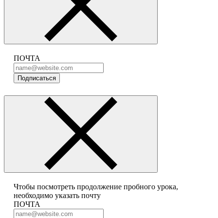
ПОЧТА
Подписаться
Чтобы посмотреть продолжение пробного урока,
необходимо указать почту
ПОЧТА