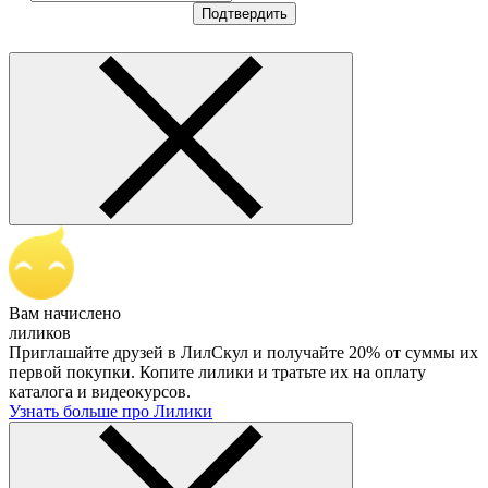
Подтвердить
Вам начислено
лиликов
Приглашайте друзей в ЛилСкул и получайте 20% от суммы их
первой покупки. Копите лилики и тратьте их на оплату
каталога и видеокурсов.
Узнать больше про Лилики