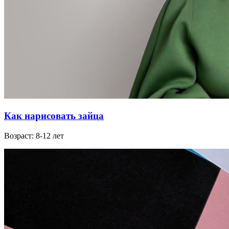
Как нарисовать зайца
Возраст: 8-12 лет