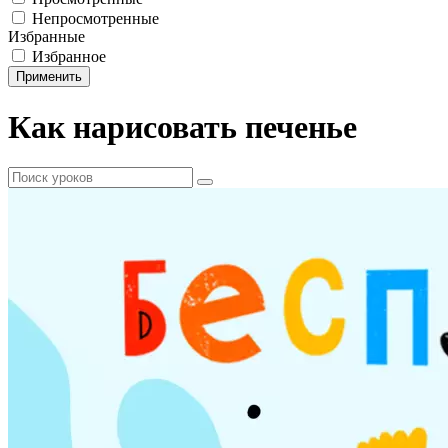
Непросмотренные
Избранные
Избранное
Применить
Как нарисовать печенье