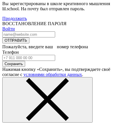
Вы зарегистрированы в школе креативного мышления
lil.school. На почту
был отправлен пароль.
Продолжить
ВОССТАНОВЛЕНИЕ ПАРОЛЯ
Войти
ОТПРАВИТЬ
Пожалуйста, введите ваш номер телефона
Телефон
Сохранить
Нажимая кнопку «Сохранить», вы подтверждаете своё
согласие с
условиями обработки данных
.