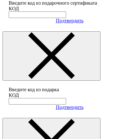
Введите код из подарочного сертификата
КОД
Подтвердить
Введите код из подарка
КОД
Подтвердить