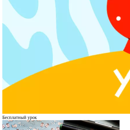
Бесплатный урок