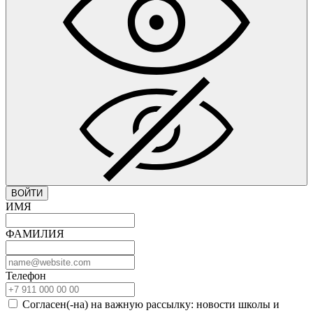
ВОЙТИ
ИМЯ
ФАМИЛИЯ
Телефон
Согласен(-на) на важную рассылку: новости школы и