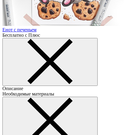
Енот с печеньем
Бесплатно с Плюс
Описание
Необходимые материалы