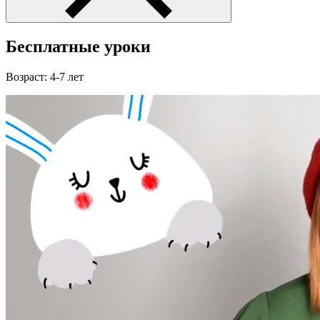
Бесплатные уроки
Возраст: 4-7 лет