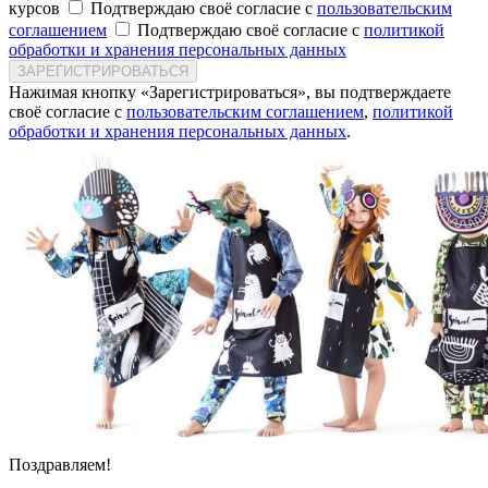
курсов
Подтверждаю своё согласие с
пользовательским
соглашением
Подтверждаю своё согласие с
политикой
обработки и хранения персональных данных
ЗАРЕГИСТРИРОВАТЬСЯ
Нажимая кнопку «Зарегистрироваться», вы подтверждаете
своё согласие с
пользовательским соглашением
,
политикой
обработки и хранения персональных данных
.
Поздравляем!