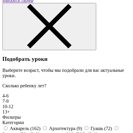
Выбрать тариф
Подобрать уроки
Выберите возраст, чтобы мы подобрали для вас актуальные
уроки.
Сколько ребенку лет?
4-6
7-9
10-12
13+
Фильтры
Категории
Акварель
(162)
Архитектура
(9)
Гуашь
(72)