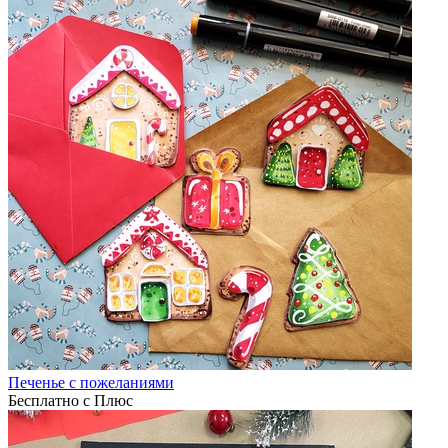
Печенье с пожеланиями
Бесплатно с Плюс