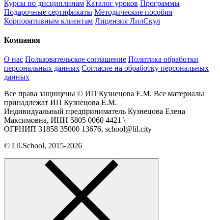
Курсы по дисциплинам
Каталог уроков
Программы
Подарочные сертификаты
Методические пособия
Корпоративным клиентам
Лицензия ЛилСкул
Компания
О нас
Пользовательское соглашение
Политика обработки
персональных данных
Согласие на обработку персональных
данных
Все права защищены © ИП Кузнецова Е.М. Все материалы
принадлежат ИП Кузнецова Е.М.
Индивидуальный предприниматель Кузнецова Елена
Максимовна, ИНН 5805 0060 4421 \
ОГРНИП 31858 35000 13676, school@lil.city
© Lil.School, 2015‐2026