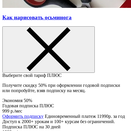
Как нарисовать осьминога
Выберите свой тариф
ПЛЮС
Получите скидку 50% при оформлении годовой подписки
или попробуйте, взяв подписку на месяц.
Экономия 50%
Годовая подписка ПЛЮС
999 р.
/мес
Оформить подписку
Единовременный платеж 11990р. за год
Доступ к 2000+ урокам и 100+ курсам без ограничений.
Подписка ПЛЮС на 30 дней