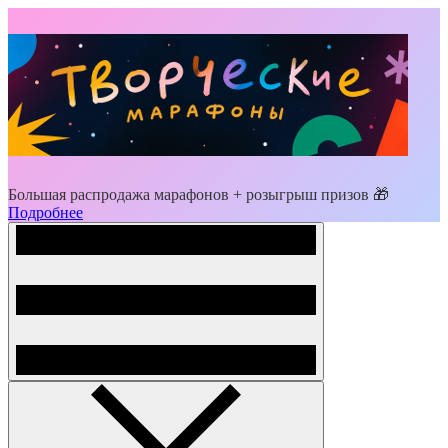
Большая распродажа марафонов + розыгрыш призов 🎁
Подробнее