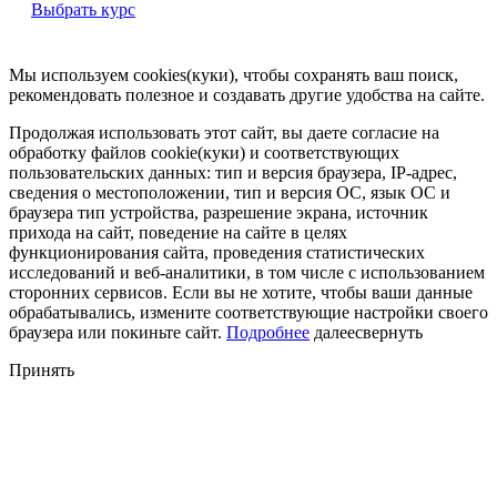
Выбрать курс
Мы используем cookies(куки), чтобы сохранять ваш поиск,
рекомендовать полезное и создавать другие удобства на сайте.
Продолжая использовать этот сайт, вы даете согласие на
обработку файлов cookie(куки) и соответствующих
пользовательских данных:
тип и версия браузера, IP-адрес,
сведения о местоположении, тип и версия ОС, язык ОС и
браузера тип устройства, разрешение экрана, источник
прихода на сайт, поведение на сайте в целях
функционирования сайта, проведения статистических
исследований и веб-аналитики, в том числе с использованием
сторонних сервисов. Если вы не хотите, чтобы ваши данные
обрабатывались, измените соответствующие настройки своего
браузера или покиньте сайт.
Подробнее
далее
свернуть
Принять