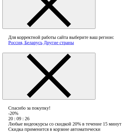
Для корректной работы сайта выберите ваш регион:
Россия, Беларусь
Другие страны
Спасибо за покупку!
-20%
20 : 09 : 26
Любые видеокурсы со скидкой 20% в течение 15 минут
Скидка применится в корзине автоматически