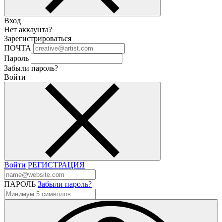
Вход
Нет аккаунта?
Зарегистрироваться
ПОЧТА
Пароль
Забыли пароль?
Войти
Войти
РЕГИСТРАЦИЯ
ПАРОЛЬ
Забыли пароль?