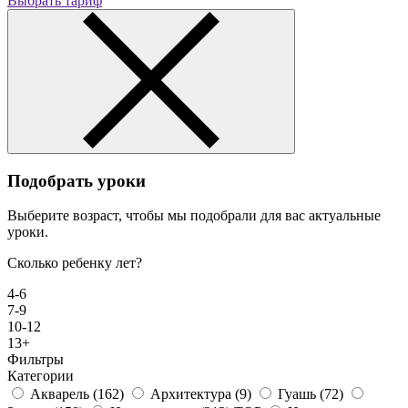
Выбрать тариф
Подобрать уроки
Выберите возраст, чтобы мы подобрали для вас актуальные
уроки.
Сколько ребенку лет?
4-6
7-9
10-12
13+
Фильтры
Категории
Акварель
(162)
Архитектура
(9)
Гуашь
(72)