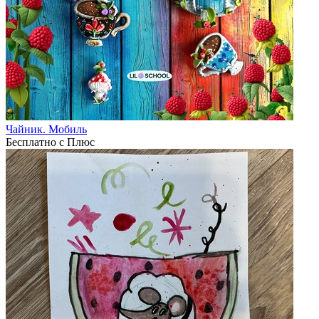
Чайник. Мобиль
Бесплатно с Плюс