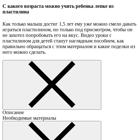
С какого возраста можно учить ребенка лепке из
пластилина
Как только малыш достиг 1,5 лет ему уже можно смело давать
играться пластилином, но только под присмотром, чтобы он
не захотел попробовать его на вкус. Видео уроки с
пластилином для детей станут наглядным пособием, как
правильно обращаться с этим материалом и какие поделки из
него можно сделать.
Описание
Необходимые материалы