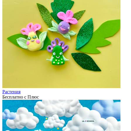
Растения
Бесплатно с Плюс