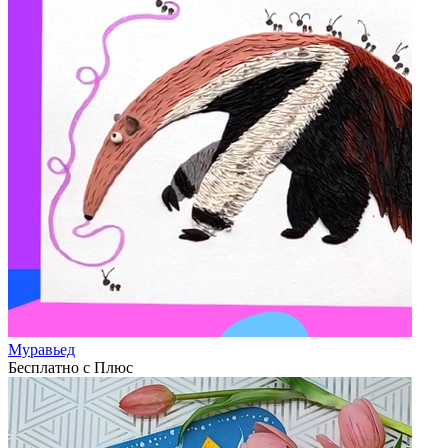
Муравьед
Бесплатно с Плюс