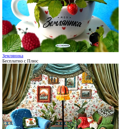
Земляника
Бесплатно с Плюс