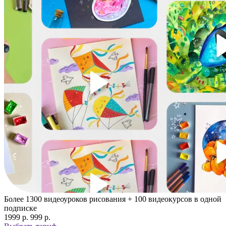
Более 1300 видеоуроков рисования + 100 видеокурсов в одной
подписке
1999 p.
999 p.