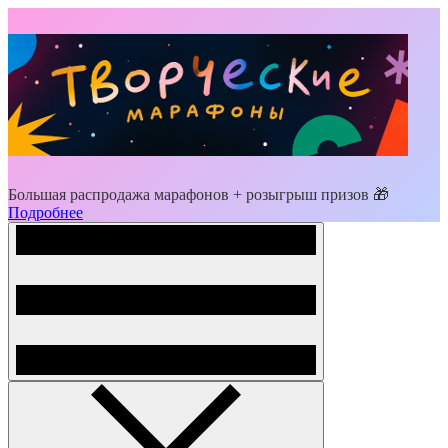
Большая распродажа марафонов + розыгрыш призов 🎁
Подробнее