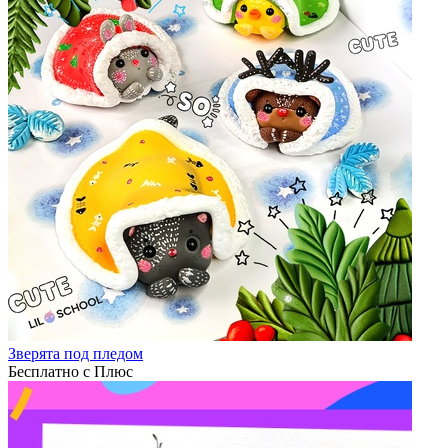
Зверята под пледом
Бесплатно с Плюс