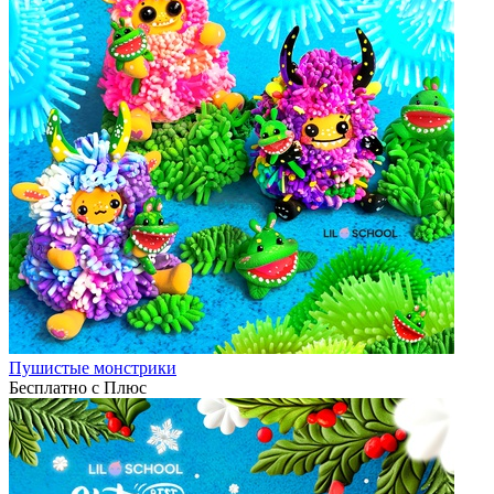
Пушистые монстрики
Бесплатно с Плюс