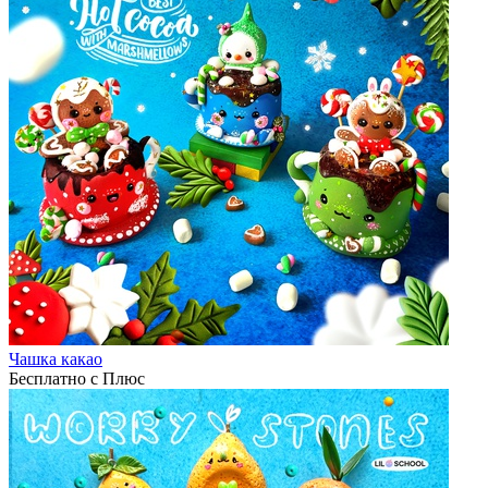
Чашка какао
Бесплатно с Плюс