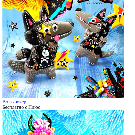
Волк-рокер
Бесплатно с Плюс