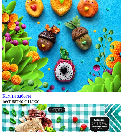
Камни заботы
Бесплатно с Плюс