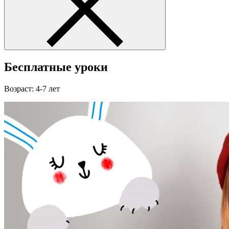
Бесплатные уроки
Возраст: 4-7 лет