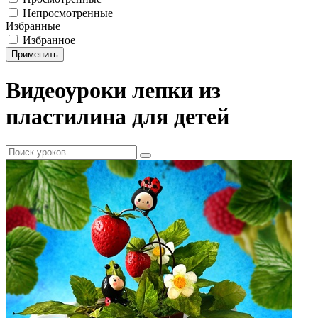
Непросмотренные
Избранные
Избранное
Применить
Видеоуроки лепки из
пластилина для детей