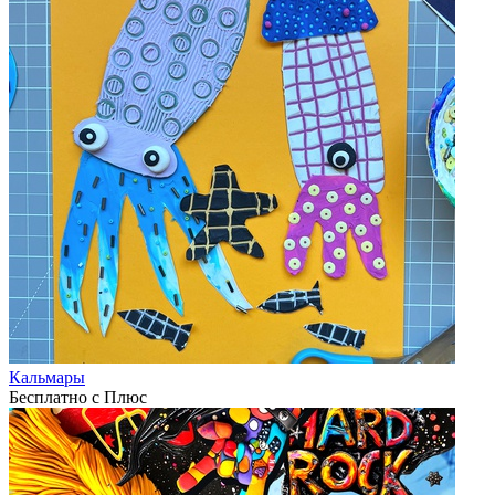
Кальмары
Бесплатно с Плюс