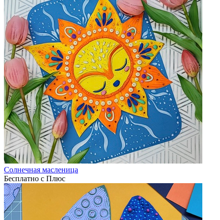
Солнечная масленица
Бесплатно с Плюс