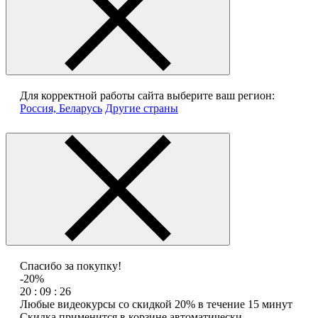
Для корректной работы сайта выберите ваш регион:
Россия, Беларусь
Другие страны
Спасибо за покупку!
-20%
20 : 09 : 26
Любые видеокурсы со скидкой 20% в течение 15 минут
Скидка применится в корзине автоматически