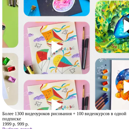
Более 1300 видеоуроков рисования + 100 видеокурсов в одной
подписке
1999 p.
999 p.