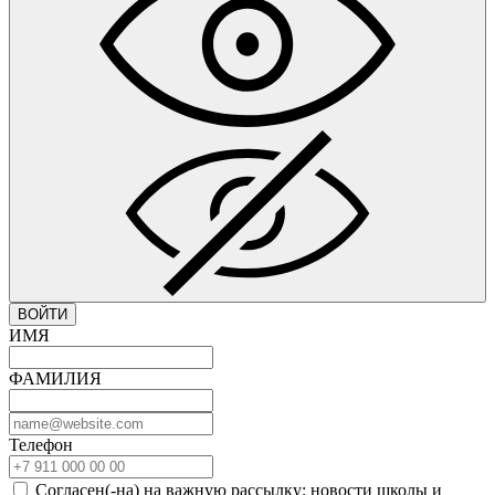
ВОЙТИ
ИМЯ
ФАМИЛИЯ
Телефон
Согласен(-на) на важную рассылку: новости школы и