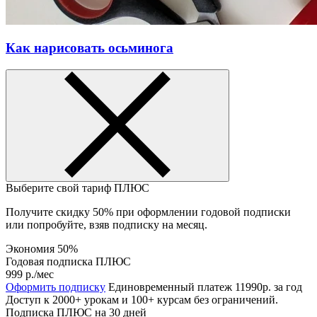
Как нарисовать осьминога
Выберите свой тариф
ПЛЮС
Получите скидку 50% при оформлении годовой подписки
или попробуйте, взяв подписку на месяц.
Экономия 50%
Годовая подписка ПЛЮС
999 р.
/мес
Оформить подписку
Единовременный платеж 11990р. за год
Доступ к 2000+ урокам и 100+ курсам без ограничений.
Подписка ПЛЮС на 30 дней