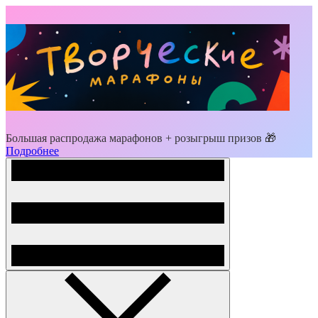
Большая распродажа марафонов + розыгрыш призов 🎁
Подробнее