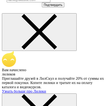
Подтвердить
Вам начислено
лиликов
Приглашайте друзей в ЛилСкул и получайте 20% от суммы их
первой покупки. Копите лилики и тратьте их на оплату
каталога и видеокурсов.
Узнать больше про Лилики