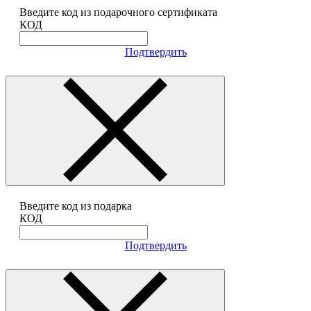
Введите код из подарочного сертификата
КОД
Подтвердить
Введите код из подарка
КОД
Подтвердить