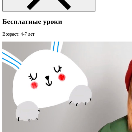
Бесплатные уроки
Возраст: 4-7 лет