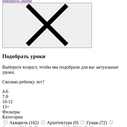
Выбрать тариф
Подобрать уроки
Выберите возраст, чтобы мы подобрали для вас актуальные
уроки.
Сколько ребенку лет?
4-6
7-9
10-12
13+
Фильтры
Категории
Акварель
(162)
Архитектура
(9)
Гуашь
(72)