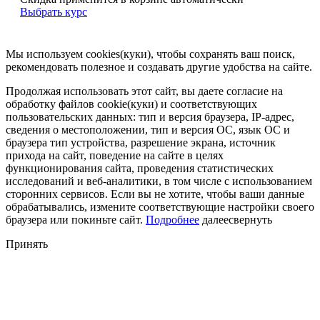
Выбрать курс
Мы используем cookies(куки), чтобы сохранять ваш поиск,
рекомендовать полезное и создавать другие удобства на сайте.
Продолжая использовать этот сайт, вы даете согласие на
обработку файлов cookie(куки) и соответствующих
пользовательских данных:
тип и версия браузера, IP-адрес,
сведения о местоположении, тип и версия ОС, язык ОС и
браузера тип устройства, разрешение экрана, источник
прихода на сайт, поведение на сайте в целях
функционирования сайта, проведения статистических
исследований и веб-аналитики, в том числе с использованием
сторонних сервисов. Если вы не хотите, чтобы ваши данные
обрабатывались, измените соответствующие настройки своего
браузера или покиньте сайт.
Подробнее
далее
свернуть
Принять