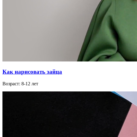
Как нарисовать зайца
Возраст: 8-12 лет