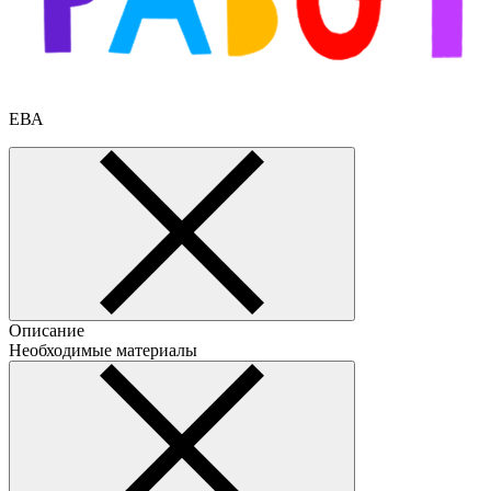
ЕВА
Описание
Необходимые материалы