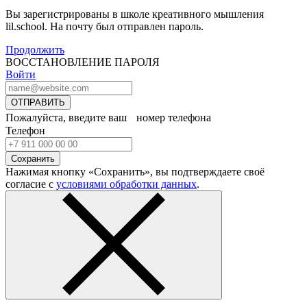
Вы зарегистрированы в школе креативного мышления
lil.school. На почту
был отправлен пароль.
Продолжить
ВОССТАНОВЛЕНИЕ ПАРОЛЯ
Войти
ОТПРАВИТЬ
Пожалуйста, введите ваш номер телефона
Телефон
Сохранить
Нажимая кнопку «Сохранить», вы подтверждаете своё
согласие с
условиями обработки данных
.