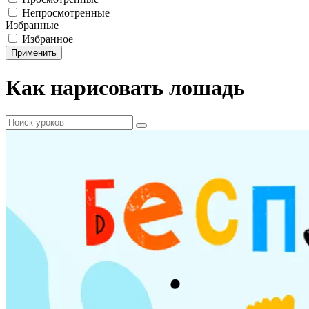
Непросмотренные
Избранные
Избранное
Применить
Как нарисовать лошадь