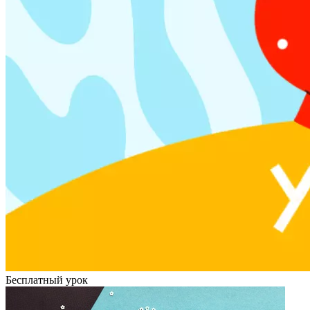
Бесплатный урок