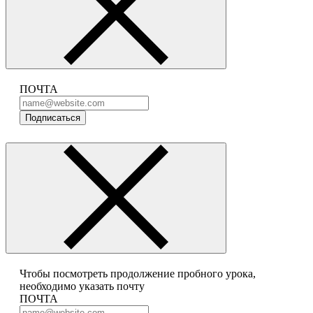
ПОЧТА
Подписаться
Чтобы посмотреть продолжение пробного урока,
необходимо указать почту
ПОЧТА