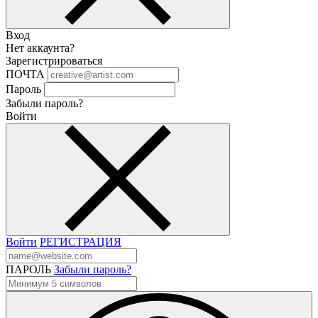
Вход
Нет аккаунта?
Зарегистрироваться
ПОЧТА
Пароль
Забыли пароль?
Войти
Войти
РЕГИСТРАЦИЯ
ПАРОЛЬ
Забыли пароль?