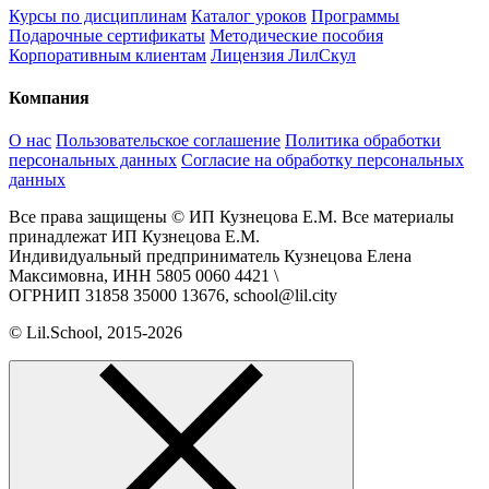
Курсы по дисциплинам
Каталог уроков
Программы
Подарочные сертификаты
Методические пособия
Корпоративным клиентам
Лицензия ЛилСкул
Компания
О нас
Пользовательское соглашение
Политика обработки
персональных данных
Согласие на обработку персональных
данных
Все права защищены © ИП Кузнецова Е.М. Все материалы
принадлежат ИП Кузнецова Е.М.
Индивидуальный предприниматель Кузнецова Елена
Максимовна, ИНН 5805 0060 4421 \
ОГРНИП 31858 35000 13676, school@lil.city
© Lil.School, 2015‐2026