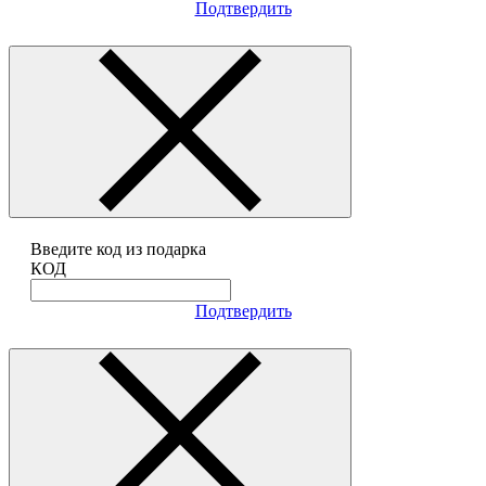
Подтвердить
Введите код из подарка
КОД
Подтвердить