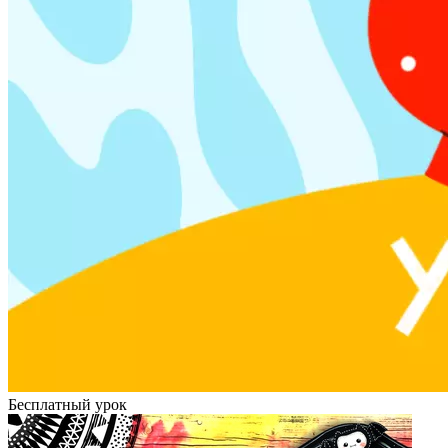
Бесплатный урок