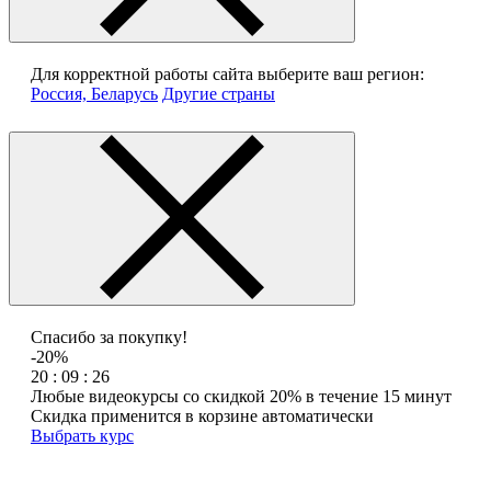
Для корректной работы сайта выберите ваш регион:
Россия, Беларусь
Другие страны
Спасибо за покупку!
-20%
20 : 09 : 26
Любые видеокурсы со скидкой 20% в течение 15 минут
Скидка применится в корзине автоматически
Выбрать курс