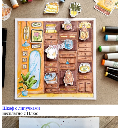
Шкаф с липучками
Бесплатно с Плюс