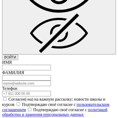
ВОЙТИ
ИМЯ
ФАМИЛИЯ
Телефон
Согласен(-на) на важную рассылку: новости школы и
курсов
Подтверждаю своё согласие с
пользовательским
соглашением
Подтверждаю своё согласие с
политикой
обработки и хранения персональных данных