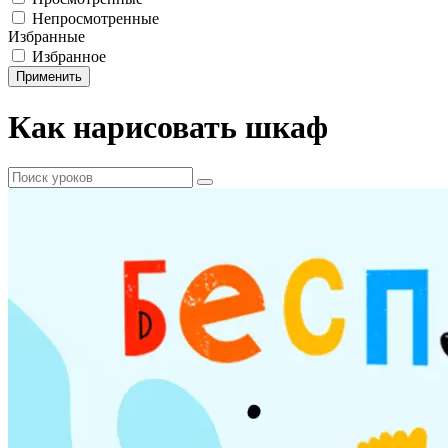
Непросмотренные
Избранные
Избранное
Применить
Как нарисовать шкаф