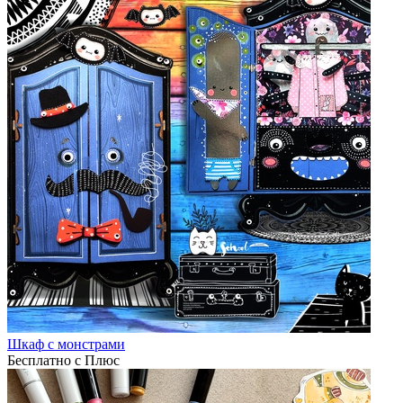
Шкаф с монстрами
Бесплатно с Плюс