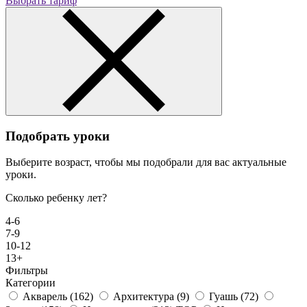
Выбрать тариф
Подобрать уроки
Выберите возраст, чтобы мы подобрали для вас актуальные
уроки.
Сколько ребенку лет?
4-6
7-9
10-12
13+
Фильтры
Категории
Акварель
(162)
Архитектура
(9)
Гуашь
(72)