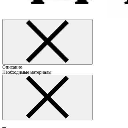
Описание
Необходимые материалы