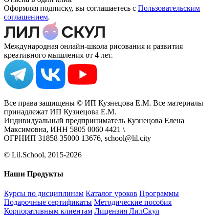
Оформляя подписку, вы соглашаетесь с
Пользовательским
соглашением
.
Международная онлайн-школа рисования и развития
креативного мышления от 4 лет.
Все права защищены © ИП Кузнецова Е.М. Все материалы
принадлежат ИП Кузнецова Е.М.
Индивидуальный предприниматель Кузнецова Елена
Максимовна, ИНН 5805 0060 4421 \
ОГРНИП 31858 35000 13676, school@lil.city
© Lil.School, 2015‐2026
Наши Продукты
Курсы по дисциплинам
Каталог уроков
Программы
Подарочные сертификаты
Методические пособия
Корпоративным клиентам
Лицензия ЛилСкул