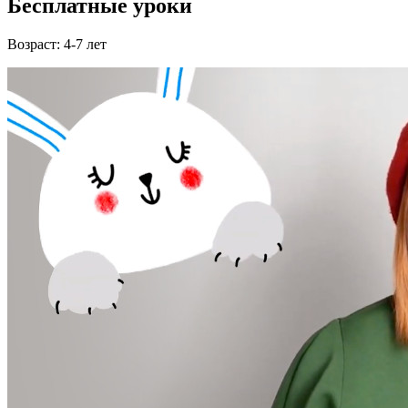
Бесплатные уроки
Возраст: 4-7 лет