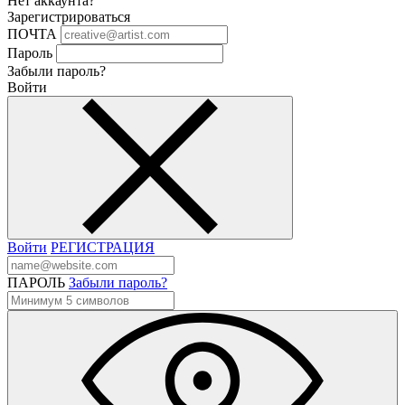
Нет аккаунта?
Зарегистрироваться
ПОЧТА
Пароль
Забыли пароль?
Войти
Войти
РЕГИСТРАЦИЯ
ПАРОЛЬ
Забыли пароль?