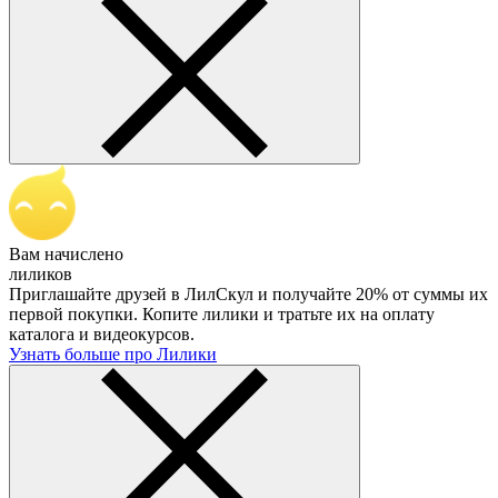
Вам начислено
лиликов
Приглашайте друзей в ЛилСкул и получайте 20% от суммы их
первой покупки. Копите лилики и тратьте их на оплату
каталога и видеокурсов.
Узнать больше про Лилики