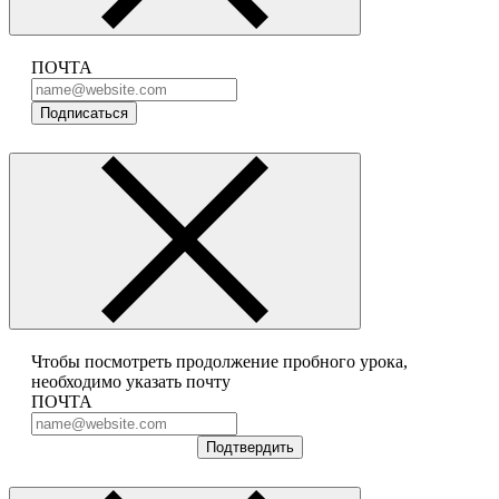
ПОЧТА
Подписаться
Чтобы посмотреть продолжение пробного урока,
необходимо указать почту
ПОЧТА
Подтвердить