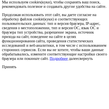
Мы используем cookies(куки), чтобы сохранять ваш поиск,
рекомендовать полезное и создавать другие удобства на сайте.
Продолжая использовать этот сайт, вы даете согласие на
обработку файлов cookie(куки) и соответствующих
пользовательских данных:
тип и версия браузера, IP-адрес,
сведения о местоположении, тип и версия ОС, язык ОС и
браузера тип устройства, разрешение экрана, источник
прихода на сайт, поведение на сайте в целях
функционирования сайта, проведения статистических
исследований и веб-аналитики, в том числе с использованием
сторонних сервисов. Если вы не хотите, чтобы ваши данные
обрабатывались, измените соответствующие настройки своего
браузера или покиньте сайт.
Подробнее
далее
свернуть
Принять