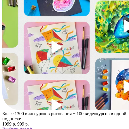
Более 1300 видеоуроков рисования + 100 видеокурсов в одной
подписке
1999 p.
999 p.