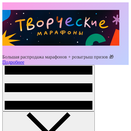
Большая распродажа марафонов + розыгрыш призов 🎁
Подробнее