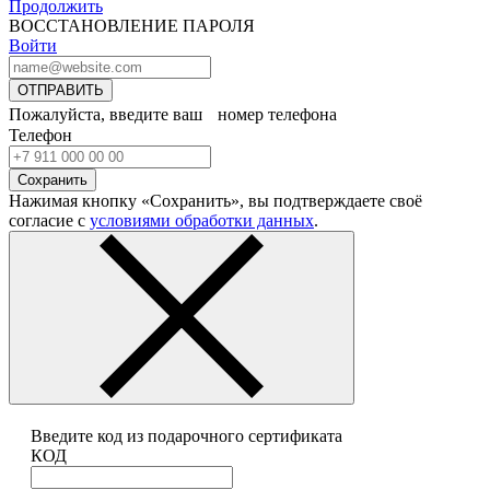
Продолжить
ВОССТАНОВЛЕНИЕ ПАРОЛЯ
Войти
ОТПРАВИТЬ
Пожалуйста, введите ваш номер телефона
Телефон
Сохранить
Нажимая кнопку «Сохранить», вы подтверждаете своё
согласие с
условиями обработки данных
.
Введите код из подарочного сертификата
КОД