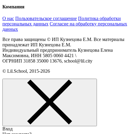
Компания
О нас
Пользовательское соглашение
Политика обработки
персональных данных
Согласие на обработку персональных
данных
Все права защищены © ИП Кузнецова Е.М. Все материалы
принадлежат ИП Кузнецова Е.М.
Индивидуальный предприниматель Кузнецова Елена
Максимовна, ИНН 5805 0060 4421 \
ОГРНИП 31858 35000 13676, school@lil.city
© Lil.School, 2015‐2026
Вход