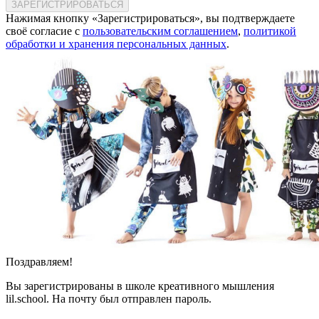
ЗАРЕГИСТРИРОВАТЬСЯ
Нажимая кнопку «Зарегистрироваться», вы подтверждаете
своё согласие с
пользовательским соглашением
,
политикой
обработки и хранения персональных данных
.
Поздравляем!
Вы зарегистрированы в школе креативного мышления
lil.school. На почту
был отправлен пароль.