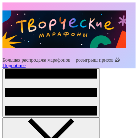
Большая распродажа марафонов + розыгрыш призов 🎁
Подробнее