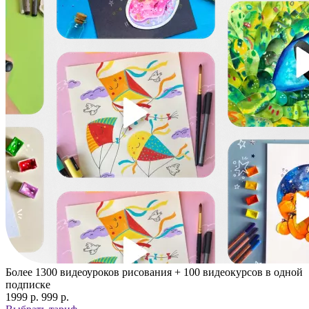
Более 1300 видеоуроков рисования + 100 видеокурсов в одной
подписке
1999 p.
999 p.