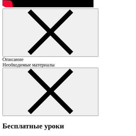
Описание
Необходимые материалы
Бесплатные уроки