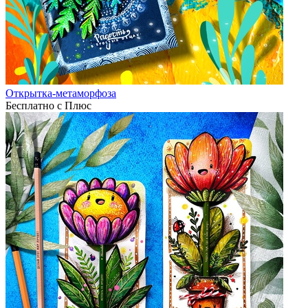
Открытка-метаморфоза
Бесплатно с Плюс