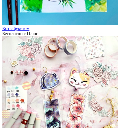
Кот с букетом
Бесплатно с Плюс