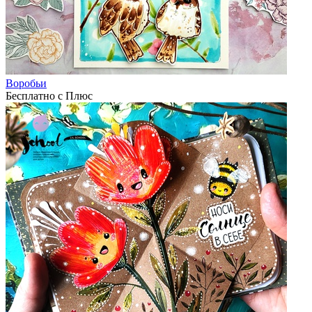
Воробьи
Бесплатно с Плюс