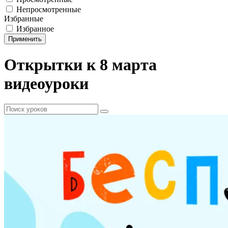
Непросмотренные
Избранные
Избранное
Применить
Открытки к 8 марта
видеоуроки