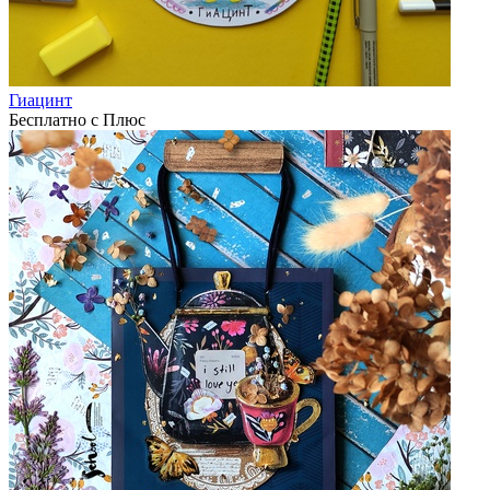
Гиацинт
Бесплатно с Плюс