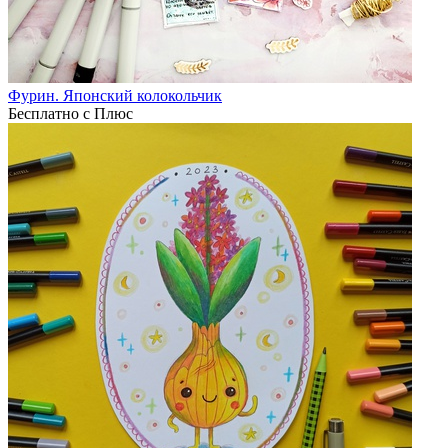
Фурин. Японский колокольчик
Бесплатно с Плюс