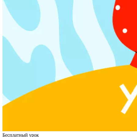
Бесплатный урок