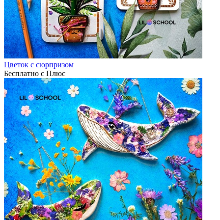
Цветок с сюрпризом
Бесплатно с Плюс