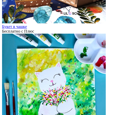
Букет в чашке
Бесплатно с Плюс