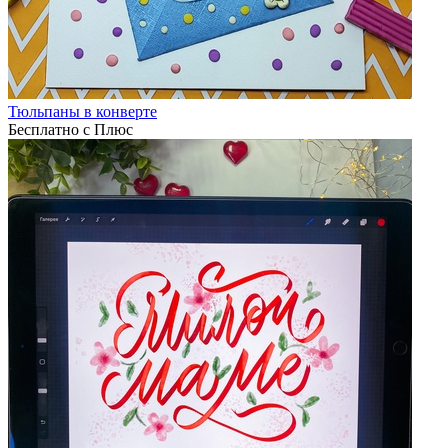
Тюльпаны в конверте
Бесплатно с Плюс