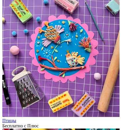
Птицы
Бесплатно с Плюс