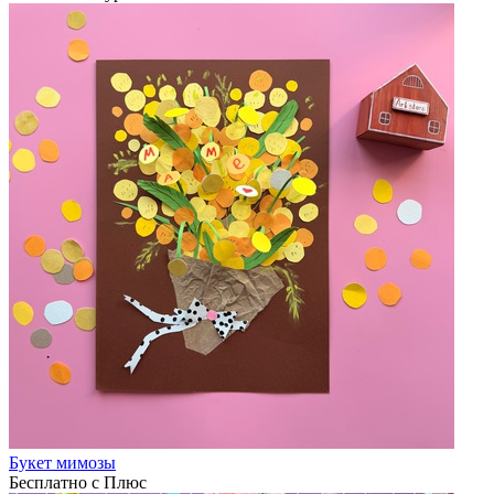
Букет мимозы
Бесплатно с Плюс