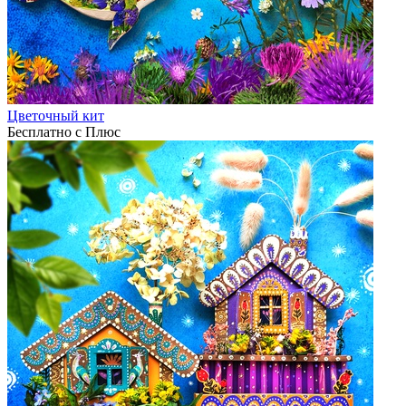
Цветочный кит
Бесплатно с Плюс