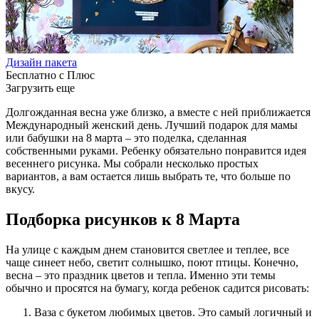
Дизайн пакета
Бесплатно с Плюс
Загрузить еще
Долгожданная весна уже близко, а вместе с ней приближается
Международный женский день. Лучший подарок для мамы
или бабушки на 8 марта – это поделка, сделанная
собственными руками. Ребенку обязательно понравится идея
весеннего рисунка. Мы собрали несколько простых
вариантов, а вам остается лишь выбрать те, что больше по
вкусу.
Подборка рисунков к 8 Марта
На улице с каждым днем становится светлее и теплее, все
чаще синеет небо, светит солнышко, поют птицы. Конечно,
весна – это праздник цветов и тепла. Именно эти темы
обычно и просятся на бумагу, когда ребенок садится рисовать:
Ваза с букетом любимых цветов. Это самый логичный и