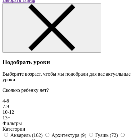
Выбрать тариф
Подобрать уроки
Выберите возраст, чтобы мы подобрали для вас актуальные
уроки.
Сколько ребенку лет?
4-6
7-9
10-12
13+
Фильтры
Категории
Акварель
(162)
Архитектура
(9)
Гуашь
(72)