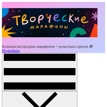
Большая распродажа марафонов + розыгрыш призов 🎁
Подробнее