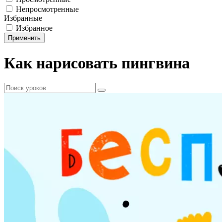
Непросмотренные
Избранные
Избранное
Применить
Как нарисовать пингвина