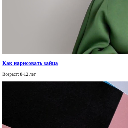
Как нарисовать зайца
Возраст: 8-12 лет