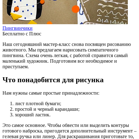
Пингвинчики
Бесплатно с Плюс
Наш сегодняшний мастер-класс снова посвящен рисованию
животного. Мы предлагаем нарисовать симпатичного
пингвина. Схема очень легкая, с работой справится самый
маленький художник. Подготовим все необходимое и
приступаем.
Что понадобится для рисунка
Нам нужны самые простые принадлежности:
лист плотной бумаги;
простой и черный карандаши;
хороший ластик.
Это самое основное. Чтобы обвести или выделить контуры
готового наброска, пригодится дополнительный инструмент –
гелевая ручка или линер. Для раскрашивания приготовьте то,