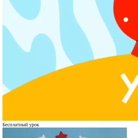
Бесплатный урок