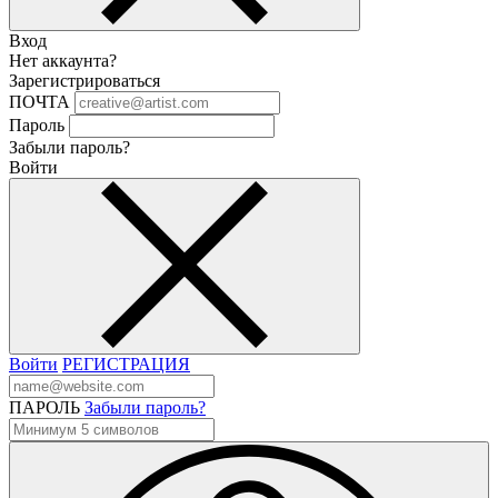
Вход
Нет аккаунта?
Зарегистрироваться
ПОЧТА
Пароль
Забыли пароль?
Войти
Войти
РЕГИСТРАЦИЯ
ПАРОЛЬ
Забыли пароль?