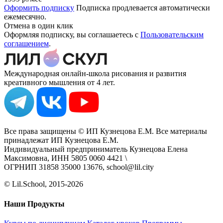
Оформить подписку
Подписка продлевается автоматически
ежемесячно.
Отмена в один клик
Оформляя подписку, вы соглашаетесь с
Пользовательским
соглашением
.
Международная онлайн-школа рисования и развития
креативного мышления от 4 лет.
Все права защищены © ИП Кузнецова Е.М. Все материалы
принадлежат ИП Кузнецова Е.М.
Индивидуальный предприниматель Кузнецова Елена
Максимовна, ИНН 5805 0060 4421 \
ОГРНИП 31858 35000 13676, school@lil.city
© Lil.School, 2015‐2026
Наши Продукты