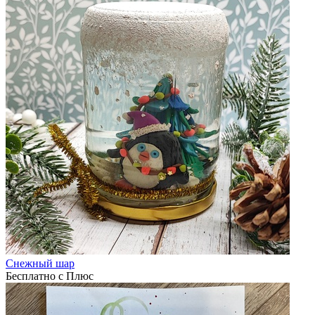
Снежный шар
Бесплатно с Плюс