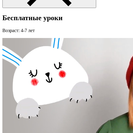
Бесплатные уроки
Возраст: 4-7 лет