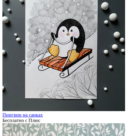
Пингвин на санках
Бесплатно с Плюс