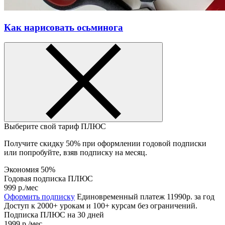
Как нарисовать осьминога
Выберите свой тариф
ПЛЮС
Получите скидку 50% при оформлении годовой подписки
или попробуйте, взяв подписку на месяц.
Экономия 50%
Годовая подписка ПЛЮС
999 р.
/мес
Оформить подписку
Единовременный платеж 11990р. за год
Доступ к 2000+ урокам и 100+ курсам без ограничений.
Подписка ПЛЮС на 30 дней
1999 р.
/мес