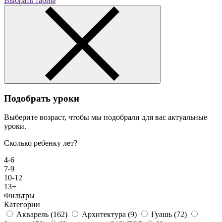
Выбрать тариф
Подобрать уроки
Выберите возраст, чтобы мы подобрали для вас актуальные
уроки.
Сколько ребенку лет?
4-6
7-9
10-12
13+
Фильтры
Категории
Акварель
(162)
Архитектура
(9)
Гуашь
(72)