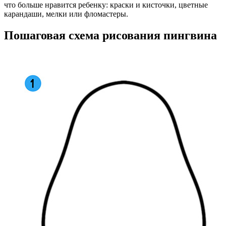
что больше нравится ребенку: краски и кисточки, цветные
карандаши, мелки или фломастеры.
Пошаговая схема рисования пингвина