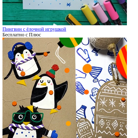
Пингвин с ёлочной игрушкой
Бесплатно с Плюс