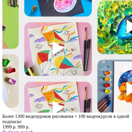
Более 1300 видеоуроков рисования + 100 видеокурсов в одной
подписке
1999 p.
999 p.