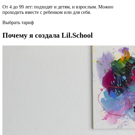
От 4 до 99 лет: подходят и детям, и взрослым. Можно
проходить вместе с ребенком или для себя.
Выбрать тариф
Почему я создала Lil.School