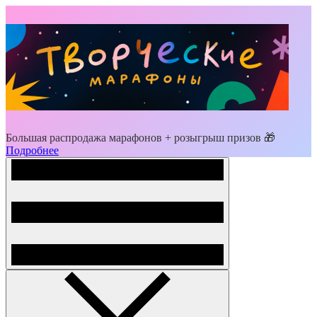
Большая распродажа марафонов + розыгрыш призов 🎁
Подробнее