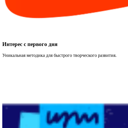
Интерес с первого дня
Уникальная методика для быстрого творческого развития.