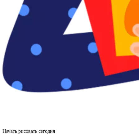
Начать рисовать сегодня