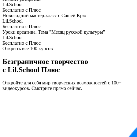
Lil.School
Бесплатно с Плюс
Новогодний мастер-класс с Сашей Крю
Lil.School
Бесплатно с Плюс
Уроки креатива. Тема "Месяц русской культуры"
Lil.School
Бесплатно с Плюс
Открыть все 100 курсов
Безграничное творчество
с Lil.School
Плюс
Откройте для себя мир творческих возможностей с 100+
видеокурсов. Смотрите прямо сейчас.