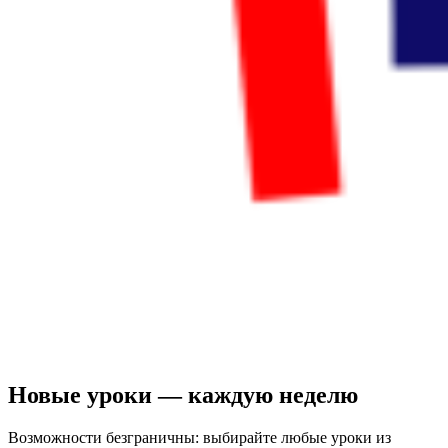
Новые уроки — каждую неделю
Возможности безграничны: выбирайте любые уроки из