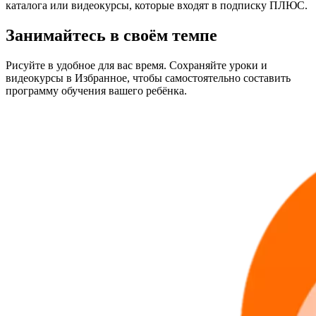
каталога или видеокурсы, которые входят в подписку ПЛЮС.
Занимайтесь в своём темпе
Рисуйте в удобное для вас время. Сохраняйте уроки и
видеокурсы в Избранное, чтобы самостоятельно составить
программу обучения вашего ребёнка.