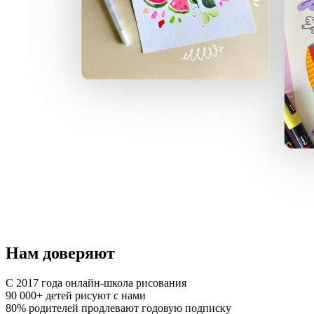
Нам доверяют
С 2017
года онлайн-школа рисования
90 000+
детей рисуют с нами
80%
родителей продлевают годовую подписку