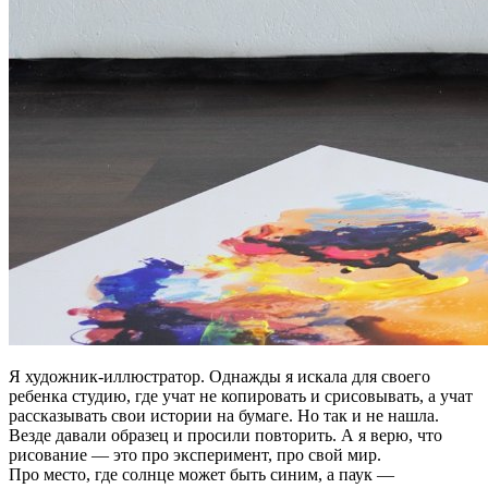
Я художник-иллюстратор. Однажды я искала для своего
ребенка студию, где учат не копировать и срисовывать, а учат
рассказывать свои истории на бумаге. Но так и не нашла.
Везде давали образец и просили повторить. А я верю, что
рисование — это про эксперимент, про свой мир.
Про место, где солнце может быть синим, а паук —