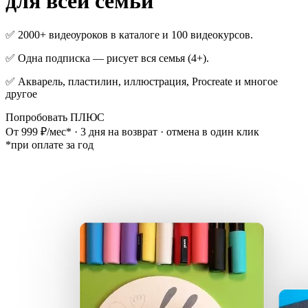
для всей семьи
✅ 2000+ видеоуроков в каталоге и 100 видеокурсов.
✅ Одна подписка — рисует вся семья (4+).
✅ Акварель, пластилин, иллюстрация, Procreate и многое
другое
Попробовать ПЛЮС
От 999 ₽/мес* · 3 дня на возврат · отмена в один клик
*при оплате за год