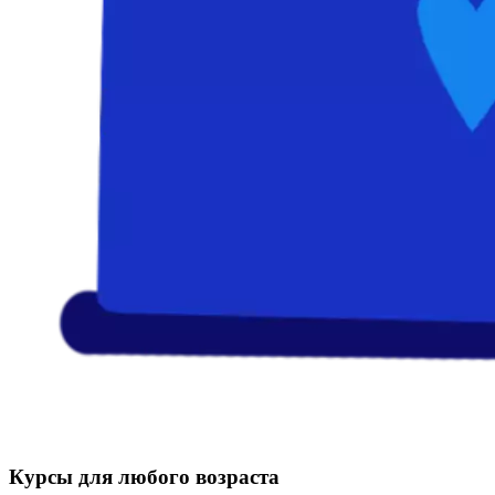
Курсы для любого возраста