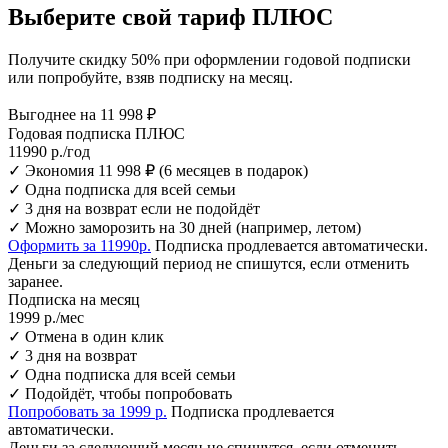
Выберите свой тариф
ПЛЮС
Получите скидку 50% при оформлении годовой подписки
или попробуйте, взяв подписку на месяц.
Выгоднее на 11 998 ₽
Годовая подписка ПЛЮС
11990 р.
/год
✓ Экономия 11 998 ₽ (6 месяцев в подарок)
✓ Одна подписка для всей семьи
✓ 3 дня на возврат если не подойдёт
✓ Можно заморозить на 30 дней (например, летом)
Оформить за 11990р.
Подписка продлевается автоматически.
Деньги за следующий период не спишутся, если отменить
заранее.
Подписка на месяц
1999 р.
/мес
✓ Отмена в один клик
✓ 3 дня на возврат
✓ Одна подписка для всей семьи
✓ Подойдёт, чтобы попробовать
Попробовать за 1999 р.
Подписка продлевается
автоматически.
Деньги за следующий месяц не спишутся, если отменить