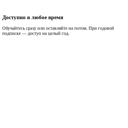
Доступно в любое время
Обучайтесь сразу или оставляйте на потом. При годовой
подписке — доступ на целый год.