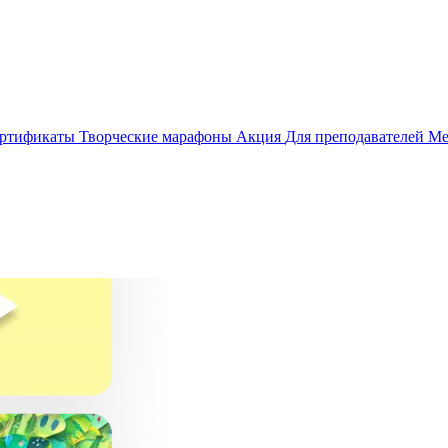
ертификаты
Творческие марафоны
Акция
Для преподавателей
Ме