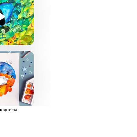
 подписке