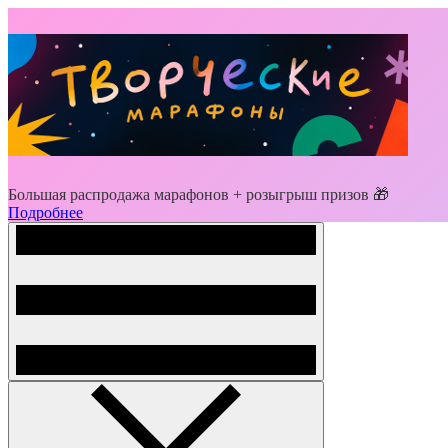
Большая распродажа марафонов + розыгрыш призов 🎁
Подробнее