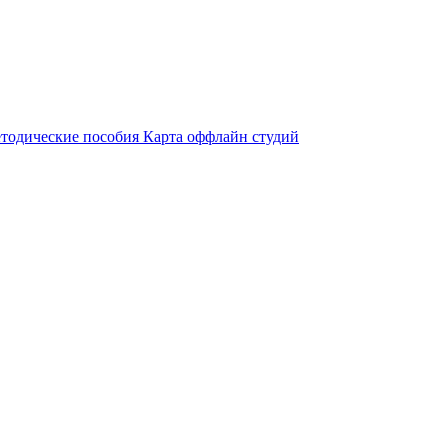
тодические пособия
Карта оффлайн студий