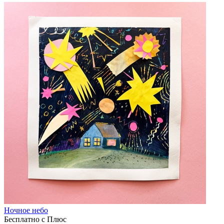
Ночное небо
Бесплатно с Плюс