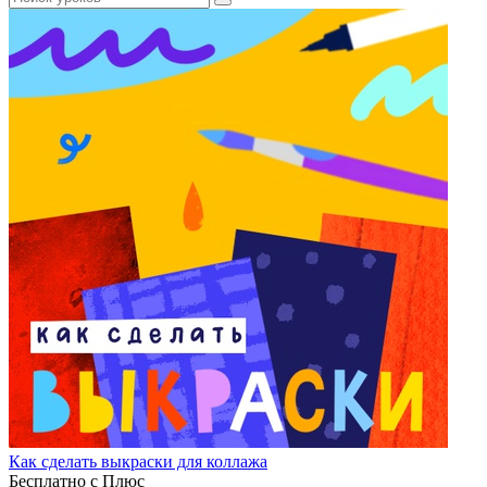
Как сделать выкраски для коллажа
Бесплатно с Плюс