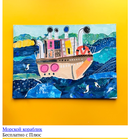
Морской кораблик
Бесплатно с Плюс