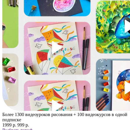
Более 1300 видеоуроков рисования + 100 видеокурсов в одной
подписке
1999 p.
999 p.