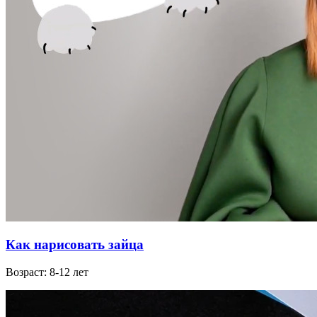
Как нарисовать зайца
Возраст: 8-12 лет