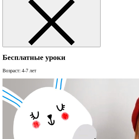
Бесплатные уроки
Возраст: 4-7 лет