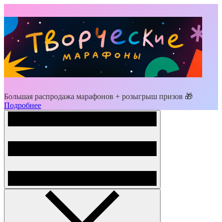
Большая распродажа марафонов + розыгрыш призов 🎁
Подробнее