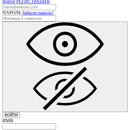
Войти
РЕГИСТРАЦИЯ
ПАРОЛЬ
Забыли пароль?
ВОЙТИ
ИМЯ