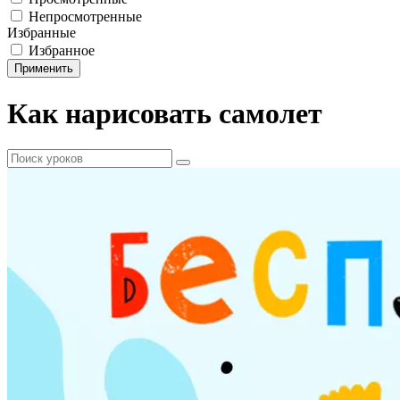
Непросмотренные
Избранные
Избранное
Применить
Как нарисовать самолет