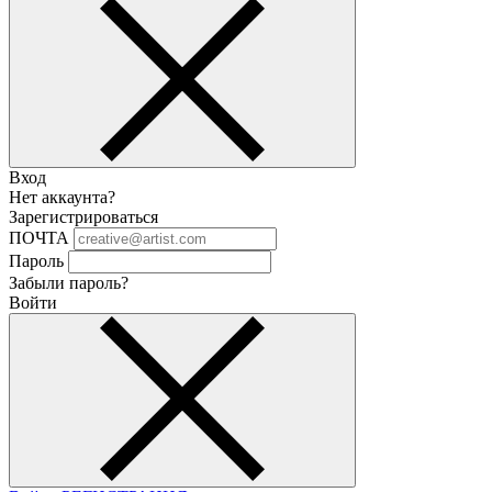
Вход
Нет аккаунта?
Зарегистрироваться
ПОЧТА
Пароль
Забыли пароль?
Войти