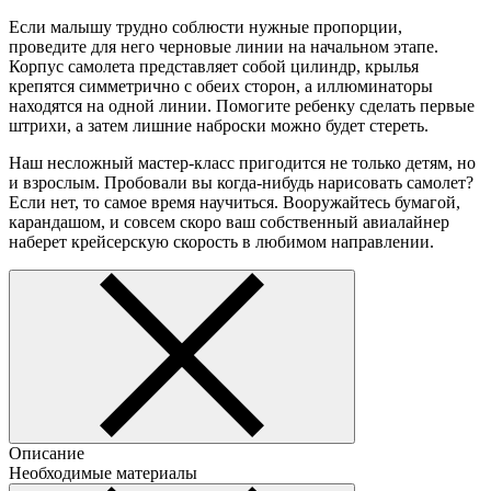
Если малышу трудно соблюсти нужные пропорции,
проведите для него черновые линии на начальном этапе.
Корпус самолета представляет собой цилиндр, крылья
крепятся симметрично с обеих сторон, а иллюминаторы
находятся на одной линии. Помогите ребенку сделать первые
штрихи, а затем лишние наброски можно будет стереть.
Наш несложный мастер-класс пригодится не только детям, но
и взрослым. Пробовали вы когда-нибудь нарисовать самолет?
Если нет, то самое время научиться. Вооружайтесь бумагой,
карандашом, и совсем скоро ваш собственный авиалайнер
наберет крейсерскую скорость в любимом направлении.
Описание
Необходимые материалы