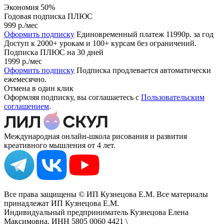
Экономия 50%
Годовая подписка ПЛЮС
999 р.
/мес
Оформить подписку
Единовременный платеж 11990р. за год
Доступ к 2000+ урокам и 100+ курсам без ограничений.
Подписка ПЛЮС на 30 дней
1999 р.
/мес
Оформить подписку
Подписка продлевается автоматически
ежемесячно.
Отмена в один клик
Оформляя подписку, вы соглашаетесь с
Пользовательским
соглашением
.
Международная онлайн-школа рисования и развития
креативного мышления от 4 лет.
Все права защищены © ИП Кузнецова Е.М. Все материалы
принадлежат ИП Кузнецова Е.М.
Индивидуальный предприниматель Кузнецова Елена
Максимовна, ИНН 5805 0060 4421 \