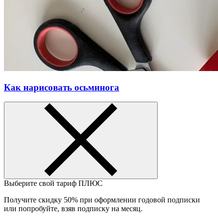
Как нарисовать осьминога
Выберите свой тариф
ПЛЮС
Получите скидку 50% при оформлении годовой подписки
или попробуйте, взяв подписку на месяц.