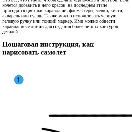
хочется добавить в него красок, на последнем этапе
пригодятся цветные карандаши, фломастеры, мелки, кисти,
акварель или гуашь. Также можно использовать черную
гелевую ручку или тонкий маркер. Ими можно обвести
карандашные линии для создания более четких контуров
деталей.
Пошаговая инструкция, как
нарисовать самолет