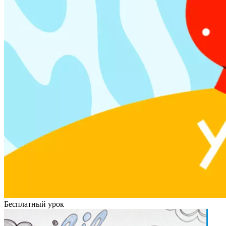
Бесплатный урок