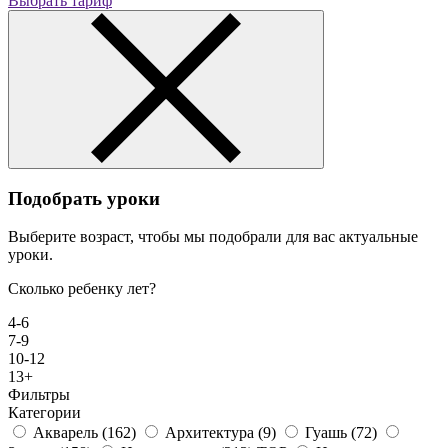
Выбрать тариф
Подобрать уроки
Выберите возраст, чтобы мы подобрали для вас актуальные
уроки.
Сколько ребенку лет?
4-6
7-9
10-12
13+
Фильтры
Категории
Акварель
(162)
Архитектура
(9)
Гуашь
(72)