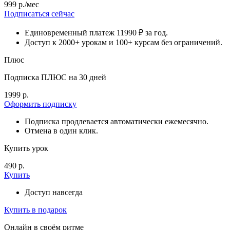
999 р./мес
Подписаться сейчас
Единовременный платеж 11990 ₽ за год.
Доступ к 2000+ урокам и 100+ курсам без ограничений.
Плюс
Подписка ПЛЮС на 30 дней
1999 р.
Оформить подписку
Подписка продлевается автоматически ежемесячно.
Отмена в один клик.
Купить урок
490 р.
Купить
Доступ навсегда
Купить в подарок
Онлайн в своём ритме