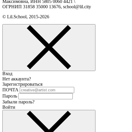
Максимовна, ИНН 5805 0060 4421 \
ОГРНИП 31858 35000 13676, school@lil.city
© Lil.School, 2015‐2026
Вход
Нет аккаунта?
Зарегистрироваться
ПОЧТА
Пароль
Забыли пароль?
Войти