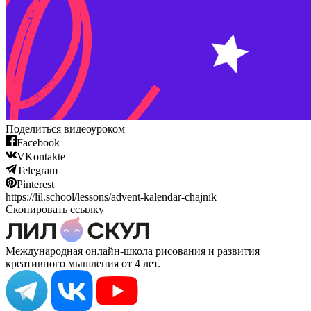
Поделиться видеоуроком
Facebook
VKontakte
Telegram
Pinterest
https://lil.school/lessons/advent-kalendar-chajnik
Скопировать ссылку
Международная онлайн-школа рисования и развития
креативного мышления от 4 лет.