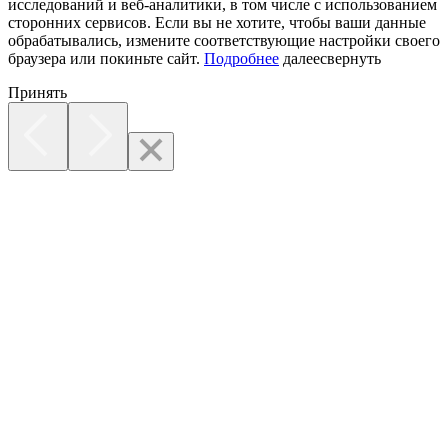
исследований и веб-аналитики, в том числе с использованием
сторонних сервисов. Если вы не хотите, чтобы ваши данные
обрабатывались, измените соответствующие настройки своего
браузера или покиньте сайт.
Подробнее
далее
свернуть
Принять