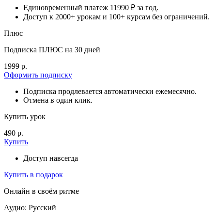
Единовременный платеж 11990 ₽ за год.
Доступ к 2000+ урокам и 100+ курсам без ограничений.
Плюс
Подписка ПЛЮС на 30 дней
1999 р.
Оформить подписку
Подписка продлевается автоматически ежемесячно.
Отмена в один клик.
Купить урок
490 р.
Купить
Доступ навсегда
Купить в подарок
Онлайн в своём ритме
Аудио: Русский