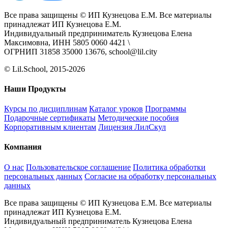
Все права защищены © ИП Кузнецова Е.М. Все материалы
принадлежат ИП Кузнецова Е.М.
Индивидуальный предприниматель Кузнецова Елена
Максимовна, ИНН 5805 0060 4421 \
ОГРНИП 31858 35000 13676, school@lil.city
© Lil.School, 2015‐2026
Наши Продукты
Курсы по дисциплинам
Каталог уроков
Программы
Подарочные сертификаты
Методические пособия
Корпоративным клиентам
Лицензия ЛилСкул
Компания
О нас
Пользовательское соглашение
Политика обработки
персональных данных
Согласие на обработку персональных
данных
Все права защищены © ИП Кузнецова Е.М. Все материалы
принадлежат ИП Кузнецова Е.М.
Индивидуальный предприниматель Кузнецова Елена