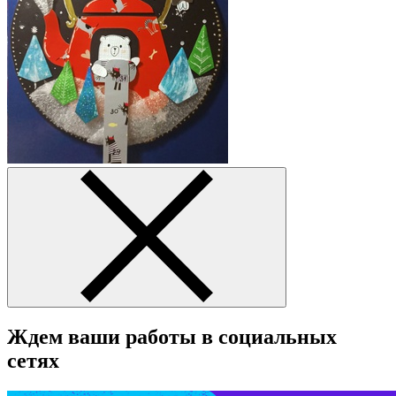
Ждем ваши работы в социальных
сетях