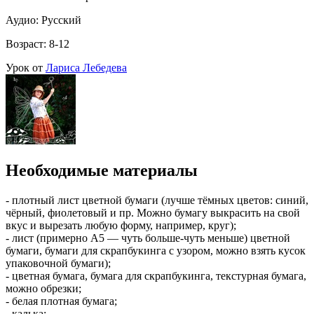
Аудио: Русский
Возраст: 8-12
Урок от
Лариса Лебедева
Необходимые материалы
- плотный лист цветной бумаги (лучше тёмных цветов: синий,
чёрный, фиолетовый и пр. Можно бумагу выкрасить на свой
вкус и вырезать любую форму, например, круг);
- лист (примерно А5 — чуть больше-чуть меньше) цветной
бумаги, бумаги для скрапбукинга с узором, можно взять кусок
упаковочной бумаги);
- цветная бумага, бумага для скрапбукинга, текстурная бумага,
можно обрезки;
- белая плотная бумага;
- калька;