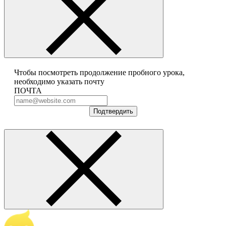
Чтобы посмотреть продолжение пробного урока,
необходимо указать почту
ПОЧТА
Подтвердить