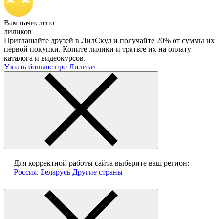
Вам начислено
лиликов
Приглашайте друзей в ЛилСкул и получайте 20% от суммы их
первой покупки. Копите лилики и тратьте их на оплату
каталога и видеокурсов.
Узнать больше про Лилики
Для корректной работы сайта выберите ваш регион:
Россия, Беларусь
Другие страны