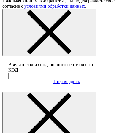
Нажимая кнопку «Сохранить», вы подтверждаете своё
согласие с
условиями обработки данных
.
Введите код из подарочного сертификата
КОД
Подтвердить