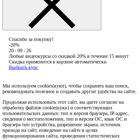
Спасибо за покупку!
-20%
20 : 09 : 26
Любые видеокурсы со скидкой 20% в течение 15 минут
Скидка применится в корзине автоматически
Выбрать курс
Мы используем cookies(куки), чтобы сохранять ваш поиск,
рекомендовать полезное и создавать другие удобства на сайте.
Продолжая использовать этот сайт, вы даете согласие на
обработку файлов cookie(куки) и соответствующих
пользовательских данных:
тип и версия браузера, IP-адрес,
сведения о местоположении, тип и версия ОС, язык ОС и
браузера тип устройства, разрешение экрана, источник
прихода на сайт, поведение на сайте в целях
функционирования сайта, проведения статистических