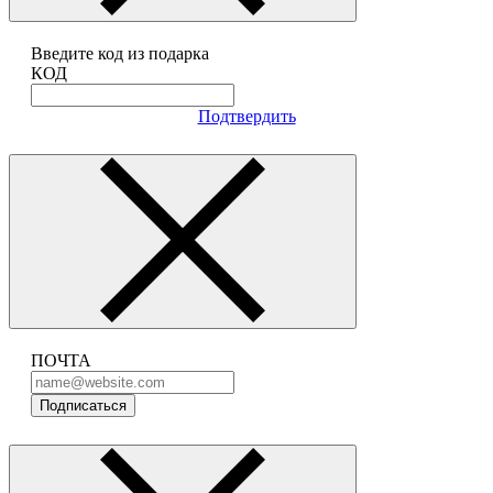
Введите код из подарка
КОД
Подтвердить
ПОЧТА
Подписаться