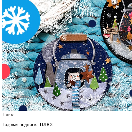
Плюс
Годовая подписка ПЛЮС