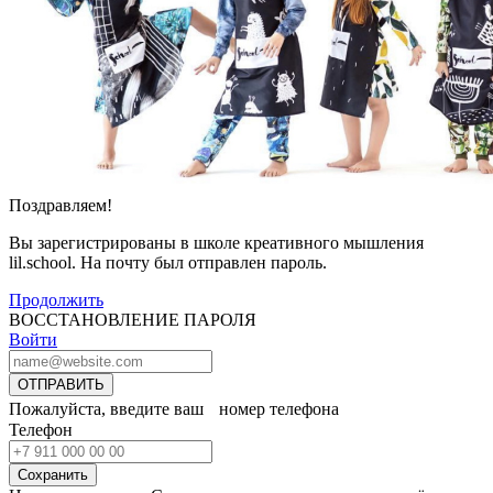
Поздравляем!
Вы зарегистрированы в школе креативного мышления
lil.school. На почту
был отправлен пароль.
Продолжить
ВОССТАНОВЛЕНИЕ ПАРОЛЯ
Войти
ОТПРАВИТЬ
Пожалуйста, введите ваш номер телефона
Телефон
Сохранить