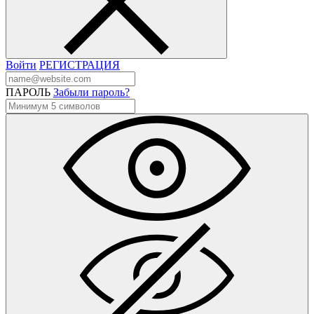
Войти
РЕГИСТРАЦИЯ
ПАРОЛЬ
Забыли пароль?