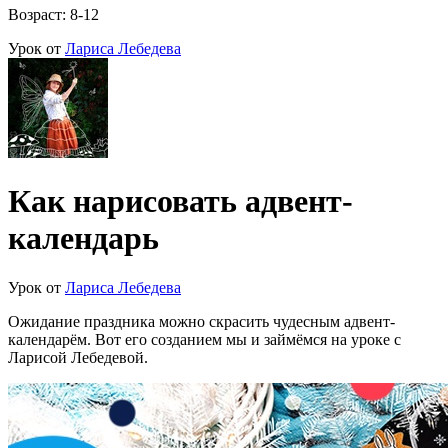
Возраст: 8-12
Урок от
Лариса Лебедева
Как нарисовать адвент-
календарь
Урок от
Лариса Лебедева
Ожидание праздника можно скрасить чудесным адвент-
календарём. Вот его созданием мы и займёмся на уроке с
Ларисой Лебедевой.