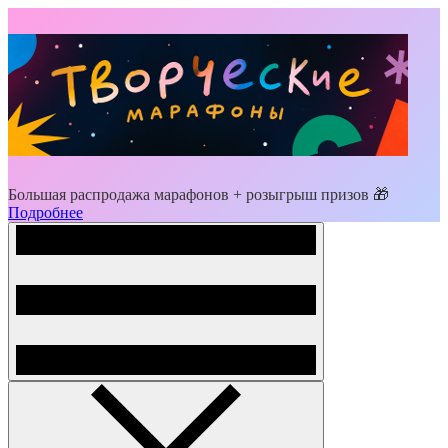
Большая распродажа марафонов + розыгрыш призов 🎁
Подробнее