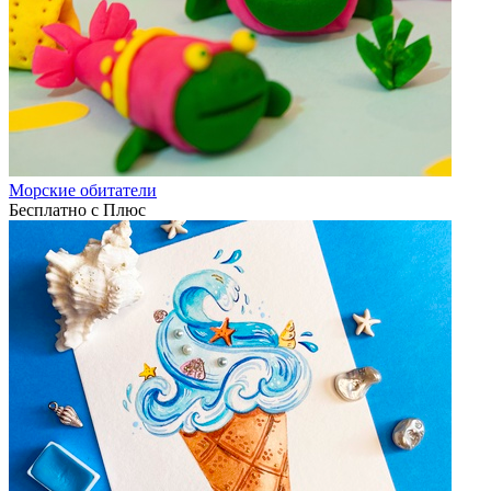
Морские обитатели
Бесплатно с Плюс