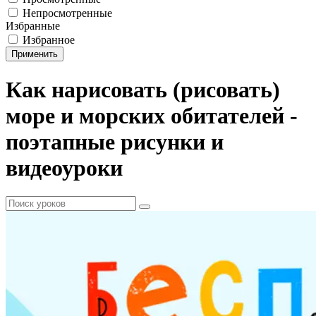
Непросмотренные
Избранные
Избранное
Применить
Как нарисовать (рисовать)
море и морских обитателей -
поэтапные рисунки и
видеоуроки