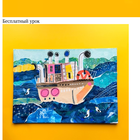
Бесплатный урок