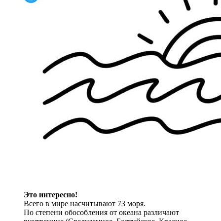
Это интересно!
Всего в мире насчитывают 73 моря.
По степени обособления от океана различают