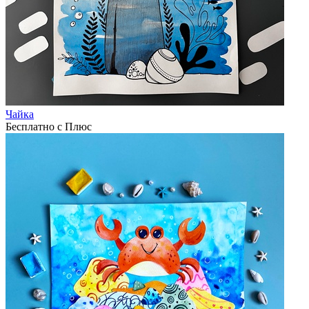
Чайка
Бесплатно с Плюс