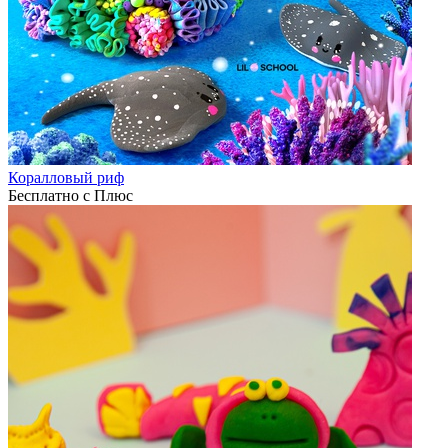
Коралловый риф
Бесплатно с Плюс