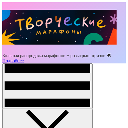
Большая распродажа марафонов + розыгрыш призов 🎁
Подробнее