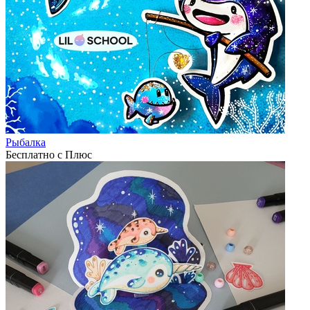
Рыбалка
Бесплатно с Плюс