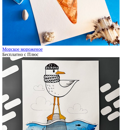
Морское мороженое
Бесплатно с Плюс