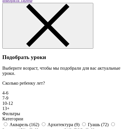
Выбрать тариф
Подобрать уроки
Выберите возраст, чтобы мы подобрали для вас актуальные
уроки.
Сколько ребенку лет?
4-6
7-9
10-12
13+
Фильтры
Категории
Акварель
(162)
Архитектура
(9)
Гуашь
(72)