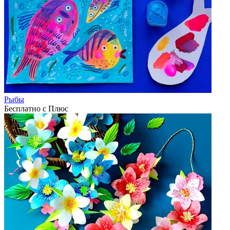
Рыбы
Бесплатно с Плюс