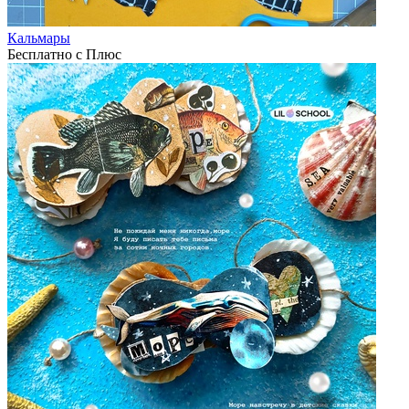
Кальмары
Бесплатно с Плюс