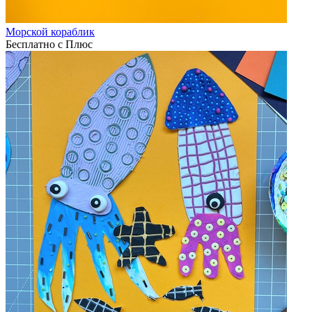
Морской кораблик
Бесплатно с Плюс