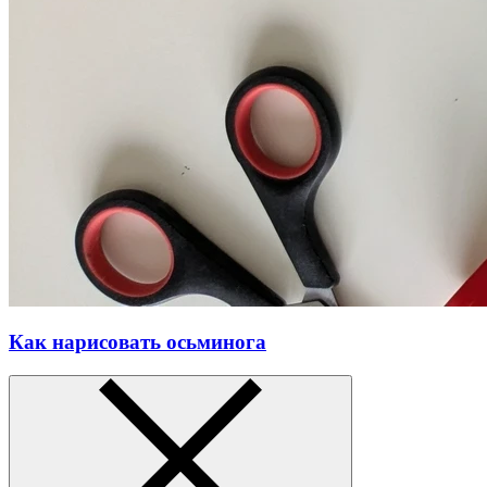
Как нарисовать осьминога