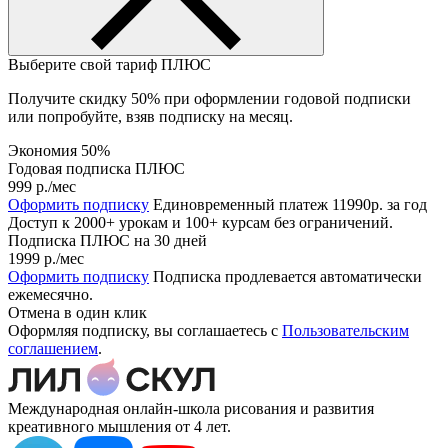
Выберите свой тариф
ПЛЮС
Получите скидку 50% при оформлении годовой подписки
или попробуйте, взяв подписку на месяц.
Экономия 50%
Годовая подписка ПЛЮС
999 р.
/мес
Оформить подписку
Единовременный платеж 11990р. за год
Доступ к 2000+ урокам и 100+ курсам без ограничений.
Подписка ПЛЮС на 30 дней
1999 р.
/мес
Оформить подписку
Подписка продлевается автоматически
ежемесячно.
Отмена в один клик
Оформляя подписку, вы соглашаетесь с
Пользовательским
соглашением
.
Международная онлайн-школа рисования и развития
креативного мышления от 4 лет.