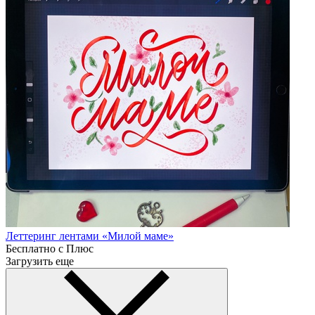
Леттеринг лентами «Милой маме»
Бесплатно с Плюс
Загрузить еще