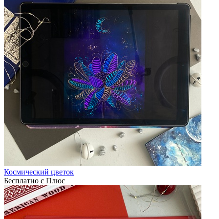
Космический цветок
Бесплатно с Плюс