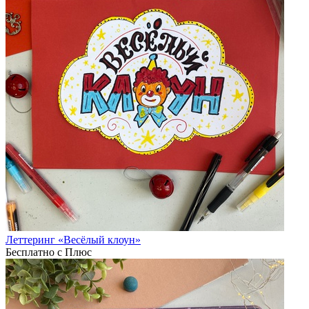
Леттеринг «Весёлый клоун»
Бесплатно с Плюс