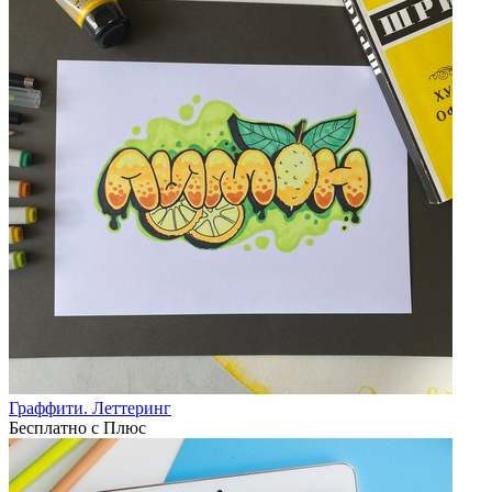
Граффити. Леттеринг
Бесплатно с Плюс