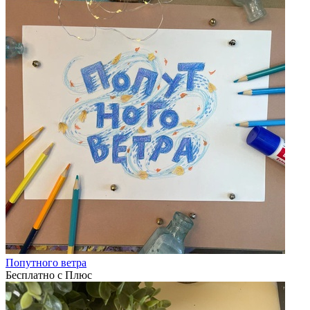
Попутного ветра
Бесплатно с Плюс