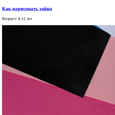
Как нарисовать зайца
Возраст: 8-12 лет