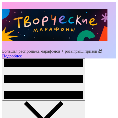
Большая распродажа марафонов + розыгрыш призов 🎁
Подробнее