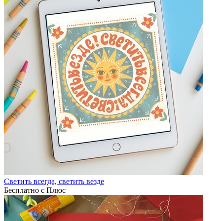
Светить всегда, светить везде
Бесплатно с Плюс