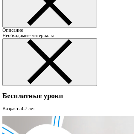
Описание
Необходимые материалы
Бесплатные уроки
Возраст: 4-7 лет