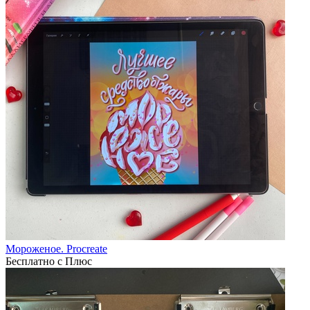
Мороженое. Procreate
Бесплатно с Плюс