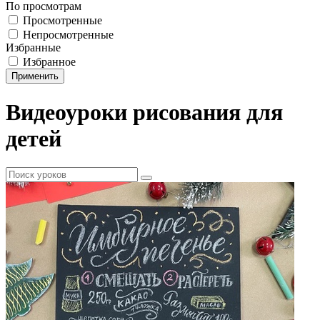
По просмотрам
Просмотренные
Непросмотренные
Избранные
Избранное
Применить
Видеоуроки рисования для
детей