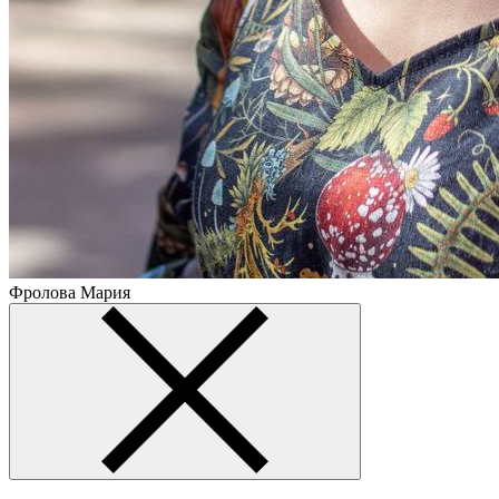
Фролова Мария