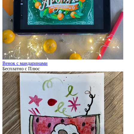
Венок с мандаринами
Бесплатно с Плюс