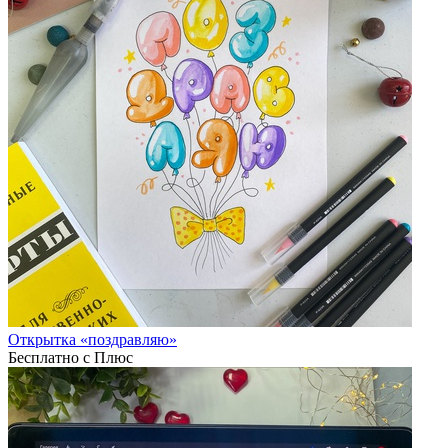
Открытка «поздравляю»
Бесплатно с Плюс