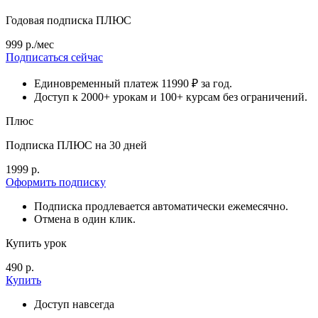
Годовая подписка ПЛЮС
999 р./мес
Подписаться сейчас
Единовременный платеж 11990 ₽ за год.
Доступ к 2000+ урокам и 100+ курсам без ограничений.
Плюс
Подписка ПЛЮС на 30 дней
1999 р.
Оформить подписку
Подписка продлевается автоматически ежемесячно.
Отмена в один клик.
Купить урок
490 р.
Купить
Доступ навсегда