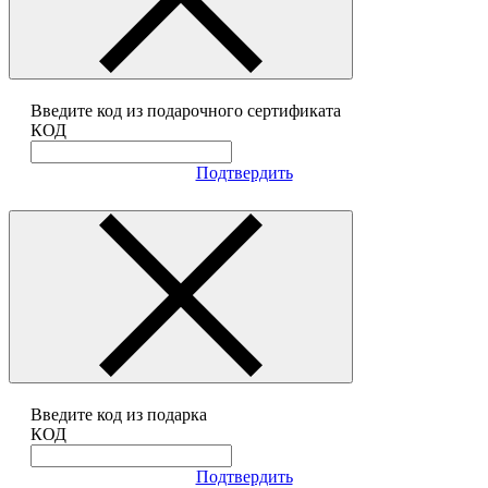
Введите код из подарочного сертификата
КОД
Подтвердить
Введите код из подарка
КОД
Подтвердить