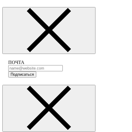
ПОЧТА
Подписаться