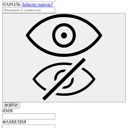
ПАРОЛЬ
Забыли пароль?
ВОЙТИ
ИМЯ
ФАМИЛИЯ