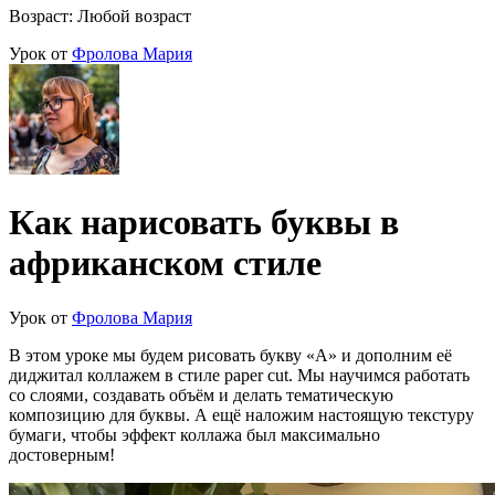
Возраст: Любой возраст
Урок от
Фролова Мария
Как нарисовать буквы в
африканском стиле
Урок от
Фролова Мария
В этом уроке мы будем рисовать букву «А» и дополним её
диджитал коллажем в стиле paper cut. Мы научимся работать
со слоями, создавать объём и делать тематическую
композицию для буквы. А ещё наложим настоящую текстуру
бумаги, чтобы эффект коллажа был максимально
достоверным!