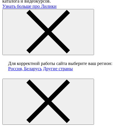
каталога и видеокурсов.
Узнать больше про Лилики
Для корректной работы сайта выберите ваш регион:
Россия, Беларусь
Другие страны