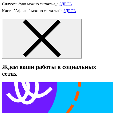
Силуэты букв можно скачать 👉
ЗДЕСЬ
Кисть "Африка" можно скачать 👉
ЗДЕСЬ
Ждем ваши работы в социальных
сетях