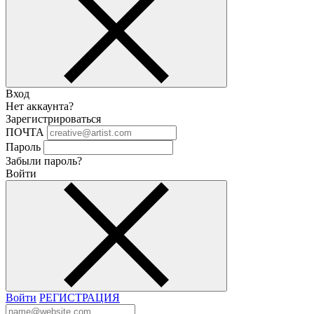
Вход
Нет аккаунта?
Зарегистрироваться
ПОЧТА
Пароль
Забыли пароль?
Войти
Войти
РЕГИСТРАЦИЯ