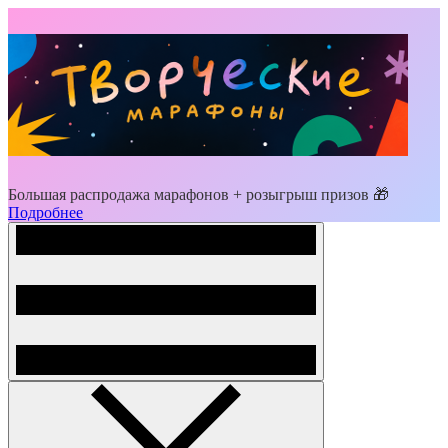
Большая распродажа марафонов + розыгрыш призов 🎁
Подробнее