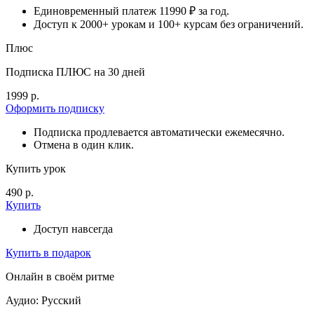
Единовременный платеж 11990 ₽ за год.
Доступ к 2000+ урокам и 100+ курсам без ограничений.
Плюс
Подписка ПЛЮС на 30 дней
1999 р.
Оформить подписку
Подписка продлевается автоматически ежемесячно.
Отмена в один клик.
Купить урок
490 р.
Купить
Доступ навсегда
Купить в подарок
Онлайн в своём ритме
Аудио: Русский