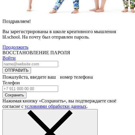
Поздравляем!
Вы зарегистрированы в школе креативного мышления
lil.school. На почту
был отправлен пароль.
Продолжить
ВОССТАНОВЛЕНИЕ ПАРОЛЯ
Войти
ОТПРАВИТЬ
Пожалуйста, введите ваш номер телефона
Телефон
Сохранить
Нажимая кнопку «Сохранить», вы подтверждаете своё
согласие с
условиями обработки данных
.