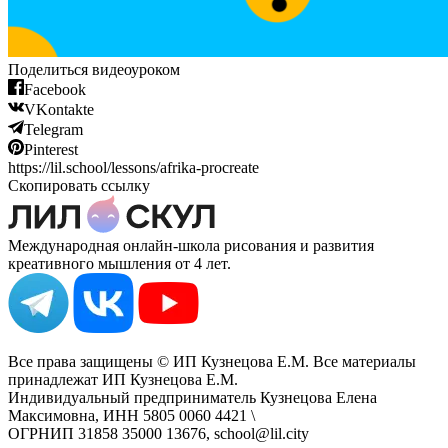
Поделиться видеоуроком
Facebook
VKontakte
Telegram
Pinterest
https://lil.school/lessons/afrika-procreate
Скопировать ссылку
Международная онлайн-школа рисования и развития
креативного мышления от 4 лет.
Все права защищены © ИП Кузнецова Е.М. Все материалы
принадлежат ИП Кузнецова Е.М.
Индивидуальный предприниматель Кузнецова Елена
Максимовна, ИНН 5805 0060 4421 \
ОГРНИП 31858 35000 13676, school@lil.city