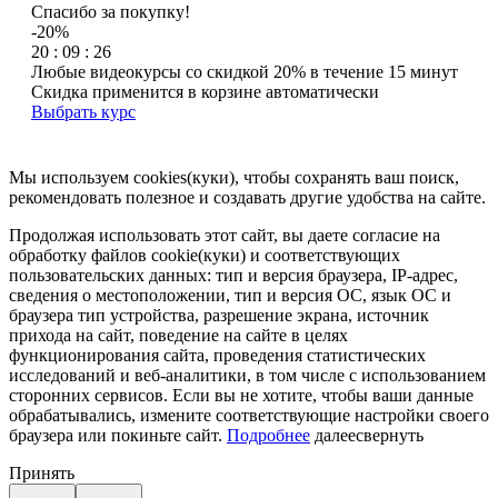
Спасибо за покупку!
-20%
20 : 09 : 26
Любые видеокурсы со скидкой 20% в течение 15 минут
Скидка применится в корзине автоматически
Выбрать курс
Мы используем cookies(куки), чтобы сохранять ваш поиск,
рекомендовать полезное и создавать другие удобства на сайте.
Продолжая использовать этот сайт, вы даете согласие на
обработку файлов cookie(куки) и соответствующих
пользовательских данных:
тип и версия браузера, IP-адрес,
сведения о местоположении, тип и версия ОС, язык ОС и
браузера тип устройства, разрешение экрана, источник
прихода на сайт, поведение на сайте в целях
функционирования сайта, проведения статистических
исследований и веб-аналитики, в том числе с использованием
сторонних сервисов. Если вы не хотите, чтобы ваши данные
обрабатывались, измените соответствующие настройки своего
браузера или покиньте сайт.
Подробнее
далее
свернуть
Принять