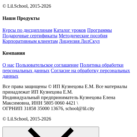
© Lil.School, 2015‐2026
Наши Продукты
Курсы по дисциплинам
Каталог уроков
Программы
Подарочные сертификаты
Методические пособия
Корпоративным клиентам
Лицензия ЛилСкул
Компания
О нас
Пользовательское соглашение
Политика обработки
персональных данных
Согласие на обработку персональных
данных
Все права защищены © ИП Кузнецова Е.М. Все материалы
принадлежат ИП Кузнецова Е.М.
Индивидуальный предприниматель Кузнецова Елена
Максимовна, ИНН 5805 0060 4421 \
ОГРНИП 31858 35000 13676, school@lil.city
© Lil.School, 2015‐2026