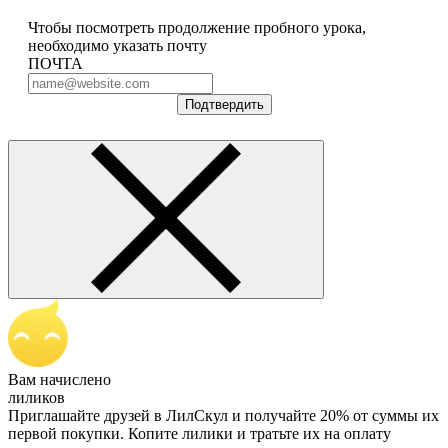
Чтобы посмотреть продолжение пробного урока,
необходимо указать почту
ПОЧТА
Подтвердить
Вам начислено
лиликов
Приглашайте друзей в ЛилСкул и получайте 20% от суммы их
первой покупки. Копите лилики и тратьте их на оплату