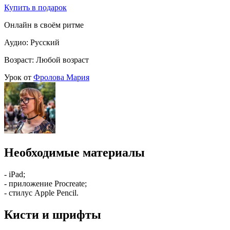
Купить в подарок
Онлайн в своём ритме
Аудио: Русский
Возраст: Любой возраст
Урок от
Фролова Мария
Необходимые материалы
- iPad;
- приложение Procreate;
- стилус Apple Pencil.
Кисти и шрифты