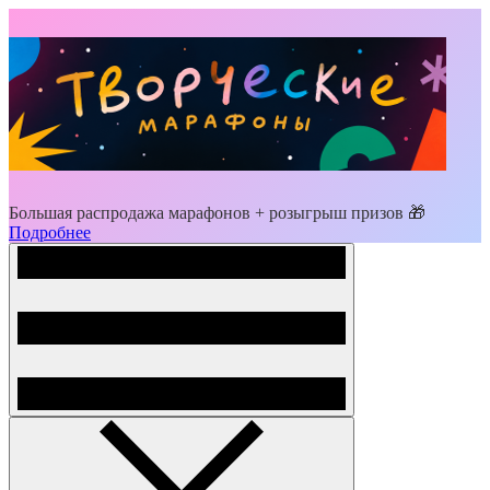
Большая распродажа марафонов + розыгрыш призов 🎁
Подробнее