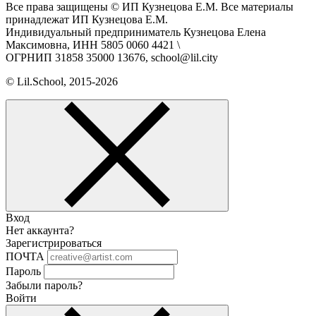
Все права защищены © ИП Кузнецова Е.М. Все материалы
принадлежат ИП Кузнецова Е.М.
Индивидуальный предприниматель Кузнецова Елена
Максимовна, ИНН 5805 0060 4421 \
ОГРНИП 31858 35000 13676, school@lil.city
© Lil.School, 2015‐2026
Вход
Нет аккаунта?
Зарегистрироваться
ПОЧТА
Пароль
Забыли пароль?
Войти