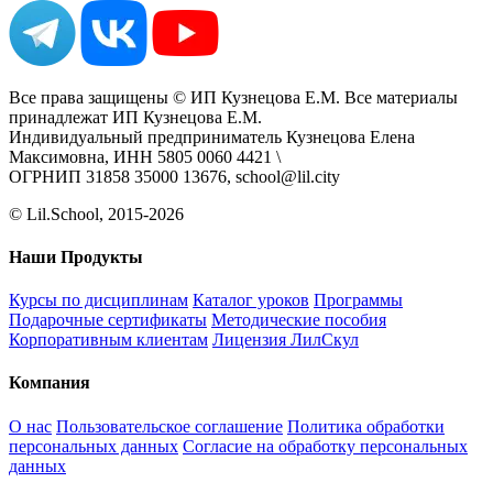
Все права защищены © ИП Кузнецова Е.М. Все материалы
принадлежат ИП Кузнецова Е.М.
Индивидуальный предприниматель Кузнецова Елена
Максимовна, ИНН 5805 0060 4421 \
ОГРНИП 31858 35000 13676, school@lil.city
© Lil.School, 2015‐2026
Наши Продукты
Курсы по дисциплинам
Каталог уроков
Программы
Подарочные сертификаты
Методические пособия
Корпоративным клиентам
Лицензия ЛилСкул
Компания
О нас
Пользовательское соглашение
Политика обработки
персональных данных
Согласие на обработку персональных
данных