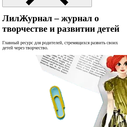
ЛилЖурнал – журнал о
творчестве и развитии детей
Главный ресурс для родителей, стремящихся развить своих
детей через творчество.