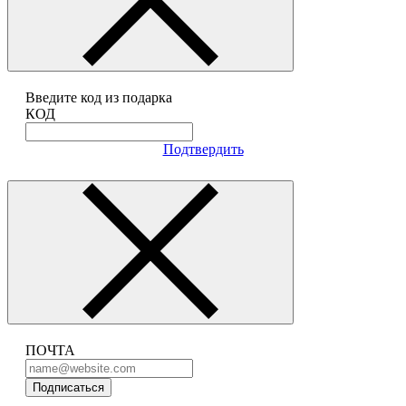
Введите код из подарка
КОД
Подтвердить
ПОЧТА
Подписаться