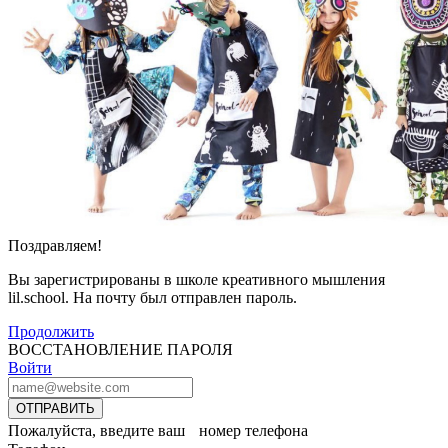
Поздравляем!
Вы зарегистрированы в школе креативного мышления
lil.school. На почту
был отправлен пароль.
Продолжить
ВОССТАНОВЛЕНИЕ ПАРОЛЯ
Войти
ОТПРАВИТЬ
Пожалуйста, введите ваш номер телефона