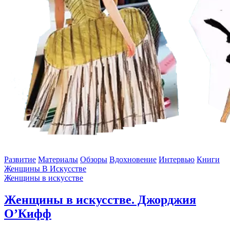
Развитие
Материалы
Обзоры
Вдохновение
Интервью
Книги
Женщины В Искусстве
Женщины в искусстве
Женщины в искусстве. Джорджия
О’Кифф