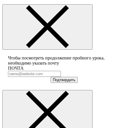
Чтобы посмотреть продолжение пробного урока,
необходимо указать почту
ПОЧТА
Подтвердить