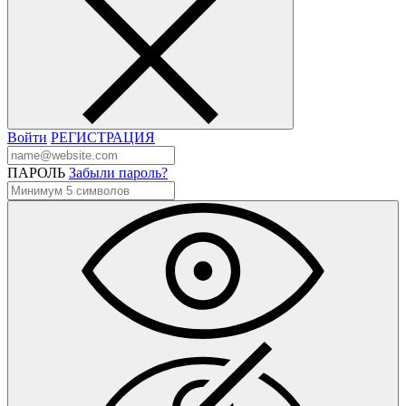
Войти
РЕГИСТРАЦИЯ
ПАРОЛЬ
Забыли пароль?