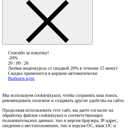
Спасибо за покупку!
-20%
20 : 09 : 26
Любые видеокурсы со скидкой 20% в течение 15 минут
Скидка применится в корзине автоматически
Выбрать курс
Мы используем cookies(куки), чтобы сохранять ваш поиск,
рекомендовать полезное и создавать другие удобства на сайте.
Продолжая использовать этот сайт, вы даете согласие на
обработку файлов cookie(куки) и соответствующих
пользовательских данных:
тип и версия браузера, IP-адрес,
сведения о местоположении, тип и версия ОС, язык ОС и