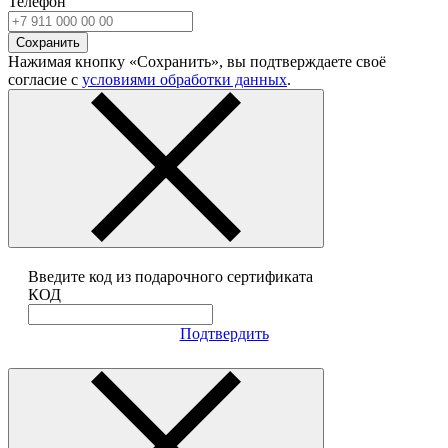
Телефон
Сохранить
Нажимая кнопку «Сохранить», вы подтверждаете своё
согласие с
условиями обработки данных
.
Введите код из подарочного сертификата
КОД
Подтвердить