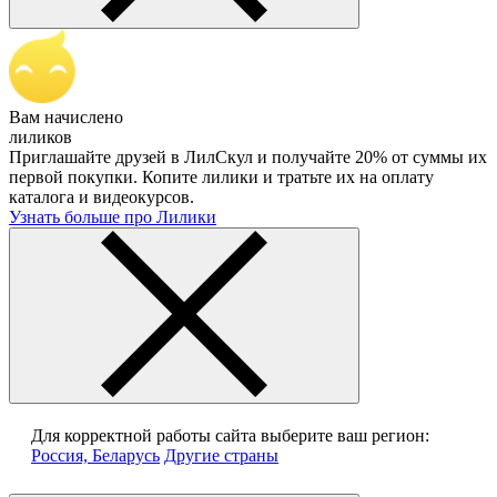
Вам начислено
лиликов
Приглашайте друзей в ЛилСкул и получайте 20% от суммы их
первой покупки. Копите лилики и тратьте их на оплату
каталога и видеокурсов.
Узнать больше про Лилики
Для корректной работы сайта выберите ваш регион:
Россия, Беларусь
Другие страны