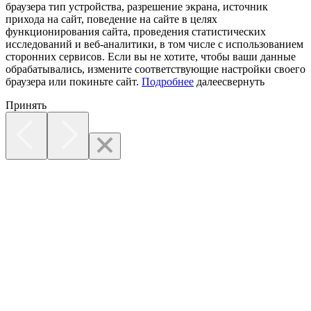
браузера тип устройства, разрешение экрана, источник
прихода на сайт, поведение на сайте в целях
функционирования сайта, проведения статистических
исследований и веб-аналитики, в том числе с использованием
сторонних сервисов. Если вы не хотите, чтобы ваши данные
обрабатывались, измените соответствующие настройки своего
браузера или покиньте сайт.
Подробнее
далее
свернуть
Принять