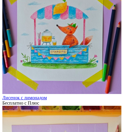
Лисенок с лимонадом
Бесплатно с Плюс