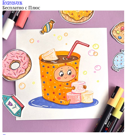
Бурундук
Бесплатно с Плюс