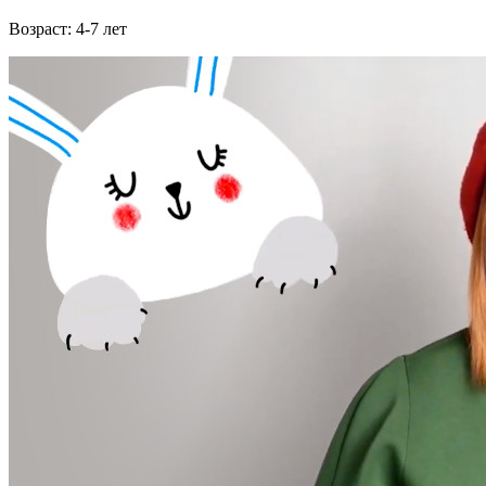
Возраст: 4-7 лет