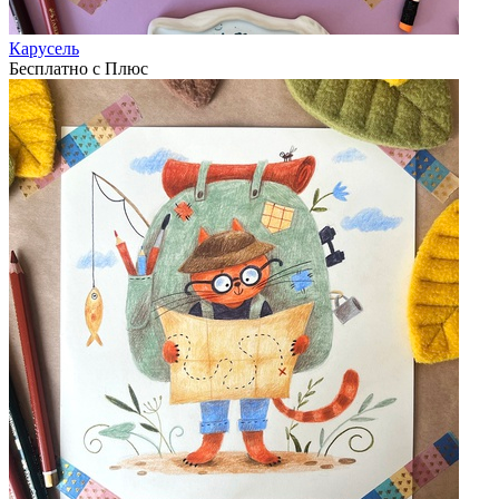
Карусель
Бесплатно с Плюс