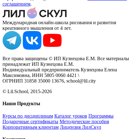
соглашением
.
Международная онлайн-школа рисования и развития
креативного мышления от 4 лет.
Все права защищены © ИП Кузнецова Е.М. Все материалы
принадлежат ИП Кузнецова Е.М.
Индивидуальный предприниматель Кузнецова Елена
Максимовна, ИНН 5805 0060 4421 \
ОГРНИП 31858 35000 13676, school@lil.city
© Lil.School, 2015‐2026
Наши Продукты
Курсы по дисциплинам
Каталог уроков
Программы
Подарочные сертификаты
Методические пособия
Корпоративным клиентам
Лицензия ЛилСкул