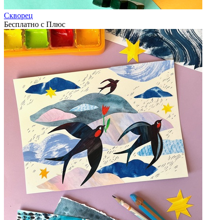
Скворец
Бесплатно с Плюс