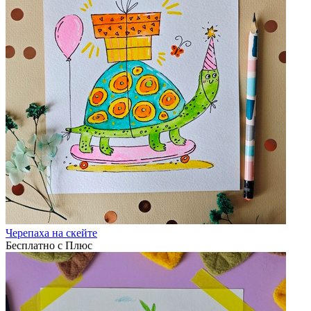
Черепаха на скейте
Бесплатно с Плюс