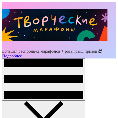
Большая распродажа марафонов + розыгрыш призов 🎁
Подробнее