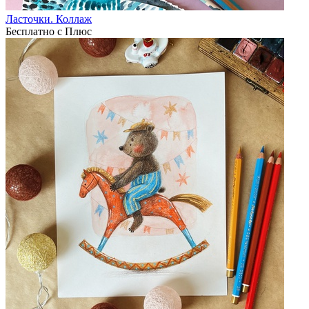
Ласточки. Коллаж
Бесплатно с Плюс