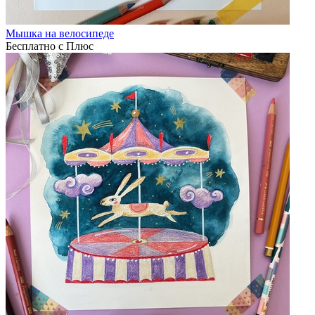
Мышка на велосипеде
Бесплатно с Плюс