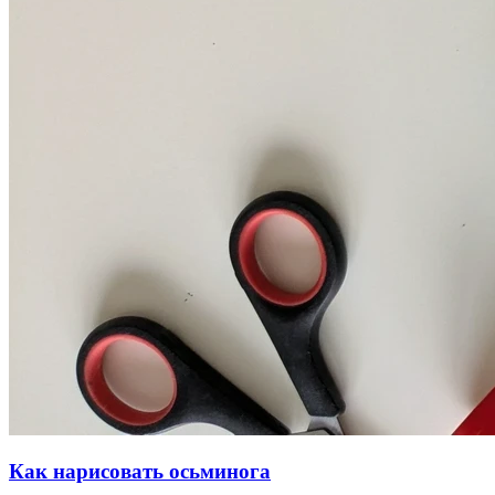
Как нарисовать осьминога