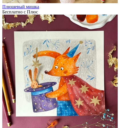
Плюшевый мишка
Бесплатно с Плюс