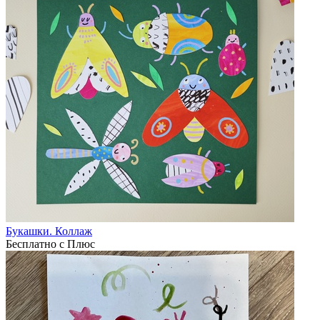
Букашки. Коллаж
Бесплатно с Плюс