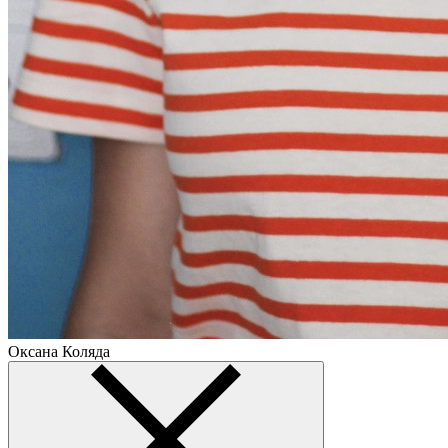
Оксана Коляда