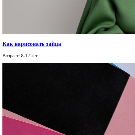
Как нарисовать зайца
Возраст: 8-12 лет