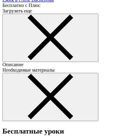
Бесплатно с Плюс
Загрузить еще
Описание
Необходимые материалы
Бесплатные уроки