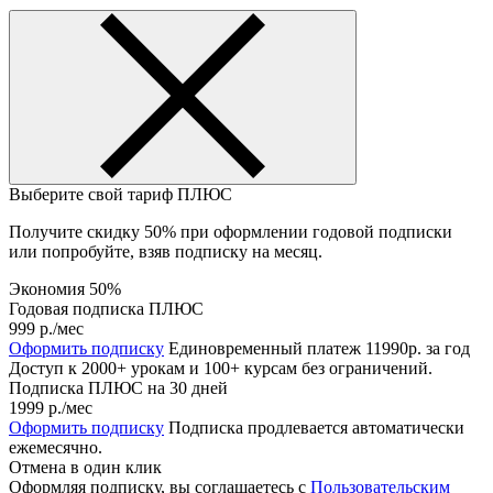
Выберите свой тариф
ПЛЮС
Получите скидку 50% при оформлении годовой подписки
или попробуйте, взяв подписку на месяц.
Экономия 50%
Годовая подписка ПЛЮС
999 р.
/мес
Оформить подписку
Единовременный платеж 11990р. за год
Доступ к 2000+ урокам и 100+ курсам без ограничений.
Подписка ПЛЮС на 30 дней
1999 р.
/мес
Оформить подписку
Подписка продлевается автоматически
ежемесячно.
Отмена в один клик
Оформляя подписку, вы соглашаетесь с
Пользовательским