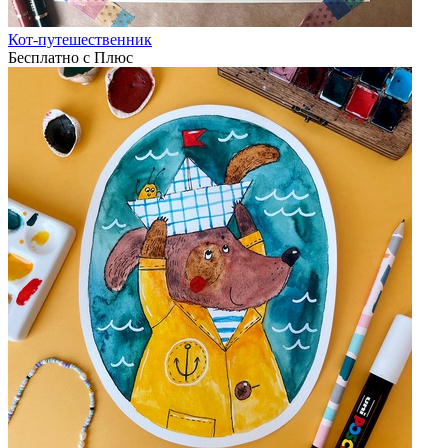
Кот-путешественник
Бесплатно с Плюс