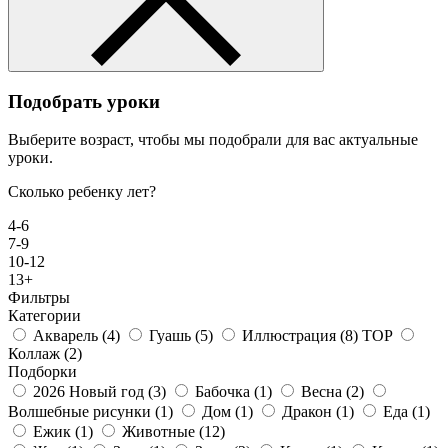
Подобрать уроки
Выберите возраст, чтобы мы подобрали для вас актуальные
уроки.
Сколько ребенку лет?
4-6
7-9
10-12
13+
Фильтры
Категории
Акварель
(4)
Гуашь
(5)
Иллюстрация
(8)
TOP
Коллаж
(2)
Подборки
2026 Новый год
(3)
Бабочка
(1)
Весна
(2)
Волшебные рисунки
(1)
Дом
(1)
Дракон
(1)
Еда
(1)
Ежик
(1)
Животные
(12)