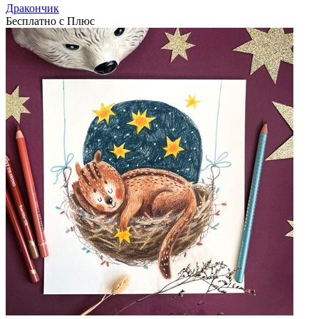
Дракончик
Бесплатно с Плюс