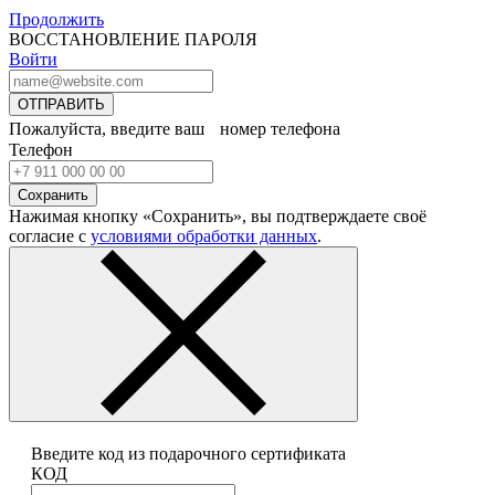
Продолжить
ВОССТАНОВЛЕНИЕ ПАРОЛЯ
Войти
ОТПРАВИТЬ
Пожалуйста, введите ваш номер телефона
Телефон
Сохранить
Нажимая кнопку «Сохранить», вы подтверждаете своё
согласие с
условиями обработки данных
.
Введите код из подарочного сертификата
КОД