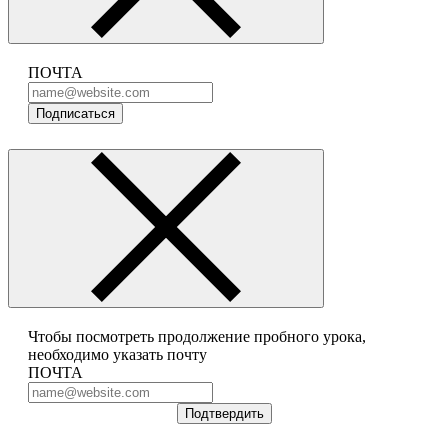
ПОЧТА
Подписаться
Чтобы посмотреть продолжение пробного урока,
необходимо указать почту
ПОЧТА
Подтвердить