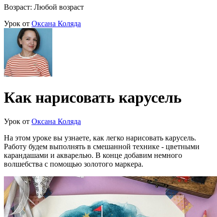
Возраст: Любой возраст
Урок от
Оксана Коляда
Как нарисовать карусель
Урок от
Оксана Коляда
На этом уроке вы узнаете, как легко нарисовать карусель.
Работу будем выполнять в смешанной технике - цветными
карандашами и акварелью. В конце добавим немного
волшебства с помощью золотого маркера.