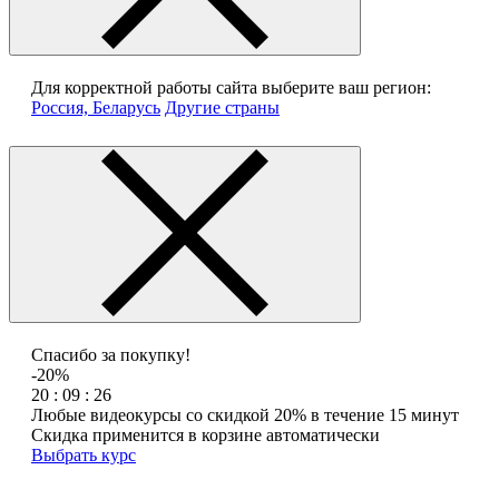
Для корректной работы сайта выберите ваш регион:
Россия, Беларусь
Другие страны
Спасибо за покупку!
-20%
20 : 09 : 26
Любые видеокурсы со скидкой 20% в течение 15 минут
Скидка применится в корзине автоматически
Выбрать курс