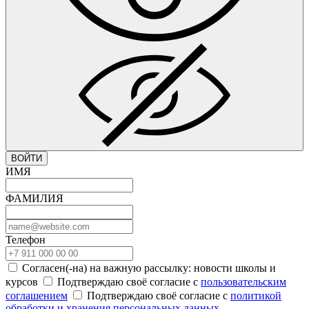
ВОЙТИ
ИМЯ
ФАМИЛИЯ
Телефон
Согласен(-на) на важную рассылку: новости школы и
курсов
Подтверждаю своё согласие с
пользовательским
соглашением
Подтверждаю своё согласие с
политикой
обработки и хранения персональных данных