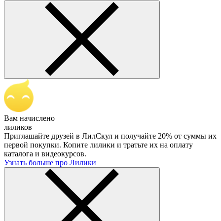
Вам начислено
лиликов
Приглашайте друзей в ЛилСкул и получайте 20% от суммы их
первой покупки. Копите лилики и тратьте их на оплату
каталога и видеокурсов.
Узнать больше про Лилики