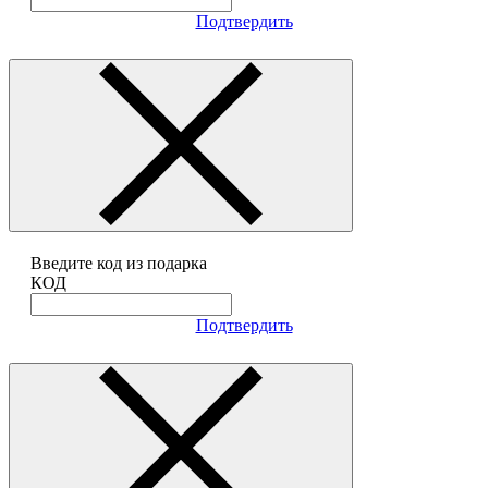
Подтвердить
Введите код из подарка
КОД
Подтвердить