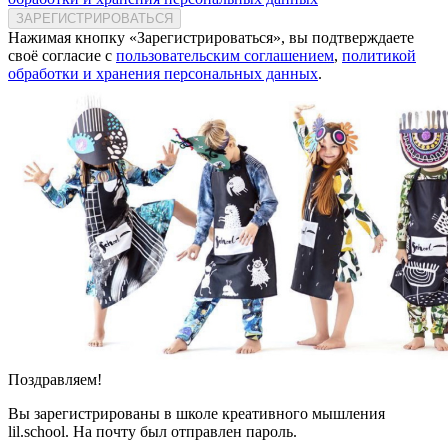
ЗАРЕГИСТРИРОВАТЬСЯ
Нажимая кнопку «Зарегистрироваться», вы подтверждаете
своё согласие с
пользовательским соглашением
,
политикой
обработки и хранения персональных данных
.
Поздравляем!
Вы зарегистрированы в школе креативного мышления
lil.school. На почту
был отправлен пароль.