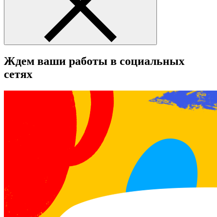
Ждем ваши работы в социальных
сетях