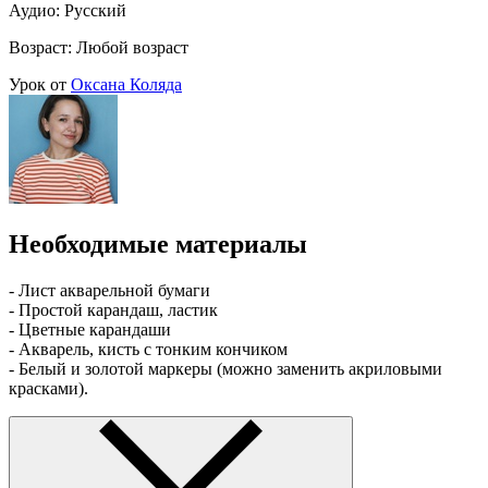
Аудио: Русский
Возраст: Любой возраст
Урок от
Оксана Коляда
Необходимые материалы
- Лист акварельной бумаги
- Простой карандаш, ластик
- Цветные карандаши
- Акварель, кисть с тонким кончиком
- Белый и золотой маркеры (можно заменить акриловыми
красками).