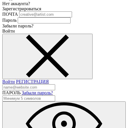
Нет аккаунта?
Зарегистрироваться
ПОЧТА
Пароль
Забыли пароль?
Войти
Войти
РЕГИСТРАЦИЯ
ПАРОЛЬ
Забыли пароль?