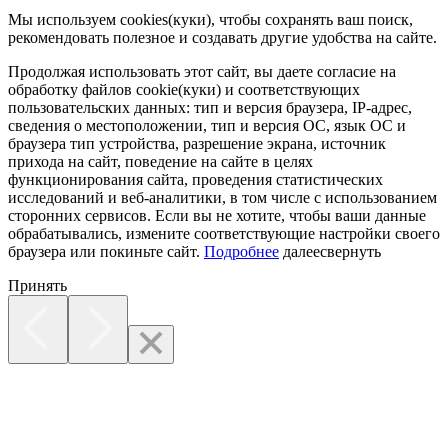
Мы используем cookies(куки), чтобы сохранять ваш поиск,
рекомендовать полезное и создавать другие удобства на сайте.
Продолжая использовать этот сайт, вы даете согласие на
обработку файлов cookie(куки) и соответствующих
пользовательских данных:
тип и версия браузера, IP-адрес,
сведения о местоположении, тип и версия ОС, язык ОС и
браузера тип устройства, разрешение экрана, источник
прихода на сайт, поведение на сайте в целях
функционирования сайта, проведения статистических
исследований и веб-аналитики, в том числе с использованием
сторонних сервисов. Если вы не хотите, чтобы ваши данные
обрабатывались, измените соответствующие настройки своего
браузера или покиньте сайт.
Подробнее
далее
свернуть
Принять