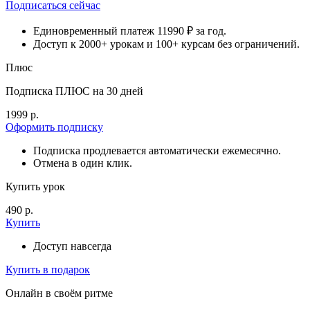
Подписаться сейчас
Единовременный платеж 11990 ₽ за год.
Доступ к 2000+ урокам и 100+ курсам без ограничений.
Плюс
Подписка ПЛЮС на 30 дней
1999 р.
Оформить подписку
Подписка продлевается автоматически ежемесячно.
Отмена в один клик.
Купить урок
490 р.
Купить
Доступ навсегда
Купить в подарок
Онлайн в своём ритме