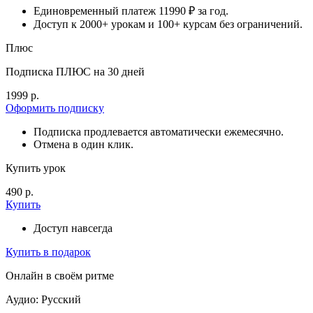
Единовременный платеж 11990 ₽ за год.
Доступ к 2000+ урокам и 100+ курсам без ограничений.
Плюс
Подписка ПЛЮС на 30 дней
1999 р.
Оформить подписку
Подписка продлевается автоматически ежемесячно.
Отмена в один клик.
Купить урок
490 р.
Купить
Доступ навсегда
Купить в подарок
Онлайн в своём ритме
Аудио: Русский