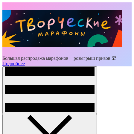
Большая распродажа марафонов + розыгрыш призов 🎁
Подробнее