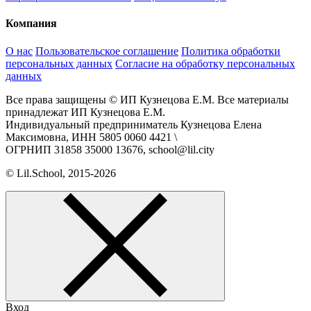
Компания
О нас
Пользовательское соглашение
Политика обработки
персональных данных
Согласие на обработку персональных
данных
Все права защищены © ИП Кузнецова Е.М. Все материалы
принадлежат ИП Кузнецова Е.М.
Индивидуальный предприниматель Кузнецова Елена
Максимовна, ИНН 5805 0060 4421 \
ОГРНИП 31858 35000 13676, school@lil.city
© Lil.School, 2015‐2026
Вход