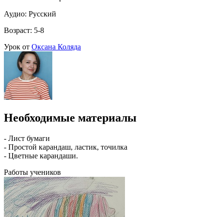
Аудио: Русский
Возраст: 5-8
Урок от
Оксана Коляда
Необходимые материалы
- Лист бумаги
- Простой карандаш, ластик, точилка
- Цветные карандаши.
Работы учеников