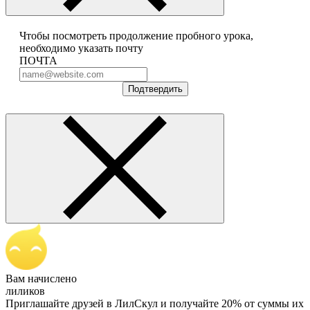
Чтобы посмотреть продолжение пробного урока,
необходимо указать почту
ПОЧТА
Подтвердить
Вам начислено
лиликов
Приглашайте друзей в ЛилСкул и получайте 20% от суммы их