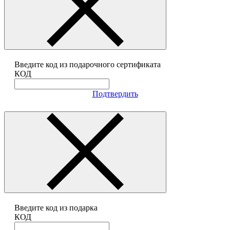
Введите код из подарочного сертификата
КОД
Подтвердить
Введите код из подарка
КОД