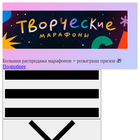
Большая распродажа марафонов + розыгрыш призов 🎁
Подробнее