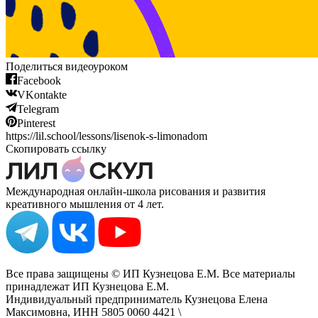
Поделиться видеоуроком
Facebook
VKontakte
Telegram
Pinterest
https://lil.school/lessons/lisenok-s-limonadom
Скопировать ссылку
Международная онлайн-школа рисования и развития
креативного мышления от 4 лет.
Все права защищены © ИП Кузнецова Е.М. Все материалы
принадлежат ИП Кузнецова Е.М.
Индивидуальный предприниматель Кузнецова Елена
Максимовна, ИНН 5805 0060 4421 \