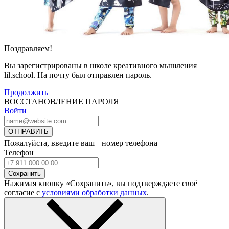
Поздравляем!
Вы зарегистрированы в школе креативного мышления
lil.school. На почту
был отправлен пароль.
Продолжить
ВОССТАНОВЛЕНИЕ ПАРОЛЯ
Войти
ОТПРАВИТЬ
Пожалуйста, введите ваш номер телефона
Телефон
Сохранить
Нажимая кнопку «Сохранить», вы подтверждаете своё
согласие с
условиями обработки данных
.