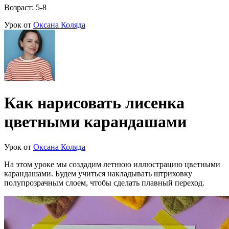
Возраст: 5-8
Урок от
Оксана Коляда
Как нарисовать лисенка
цветными карандашами
Урок от
Оксана Коляда
На этом уроке мы создадим летнюю иллюстрацию цветными
карандашами. Будем учиться накладывать штриховку
полупрозрачным слоем, чтобы сделать плавный переход.