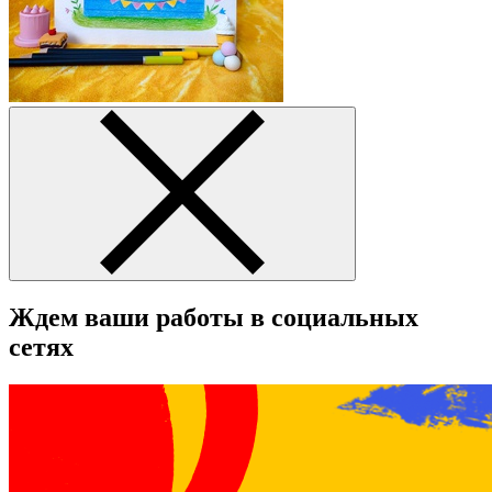
Ждем ваши работы в социальных
сетях