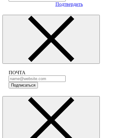
Подтвердить
ПОЧТА
Подписаться