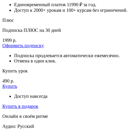
Единовременный платеж 11990 ₽ за год.
Доступ к 2000+ урокам и 100+ курсам без ограничений.
Плюс
Подписка ПЛЮС на 30 дней
1999 р.
Оформить подписку
Подписка продлевается автоматически ежемесячно.
Отмена в один клик.
Купить урок
490 р.
Купить
Доступ навсегда
Купить в подарок
Онлайн в своём ритме
Аудио: Русский