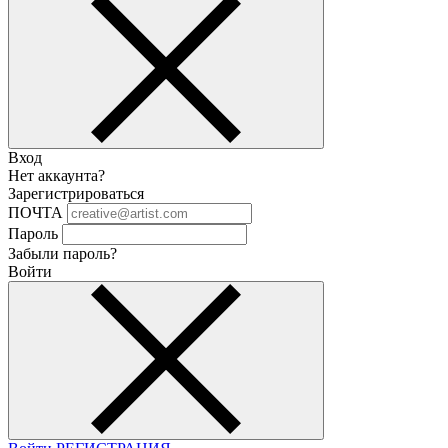
Вход
Нет аккаунта?
Зарегистрироваться
ПОЧТА
Пароль
Забыли пароль?
Войти