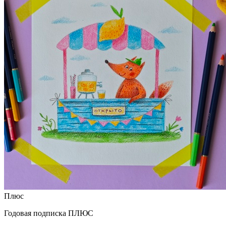
Плюс
Годовая подписка ПЛЮС