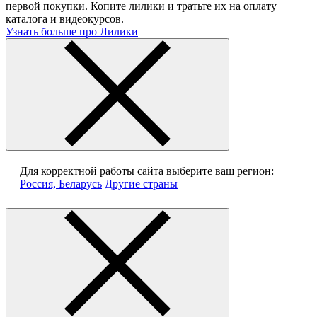
первой покупки. Копите лилики и тратьте их на оплату
каталога и видеокурсов.
Узнать больше про Лилики
Для корректной работы сайта выберите ваш регион:
Россия, Беларусь
Другие страны