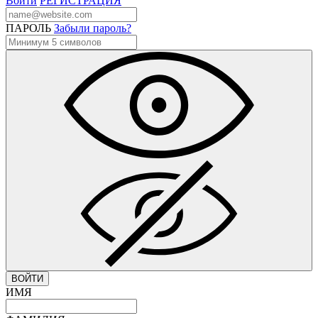
Войти
РЕГИСТРАЦИЯ
ПАРОЛЬ
Забыли пароль?
ВОЙТИ
ИМЯ