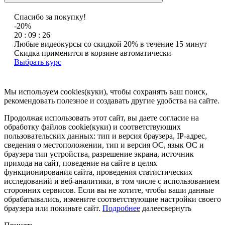
Спасибо за покупку!
-20%
20 : 09 : 26
Любые видеокурсы со скидкой 20% в течение 15 минут
Скидка применится в корзине автоматически
Выбрать курс
Мы используем cookies(куки), чтобы сохранять ваш поиск,
рекомендовать полезное и создавать другие удобства на сайте.
Продолжая использовать этот сайт, вы даете согласие на
обработку файлов cookie(куки) и соответствующих
пользовательских данных:
тип и версия браузера, IP-адрес,
сведения о местоположении, тип и версия ОС, язык ОС и
браузера тип устройства, разрешение экрана, источник
прихода на сайт, поведение на сайте в целях
функционирования сайта, проведения статистических
исследований и веб-аналитики, в том числе с использованием
сторонних сервисов. Если вы не хотите, чтобы ваши данные
обрабатывались, измените соответствующие настройки своего
браузера или покиньте сайт.
Подробнее
далее
свернуть