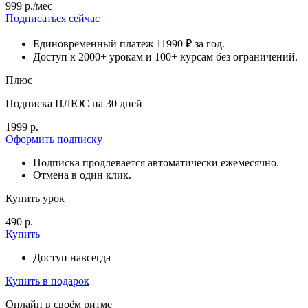
999 р./мес
Подписаться сейчас
Единовременный платеж 11990 ₽ за год.
Доступ к 2000+ урокам и 100+ курсам без ограничений.
Плюс
Подписка ПЛЮС на 30 дней
1999 р.
Оформить подписку
Подписка продлевается автоматически ежемесячно.
Отмена в один клик.
Купить урок
490 р.
Купить
Доступ навсегда
Купить в подарок
Онлайн в своём ритме