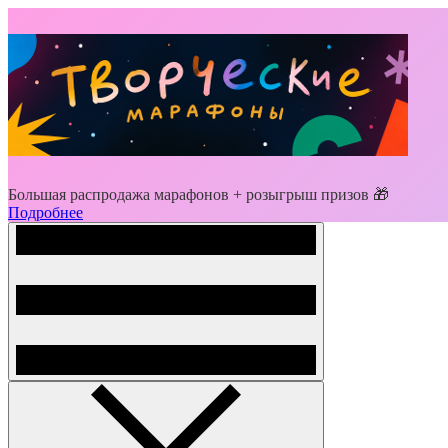
Большая распродажа марафонов + розыгрыш призов 🎁
Подробнее