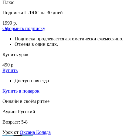
Плюс
Подписка ПЛЮС на 30 дней
1999 р.
Оформить подписку
Подписка продлевается автоматически ежемесячно.
Отмена в один клик.
Купить урок
490 р.
Купить
Доступ навсегда
Купить в подарок
Онлайн в своём ритме
Аудио: Русский
Возраст: 5-8
Урок от
Оксана Коляда