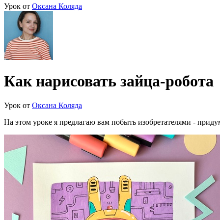
Урок от
Оксана Коляда
Как нарисовать зайца-робота
Урок от
Оксана Коляда
На этом уроке я предлагаю вам побыть изобретателями - придум