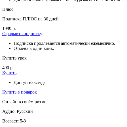
Плюс
Подписка ПЛЮС на 30 дней
1999 р.
Оформить подписку
Подписка продлевается автоматически ежемесячно.
Отмена в один клик.
Купить урок
490 р.
Купить
Доступ навсегда
Купить в подарок
Онлайн в своём ритме
Аудио: Русский
Возраст: 5-8