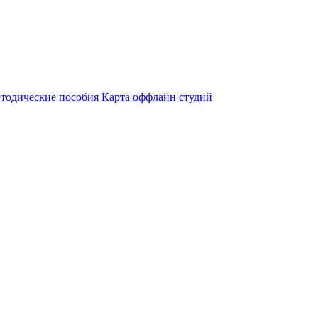
тодические пособия
Карта оффлайн студий