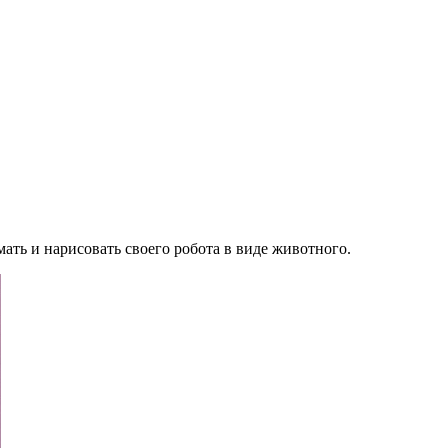
ать и нарисовать своего робота в виде животного.