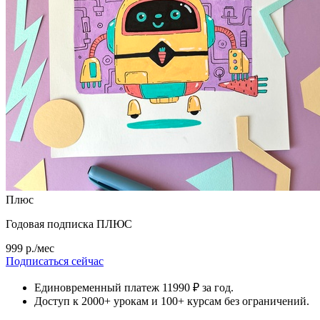
Плюс
Годовая подписка ПЛЮС
999 р./мес
Подписаться сейчас
Единовременный платеж 11990 ₽ за год.
Доступ к 2000+ урокам и 100+ курсам без ограничений.