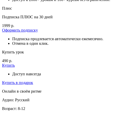
Плюс
Подписка ПЛЮС на 30 дней
1999 р.
Оформить подписку
Подписка продлевается автоматически ежемесячно.
Отмена в один клик.
Купить урок
490 р.
Купить
Доступ навсегда
Купить в подарок
Онлайн в своём ритме
Аудио: Русский
Возраст: 8-12