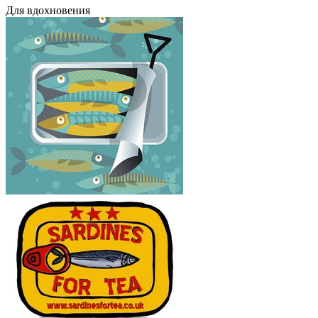
Для вдохновения