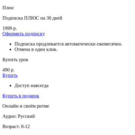
Плюс
Подписка ПЛЮС на 30 дней
1999 р.
Оформить подписку
Подписка продлевается автоматически ежемесячно.
Отмена в один клик.
Купить урок
490 р.
Купить
Доступ навсегда
Купить в подарок
Онлайн в своём ритме
Аудио: Русский
Возраст: 8-12