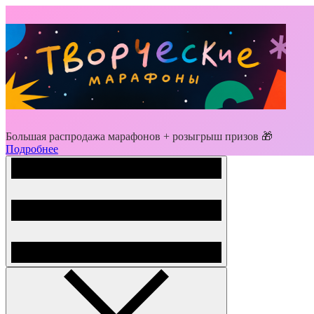
Большая распродажа марафонов + розыгрыш призов 🎁
Подробнее