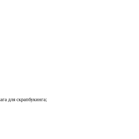
ага для скрапбукинга;