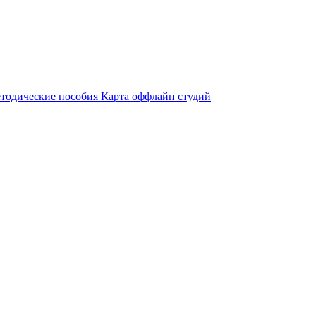
тодические пособия
Карта оффлайн студий