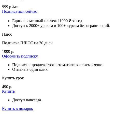
999 р./мес
Подписаться сейчас
Единовременный платеж 11990 ₽ за год.
Доступ к 2000+ урокам и 100+ курсам без ограничений.
Плюс
Подписка ПЛЮС на 30 дней
1999 р.
Оформить подписку
Подписка продлевается автоматически ежемесячно.
Отмена в один клик.
Купить урок
490 р.
Купить
Доступ навсегда
Купить в подарок