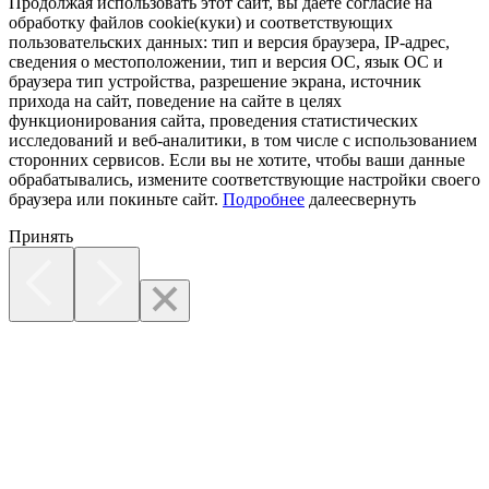
Продолжая использовать этот сайт, вы даете согласие на
обработку файлов cookie(куки) и соответствующих
пользовательских данных:
тип и версия браузера, IP-адрес,
сведения о местоположении, тип и версия ОС, язык ОС и
браузера тип устройства, разрешение экрана, источник
прихода на сайт, поведение на сайте в целях
функционирования сайта, проведения статистических
исследований и веб-аналитики, в том числе с использованием
сторонних сервисов. Если вы не хотите, чтобы ваши данные
обрабатывались, измените соответствующие настройки своего
браузера или покиньте сайт.
Подробнее
далее
свернуть
Принять