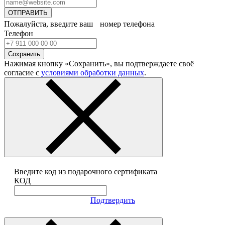
ОТПРАВИТЬ
Пожалуйста, введите ваш номер телефона
Телефон
Сохранить
Нажимая кнопку «Сохранить», вы подтверждаете своё
согласие с
условиями обработки данных
.
Введите код из подарочного сертификата
КОД
Подтвердить