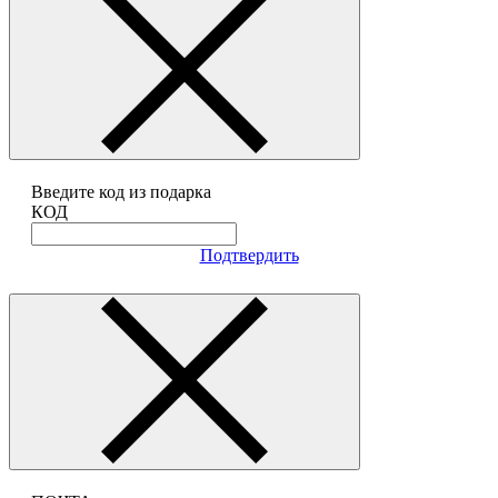
Введите код из подарка
КОД
Подтвердить