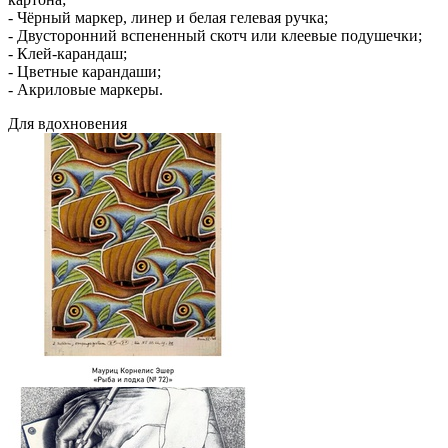
- Чёрный маркер, линер и белая гелевая ручка;
- Двусторонний вспененный скотч или клеевые подушечки;
- Клей-карандаш;
- Цветные карандаши;
- Акриловые маркеры.
Для вдохновения