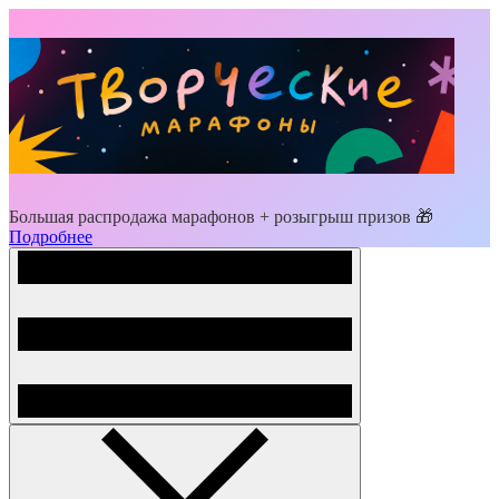
Большая распродажа марафонов + розыгрыш призов 🎁
Подробнее