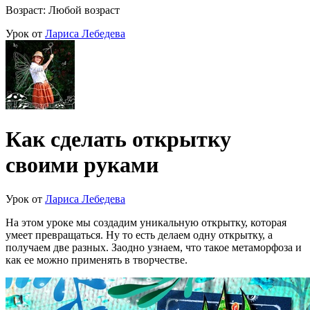
Возраст: Любой возраст
Урок от
Лариса Лебедева
Как сделать открытку
своими руками
Урок от
Лариса Лебедева
На этом уроке мы создадим уникальную открытку, которая
умеет превращаться. Ну то есть делаем одну открытку, а
получаем две разных. Заодно узнаем, что такое метаморфоза и
как ее можно применять в творчестве.