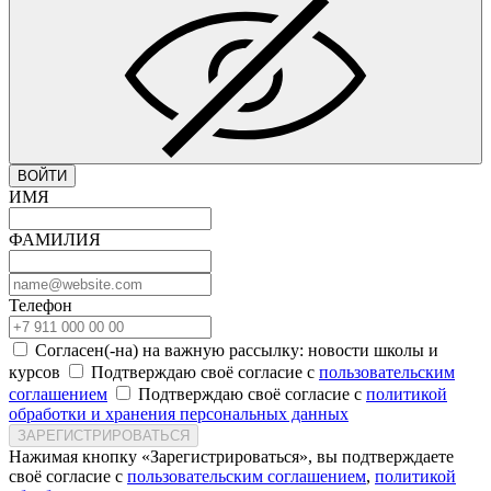
ВОЙТИ
ИМЯ
ФАМИЛИЯ
Телефон
Согласен(-на) на важную рассылку: новости школы и
курсов
Подтверждаю своё согласие с
пользовательским
соглашением
Подтверждаю своё согласие с
политикой
обработки и хранения персональных данных
ЗАРЕГИСТРИРОВАТЬСЯ
Нажимая кнопку «Зарегистрироваться», вы подтверждаете
своё согласие с
пользовательским соглашением
,
политикой