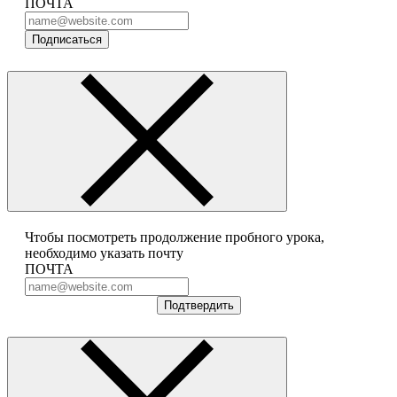
ПОЧТА
Подписаться
Чтобы посмотреть продолжение пробного урока,
необходимо указать почту
ПОЧТА
Подтвердить