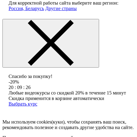
Для корректной работы сайта выберите ваш регион:
Россия, Беларусь
Другие страны
Спасибо за покупку!
-20%
20 : 09 : 26
Любые видеокурсы со скидкой 20% в течение 15 минут
Скидка применится в корзине автоматически
Выбрать курс
Мы используем cookies(куки), чтобы сохранять ваш поиск,
рекомендовать полезное и создавать другие удобства на сайте.