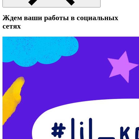
Ждем ваши работы в социальных
сетях