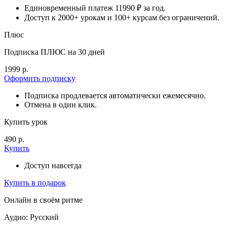
Единовременный платеж 11990 ₽ за год.
Доступ к 2000+ урокам и 100+ курсам без ограничений.
Плюс
Подписка ПЛЮС на 30 дней
1999 р.
Оформить подписку
Подписка продлевается автоматически ежемесячно.
Отмена в один клик.
Купить урок
490 р.
Купить
Доступ навсегда
Купить в подарок
Онлайн в своём ритме
Аудио: Русский