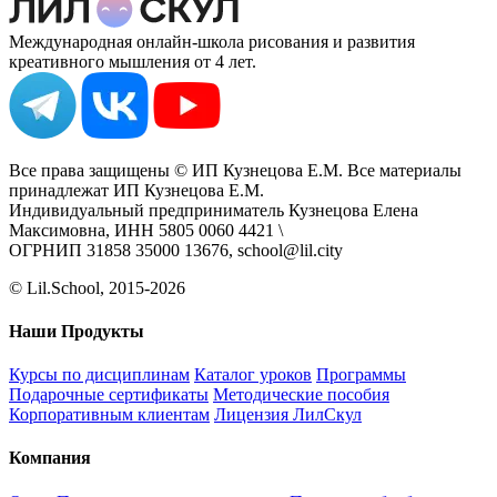
Международная онлайн-школа рисования и развития
креативного мышления от 4 лет.
Все права защищены © ИП Кузнецова Е.М. Все материалы
принадлежат ИП Кузнецова Е.М.
Индивидуальный предприниматель Кузнецова Елена
Максимовна, ИНН 5805 0060 4421 \
ОГРНИП 31858 35000 13676, school@lil.city
© Lil.School, 2015‐2026
Наши Продукты
Курсы по дисциплинам
Каталог уроков
Программы
Подарочные сертификаты
Методические пособия
Корпоративным клиентам
Лицензия ЛилСкул
Компания