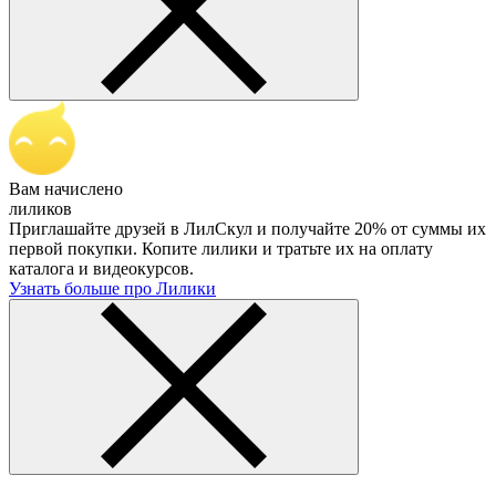
Вам начислено
лиликов
Приглашайте друзей в ЛилСкул и получайте 20% от суммы их
первой покупки. Копите лилики и тратьте их на оплату
каталога и видеокурсов.
Узнать больше про Лилики