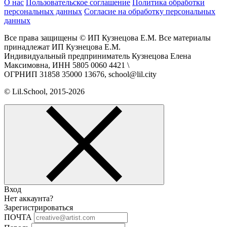
О нас
Пользовательское соглашение
Политика обработки
персональных данных
Согласие на обработку персональных
данных
Все права защищены © ИП Кузнецова Е.М. Все материалы
принадлежат ИП Кузнецова Е.М.
Индивидуальный предприниматель Кузнецова Елена
Максимовна, ИНН 5805 0060 4421 \
ОГРНИП 31858 35000 13676, school@lil.city
© Lil.School, 2015‐2026
Вход
Нет аккаунта?
Зарегистрироваться
ПОЧТА