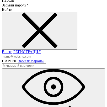
Пароль
Забыли пароль?
Войти
Войти
РЕГИСТРАЦИЯ
ПАРОЛЬ
Забыли пароль?