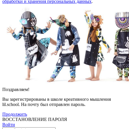
обработки и хранения персональных данных
.
Поздравляем!
Вы зарегистрированы в школе креативного мышления
lil.school. На почту
был отправлен пароль.
Продолжить
ВОССТАНОВЛЕНИЕ ПАРОЛЯ
Войти