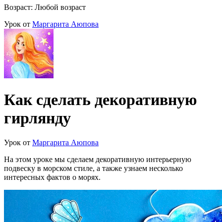
Возраст: Любой возраст
Урок от
Маргарита Аюпова
Как сделать декоративную
гирлянду
Урок от
Маргарита Аюпова
На этом уроке мы сделаем декоративную интерьерную
подвеску в морском стиле, а также узнаем несколько
интересных фактов о морях.