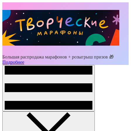
Большая распродажа марафонов + розыгрыш призов 🎁
Подробнее