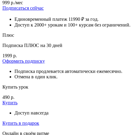
999 р./мес
Подписаться сейчас
Единовременный платеж 11990 ₽ за год.
Доступ к 2000+ урокам и 100+ курсам без ограничений.
Плюс
Подписка ПЛЮС на 30 дней
1999 р.
Оформить подписку
Подписка продлевается автоматически ежемесячно.
Отмена в один клик.
Купить урок
490 р.
Купить
Доступ навсегда
Купить в подарок
Онлайн в своём ритме