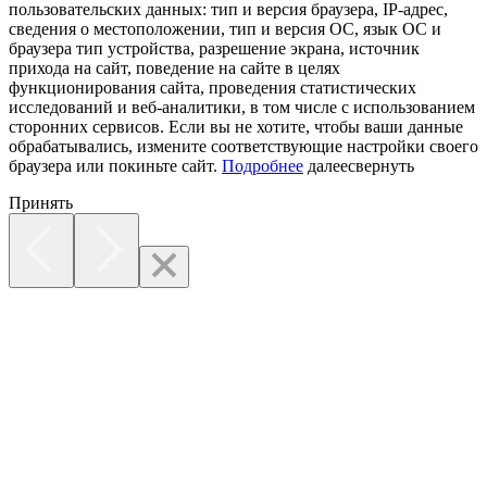
пользовательских данных:
тип и версия браузера, IP-адрес,
сведения о местоположении, тип и версия ОС, язык ОС и
браузера тип устройства, разрешение экрана, источник
прихода на сайт, поведение на сайте в целях
функционирования сайта, проведения статистических
исследований и веб-аналитики, в том числе с использованием
сторонних сервисов. Если вы не хотите, чтобы ваши данные
обрабатывались, измените соответствующие настройки своего
браузера или покиньте сайт.
Подробнее
далее
свернуть
Принять