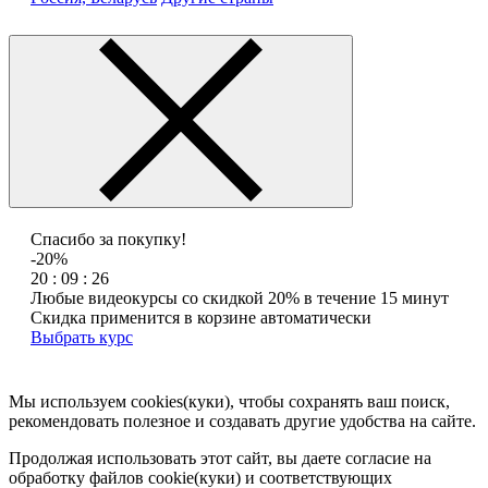
Спасибо за покупку!
-20%
20 : 09 : 26
Любые видеокурсы со скидкой 20% в течение 15 минут
Скидка применится в корзине автоматически
Выбрать курс
Мы используем cookies(куки), чтобы сохранять ваш поиск,
рекомендовать полезное и создавать другие удобства на сайте.
Продолжая использовать этот сайт, вы даете согласие на
обработку файлов cookie(куки) и соответствующих