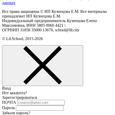
данных
Все права защищены © ИП Кузнецова Е.М. Все материалы
принадлежат ИП Кузнецова Е.М.
Индивидуальный предприниматель Кузнецова Елена
Максимовна, ИНН 5805 0060 4421 \
ОГРНИП 31858 35000 13676, school@lil.city
© Lil.School, 2015‐2026
Вход
Нет аккаунта?
Зарегистрироваться
ПОЧТА
Пароль
Забыли пароль?