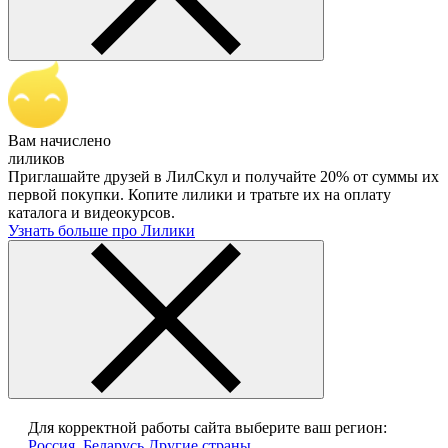
Вам начислено
лиликов
Приглашайте друзей в ЛилСкул и получайте 20% от суммы их
первой покупки. Копите лилики и тратьте их на оплату
каталога и видеокурсов.
Узнать больше про Лилики
Для корректной работы сайта выберите ваш регион:
Россия, Беларусь
Другие страны