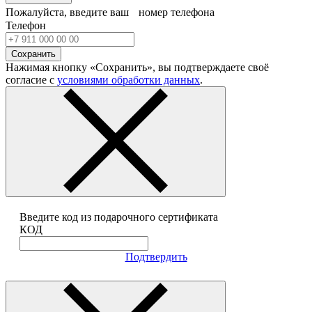
Пожалуйста, введите ваш номер телефона
Телефон
Сохранить
Нажимая кнопку «Сохранить», вы подтверждаете своё
согласие с
условиями обработки данных
.
Введите код из подарочного сертификата
КОД
Подтвердить