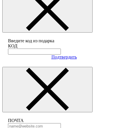
Введите код из подарка
КОД
Подтвердить
ПОЧТА