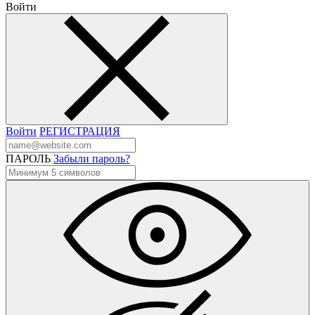
Войти
Войти
РЕГИСТРАЦИЯ
ПАРОЛЬ
Забыли пароль?