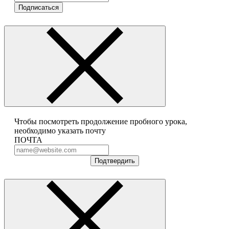
Подписаться
Чтобы посмотреть продолжение пробного урока,
необходимо указать почту
ПОЧТА
Подтвердить