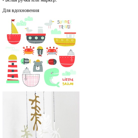
Для вдохновения