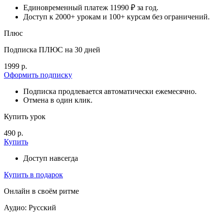
Единовременный платеж 11990 ₽ за год.
Доступ к 2000+ урокам и 100+ курсам без ограничений.
Плюс
Подписка ПЛЮС на 30 дней
1999 р.
Оформить подписку
Подписка продлевается автоматически ежемесячно.
Отмена в один клик.
Купить урок
490 р.
Купить
Доступ навсегда
Купить в подарок
Онлайн в своём ритме
Аудио: Русский