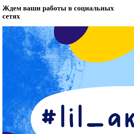
Ждем ваши работы в социальных
сетях