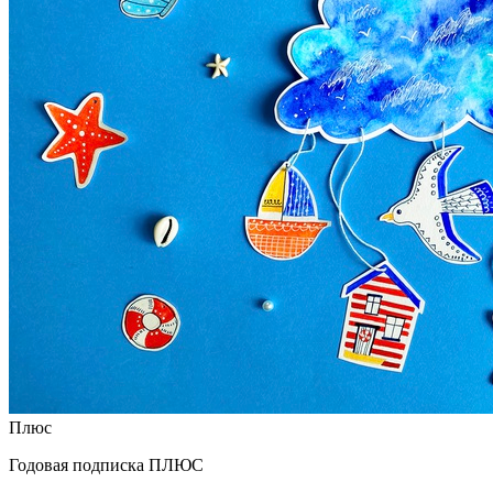
Плюс
Годовая подписка ПЛЮС