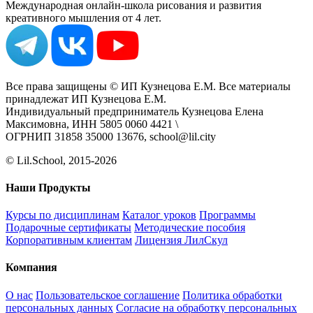
Международная онлайн-школа рисования и развития
креативного мышления от 4 лет.
Все права защищены © ИП Кузнецова Е.М. Все материалы
принадлежат ИП Кузнецова Е.М.
Индивидуальный предприниматель Кузнецова Елена
Максимовна, ИНН 5805 0060 4421 \
ОГРНИП 31858 35000 13676, school@lil.city
© Lil.School, 2015‐2026
Наши Продукты
Курсы по дисциплинам
Каталог уроков
Программы
Подарочные сертификаты
Методические пособия
Корпоративным клиентам
Лицензия ЛилСкул
Компания
О нас
Пользовательское соглашение
Политика обработки
персональных данных
Согласие на обработку персональных