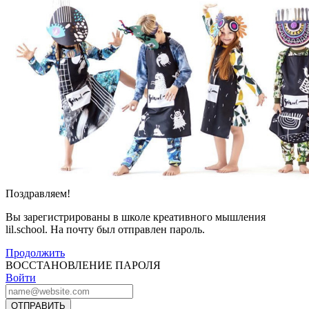
Поздравляем!
Вы зарегистрированы в школе креативного мышления
lil.school. На почту
был отправлен пароль.
Продолжить
ВОССТАНОВЛЕНИЕ ПАРОЛЯ
Войти
ОТПРАВИТЬ