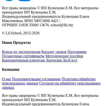
Все права защищены © ИП Кузнецова Е.М. Все материалы
принадлежат ИП Кузнецова Е.М.
Индивидуальный предприниматель Кузнецова Елена
Максимовна, ИНН 5805 0060 4421 \
ОГРНИП 31858 35000 13676, school@lil.city
© Lil.School, 2015‐2026
Наши Продукты
Курсы по дисциплинам
Каталог уроков
Программы
Подарочные сертификаты
Методические пособия
Корпоративным клиентам
Лицензия ЛилСкул
Компания
О нас
Пользовательское соглашение
Политика обработки
персональных данных
Согласие на обработку персональных
данных
Все права защищены © ИП Кузнецова Е.М. Все материалы
принадлежат ИП Кузнецова Е.М.
Индивидуальный предприниматель Кузнецова Елена