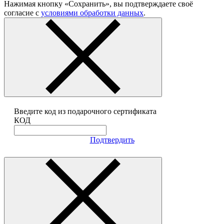
Нажимая кнопку «Сохранить», вы подтверждаете своё
согласие с
условиями обработки данных
.
Введите код из подарочного сертификата
КОД
Подтвердить