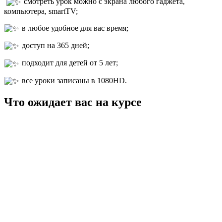
смотреть урок можно с экрана любого гаджета,
компьютера, smartTV;
в любое удобное для вас время;
доступ на 365 дней;
подходит для детей от 5 лет;
все уроки записаны в 1080HD.
Что ожидает вас на курсе