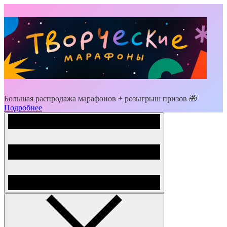
Большая распродажа марафонов + розыгрыш призов 🎁
Подробнее