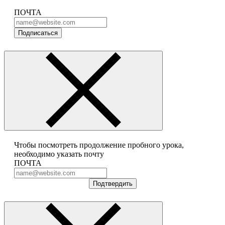
ПОЧТА
Подписаться
Чтобы посмотреть продолжение пробного урока,
необходимо указать почту
ПОЧТА
Подтвердить