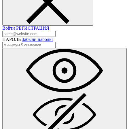
Войти
РЕГИСТРАЦИЯ
ПАРОЛЬ
Забыли пароль?