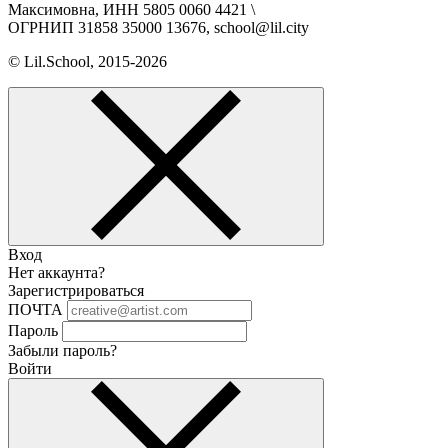
Максимовна, ИНН 5805 0060 4421 \
ОГРНИП 31858 35000 13676, school@lil.city
© Lil.School, 2015‐2026
Вход
Нет аккаунта?
Зарегистрироваться
ПОЧТА
Пароль
Забыли пароль?
Войти