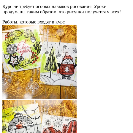
Курс не требует особых навыков рисования. Уроки
продуманы таким образом, что рисунки получатся у всех!
Работы, которые входят в курс