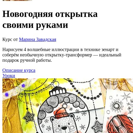
Новогодняя открытка
своими руками
Курс от
Марина Завадская
Нарисуем 4 волшебные иллюстрации в технике зенарт и
соберём необычную открытку-трансформер — идеальный
подарок ручной работы.
Описание курса
Уроки