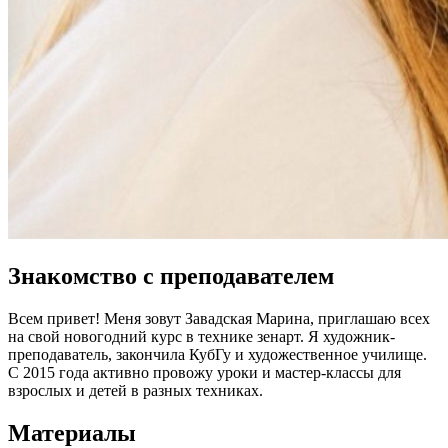
Знакомство с преподавателем
Всем привет! Меня зовут Завадская Марина, приглашаю всех
на свой новогодний курс в технике зенарт. Я художник-
преподаватель, закончила КубГу и художественное училище.
С 2015 года активно провожу уроки и мастер-классы для
взрослых и детей в разных техниках.
Материалы