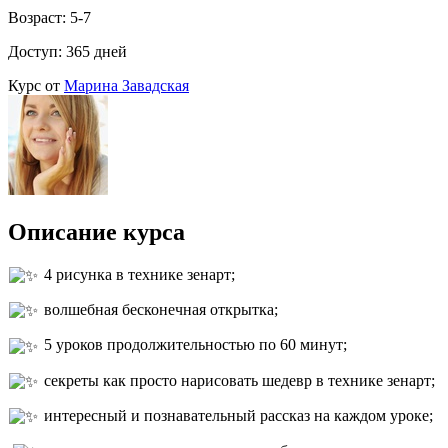
Возраст: 5-7
Доступ: 365 дней
Курс от
Марина Завадская
Описание курса
4 рисунка в технике зенарт;
волшебная бесконечная открытка;
5 уроков продолжительностью по 60 минут;
секреты как просто нарисовать шедевр в технике зенарт;
интересный и познавательный рассказ на каждом уроке;