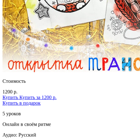
Стоимость
1200 р.
Купить
Купить за 1200 р.
Купить в подарок
5 уроков
Онлайн в своём ритме
Аудио: Русский