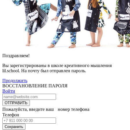
Поздравляем!
Вы зарегистрированы в школе креативного мышления
lil.school. На почту
был отправлен пароль.
Продолжить
ВОССТАНОВЛЕНИЕ ПАРОЛЯ
Войти
ОТПРАВИТЬ
Пожалуйста, введите ваш номер телефона
Телефон
Сохранить