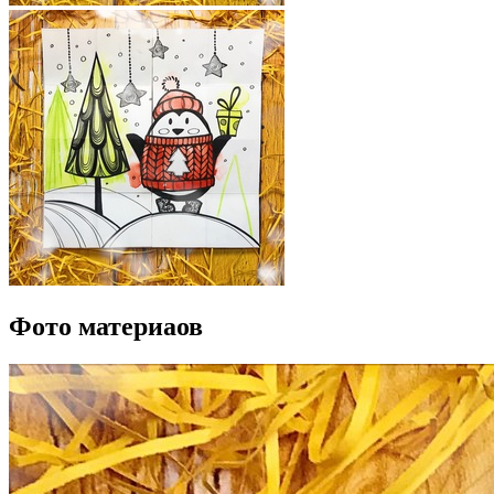
Фото материаов