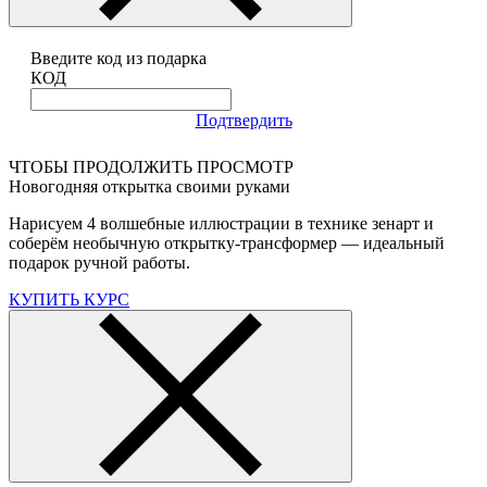
Введите код из подарка
КОД
Подтвердить
ЧТОБЫ ПРОДОЛЖИТЬ ПРОСМОТР
Новогодняя открытка своими руками
Нарисуем 4 волшебные иллюстрации в технике зенарт и
соберём необычную открытку-трансформер — идеальный
подарок ручной работы.
КУПИТЬ КУРС