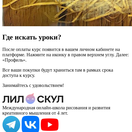
Где искать уроки?
После оплаты курс появится в вашем личном кабинете на
платформе. Нажмите на иконку в правом верхнем углу. Далее:
«Профиль».
Все ваши покупки будут храниться там в рамках срока
доступа к курсу.
Занимайтесь с удовольствием!
Международная онлайн-школа рисования и развития
креативного мышления от 4 лет.