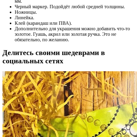
мм.
Черный маркер. Подойдёт любой средней толщины.
Ножницы.
Линейка.
Клей (карандаш или ПВА).
Дополнительно для украшения можно добавить что-то
золотое. Гуашь, акрил или золотая ручка. Это не
обязательно, по желанию.
Делитесь своими шедеврами в
социальных сетях