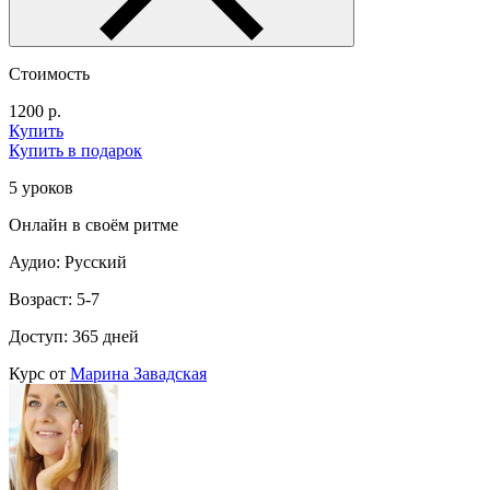
Стоимость
1200 р.
Купить
Купить в подарок
5 уроков
Онлайн в своём ритме
Аудио: Русский
Возраст: 5-7
Доступ: 365 дней
Курс от
Марина Завадская