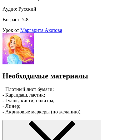
Аудио: Русский
Возраст: 5-8
Урок от
Маргарита Аюпова
Необходимые материалы
- Плотный лист бумаги;
- Карандаш, ластик;
- Гуашь, кисти, палитра;
- Линер;
- Акриловые маркеры (по желанию).