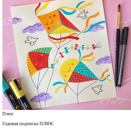
Плюс
Годовая подписка ПЛЮС