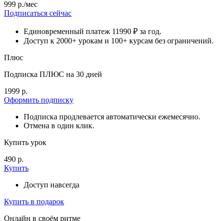
999 р./мес
Подписаться сейчас
Единовременный платеж 11990 ₽ за год.
Доступ к 2000+ урокам и 100+ курсам без ограничений.
Плюс
Подписка ПЛЮС на 30 дней
1999 р.
Оформить подписку
Подписка продлевается автоматически ежемесячно.
Отмена в один клик.
Купить урок
490 р.
Купить
Доступ навсегда
Купить в подарок
Онлайн в своём ритме