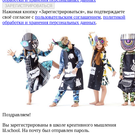
ЗАРЕГИСТРИРОВАТЬСЯ
Нажимая кнопку «Зарегистрироваться», вы подтверждаете
своё согласие с
пользовательским соглашением
,
политикой
обработки и хранения персональных данных
.
Поздравляем!
Вы зарегистрированы в школе креативного мышления
lil.school. На почту
был отправлен пароль.