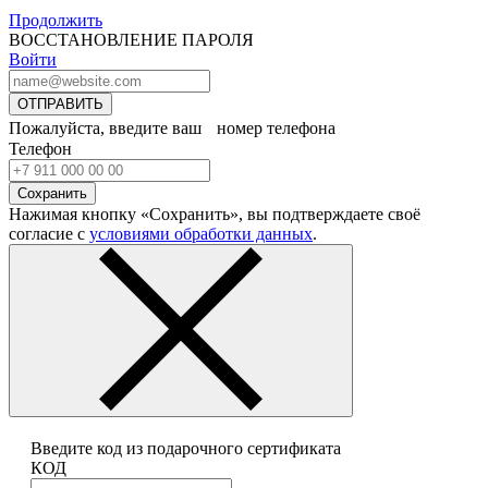
Продолжить
ВОССТАНОВЛЕНИЕ ПАРОЛЯ
Войти
ОТПРАВИТЬ
Пожалуйста, введите ваш номер телефона
Телефон
Сохранить
Нажимая кнопку «Сохранить», вы подтверждаете своё
согласие с
условиями обработки данных
.
Введите код из подарочного сертификата
КОД