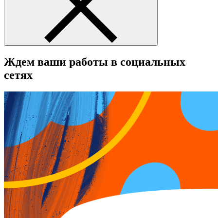
Ждем ваши работы в социальных
сетях