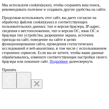
Мы используем cookies(куки), чтобы сохранять ваш поиск,
рекомендовать полезное и создавать другие удобства на сайте.
Продолжая использовать этот сайт, вы даете согласие на
обработку файлов cookie(куки) и соответствующих
пользовательских данных:
тип и версия браузера, IP-адрес,
сведения о местоположении, тип и версия ОС, язык ОС и
браузера тип устройства, разрешение экрана, источник
прихода на сайт, поведение на сайте в целях
функционирования сайта, проведения статистических
исследований и веб-аналитики, в том числе с использованием
сторонних сервисов. Если вы не хотите, чтобы ваши данные
обрабатывались, измените соответствующие настройки своего
браузера или покиньте сайт.
Подробнее
далее
свернуть
Принять