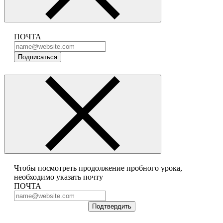
ПОЧТА
Подписаться
Чтобы посмотреть продолжение пробного урока,
необходимо указать почту
ПОЧТА
Подтвердить