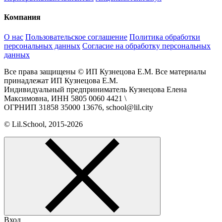
Компания
О нас
Пользовательское соглашение
Политика обработки
персональных данных
Согласие на обработку персональных
данных
Все права защищены © ИП Кузнецова Е.М. Все материалы
принадлежат ИП Кузнецова Е.М.
Индивидуальный предприниматель Кузнецова Елена
Максимовна, ИНН 5805 0060 4421 \
ОГРНИП 31858 35000 13676, school@lil.city
© Lil.School, 2015‐2026
Вход