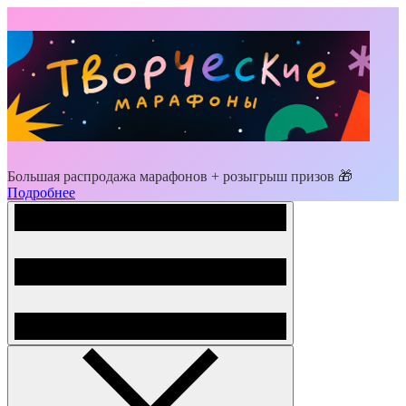
Большая распродажа марафонов + розыгрыш призов 🎁
Подробнее