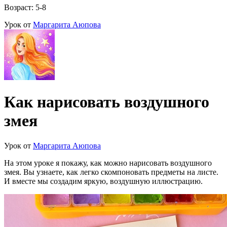
Возраст: 5-8
Урок от
Маргарита Аюпова
Как нарисовать воздушного
змея
Урок от
Маргарита Аюпова
На этом уроке я покажу, как можно нарисовать воздушного
змея. Вы узнаете, как легко скомпоновать предметы на листе.
И вместе мы создадим яркую, воздушную иллюстрацию.