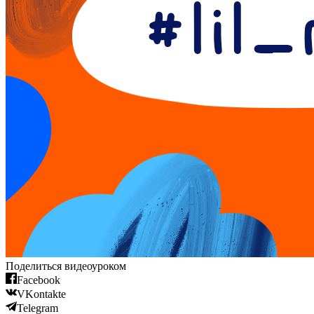
Поделиться видеоуроком
Facebook
VKontakte
Telegram