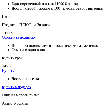
Единовременный платеж 11990 ₽ за год.
Доступ к 2000+ урокам и 100+ курсам без ограничений.
Плюс
Подписка ПЛЮС на 30 дней
1999 р.
Оформить подписку
Подписка продлевается автоматически ежемесячно.
Отмена в один клик.
Купить урок
490 р.
Купить
Доступ навсегда
Купить в подарок
Онлайн в своём ритме
Аудио: Русский