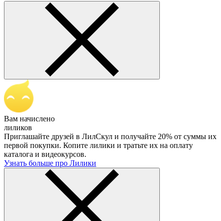
Вам начислено
лиликов
Приглашайте друзей в ЛилСкул и получайте 20% от суммы их
первой покупки. Копите лилики и тратьте их на оплату
каталога и видеокурсов.
Узнать больше про Лилики