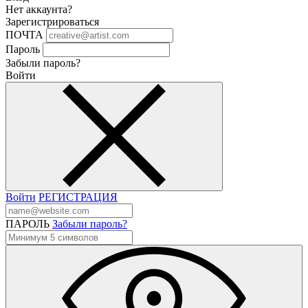
Нет аккаунта?
Зарегистрироваться
ПОЧТА
Пароль
Забыли пароль?
Войти
Войти
РЕГИСТРАЦИЯ
ПАРОЛЬ
Забыли пароль?