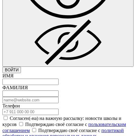
ВОЙТИ
ИМЯ
ФАМИЛИЯ
Телефон
Согласен(-на) на важную рассылку: новости школы и
курсов
Подтверждаю своё согласие с
пользовательским
соглашением
Подтверждаю своё согласие с
политикой
обработки и хранения персональных данных