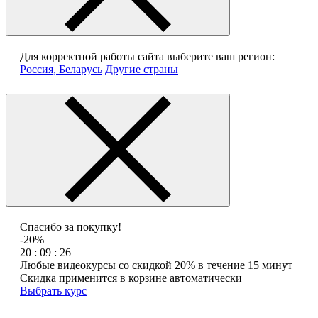
Для корректной работы сайта выберите ваш регион:
Россия, Беларусь
Другие страны
Спасибо за покупку!
-20%
20 : 09 : 26
Любые видеокурсы со скидкой 20% в течение 15 минут
Скидка применится в корзине автоматически
Выбрать курс