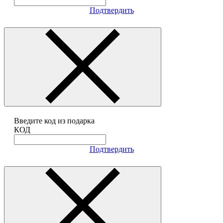
Подтвердить
Введите код из подарка
КОД
Подтвердить