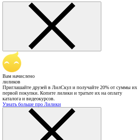
Вам начислено
лиликов
Приглашайте друзей в ЛилСкул и получайте 20% от суммы их
первой покупки. Копите лилики и тратьте их на оплату
каталога и видеокурсов.
Узнать больше про Лилики