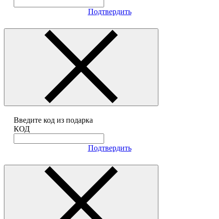
Подтвердить
Введите код из подарка
КОД
Подтвердить