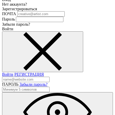
Нет аккаунта?
Зарегистрироваться
ПОЧТА
Пароль
Забыли пароль?
Войти
Войти
РЕГИСТРАЦИЯ
ПАРОЛЬ
Забыли пароль?