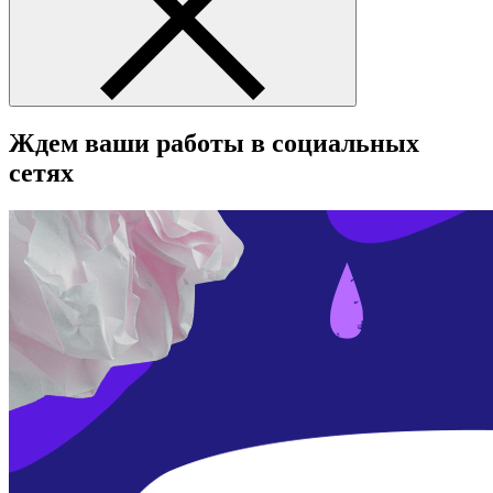
Ждем ваши работы в социальных
сетях