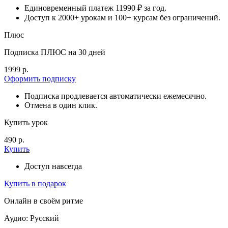
Единовременный платеж 11990 ₽ за год.
Доступ к 2000+ урокам и 100+ курсам без ограничений.
Плюс
Подписка ПЛЮС на 30 дней
1999 р.
Оформить подписку
Подписка продлевается автоматически ежемесячно.
Отмена в один клик.
Купить урок
490 р.
Купить
Доступ навсегда
Купить в подарок
Онлайн в своём ритме
Аудио: Русский