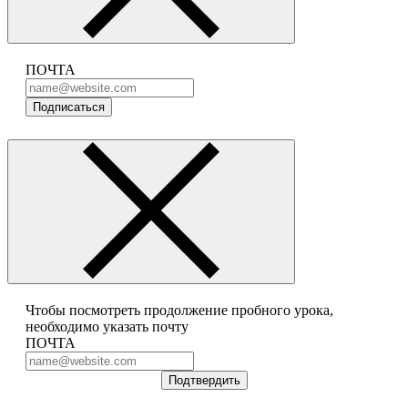
ПОЧТА
Подписаться
Чтобы посмотреть продолжение пробного урока,
необходимо указать почту
ПОЧТА
Подтвердить