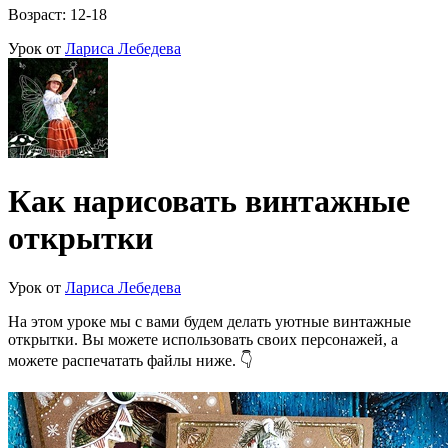
Возраст: 12-18
Урок от
Лариса Лебедева
Как нарисовать винтажные
открытки
Урок от
Лариса Лебедева
На этом уроке мы с вами будем делать уютные винтажные
открытки. Вы можете использовать своих персонажей, а
можете распечатать файлы ниже. 👇