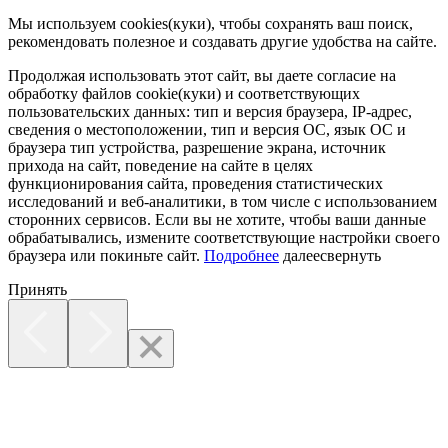
Мы используем cookies(куки), чтобы сохранять ваш поиск,
рекомендовать полезное и создавать другие удобства на сайте.
Продолжая использовать этот сайт, вы даете согласие на
обработку файлов cookie(куки) и соответствующих
пользовательских данных:
тип и версия браузера, IP-адрес,
сведения о местоположении, тип и версия ОС, язык ОС и
браузера тип устройства, разрешение экрана, источник
прихода на сайт, поведение на сайте в целях
функционирования сайта, проведения статистических
исследований и веб-аналитики, в том числе с использованием
сторонних сервисов. Если вы не хотите, чтобы ваши данные
обрабатывались, измените соответствующие настройки своего
браузера или покиньте сайт.
Подробнее
далее
свернуть
Принять