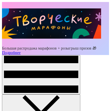
Большая распродажа марафонов + розыгрыш призов 🎁
Подробнее