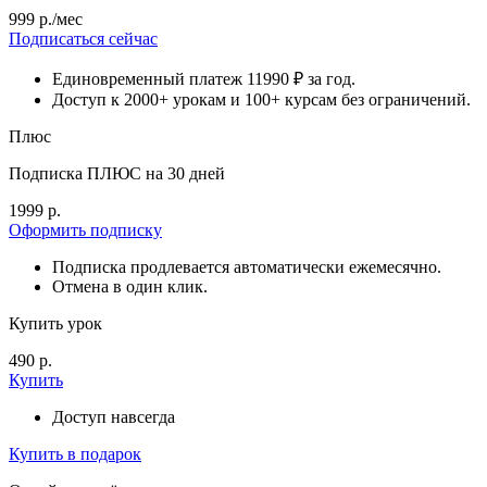
999 р./мес
Подписаться сейчас
Единовременный платеж 11990 ₽ за год.
Доступ к 2000+ урокам и 100+ курсам без ограничений.
Плюс
Подписка ПЛЮС на 30 дней
1999 р.
Оформить подписку
Подписка продлевается автоматически ежемесячно.
Отмена в один клик.
Купить урок
490 р.
Купить
Доступ навсегда
Купить в подарок