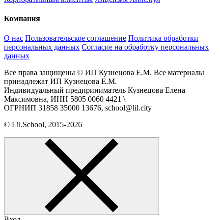
Компания
О нас
Пользовательское соглашение
Политика обработки
персональных данных
Согласие на обработку персональных
данных
Все права защищены © ИП Кузнецова Е.М. Все материалы
принадлежат ИП Кузнецова Е.М.
Индивидуальный предприниматель Кузнецова Елена
Максимовна, ИНН 5805 0060 4421 \
ОГРНИП 31858 35000 13676, school@lil.city
© Lil.School, 2015‐2026
Вход