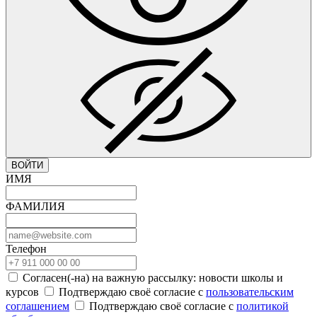
ВОЙТИ
ИМЯ
ФАМИЛИЯ
Телефон
Согласен(-на) на важную рассылку: новости школы и
курсов
Подтверждаю своё согласие с
пользовательским
соглашением
Подтверждаю своё согласие с
политикой