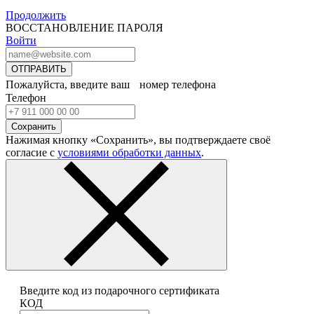
Продолжить
ВОССТАНОВЛЕНИЕ ПАРОЛЯ
Войти
ОТПРАВИТЬ
Пожалуйста, введите ваш номер телефона
Телефон
Сохранить
Нажимая кнопку «Сохранить», вы подтверждаете своё
согласие с
условиями обработки данных
.
Введите код из подарочного сертификата
КОД