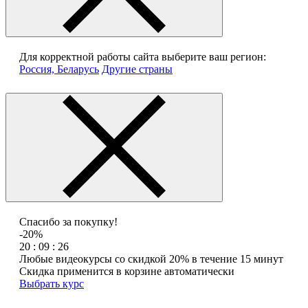
Для корректной работы сайта выберите ваш регион:
Россия, Беларусь
Другие страны
Спасибо за покупку!
-20%
20 : 09 : 26
Любые видеокурсы со скидкой 20% в течение 15 минут
Скидка применится в корзине автоматически
Выбрать курс