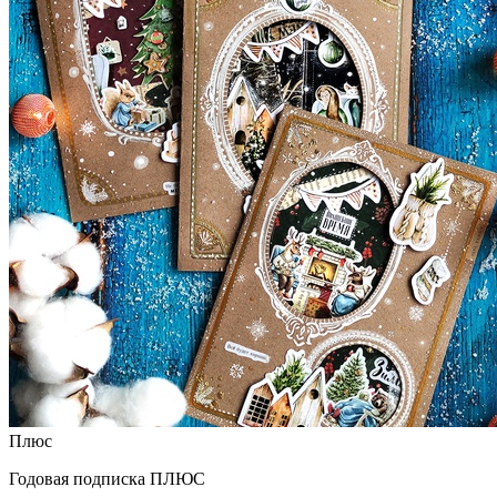
Плюс
Годовая подписка ПЛЮС