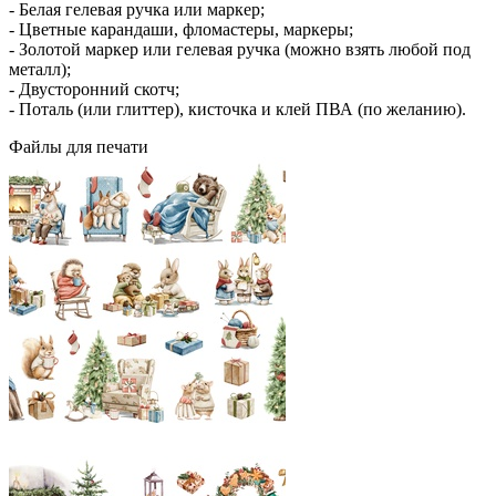
- Белая гелевая ручка или маркер;
- Цветные карандаши, фломастеры, маркеры;
- Золотой маркер или гелевая ручка (можно взять любой под
металл);
- Двусторонний скотч;
- Поталь (или глиттер), кисточка и клей ПВА (по желанию).
Файлы для печати