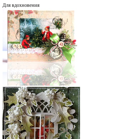
Для вдохновения