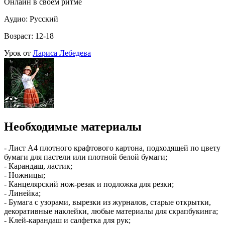
Онлайн в своём ритме
Аудио: Русский
Возраст: 12-18
Урок от
Лариса Лебедева
Необходимые материалы
- Лист А4 плотного крафтового картона, подходящей по цвету
бумаги для пастели или плотной белой бумаги;
- Карандаш, ластик;
- Ножницы;
- Канцелярский нож-резак и подложка для резки;
- Линейка;
- Бумага с узорами, вырезки из журналов, старые открытки,
декоративные наклейки, любые материалы для скрапбукинга;
- Клей-карандаш и салфетка для рук;