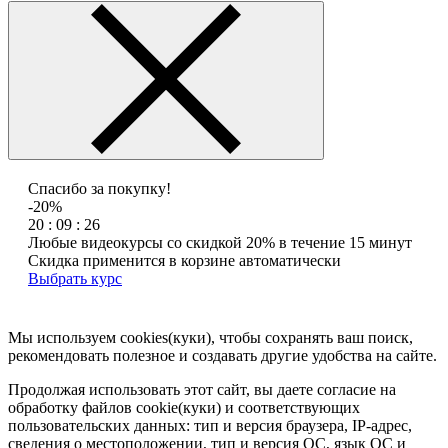
Спасибо за покупку!
-20%
20 : 09 : 26
Любые видеокурсы со скидкой 20% в течение 15 минут
Скидка применится в корзине автоматически
Выбрать курс
Мы используем cookies(куки), чтобы сохранять ваш поиск,
рекомендовать полезное и создавать другие удобства на сайте.
Продолжая использовать этот сайт, вы даете согласие на
обработку файлов cookie(куки) и соответствующих
пользовательских данных:
тип и версия браузера, IP-адрес,
сведения о местоположении, тип и версия ОС, язык ОС и