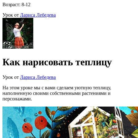
Возраст: 8-12
Урок от
Лариса Лебедева
Как нарисовать теплицу
Урок от
Лариса Лебедева
На этом уроке мы с вами сделаем уютную теплицу,
наполненную своими собственными растениями и
персонажами.