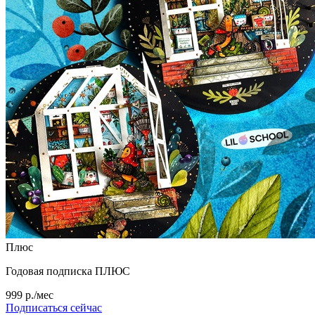
Плюс
Годовая подписка ПЛЮС
999 р./мес
Подписаться сейчас