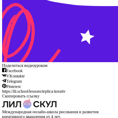
Поделиться видеоуроком
Facebook
VKontakte
Telegram
Pinterest
https://lil.school/lessons/teplica-kreativ
Скопировать ссылку
Международная онлайн-школа рисования и развития
креативного мышления от 4 лет.