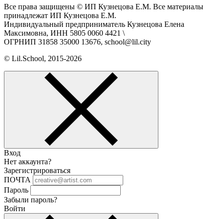
Все права защищены © ИП Кузнецова Е.М. Все материалы
принадлежат ИП Кузнецова Е.М.
Индивидуальный предприниматель Кузнецова Елена
Максимовна, ИНН 5805 0060 4421 \
ОГРНИП 31858 35000 13676, school@lil.city
© Lil.School, 2015‐2026
Вход
Нет аккаунта?
Зарегистрироваться
ПОЧТА
Пароль
Забыли пароль?
Войти