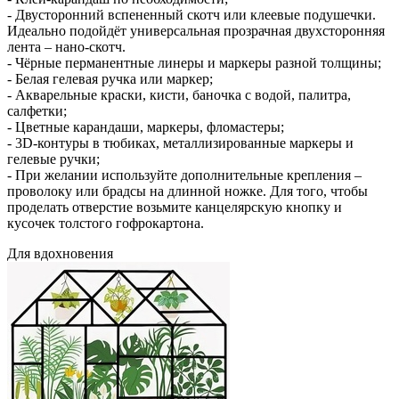
- Двусторонний вспененный скотч или клеевые подушечки.
Идеально подойдёт универсальная прозрачная двухсторонняя
лента – нано-скотч.
- Чёрные перманентные линеры и маркеры разной толщины;
- Белая гелевая ручка или маркер;
- Акварельные краски, кисти, баночка с водой, палитра,
салфетки;
- Цветные карандаши, маркеры, фломастеры;
- 3D-контуры в тюбиках, металлизированные маркеры и
гелевые ручки;
- При желании используйте дополнительные крепления –
проволоку или брадсы на длинной ножке. Для того, чтобы
проделать отверстие возьмите канцелярскую кнопку и
кусочек толстого гофрокартона.
Для вдохновения