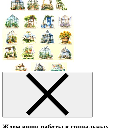
Ждем ваши работы в социальных