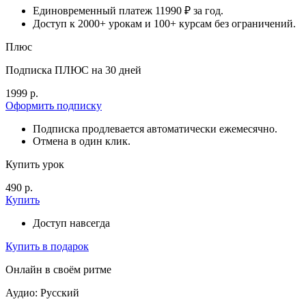
Единовременный платеж 11990 ₽ за год.
Доступ к 2000+ урокам и 100+ курсам без ограничений.
Плюс
Подписка ПЛЮС на 30 дней
1999 р.
Оформить подписку
Подписка продлевается автоматически ежемесячно.
Отмена в один клик.
Купить урок
490 р.
Купить
Доступ навсегда
Купить в подарок
Онлайн в своём ритме
Аудио: Русский