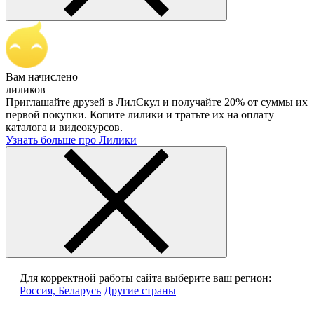
Вам начислено
лиликов
Приглашайте друзей в ЛилСкул и получайте 20% от суммы их
первой покупки. Копите лилики и тратьте их на оплату
каталога и видеокурсов.
Узнать больше про Лилики
Для корректной работы сайта выберите ваш регион:
Россия, Беларусь
Другие страны