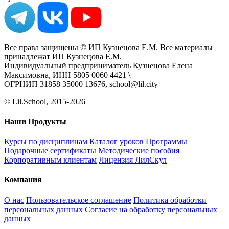
Все права защищены © ИП Кузнецова Е.М. Все материалы
принадлежат ИП Кузнецова Е.М.
Индивидуальный предприниматель Кузнецова Елена
Максимовна, ИНН 5805 0060 4421 \
ОГРНИП 31858 35000 13676, school@lil.city
© Lil.School, 2015‐2026
Наши Продукты
Курсы по дисциплинам
Каталог уроков
Программы
Подарочные сертификаты
Методические пособия
Корпоративным клиентам
Лицензия ЛилСкул
Компания
О нас
Пользовательское соглашение
Политика обработки
персональных данных
Согласие на обработку персональных
данных