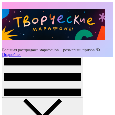
Большая распродажа марафонов + розыгрыш призов 🎁
Подробнее