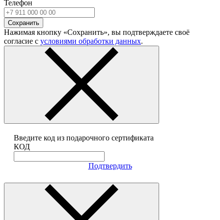
Телефон
Сохранить
Нажимая кнопку «Сохранить», вы подтверждаете своё
согласие с
условиями обработки данных
.
Введите код из подарочного сертификата
КОД
Подтвердить