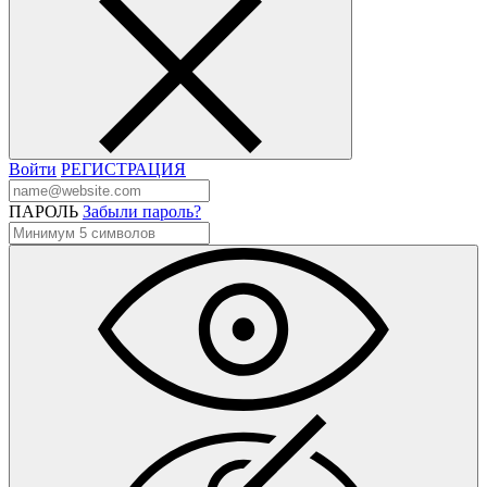
Войти
РЕГИСТРАЦИЯ
ПАРОЛЬ
Забыли пароль?