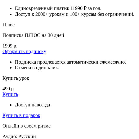
Единовременный платеж 11990 ₽ за год.
Доступ к 2000+ урокам и 100+ курсам без ограничений.
Плюс
Подписка ПЛЮС на 30 дней
1999 р.
Оформить подписку
Подписка продлевается автоматически ежемесячно.
Отмена в один клик.
Купить урок
490 р.
Купить
Доступ навсегда
Купить в подарок
Онлайн в своём ритме
Аудио: Русский