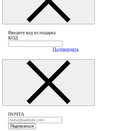
Введите код из подарка
КОД
Подтвердить
ПОЧТА
Подписаться