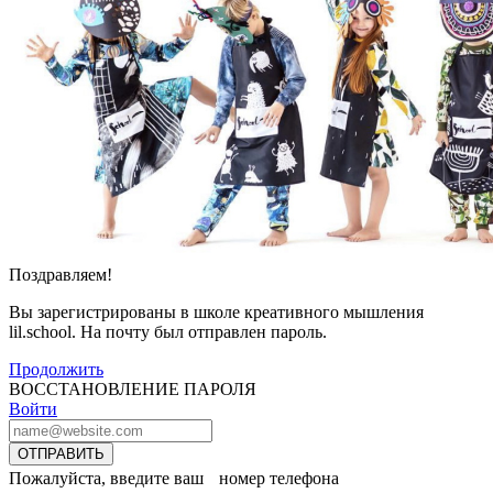
Поздравляем!
Вы зарегистрированы в школе креативного мышления
lil.school. На почту
был отправлен пароль.
Продолжить
ВОССТАНОВЛЕНИЕ ПАРОЛЯ
Войти
ОТПРАВИТЬ
Пожалуйста, введите ваш номер телефона