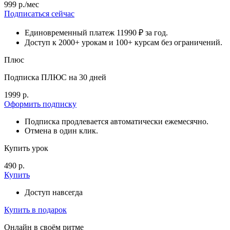
999 р./мес
Подписаться сейчас
Единовременный платеж 11990 ₽ за год.
Доступ к 2000+ урокам и 100+ курсам без ограничений.
Плюс
Подписка ПЛЮС на 30 дней
1999 р.
Оформить подписку
Подписка продлевается автоматически ежемесячно.
Отмена в один клик.
Купить урок
490 р.
Купить
Доступ навсегда
Купить в подарок
Онлайн в своём ритме