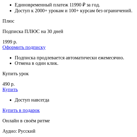
Единовременный платеж 11990 ₽ за год.
Доступ к 2000+ урокам и 100+ курсам без ограничений.
Плюс
Подписка ПЛЮС на 30 дней
1999 р.
Оформить подписку
Подписка продлевается автоматически ежемесячно.
Отмена в один клик.
Купить урок
490 р.
Купить
Доступ навсегда
Купить в подарок
Онлайн в своём ритме
Аудио: Русский