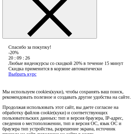
Спасибо за покупку!
-20%
20 : 09 : 26
Любые видеокурсы со скидкой 20% в течение 15 минут
Скидка применится в корзине автоматически
Выбрать курс
Мы используем cookies(куки), чтобы сохранять ваш поиск,
рекомендовать полезное и создавать другие удобства на сайте.
Продолжая использовать этот сайт, вы даете согласие на
обработку файлов cookie(куки) и соответствующих
пользовательских данных:
тип и версия браузера, IP-адрес,
сведения о местоположении, тип и версия ОС, язык ОС и
браузера тип устройства, разрешение экрана, источник