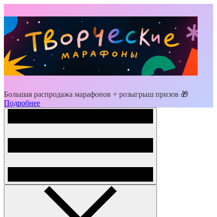
Большая распродажа марафонов + розыгрыш призов 🎁
Подробнее