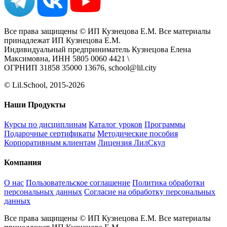
Все права защищены © ИП Кузнецова Е.М. Все материалы
принадлежат ИП Кузнецова Е.М.
Индивидуальный предприниматель Кузнецова Елена
Максимовна, ИНН 5805 0060 4421 \
ОГРНИП 31858 35000 13676, school@lil.city
© Lil.School, 2015‐2026
Наши Продукты
Курсы по дисциплинам
Каталог уроков
Программы
Подарочные сертификаты
Методические пособия
Корпоративным клиентам
Лицензия ЛилСкул
Компания
О нас
Пользовательское соглашение
Политика обработки
персональных данных
Согласие на обработку персональных
данных
Все права защищены © ИП Кузнецова Е.М. Все материалы