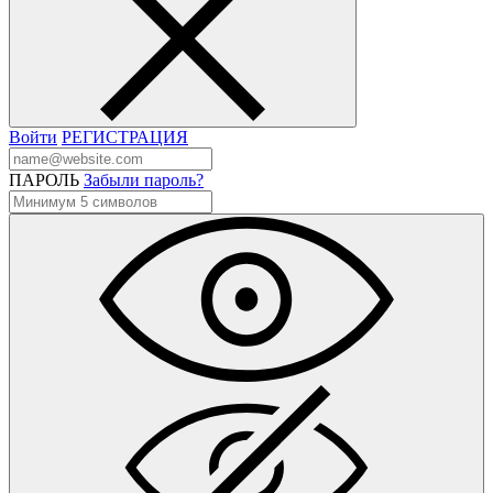
Войти
РЕГИСТРАЦИЯ
ПАРОЛЬ
Забыли пароль?