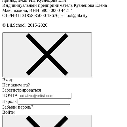
принадлежат ИП Кузнецова Е.М.
Индивидуальный предприниматель Кузнецова Елена
Максимовна, ИНН 5805 0060 4421 \
ОГРНИП 31858 35000 13676, school@lil.city
© Lil.School, 2015‐2026
Вход
Нет аккаунта?
Зарегистрироваться
ПОЧТА
Пароль
Забыли пароль?
Войти