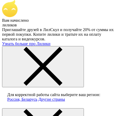
Вам начислено
лиликов
Приглашайте друзей в ЛилСкул и получайте 20% от суммы их
первой покупки. Копите лилики и тратьте их на оплату
каталога и видеокурсов.
Узнать больше про Лилики
Для корректной работы сайта выберите ваш регион:
Россия, Беларусь
Другие страны