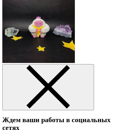
Ждем ваши работы в социальных
сетях