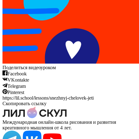
Поделиться видеоуроком
Facebook
VKontakte
Telegram
Pinterest
https://lil.school/lessons/snezhnyj-chelovek-jeti
Скопировать ссылку
Международная онлайн-школа рисования и развития
креативного мышления от 4 лет.