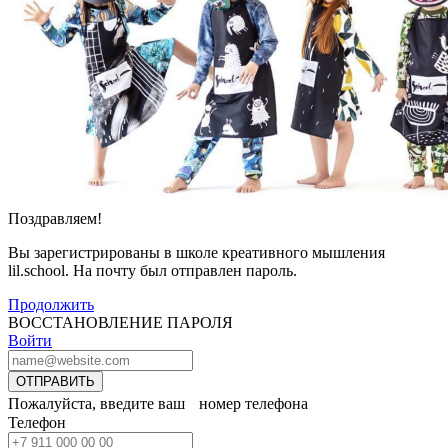
Поздравляем!
Вы зарегистрированы в школе креативного мышления
lil.school. На почту
был отправлен пароль.
Продолжить
ВОССТАНОВЛЕНИЕ ПАРОЛЯ
Войти
ОТПРАВИТЬ
Пожалуйста, введите ваш номер телефона
Телефон