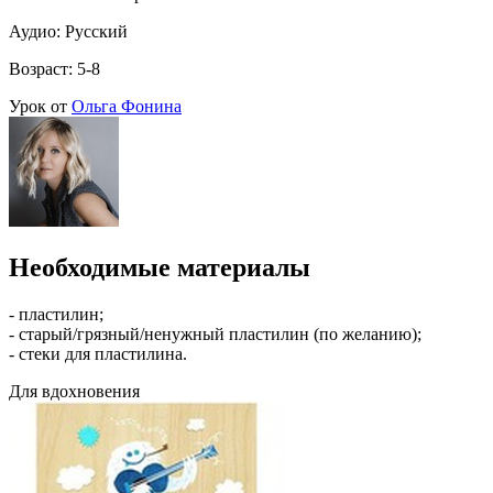
Аудио: Русский
Возраст: 5-8
Урок от
Ольга Фонина
Необходимые материалы
- пластилин;
- старый/грязный/ненужный пластилин (по желанию);
- стеки для пластилина.
Для вдохновения