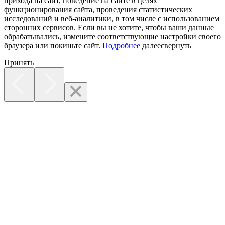
прихода на сайт, поведение на сайте в целях
функционирования сайта, проведения статистических
исследований и веб-аналитики, в том числе с использованием
сторонних сервисов. Если вы не хотите, чтобы ваши данные
обрабатывались, измените соответствующие настройки своего
браузера или покиньте сайт.
Подробнее
далее
свернуть
Принять