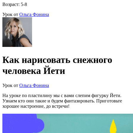
Возраст: 5-8
Урок от
Ольга Фонина
Как нарисовать снежного
человека Йети
Урок от
Ольга Фонина
На уроке по пластилину мы с вами слепим фигурку Йети.
Узнаем кто они такие и будем фантазировать. Приготовьте
хорошее настроение, до встречи!