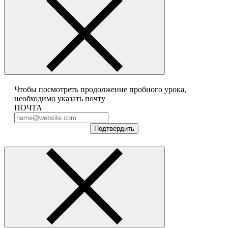
Чтобы посмотреть продолжение пробного урока,
необходимо указать почту
ПОЧТА
Подтвердить