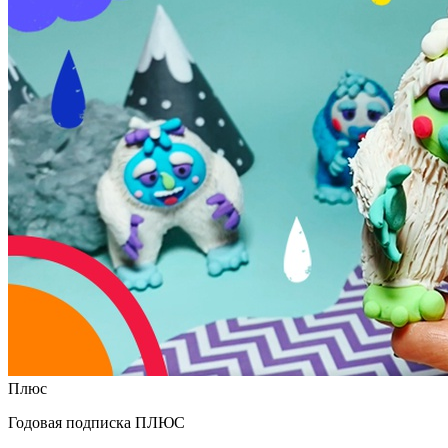
Плюс
Годовая подписка ПЛЮС