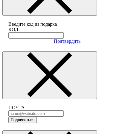
Введите код из подарка
КОД
Подтвердить
ПОЧТА
Подписаться