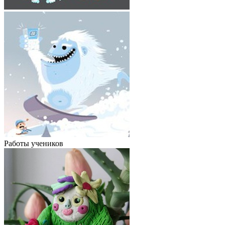
Работы учеников