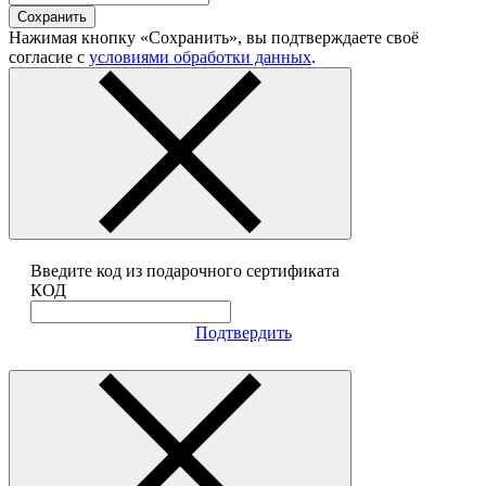
Сохранить
Нажимая кнопку «Сохранить», вы подтверждаете своё
согласие с
условиями обработки данных
.
Введите код из подарочного сертификата
КОД
Подтвердить