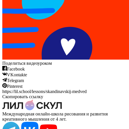
Поделиться видеоуроком
Facebook
VKontakte
Telegram
Pinterest
https://lil.school/lessons/skandinavskij-medved
Скопировать ссылку
Международная онлайн-школа рисования и развития
креативного мышления от 4 лет.