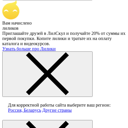
Вам начислено
лиликов
Приглашайте друзей в ЛилСкул и получайте 20% от суммы их
первой покупки. Копите лилики и тратьте их на оплату
каталога и видеокурсов.
Узнать больше про Лилики
Для корректной работы сайта выберите ваш регион:
Россия, Беларусь
Другие страны