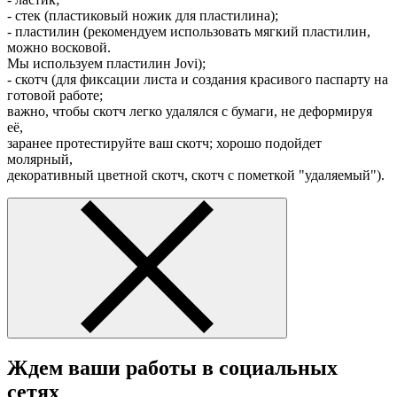
- стек (пластиковый ножик для пластилина);
- пластилин (рекомендуем использовать мягкий пластилин,
можно восковой.
Мы используем пластилин Jovi);
- скотч (для фиксации листа и создания красивого паспарту на
готовой работе;
важно, чтобы скотч легко удалялся с бумаги, не деформируя
её,
заранее протестируйте ваш скотч; хорошо подойдет
молярный,
декоративный цветной скотч, скотч с пометкой "удаляемый").
Ждем ваши работы в социальных
сетях