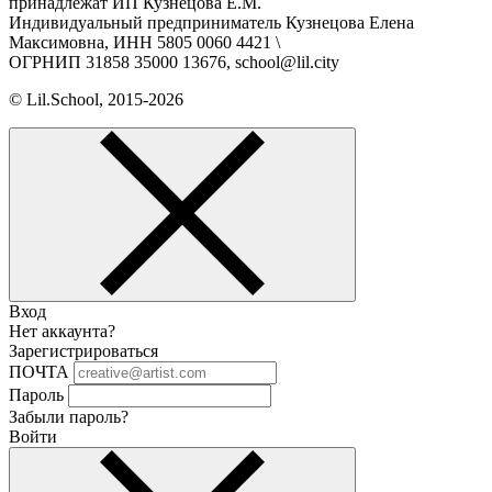
принадлежат ИП Кузнецова Е.М.
Индивидуальный предприниматель Кузнецова Елена
Максимовна, ИНН 5805 0060 4421 \
ОГРНИП 31858 35000 13676, school@lil.city
© Lil.School, 2015‐2026
Вход
Нет аккаунта?
Зарегистрироваться
ПОЧТА
Пароль
Забыли пароль?
Войти