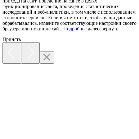
прихода на сайт, поведение на сайте в целях
функционирования сайта, проведения статистических
исследований и веб-аналитики, в том числе с использованием
сторонних сервисов. Если вы не хотите, чтобы ваши данные
обрабатывались, измените соответствующие настройки своего
браузера или покиньте сайт.
Подробнее
далее
свернуть
Принять