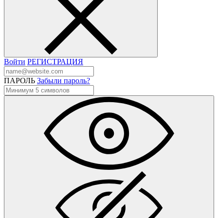
Войти
РЕГИСТРАЦИЯ
ПАРОЛЬ
Забыли пароль?