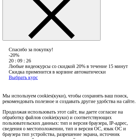
Спасибо за покупку!
-20%
20 : 09 : 26
Любые видеокурсы со скидкой 20% в течение 15 минут
Скидка применится в корзине автоматически
Выбрать курс
Мы используем cookies(куки), чтобы сохранять ваш поиск,
рекомендовать полезное и создавать другие удобства на сайте.
Продолжая использовать этот сайт, вы даете согласие на
обработку файлов cookie(куки) и соответствующих
пользовательских данных:
тип и версия браузера, IP-адрес,
сведения о местоположении, тип и версия ОС, язык ОС и
браузера тип устройства, разрешение экрана, источник