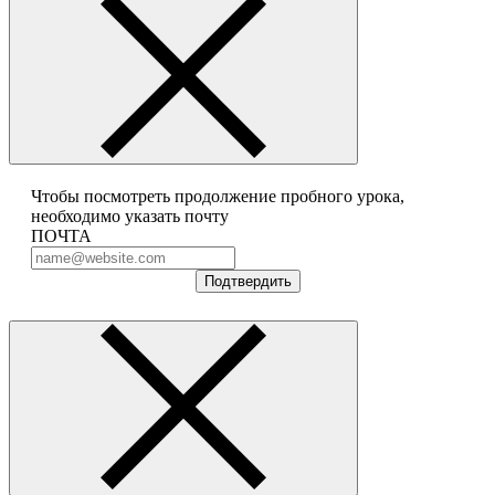
Чтобы посмотреть продолжение пробного урока,
необходимо указать почту
ПОЧТА
Подтвердить