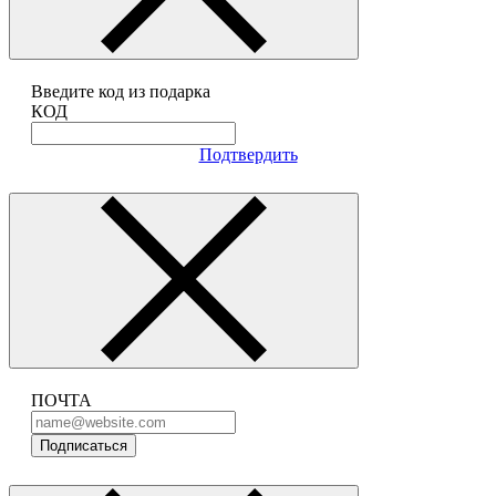
Введите код из подарка
КОД
Подтвердить
ПОЧТА
Подписаться