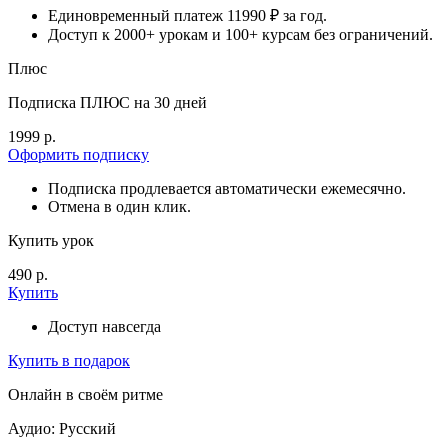
Единовременный платеж 11990 ₽ за год.
Доступ к 2000+ урокам и 100+ курсам без ограничений.
Плюс
Подписка ПЛЮС на 30 дней
1999 р.
Оформить подписку
Подписка продлевается автоматически ежемесячно.
Отмена в один клик.
Купить урок
490 р.
Купить
Доступ навсегда
Купить в подарок
Онлайн в своём ритме
Аудио: Русский