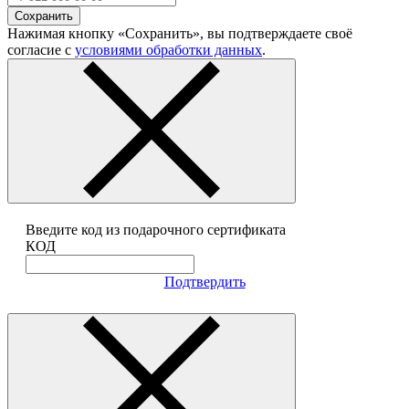
Сохранить
Нажимая кнопку «Сохранить», вы подтверждаете своё
согласие с
условиями обработки данных
.
Введите код из подарочного сертификата
КОД
Подтвердить