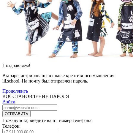
Поздравляем!
Вы зарегистрированы в школе креативного мышления
lil.school. На почту
был отправлен пароль.
Продолжить
ВОССТАНОВЛЕНИЕ ПАРОЛЯ
Войти
ОТПРАВИТЬ
Пожалуйста, введите ваш номер телефона
Телефон