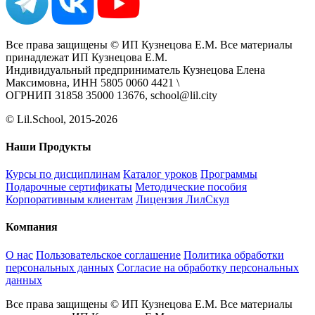
Все права защищены © ИП Кузнецова Е.М. Все материалы
принадлежат ИП Кузнецова Е.М.
Индивидуальный предприниматель Кузнецова Елена
Максимовна, ИНН 5805 0060 4421 \
ОГРНИП 31858 35000 13676, school@lil.city
© Lil.School, 2015‐2026
Наши Продукты
Курсы по дисциплинам
Каталог уроков
Программы
Подарочные сертификаты
Методические пособия
Корпоративным клиентам
Лицензия ЛилСкул
Компания
О нас
Пользовательское соглашение
Политика обработки
персональных данных
Согласие на обработку персональных
данных
Все права защищены © ИП Кузнецова Е.М. Все материалы