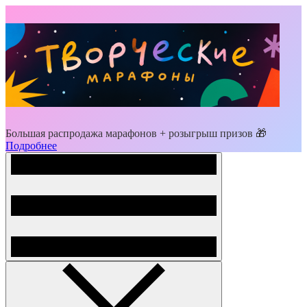
Большая распродажа марафонов + розыгрыш призов 🎁
Подробнее