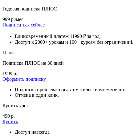
Годовая подписка ПЛЮС
999 р./мес
Подписаться сейчас
Единовременный платеж 11990 ₽ за год.
Доступ к 2000+ урокам и 100+ курсам без ограничений.
Плюс
Подписка ПЛЮС на 30 дней
1999 р.
Оформить подписку
Подписка продлевается автоматически ежемесячно.
Отмена в один клик.
Купить урок
490 р.
Купить
Доступ навсегда