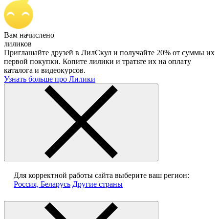
Вам начислено
лиликов
Приглашайте друзей в ЛилСкул и получайте 20% от суммы их
первой покупки. Копите лилики и тратьте их на оплату
каталога и видеокурсов.
Узнать больше про Лилики
Для корректной работы сайта выберите ваш регион:
Россия, Беларусь
Другие страны