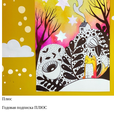
Плюс
Годовая подписка ПЛЮС