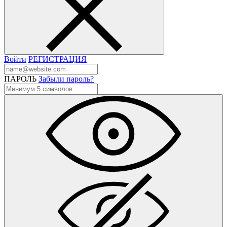
Войти
РЕГИСТРАЦИЯ
ПАРОЛЬ
Забыли пароль?