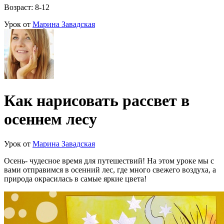
Возраст: 8-12
Урок от
Марина Завадская
Как нарисовать рассвет в
осеннем лесу
Урок от
Марина Завадская
Осень- чудесное время для путешествий! На этом уроке мы с
вами отправимся в осенний лес, где много свежего воздуха, а
природа окрасилась в самые яркие цвета!