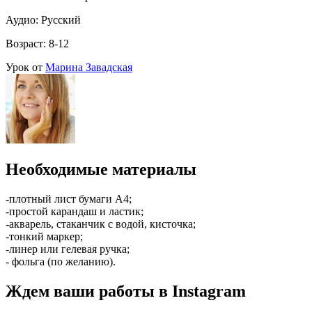
Аудио: Русский
Возраст: 8-12
Урок от
Марина Завадская
Необходимые материалы
-плотный лист бумаги А4;
-простой карандаш и ластик;
-акварель, стаканчик с водой, кисточка;
-тонкий маркер;
-линер или гелевая ручка;
- фольга (по желанию).
Ждем ваши работы в Instagram