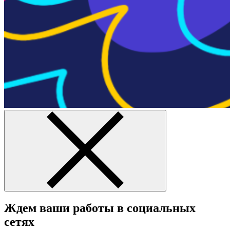
Ждем ваши работы в социальных
сетях