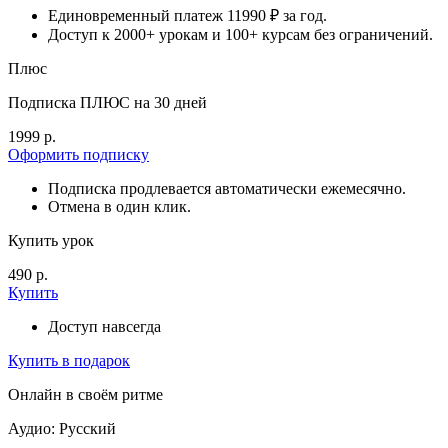
Единовременный платеж 11990 ₽ за год.
Доступ к 2000+ урокам и 100+ курсам без ограничений.
Плюс
Подписка ПЛЮС на 30 дней
1999 р.
Оформить подписку
Подписка продлевается автоматически ежемесячно.
Отмена в один клик.
Купить урок
490 р.
Купить
Доступ навсегда
Купить в подарок
Онлайн в своём ритме
Аудио: Русский