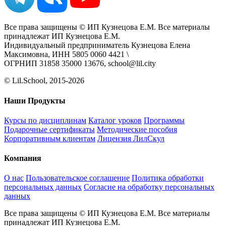
Все права защищены © ИП Кузнецова Е.М. Все материалы
принадлежат ИП Кузнецова Е.М.
Индивидуальный предприниматель Кузнецова Елена
Максимовна, ИНН 5805 0060 4421 \
ОГРНИП 31858 35000 13676, school@lil.city
© Lil.School, 2015‐2026
Наши Продукты
Курсы по дисциплинам
Каталог уроков
Программы
Подарочные сертификаты
Методические пособия
Корпоративным клиентам
Лицензия ЛилСкул
Компания
О нас
Пользовательское соглашение
Политика обработки
персональных данных
Согласие на обработку персональных
данных
Все права защищены © ИП Кузнецова Е.М. Все материалы
принадлежат ИП Кузнецова Е.М.