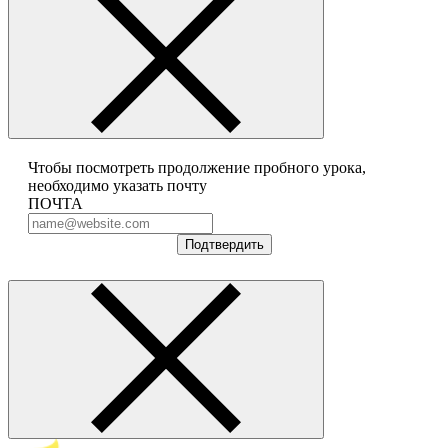
Чтобы посмотреть продолжение пробного урока,
необходимо указать почту
ПОЧТА
Подтвердить