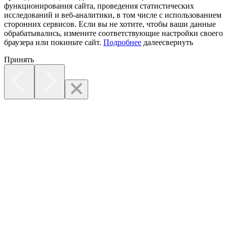
функционирования сайта, проведения статистических
исследований и веб-аналитики, в том числе с использованием
сторонних сервисов. Если вы не хотите, чтобы ваши данные
обрабатывались, измените соответствующие настройки своего
браузера или покиньте сайт.
Подробнее
далее
свернуть
Принять