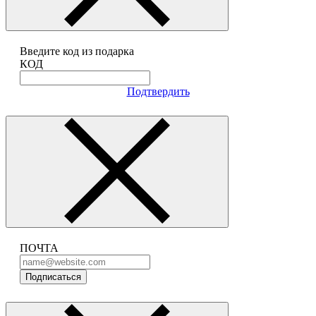
Введите код из подарка
КОД
Подтвердить
ПОЧТА
Подписаться