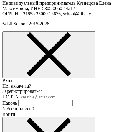
Индивидуальный предприниматель Кузнецова Елена
Максимовна, ИНН 5805 0060 4421 \
ОГРНИП 31858 35000 13676, school@lil.city
© Lil.School, 2015‐2026
Вход
Нет аккаунта?
Зарегистрироваться
ПОЧТА
Пароль
Забыли пароль?
Войти