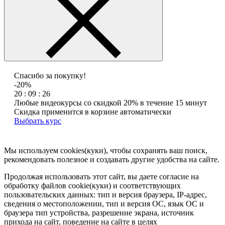
Спасибо за покупку!
-20%
20 : 09 : 26
Любые видеокурсы со скидкой 20% в течение 15 минут
Скидка применится в корзине автоматически
Выбрать курс
Мы используем cookies(куки), чтобы сохранять ваш поиск,
рекомендовать полезное и создавать другие удобства на сайте.
Продолжая использовать этот сайт, вы даете согласие на
обработку файлов cookie(куки) и соответствующих
пользовательских данных:
тип и версия браузера, IP-адрес,
сведения о местоположении, тип и версия ОС, язык ОС и
браузера тип устройства, разрешение экрана, источник
прихода на сайт, поведение на сайте в целях