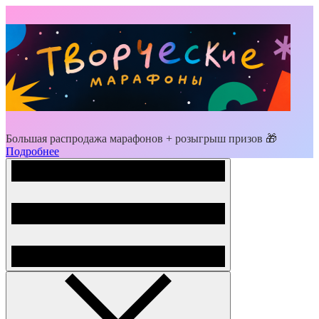
Большая распродажа марафонов + розыгрыш призов 🎁
Подробнее