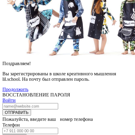
Поздравляем!
Вы зарегистрированы в школе креативного мышления
lil.school. На почту
был отправлен пароль.
Продолжить
ВОССТАНОВЛЕНИЕ ПАРОЛЯ
Войти
ОТПРАВИТЬ
Пожалуйста, введите ваш номер телефона
Телефон