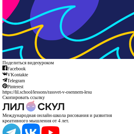
Поделиться видеоуроком
Facebook
VKontakte
Telegram
Pinterest
https://lil.school/lessons/rassvet-v-osennem-lesu
Скопировать ссылку
Международная онлайн-школа рисования и развития
креативного мышления от 4 лет.