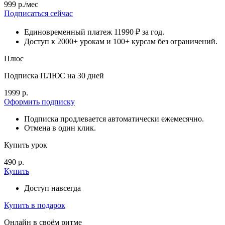
999 р./мес
Подписаться сейчас
Единовременный платеж 11990 ₽ за год.
Доступ к 2000+ урокам и 100+ курсам без ограничений.
Плюс
Подписка ПЛЮС на 30 дней
1999 р.
Оформить подписку
Подписка продлевается автоматически ежемесячно.
Отмена в один клик.
Купить урок
490 р.
Купить
Доступ навсегда
Купить в подарок
Онлайн в своём ритме