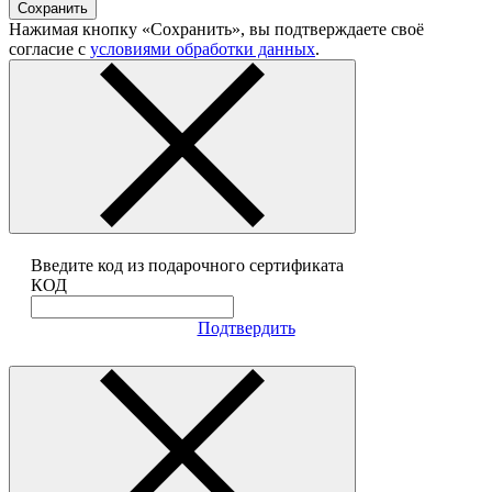
Сохранить
Нажимая кнопку «Сохранить», вы подтверждаете своё
согласие с
условиями обработки данных
.
Введите код из подарочного сертификата
КОД
Подтвердить