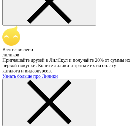
Вам начислено
лиликов
Приглашайте друзей в ЛилСкул и получайте 20% от суммы их
первой покупки. Копите лилики и тратьте их на оплату
каталога и видеокурсов.
Узнать больше про Лилики