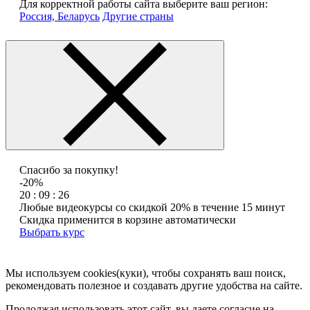
Для корректной работы сайта выберите ваш регион:
Россия, Беларусь
Другие страны
Спасибо за покупку!
-20%
20 : 09 : 26
Любые видеокурсы со скидкой 20% в течение 15 минут
Скидка применится в корзине автоматически
Выбрать курс
Мы используем cookies(куки), чтобы сохранять ваш поиск,
рекомендовать полезное и создавать другие удобства на сайте.
Продолжая использовать этот сайт, вы даете согласие на