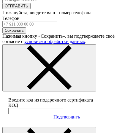
ОТПРАВИТЬ
Пожалуйста, введите ваш номер телефона
Телефон
Сохранить
Нажимая кнопку «Сохранить», вы подтверждаете своё
согласие с
условиями обработки данных
.
Введите код из подарочного сертификата
КОД
Подтвердить