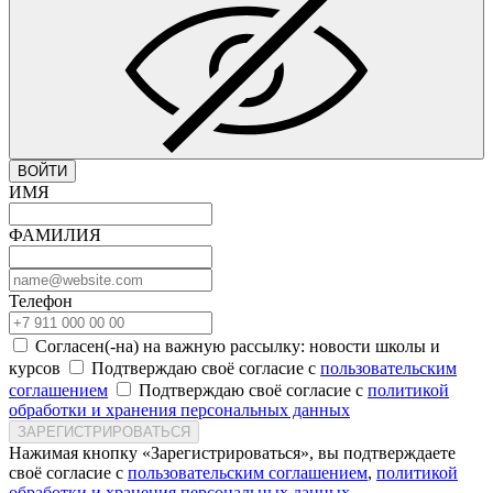
ВОЙТИ
ИМЯ
ФАМИЛИЯ
Телефон
Согласен(-на) на важную рассылку: новости школы и
курсов
Подтверждаю своё согласие с
пользовательским
соглашением
Подтверждаю своё согласие с
политикой
обработки и хранения персональных данных
ЗАРЕГИСТРИРОВАТЬСЯ
Нажимая кнопку «Зарегистрироваться», вы подтверждаете
своё согласие с
пользовательским соглашением
,
политикой
обработки и хранения персональных данных
.