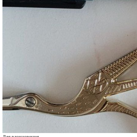
Для вдохновения