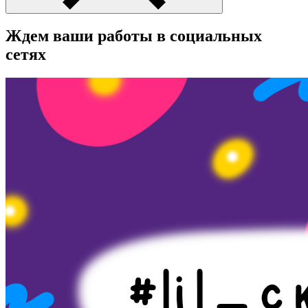
Ждем ваши работы в социальных
сетях