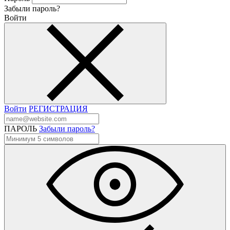
Забыли пароль?
Войти
Войти
РЕГИСТРАЦИЯ
ПАРОЛЬ
Забыли пароль?