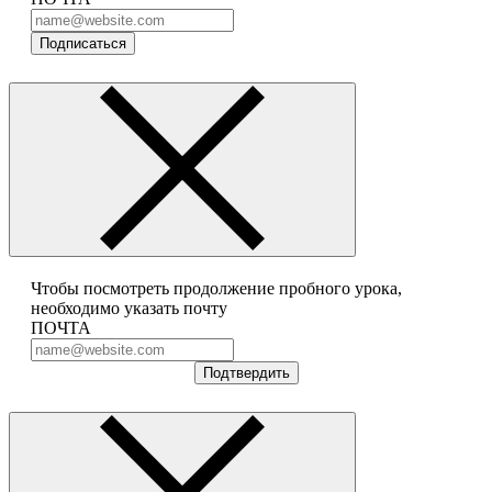
Подписаться
Чтобы посмотреть продолжение пробного урока,
необходимо указать почту
ПОЧТА
Подтвердить