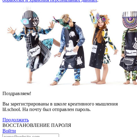
Поздравляем!
Вы зарегистрированы в школе креативного мышления
lil.school. На почту
был отправлен пароль.
Продолжить
ВОССТАНОВЛЕНИЕ ПАРОЛЯ
Войти