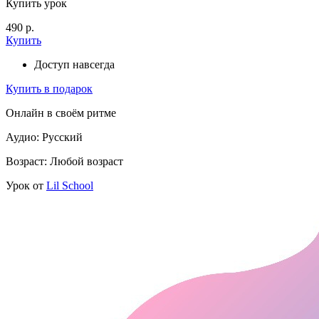
Купить урок
490 р.
Купить
Доступ навсегда
Купить в подарок
Онлайн в своём ритме
Аудио: Русский
Возраст: Любой возраст
Урок от
Lil School