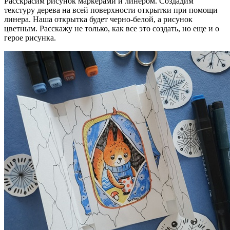
Расскрасим рисунок маркерами и линером. Создадим
текстуру дерева на всей поверхности открытки при помощи
линера. Наша открытка будет черно-белой, а рисунок
цветным. Расскажу не только, как все это создать, но еще и о
герое рисунка.