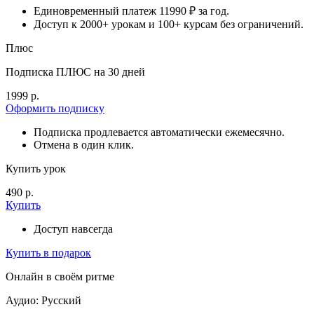
Единовременный платеж 11990 ₽ за год.
Доступ к 2000+ урокам и 100+ курсам без ограничений.
Плюс
Подписка ПЛЮС на 30 дней
1999 р.
Оформить подписку
Подписка продлевается автоматически ежемесячно.
Отмена в один клик.
Купить урок
490 р.
Купить
Доступ навсегда
Купить в подарок
Онлайн в своём ритме
Аудио: Русский