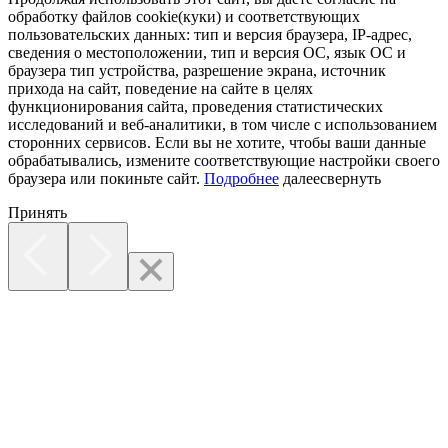
обработку файлов cookie(куки) и соответствующих
пользовательских данных:
тип и версия браузера, IP-адрес,
сведения о местоположении, тип и версия ОС, язык ОС и
браузера тип устройства, разрешение экрана, источник
прихода на сайт, поведение на сайте в целях
функционирования сайта, проведения статистических
исследований и веб-аналитики, в том числе с использованием
сторонних сервисов. Если вы не хотите, чтобы ваши данные
обрабатывались, измените соответствующие настройки своего
браузера или покиньте сайт.
Подробнее
далее
свернуть
Принять