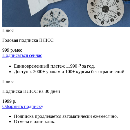
Плюс
Годовая подписка ПЛЮС
999 р./мес
Подписаться сейчас
Единовременный платеж 11990 ₽ за год.
Доступ к 2000+ урокам и 100+ курсам без ограничений.
Плюс
Подписка ПЛЮС на 30 дней
1999 р.
Оформить подписку
Подписка продлевается автоматически ежемесячно.
Отмена в один клик.