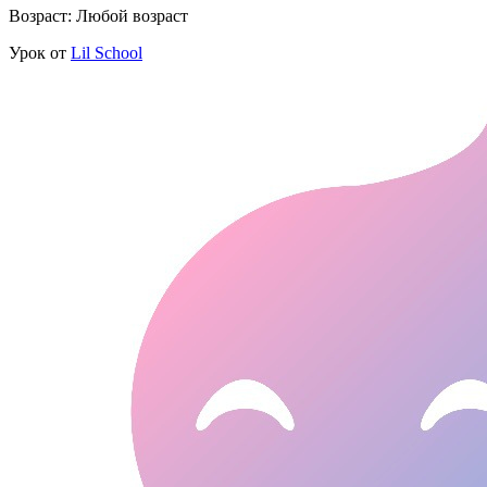
Возраст: Любой возраст
Урок от
Lil School