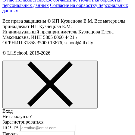
персональных данных
Согласие на обработку персональных
данных
Все права защищены © ИП Кузнецова Е.М. Все материалы
принадлежат ИП Кузнецова Е.М.
Индивидуальный предприниматель Кузнецова Елена
Максимовна, ИНН 5805 0060 4421 \
ОГРНИП 31858 35000 13676, school@lil.city
© Lil.School, 2015‐2026
Вход
Нет аккаунта?
Зарегистрироваться
ПОЧТА
Пароль