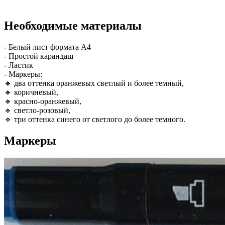
Необходимые материалы
- Белый лист формата А4
- Простой карандаш
- Ластик
- Маркеры:
🔹 два оттенка оранжевых светлый и более темный,
🔹 коричневый,
🔹 красно-оранжевый,
🔹 светло-розовый,
🔹 три оттенка синего от светлого до более темного.
Маркеры