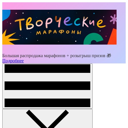
Большая распродажа марафонов + розыгрыш призов 🎁
Подробнее