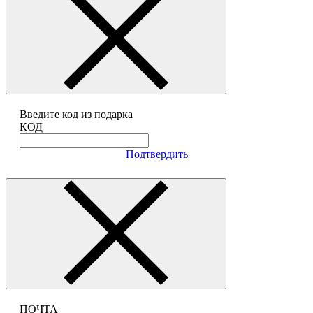
Введите код из подарка
КОД
Подтвердить
ПОЧТА