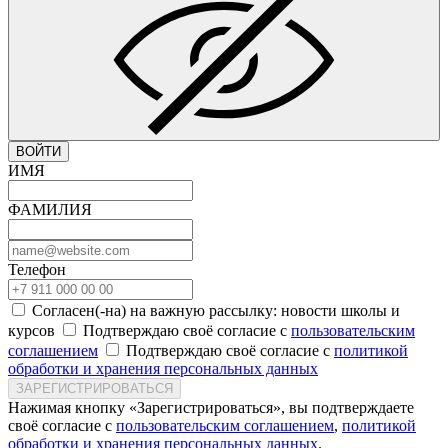
ВОЙТИ
ИМЯ
ФАМИЛИЯ
Телефон
Согласен(-на) на важную рассылку: новости школы и
курсов
Подтверждаю своё согласие с
пользовательским
соглашением
Подтверждаю своё согласие с
политикой
обработки и хранения персональных данных
ЗАРЕГИСТРИРОВАТЬСЯ
Нажимая кнопку «Зарегистрироваться», вы подтверждаете
своё согласие с
пользовательским соглашением
,
политикой
обработки и хранения персональных данных
.