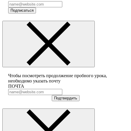
Подписаться
Чтобы посмотреть продолжение пробного урока,
необходимо указать почту
ПОЧТА
Подтвердить