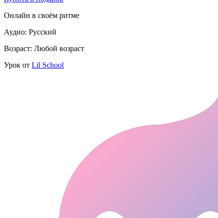
Онлайн в своём ритме
Аудио: Русский
Возраст: Любой возраст
Урок от
Lil School