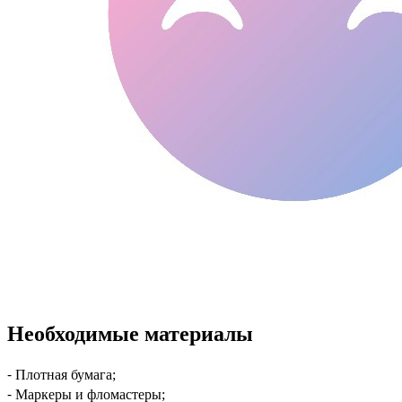
Необходимые материалы
⁃ Плотная бумага;
⁃ Маркеры и фломастеры;