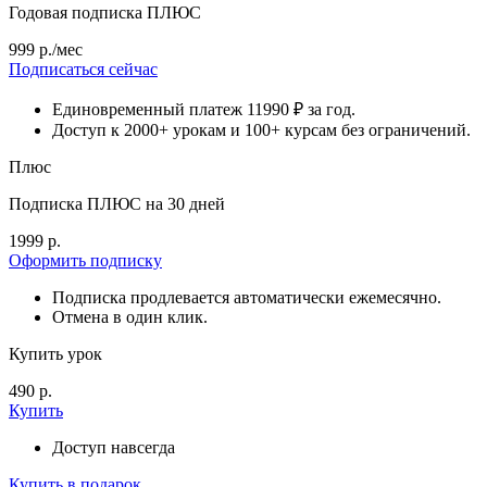
Годовая подписка ПЛЮС
999 р./мес
Подписаться сейчас
Единовременный платеж 11990 ₽ за год.
Доступ к 2000+ урокам и 100+ курсам без ограничений.
Плюс
Подписка ПЛЮС на 30 дней
1999 р.
Оформить подписку
Подписка продлевается автоматически ежемесячно.
Отмена в один клик.
Купить урок
490 р.
Купить
Доступ навсегда
Купить в подарок