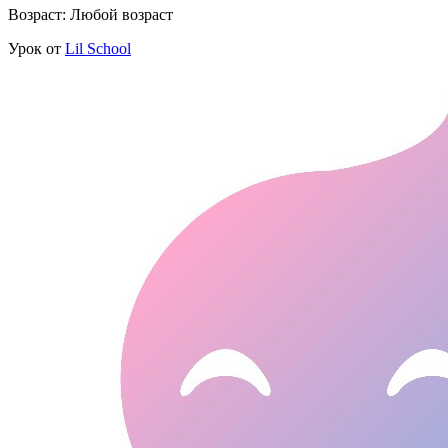
Возраст: Любой возраст
Урок от
Lil School