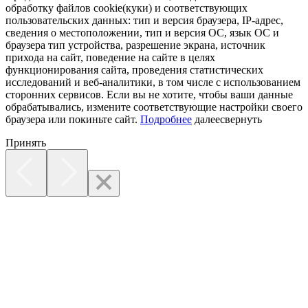
обработку файлов cookie(куки) и соответствующих
пользовательских данных:
тип и версия браузера, IP-адрес,
сведения о местоположении, тип и версия ОС, язык ОС и
браузера тип устройства, разрешение экрана, источник
прихода на сайт, поведение на сайте в целях
функционирования сайта, проведения статистических
исследований и веб-аналитики, в том числе с использованием
сторонних сервисов. Если вы не хотите, чтобы ваши данные
обрабатывались, измените соответствующие настройки своего
браузера или покиньте сайт.
Подробнее
далее
свернуть
Принять