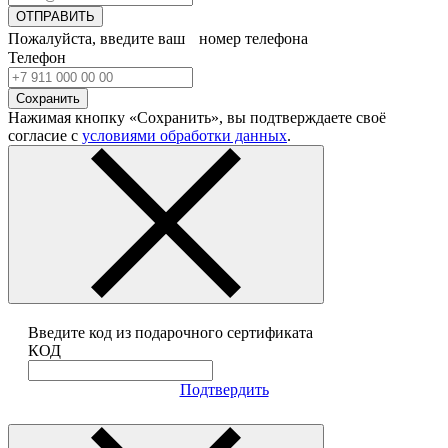
ОТПРАВИТЬ
Пожалуйста, введите ваш номер телефона
Телефон
Сохранить
Нажимая кнопку «Сохранить», вы подтверждаете своё
согласие с
условиями обработки данных
.
Введите код из подарочного сертификата
КОД
Подтвердить