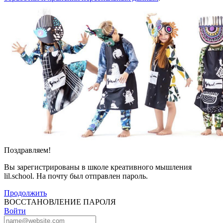
Поздравляем!
Вы зарегистрированы в школе креативного мышления
lil.school. На почту
был отправлен пароль.
Продолжить
ВОССТАНОВЛЕНИЕ ПАРОЛЯ
Войти