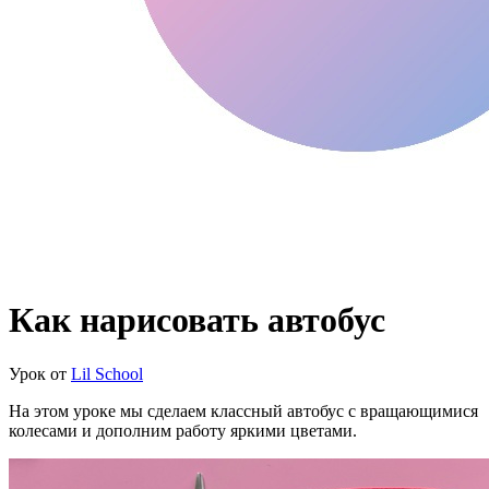
Как нарисовать автобус
Урок от
Lil School
На этом уроке мы сделаем классный автобус с вращающимися
колесами и дополним работу яркими цветами.