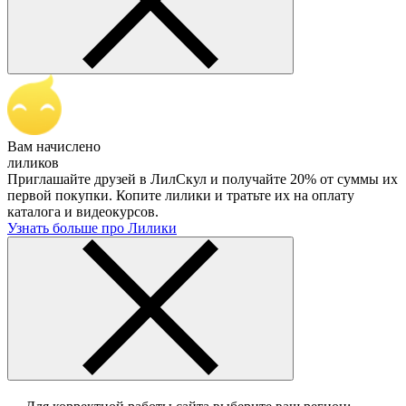
Вам начислено
лиликов
Приглашайте друзей в ЛилСкул и получайте 20% от суммы их
первой покупки. Копите лилики и тратьте их на оплату
каталога и видеокурсов.
Узнать больше про Лилики