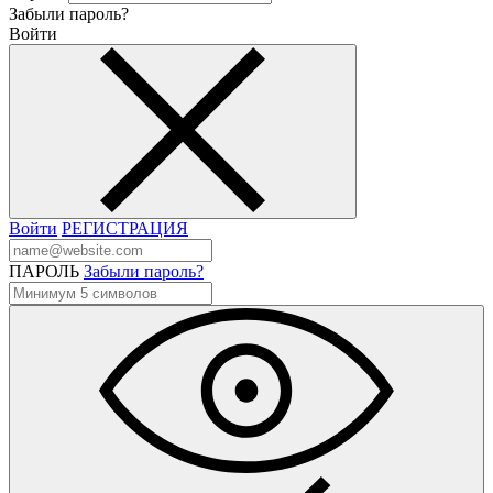
Забыли пароль?
Войти
Войти
РЕГИСТРАЦИЯ
ПАРОЛЬ
Забыли пароль?