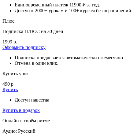
Единовременный платеж 11990 ₽ за год.
Доступ к 2000+ урокам и 100+ курсам без ограничений.
Плюс
Подписка ПЛЮС на 30 дней
1999 р.
Оформить подписку
Подписка продлевается автоматически ежемесячно.
Отмена в один клик.
Купить урок
490 р.
Купить
Доступ навсегда
Купить в подарок
Онлайн в своём ритме
Аудио: Русский