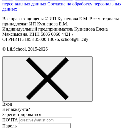
персональных данных
Согласие на обработку персональных
данных
Все права защищены © ИП Кузнецова Е.М. Все материалы
принадлежат ИП Кузнецова Е.М.
Индивидуальный предприниматель Кузнецова Елена
Максимовна, ИНН 5805 0060 4421 \
ОГРНИП 31858 35000 13676, school@lil.city
© Lil.School, 2015‐2026
Вход
Нет аккаунта?
Зарегистрироваться
ПОЧТА
Пароль