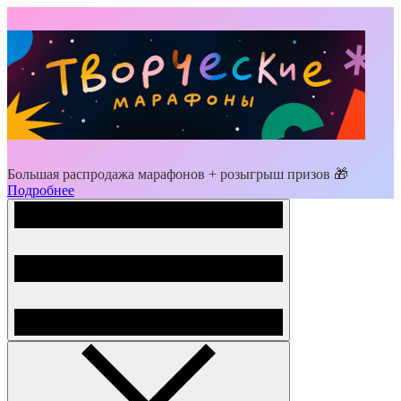
Большая распродажа марафонов + розыгрыш призов 🎁
Подробнее