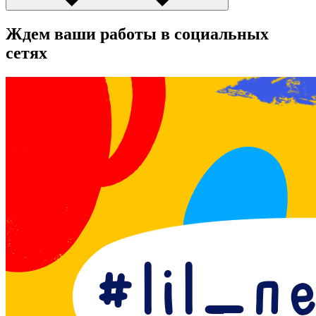
Ждем ваши работы в социальных
сетях