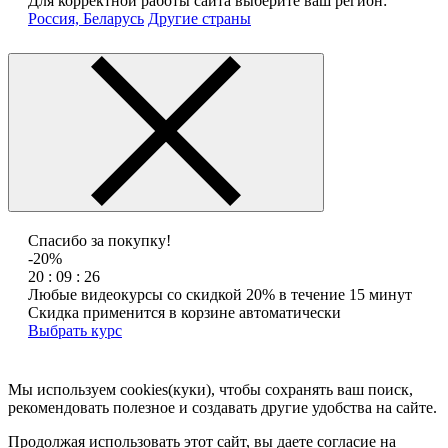
Для корректной работы сайта выберите ваш регион:
Россия, Беларусь
Другие страны
Спасибо за покупку!
-20%
20 : 09 : 26
Любые видеокурсы со скидкой 20% в течение 15 минут
Скидка применится в корзине автоматически
Выбрать курс
Мы используем cookies(куки), чтобы сохранять ваш поиск,
рекомендовать полезное и создавать другие удобства на сайте.
Продолжая использовать этот сайт, вы даете согласие на