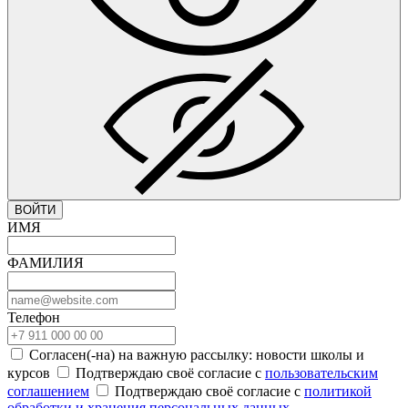
ВОЙТИ
ИМЯ
ФАМИЛИЯ
Телефон
Согласен(-на) на важную рассылку: новости школы и
курсов
Подтверждаю своё согласие с
пользовательским
соглашением
Подтверждаю своё согласие с
политикой
обработки и хранения персональных данных