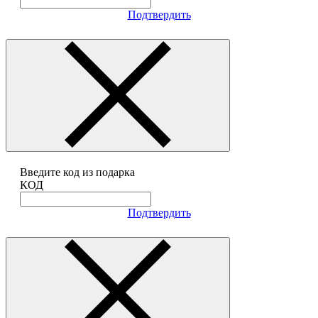
Подтвердить
Введите код из подарка
КОД
Подтвердить