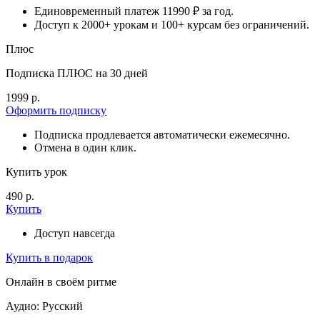
Единовременный платеж 11990 ₽ за год.
Доступ к 2000+ урокам и 100+ курсам без ограничений.
Плюс
Подписка ПЛЮС на 30 дней
1999 р.
Оформить подписку
Подписка продлевается автоматически ежемесячно.
Отмена в один клик.
Купить урок
490 р.
Купить
Доступ навсегда
Купить в подарок
Онлайн в своём ритме
Аудио: Русский