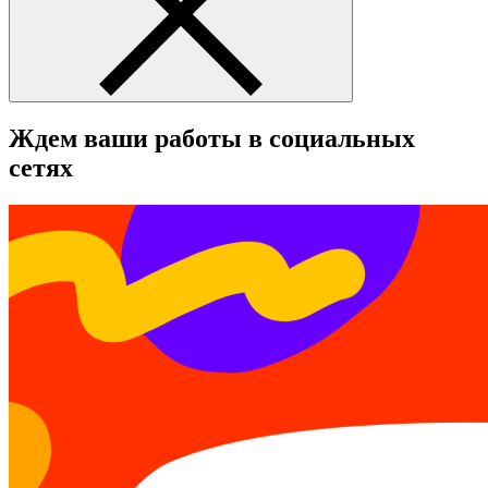
Ждем ваши работы в социальных
сетях