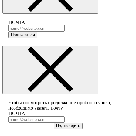
ПОЧТА
Подписаться
Чтобы посмотреть продолжение пробного урока,
необходимо указать почту
ПОЧТА
Подтвердить