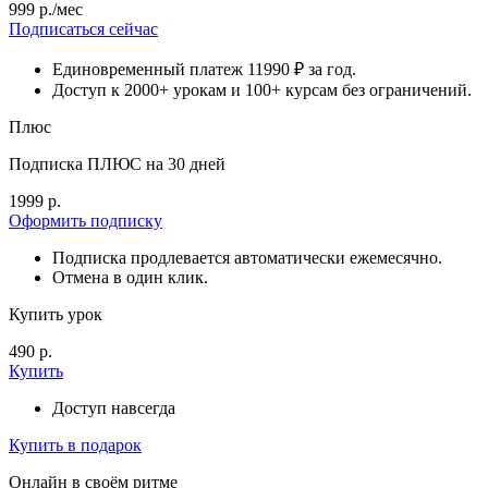
999 р./мес
Подписаться сейчас
Единовременный платеж 11990 ₽ за год.
Доступ к 2000+ урокам и 100+ курсам без ограничений.
Плюс
Подписка ПЛЮС на 30 дней
1999 р.
Оформить подписку
Подписка продлевается автоматически ежемесячно.
Отмена в один клик.
Купить урок
490 р.
Купить
Доступ навсегда
Купить в подарок
Онлайн в своём ритме