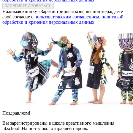
ЗАРЕГИСТРИРОВАТЬСЯ
Нажимая кнопку «Зарегистрироваться», вы подтверждаете
своё согласие с
пользовательским соглашением
,
политикой
обработки и хранения персональных данных
.
Поздравляем!
Вы зарегистрированы в школе креативного мышления
lil.school. На почту
был отправлен пароль.