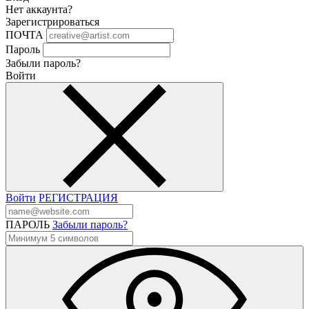
Нет аккаунта?
Зарегистрироваться
ПОЧТА
Пароль
Забыли пароль?
Войти
Войти
РЕГИСТРАЦИЯ
ПАРОЛЬ
Забыли пароль?