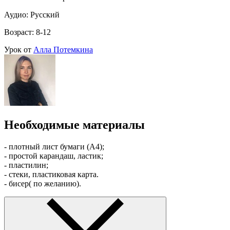
Аудио: Русский
Возраст: 8-12
Урок от
Алла Потемкина
Необходимые материалы
- плотный лист бумаги (А4);
- простой карандаш, ластик;
- пластилин;
- стеки, пластиковая карта.
- бисер( по желанию).