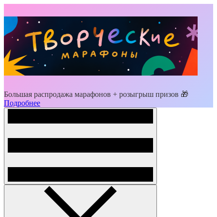
Большая распродажа марафонов + розыгрыш призов 🎁
Подробнее