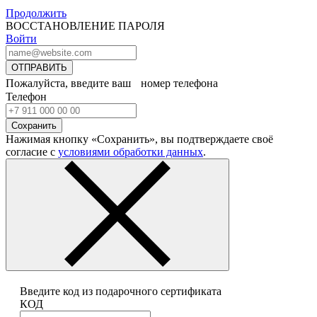
Продолжить
ВОССТАНОВЛЕНИЕ ПАРОЛЯ
Войти
ОТПРАВИТЬ
Пожалуйста, введите ваш номер телефона
Телефон
Сохранить
Нажимая кнопку «Сохранить», вы подтверждаете своё
согласие с
условиями обработки данных
.
Введите код из подарочного сертификата
КОД