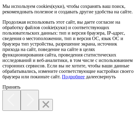
Мы используем cookies(куки), чтобы сохранять ваш поиск,
рекомендовать полезное и создавать другие удобства на сайте.
Продолжая использовать этот сайт, вы даете согласие на
обработку файлов cookie(куки) и соответствующих
пользовательских данных:
тип и версия браузера, IP-адрес,
сведения о местоположении, тип и версия ОС, язык ОС и
браузера тип устройства, разрешение экрана, источник
прихода на сайт, поведение на сайте в целях
функционирования сайта, проведения статистических
исследований и веб-аналитики, в том числе с использованием
сторонних сервисов. Если вы не хотите, чтобы ваши данные
обрабатывались, измените соответствующие настройки своего
браузера или покиньте сайт.
Подробнее
далее
свернуть
Принять