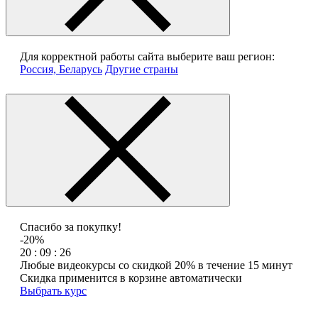
Для корректной работы сайта выберите ваш регион:
Россия, Беларусь
Другие страны
Спасибо за покупку!
-20%
20 : 09 : 26
Любые видеокурсы со скидкой 20% в течение 15 минут
Скидка применится в корзине автоматически
Выбрать курс