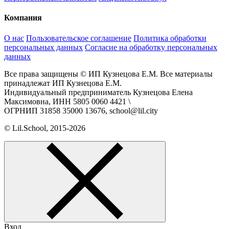
Компания
О нас
Пользовательское соглашение
Политика обработки
персональных данных
Согласие на обработку персональных
данных
Все права защищены © ИП Кузнецова Е.М. Все материалы
принадлежат ИП Кузнецова Е.М.
Индивидуальный предприниматель Кузнецова Елена
Максимовна, ИНН 5805 0060 4421 \
ОГРНИП 31858 35000 13676, school@lil.city
© Lil.School, 2015‐2026
Вход