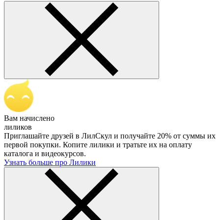
Вам начислено
лиликов
Приглашайте друзей в ЛилСкул и получайте 20% от суммы их
первой покупки. Копите лилики и тратьте их на оплату
каталога и видеокурсов.
Узнать больше про Лилики