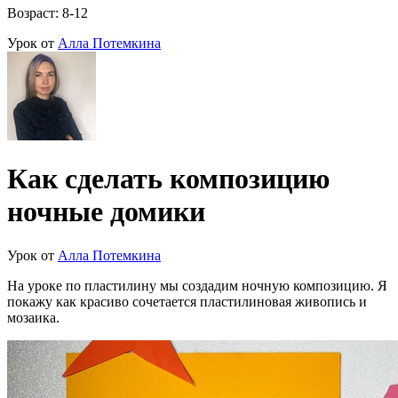
Возраст: 8-12
Урок от
Алла Потемкина
Как сделать композицию
ночные домики
Урок от
Алла Потемкина
На уроке по пластилину мы создадим ночную композицию. Я
покажу как красиво сочетается пластилиновая живопись и
мозаика.