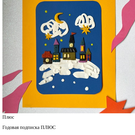
Плюс
Годовая подписка ПЛЮС