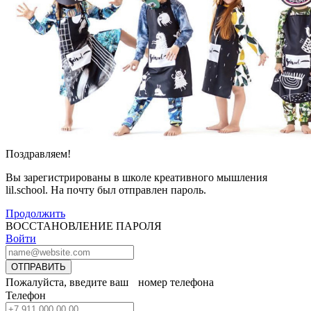
Поздравляем!
Вы зарегистрированы в школе креативного мышления
lil.school. На почту
был отправлен пароль.
Продолжить
ВОССТАНОВЛЕНИЕ ПАРОЛЯ
Войти
ОТПРАВИТЬ
Пожалуйста, введите ваш номер телефона
Телефон