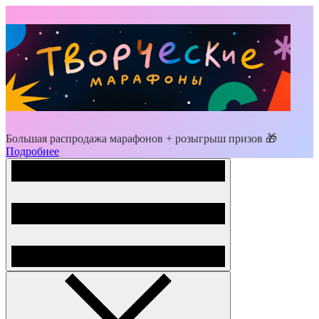
Большая распродажа марафонов + розыгрыш призов 🎁
Подробнее