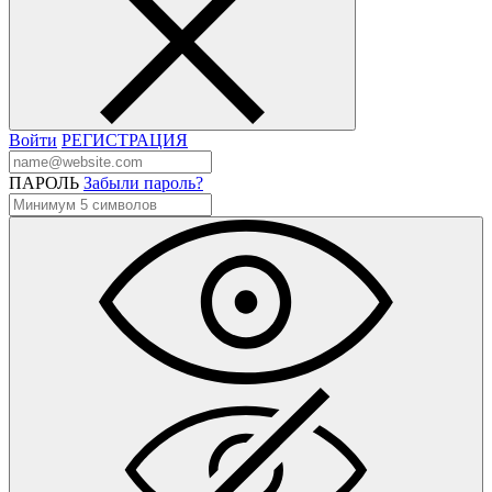
Войти
РЕГИСТРАЦИЯ
ПАРОЛЬ
Забыли пароль?