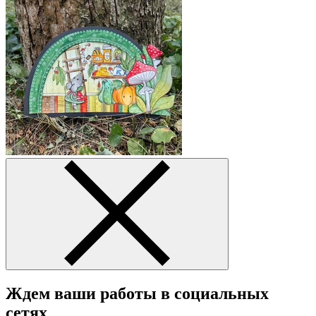
Ждем ваши работы в социальных
сетях