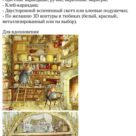
- Клей-карандаш;
- Двусторонний вспененный скотч или клеевые подушечки;
- По желанию 3D контуры в тюбиках (белый, красный,
металлизированный или на выбор).
Для вдохновения