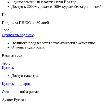
Единовременный платеж 11990 ₽ за год.
Доступ к 2000+ урокам и 100+ курсам без ограничений.
Плюс
Подписка ПЛЮС на 30 дней
1999 р.
Оформить подписку
Подписка продлевается автоматически ежемесячно.
Отмена в один клик.
Купить урок
490 р.
Купить
Доступ навсегда
Купить в подарок
Онлайн в своём ритме
Аудио: Русский