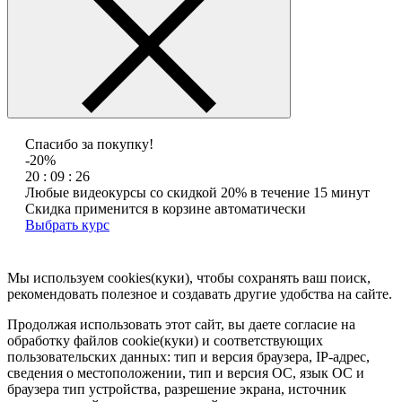
Спасибо за покупку!
-20%
20 : 09 : 26
Любые видеокурсы со скидкой 20% в течение 15 минут
Скидка применится в корзине автоматически
Выбрать курс
Мы используем cookies(куки), чтобы сохранять ваш поиск,
рекомендовать полезное и создавать другие удобства на сайте.
Продолжая использовать этот сайт, вы даете согласие на
обработку файлов cookie(куки) и соответствующих
пользовательских данных:
тип и версия браузера, IP-адрес,
сведения о местоположении, тип и версия ОС, язык ОС и
браузера тип устройства, разрешение экрана, источник