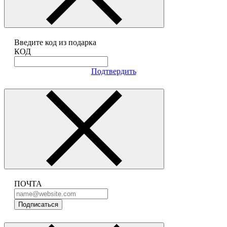
Введите код из подарка
КОД
Подтвердить
ПОЧТА
Подписаться