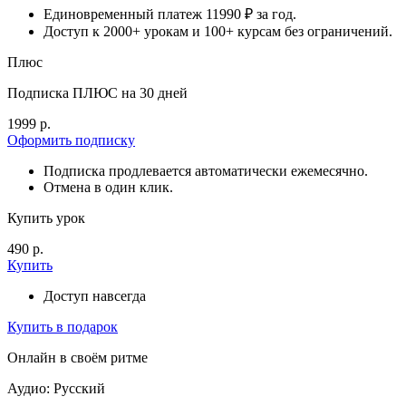
Единовременный платеж 11990 ₽ за год.
Доступ к 2000+ урокам и 100+ курсам без ограничений.
Плюс
Подписка ПЛЮС на 30 дней
1999 р.
Оформить подписку
Подписка продлевается автоматически ежемесячно.
Отмена в один клик.
Купить урок
490 р.
Купить
Доступ навсегда
Купить в подарок
Онлайн в своём ритме
Аудио: Русский