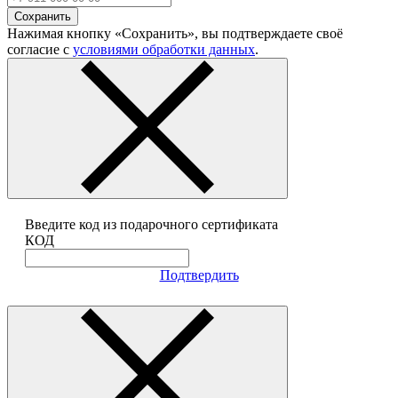
Сохранить
Нажимая кнопку «Сохранить», вы подтверждаете своё
согласие с
условиями обработки данных
.
Введите код из подарочного сертификата
КОД
Подтвердить