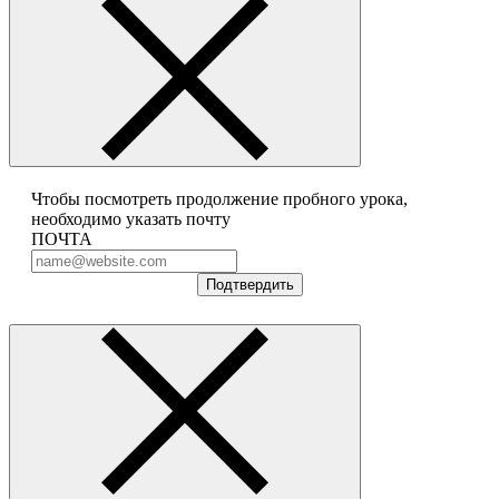
Чтобы посмотреть продолжение пробного урока,
необходимо указать почту
ПОЧТА
Подтвердить