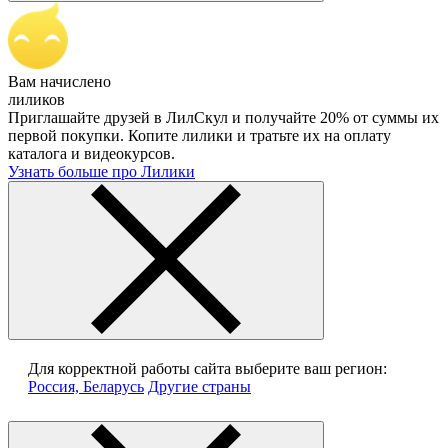
Вам начислено
лиликов
Приглашайте друзей в ЛилСкул и получайте 20% от суммы их
первой покупки. Копите лилики и тратьте их на оплату
каталога и видеокурсов.
Узнать больше про Лилики
Для корректной работы сайта выберите ваш регион:
Россия, Беларусь
Другие страны