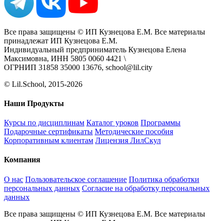
Все права защищены © ИП Кузнецова Е.М. Все материалы
принадлежат ИП Кузнецова Е.М.
Индивидуальный предприниматель Кузнецова Елена
Максимовна, ИНН 5805 0060 4421 \
ОГРНИП 31858 35000 13676, school@lil.city
© Lil.School, 2015‐2026
Наши Продукты
Курсы по дисциплинам
Каталог уроков
Программы
Подарочные сертификаты
Методические пособия
Корпоративным клиентам
Лицензия ЛилСкул
Компания
О нас
Пользовательское соглашение
Политика обработки
персональных данных
Согласие на обработку персональных
данных
Все права защищены © ИП Кузнецова Е.М. Все материалы