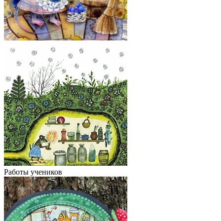
Работы учеников