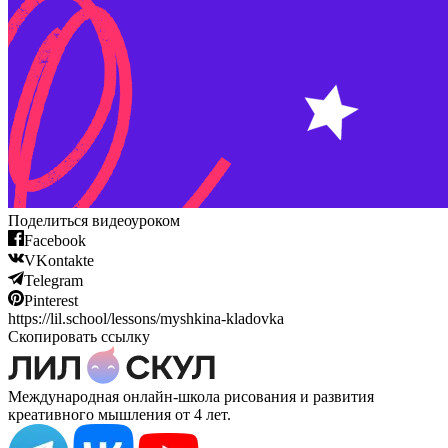
Поделиться видеоуроком
Facebook
VKontakte
Telegram
Pinterest
https://lil.school/lessons/myshkina-kladovka
Скопировать ссылку
Международная онлайн-школа рисования и развития
креативного мышления от 4 лет.