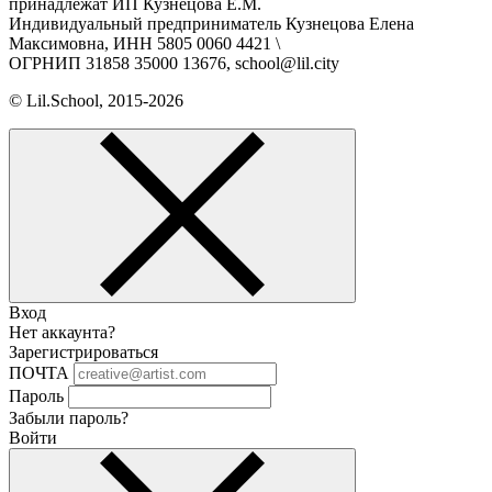
принадлежат ИП Кузнецова Е.М.
Индивидуальный предприниматель Кузнецова Елена
Максимовна, ИНН 5805 0060 4421 \
ОГРНИП 31858 35000 13676, school@lil.city
© Lil.School, 2015‐2026
Вход
Нет аккаунта?
Зарегистрироваться
ПОЧТА
Пароль
Забыли пароль?
Войти