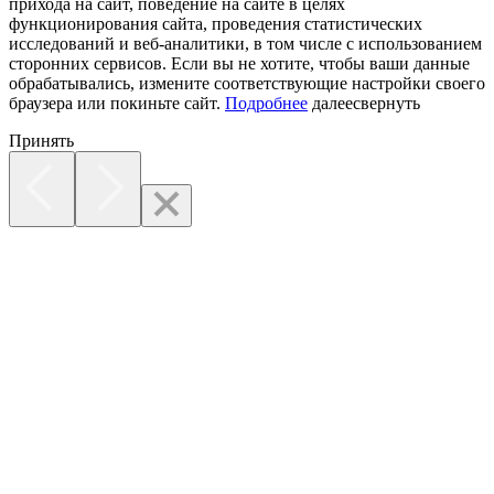
прихода на сайт, поведение на сайте в целях
функционирования сайта, проведения статистических
исследований и веб-аналитики, в том числе с использованием
сторонних сервисов. Если вы не хотите, чтобы ваши данные
обрабатывались, измените соответствующие настройки своего
браузера или покиньте сайт.
Подробнее
далее
свернуть
Принять