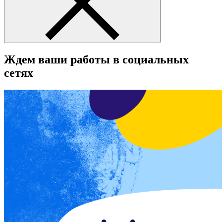
Ждем ваши работы в социальных
сетях