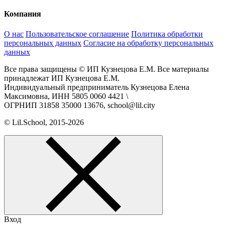
Компания
О нас
Пользовательское соглашение
Политика обработки
персональных данных
Согласие на обработку персональных
данных
Все права защищены © ИП Кузнецова Е.М. Все материалы
принадлежат ИП Кузнецова Е.М.
Индивидуальный предприниматель Кузнецова Елена
Максимовна, ИНН 5805 0060 4421 \
ОГРНИП 31858 35000 13676, school@lil.city
© Lil.School, 2015‐2026
Вход