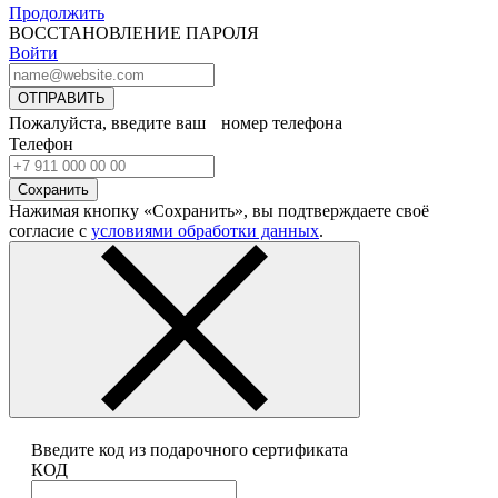
Продолжить
ВОССТАНОВЛЕНИЕ ПАРОЛЯ
Войти
ОТПРАВИТЬ
Пожалуйста, введите ваш номер телефона
Телефон
Сохранить
Нажимая кнопку «Сохранить», вы подтверждаете своё
согласие с
условиями обработки данных
.
Введите код из подарочного сертификата
КОД