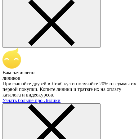
Вам начислено
лиликов
Приглашайте друзей в ЛилСкул и получайте 20% от суммы их
первой покупки. Копите лилики и тратьте их на оплату
каталога и видеокурсов.
Узнать больше про Лилики