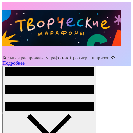
Большая распродажа марафонов + розыгрыш призов 🎁
Подробнее