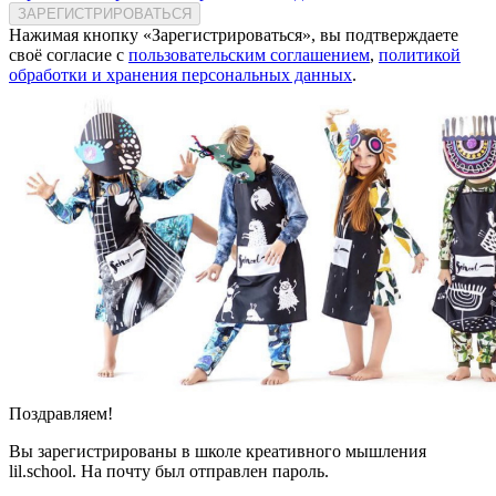
ЗАРЕГИСТРИРОВАТЬСЯ
Нажимая кнопку «Зарегистрироваться», вы подтверждаете
своё согласие с
пользовательским соглашением
,
политикой
обработки и хранения персональных данных
.
Поздравляем!
Вы зарегистрированы в школе креативного мышления
lil.school. На почту
был отправлен пароль.