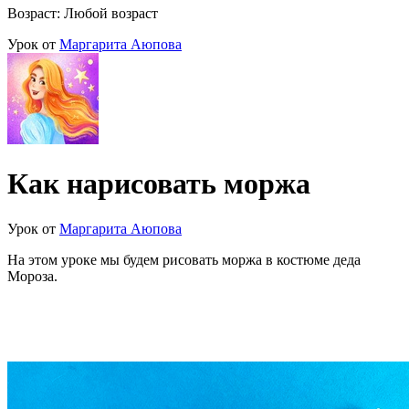
Возраст: Любой возраст
Урок от
Маргарита Аюпова
Как нарисовать моржа
Урок от
Маргарита Аюпова
На этом уроке мы будем рисовать моржа в костюме деда
Мороза.