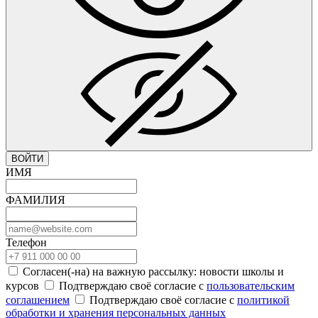
ВОЙТИ
ИМЯ
ФАМИЛИЯ
Телефон
Согласен(-на) на важную рассылку: новости школы и
курсов
Подтверждаю своё согласие с
пользовательским
соглашением
Подтверждаю своё согласие с
политикой
обработки и хранения персональных данных