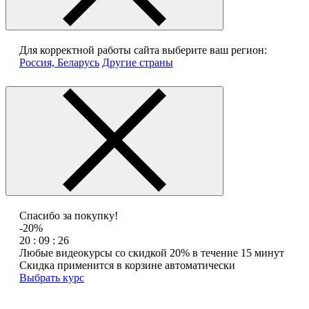
Для корректной работы сайта выберите ваш регион:
Россия, Беларусь
Другие страны
Спасибо за покупку!
-20%
20 : 09 : 26
Любые видеокурсы со скидкой 20% в течение 15 минут
Скидка применится в корзине автоматически
Выбрать курс