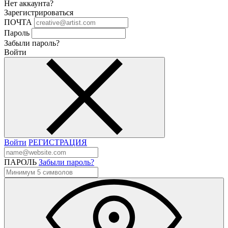
Нет аккаунта?
Зарегистрироваться
ПОЧТА
Пароль
Забыли пароль?
Войти
Войти
РЕГИСТРАЦИЯ
ПАРОЛЬ
Забыли пароль?