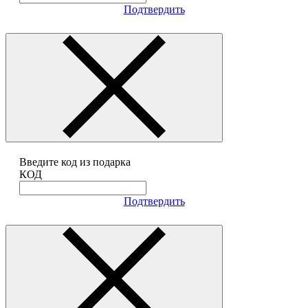
Подтвердить
Введите код из подарка
КОД
Подтвердить