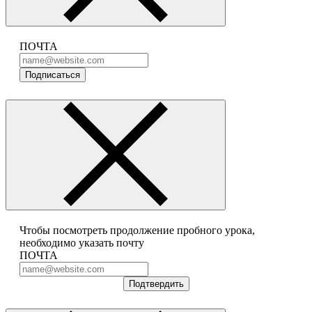
ПОЧТА
Подписаться
Чтобы посмотреть продолжение пробного урока,
необходимо указать почту
ПОЧТА
Подтвердить