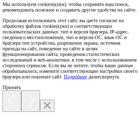
Мы используем cookies(куки), чтобы сохранять ваш поиск,
рекомендовать полезное и создавать другие удобства на сайте.
Продолжая использовать этот сайт, вы даете согласие на
обработку файлов cookie(куки) и соответствующих
пользовательских данных:
тип и версия браузера, IP-адрес,
сведения о местоположении, тип и версия ОС, язык ОС и
браузера тип устройства, разрешение экрана, источник
прихода на сайт, поведение на сайте в целях
функционирования сайта, проведения статистических
исследований и веб-аналитики, в том числе с использованием
сторонних сервисов. Если вы не хотите, чтобы ваши данные
обрабатывались, измените соответствующие настройки своего
браузера или покиньте сайт.
Подробнее
далее
свернуть
Принять