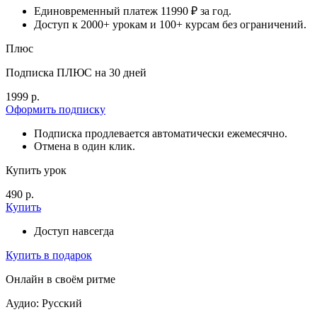
Единовременный платеж 11990 ₽ за год.
Доступ к 2000+ урокам и 100+ курсам без ограничений.
Плюс
Подписка ПЛЮС на 30 дней
1999 р.
Оформить подписку
Подписка продлевается автоматически ежемесячно.
Отмена в один клик.
Купить урок
490 р.
Купить
Доступ навсегда
Купить в подарок
Онлайн в своём ритме
Аудио: Русский