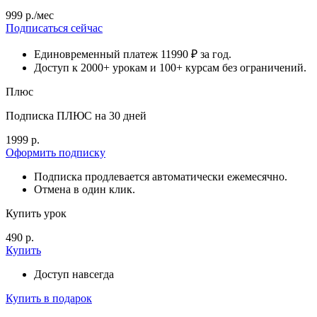
999 р./мес
Подписаться сейчас
Единовременный платеж 11990 ₽ за год.
Доступ к 2000+ урокам и 100+ курсам без ограничений.
Плюс
Подписка ПЛЮС на 30 дней
1999 р.
Оформить подписку
Подписка продлевается автоматически ежемесячно.
Отмена в один клик.
Купить урок
490 р.
Купить
Доступ навсегда
Купить в подарок