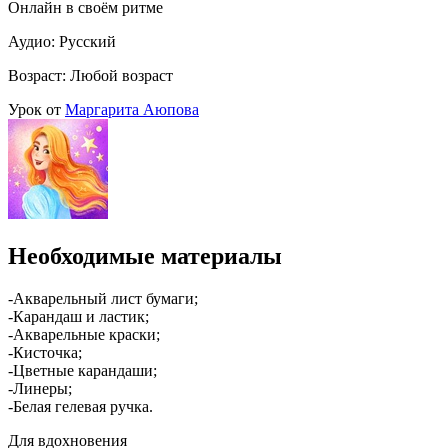
Онлайн в своём ритме
Аудио: Русский
Возраст: Любой возраст
Урок от
Маргарита Аюпова
Необходимые материалы
-Акварельный лист бумаги;
-Карандаш и ластик;
-Акварельные краски;
-Кисточка;
-Цветные карандаши;
-Линеры;
-Белая гелевая ручка.
Для вдохновения