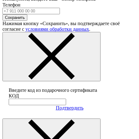
Телефон
Сохранить
Нажимая кнопку «Сохранить», вы подтверждаете своё
согласие с
условиями обработки данных
.
Введите код из подарочного сертификата
КОД
Подтвердить