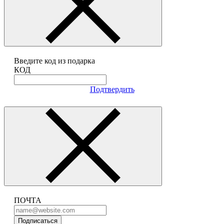
Введите код из подарка
КОД
Подтвердить
ПОЧТА
Подписаться