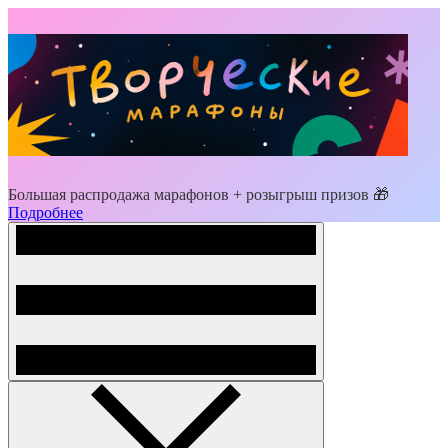
Большая распродажа марафонов + розыгрыш призов 🎁
Подробнее