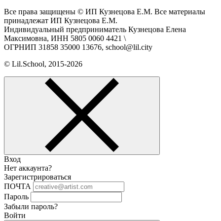
Все права защищены © ИП Кузнецова Е.М. Все материалы
принадлежат ИП Кузнецова Е.М.
Индивидуальный предприниматель Кузнецова Елена
Максимовна, ИНН 5805 0060 4421 \
ОГРНИП 31858 35000 13676, school@lil.city
© Lil.School, 2015‐2026
Вход
Нет аккаунта?
Зарегистрироваться
ПОЧТА
Пароль
Забыли пароль?
Войти