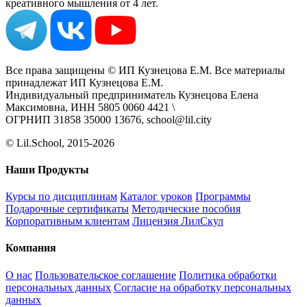
креативного мышления от 4 лет.
Все права защищены © ИП Кузнецова Е.М. Все материалы
принадлежат ИП Кузнецова Е.М.
Индивидуальный предприниматель Кузнецова Елена
Максимовна, ИНН 5805 0060 4421 \
ОГРНИП 31858 35000 13676, school@lil.city
© Lil.School, 2015‐2026
Наши Продукты
Курсы по дисциплинам
Каталог уроков
Программы
Подарочные сертификаты
Методические пособия
Корпоративным клиентам
Лицензия ЛилСкул
Компания
О нас
Пользовательское соглашение
Политика обработки
персональных данных
Согласие на обработку персональных
данных