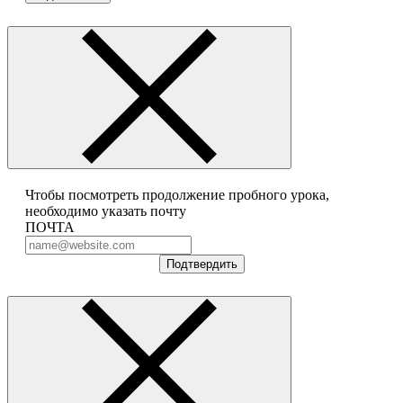
Чтобы посмотреть продолжение пробного урока,
необходимо указать почту
ПОЧТА
Подтвердить