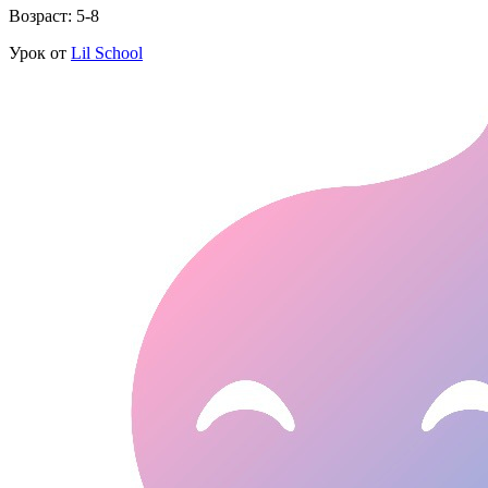
Возраст: 5-8
Урок от
Lil School