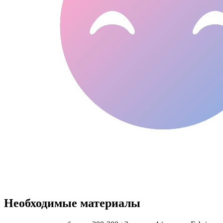
Необходимые материалы