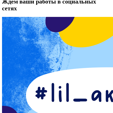
Ждем ваши работы в социальных
сетях