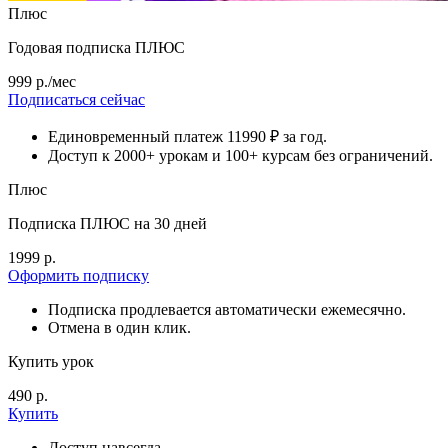
Плюс
Годовая подписка ПЛЮС
999 р./мес
Подписаться сейчас
Единовременный платеж 11990 ₽ за год.
Доступ к 2000+ урокам и 100+ курсам без ограничений.
Плюс
Подписка ПЛЮС на 30 дней
1999 р.
Оформить подписку
Подписка продлевается автоматически ежемесячно.
Отмена в один клик.
Купить урок
490 р.
Купить
Доступ навсегда