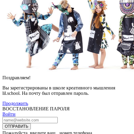
Поздравляем!
Вы зарегистрированы в школе креативного мышления
lil.school. На почту
был отправлен пароль.
Продолжить
ВОССТАНОВЛЕНИЕ ПАРОЛЯ
Войти
ОТПРАВИТЬ
Пожалуйста, введите ваш номер телефона