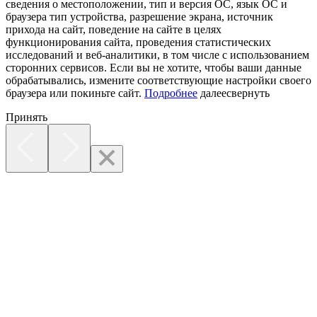
сведения о местоположении, тип и версия ОС, язык ОС и
браузера тип устройства, разрешение экрана, источник
прихода на сайт, поведение на сайте в целях
функционирования сайта, проведения статистических
исследований и веб-аналитики, в том числе с использованием
сторонних сервисов. Если вы не хотите, чтобы ваши данные
обрабатывались, измените соответствующие настройки своего
браузера или покиньте сайт.
Подробнее
далее
свернуть
Принять