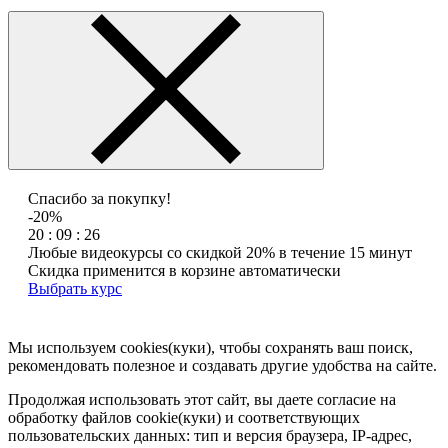
Спасибо за покупку!
-20%
20 : 09 : 26
Любые видеокурсы со скидкой 20% в течение 15 минут
Скидка применится в корзине автоматически
Выбрать курс
Мы используем cookies(куки), чтобы сохранять ваш поиск,
рекомендовать полезное и создавать другие удобства на сайте.
Продолжая использовать этот сайт, вы даете согласие на
обработку файлов cookie(куки) и соответствующих
пользовательских данных:
тип и версия браузера, IP-адрес,