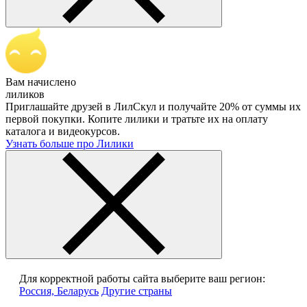
Вам начислено
лиликов
Приглашайте друзей в ЛилСкул и получайте 20% от суммы их
первой покупки. Копите лилики и тратьте их на оплату
каталога и видеокурсов.
Узнать больше про Лилики
Для корректной работы сайта выберите ваш регион:
Россия, Беларусь
Другие страны