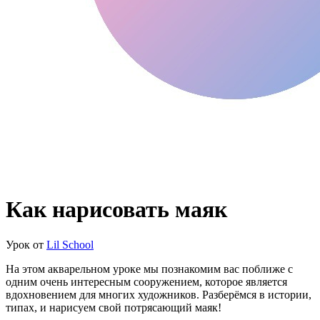
Как нарисовать маяк
Урок от
Lil School
На этом акварельном уроке мы познакомим вас поближе с
одним очень интересным сооружением, которое является
вдохновением для многих художников. Разберёмся в истории,
типах, и нарисуем свой потрясающий маяк!