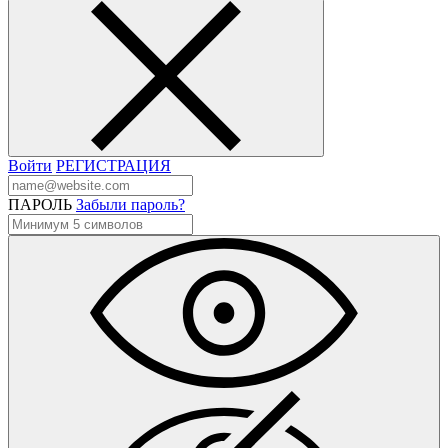
Войти
РЕГИСТРАЦИЯ
ПАРОЛЬ
Забыли пароль?