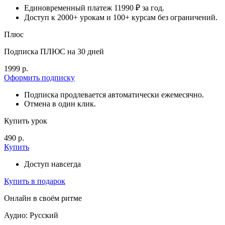
Единовременный платеж 11990 ₽ за год.
Доступ к 2000+ урокам и 100+ курсам без ограничений.
Плюс
Подписка ПЛЮС на 30 дней
1999 р.
Оформить подписку
Подписка продлевается автоматически ежемесячно.
Отмена в один клик.
Купить урок
490 р.
Купить
Доступ навсегда
Купить в подарок
Онлайн в своём ритме
Аудио: Русский