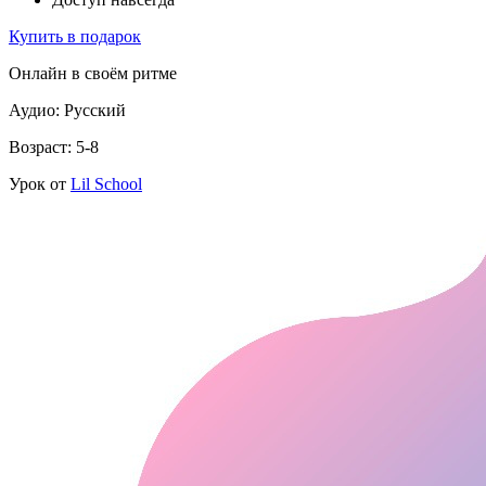
Купить в подарок
Онлайн в своём ритме
Аудио: Русский
Возраст: 5-8
Урок от
Lil School