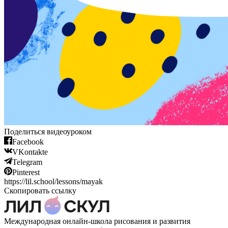
Поделиться видеоуроком
Facebook
VKontakte
Telegram
Pinterest
https://lil.school/lessons/mayak
Скопировать ссылку
Международная онлайн-школа рисования и развития