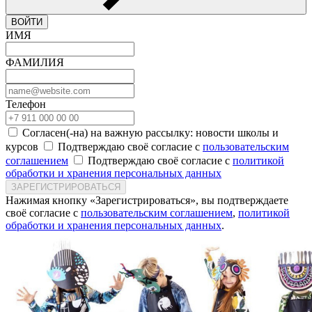
ВОЙТИ
ИМЯ
ФАМИЛИЯ
Телефон
Согласен(-на) на важную рассылку: новости школы и
курсов
Подтверждаю своё согласие с
пользовательским
соглашением
Подтверждаю своё согласие с
политикой
обработки и хранения персональных данных
ЗАРЕГИСТРИРОВАТЬСЯ
Нажимая кнопку «Зарегистрироваться», вы подтверждаете
своё согласие с
пользовательским соглашением
,
политикой
обработки и хранения персональных данных
.