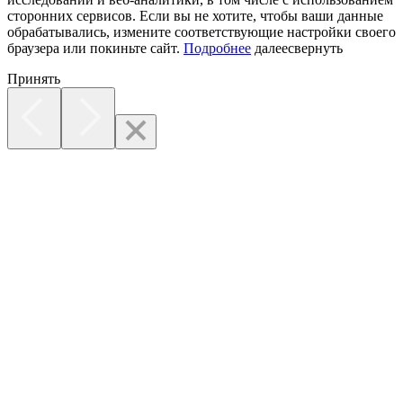
сторонних сервисов. Если вы не хотите, чтобы ваши данные
обрабатывались, измените соответствующие настройки своего
браузера или покиньте сайт.
Подробнее
далее
свернуть
Принять