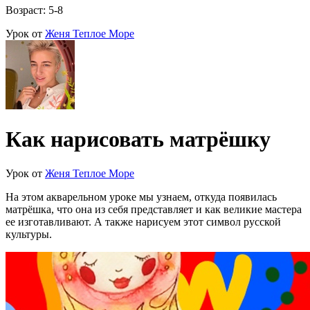
Возраст: 5-8
Урок от
Женя Теплое Море
Как нарисовать матрёшку
Урок от
Женя Теплое Море
На этом акварельном уроке мы узнаем, откуда появилась
матрёшка, что она из себя представляет и как великие мастера
ее изготавливают. А также нарисуем этот символ русской
культуры.