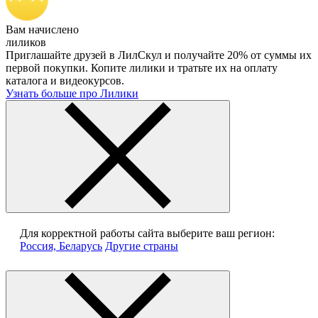
Вам начислено
лиликов
Приглашайте друзей в ЛилСкул и получайте 20% от суммы их
первой покупки. Копите лилики и тратьте их на оплату
каталога и видеокурсов.
Узнать больше про Лилики
Для корректной работы сайта выберите ваш регион:
Россия, Беларусь
Другие страны