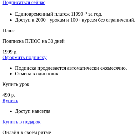
Подписаться сейчас
Единовременный платеж 11990 ₽ за год.
Доступ к 2000+ урокам и 100+ курсам без ограничений.
Плюс
Подписка ПЛЮС на 30 дней
1999 р.
Оформить подписку
Подписка продлевается автоматически ежемесячно.
Отмена в один клик.
Купить урок
490 р.
Купить
Доступ навсегда
Купить в подарок
Онлайн в своём ритме