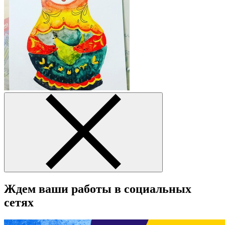
Ждем ваши работы в социальных
сетях