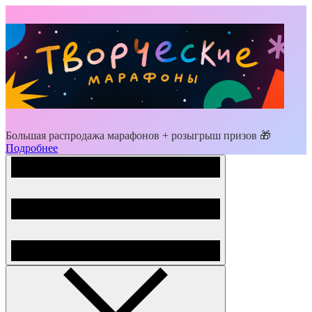
Большая распродажа марафонов + розыгрыш призов 🎁
Подробнее