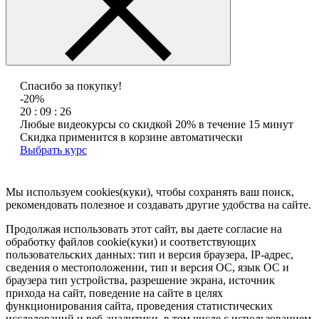
Спасибо за покупку!
-20%
20 : 09 : 26
Любые видеокурсы со скидкой 20% в течение 15 минут
Скидка применится в корзине автоматически
Выбрать курс
Мы используем cookies(куки), чтобы сохранять ваш поиск,
рекомендовать полезное и создавать другие удобства на сайте.
Продолжая использовать этот сайт, вы даете согласие на
обработку файлов cookie(куки) и соответствующих
пользовательских данных:
тип и версия браузера, IP-адрес,
сведения о местоположении, тип и версия ОС, язык ОС и
браузера тип устройства, разрешение экрана, источник
прихода на сайт, поведение на сайте в целях
функционирования сайта, проведения статистических
исследований и веб-аналитики, в том числе с использованием