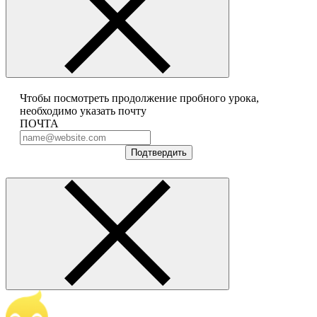
Чтобы посмотреть продолжение пробного урока,
необходимо указать почту
ПОЧТА
Подтвердить