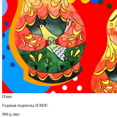
Плюс
Годовая подписка ПЛЮС
999 р./мес