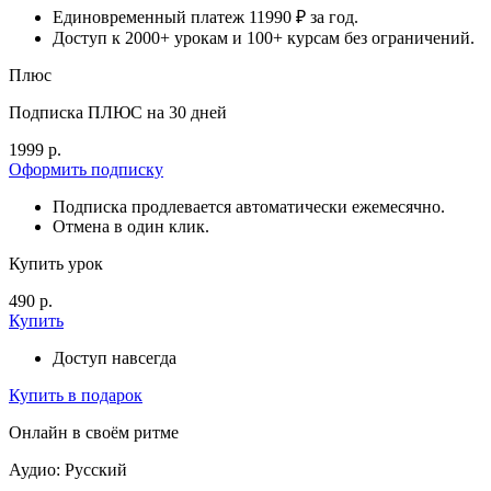
Единовременный платеж 11990 ₽ за год.
Доступ к 2000+ урокам и 100+ курсам без ограничений.
Плюс
Подписка ПЛЮС на 30 дней
1999 р.
Оформить подписку
Подписка продлевается автоматически ежемесячно.
Отмена в один клик.
Купить урок
490 р.
Купить
Доступ навсегда
Купить в подарок
Онлайн в своём ритме
Аудио: Русский