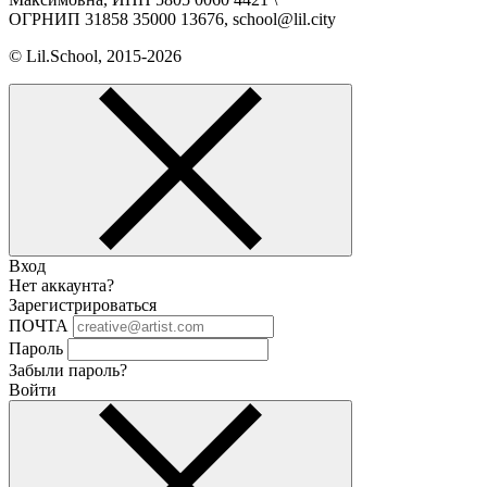
ОГРНИП 31858 35000 13676, school@lil.city
© Lil.School, 2015‐2026
Вход
Нет аккаунта?
Зарегистрироваться
ПОЧТА
Пароль
Забыли пароль?
Войти