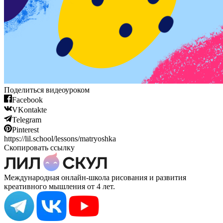
Поделиться видеоуроком
Facebook
VKontakte
Telegram
Pinterest
https://lil.school/lessons/matryoshka
Скопировать ссылку
Международная онлайн-школа рисования и развития
креативного мышления от 4 лет.