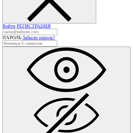
Войти
РЕГИСТРАЦИЯ
ПАРОЛЬ
Забыли пароль?