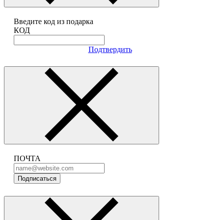
Введите код из подарка
КОД
Подтвердить
ПОЧТА
Подписаться