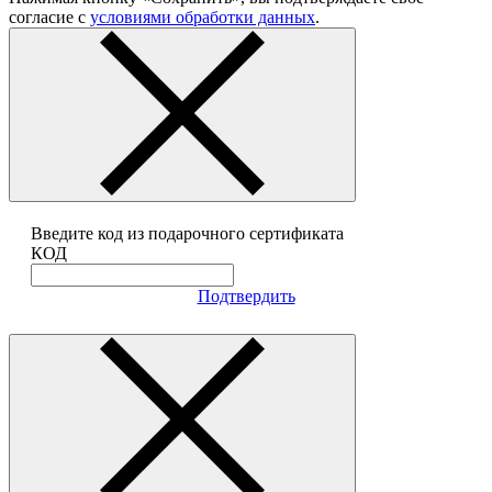
согласие с
условиями обработки данных
.
Введите код из подарочного сертификата
КОД
Подтвердить