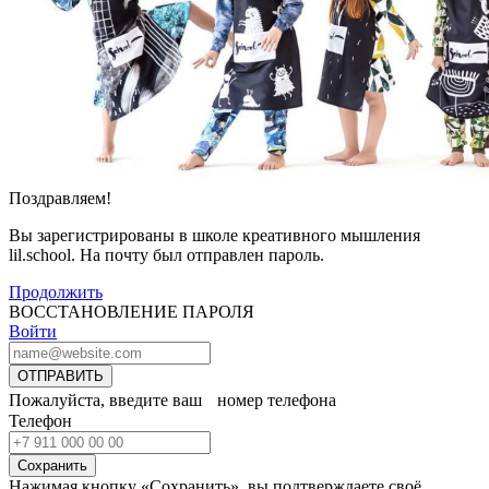
Поздравляем!
Вы зарегистрированы в школе креативного мышления
lil.school. На почту
был отправлен пароль.
Продолжить
ВОССТАНОВЛЕНИЕ ПАРОЛЯ
Войти
ОТПРАВИТЬ
Пожалуйста, введите ваш номер телефона
Телефон
Сохранить
Нажимая кнопку «Сохранить», вы подтверждаете своё