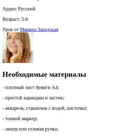
Аудио: Русский
Возраст: 5-8
Урок от
Марина Завадская
Необходимые материалы
- плотный лист бумаги А4;
- простой карандаш и ластик;
- акварель, стаканчик с водой, кисточка;
- тонкий маркер;
- линер или гелевая ручка;