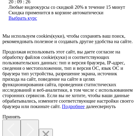
20 : 09 : 26
Любые видеокурсы со скидкой 20% в течение 15 минут
Скидка применится в корзине автоматически
Выбрать курс
Мы используем cookies(куки), чтобы сохранять ваш поиск,
рекомендовать полезное и создавать другие удобства на сайте.
Продолжая использовать этот сайт, вы даете согласие на
обработку файлов cookie(куки) и соответствующих
пользовательских данных:
тип и версия браузера, IP-адрес,
сведения о местоположении, тип и версия ОС, язык ОС и
браузера тип устройства, разрешение экрана, источник
прихода на сайт, поведение на сайте в целях
функционирования сайта, проведения статистических
исследований и веб-аналитики, в том числе с использованием
сторонних сервисов. Если вы не хотите, чтобы ваши данные
обрабатывались, измените соответствующие настройки своего
браузера или покиньте сайт.
Подробнее
далее
свернуть
Принять