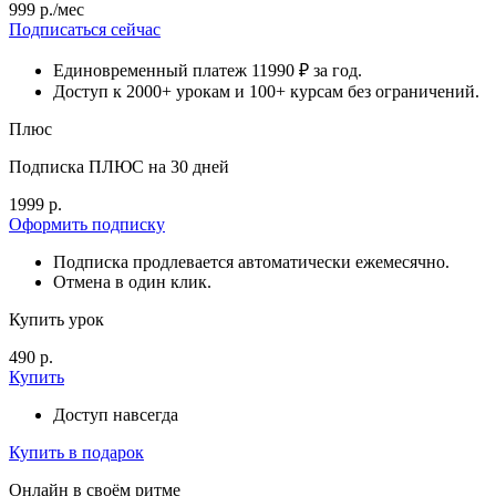
999 р./мес
Подписаться сейчас
Единовременный платеж 11990 ₽ за год.
Доступ к 2000+ урокам и 100+ курсам без ограничений.
Плюс
Подписка ПЛЮС на 30 дней
1999 р.
Оформить подписку
Подписка продлевается автоматически ежемесячно.
Отмена в один клик.
Купить урок
490 р.
Купить
Доступ навсегда
Купить в подарок
Онлайн в своём ритме