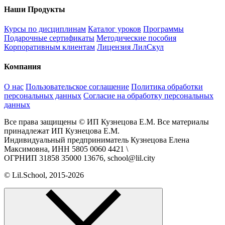
Наши Продукты
Курсы по дисциплинам
Каталог уроков
Программы
Подарочные сертификаты
Методические пособия
Корпоративным клиентам
Лицензия ЛилСкул
Компания
О нас
Пользовательское соглашение
Политика обработки
персональных данных
Согласие на обработку персональных
данных
Все права защищены © ИП Кузнецова Е.М. Все материалы
принадлежат ИП Кузнецова Е.М.
Индивидуальный предприниматель Кузнецова Елена
Максимовна, ИНН 5805 0060 4421 \
ОГРНИП 31858 35000 13676, school@lil.city
© Lil.School, 2015‐2026