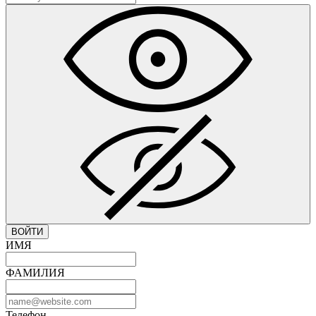
ВОЙТИ
ИМЯ
ФАМИЛИЯ
Телефон