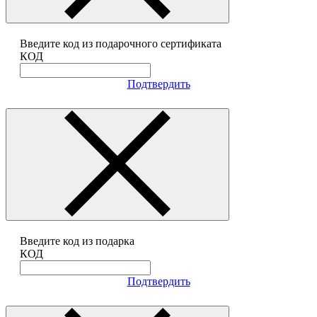
Введите код из подарочного сертификата
КОД
Подтвердить
Введите код из подарка
КОД
Подтвердить