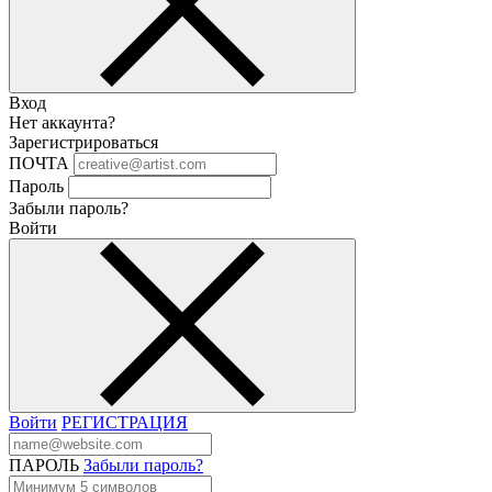
Вход
Нет аккаунта?
Зарегистрироваться
ПОЧТА
Пароль
Забыли пароль?
Войти
Войти
РЕГИСТРАЦИЯ
ПАРОЛЬ
Забыли пароль?