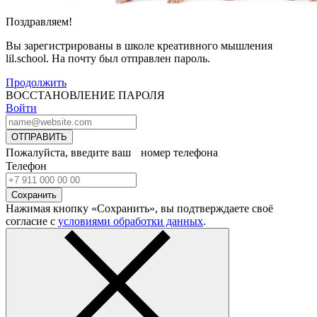
Поздравляем!
Вы зарегистрированы в школе креативного мышления
lil.school. На почту
был отправлен пароль.
Продолжить
ВОССТАНОВЛЕНИЕ ПАРОЛЯ
Войти
ОТПРАВИТЬ
Пожалуйста, введите ваш номер телефона
Телефон
Сохранить
Нажимая кнопку «Сохранить», вы подтверждаете своё
согласие с
условиями обработки данных
.