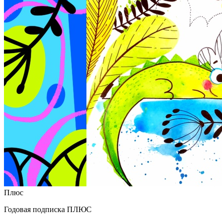
Плюс
Годовая подписка ПЛЮС