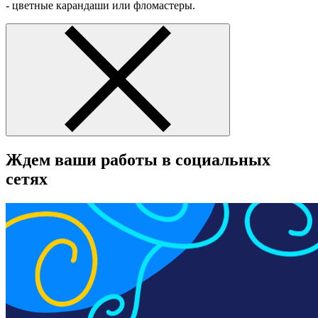
- цветные карандаши или фломастеры.
Ждем ваши работы в социальных
сетях