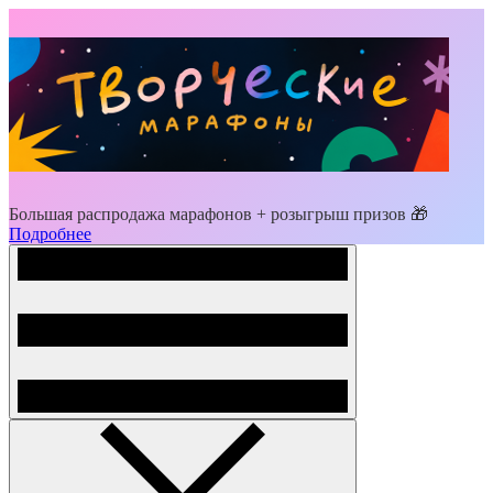
Большая распродажа марафонов + розыгрыш призов 🎁
Подробнее