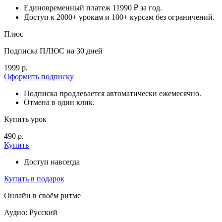
Единовременный платеж 11990 ₽ за год.
Доступ к 2000+ урокам и 100+ курсам без ограничений.
Плюс
Подписка ПЛЮС на 30 дней
1999 р.
Оформить подписку
Подписка продлевается автоматически ежемесячно.
Отмена в один клик.
Купить урок
490 р.
Купить
Доступ навсегда
Купить в подарок
Онлайн в своём ритме
Аудио: Русский