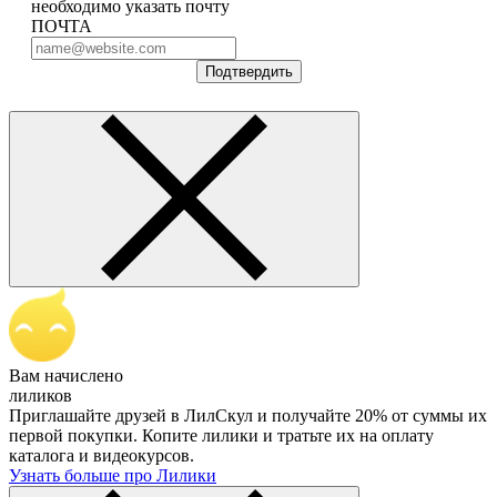
необходимо указать почту
ПОЧТА
Подтвердить
Вам начислено
лиликов
Приглашайте друзей в ЛилСкул и получайте 20% от суммы их
первой покупки. Копите лилики и тратьте их на оплату
каталога и видеокурсов.
Узнать больше про Лилики