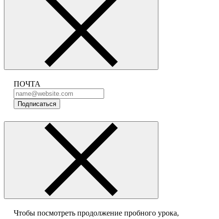
ПОЧТА
Подписаться
Чтобы посмотреть продолжение пробного урока,