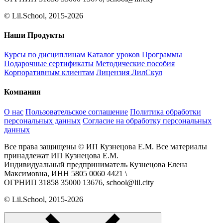
© Lil.School, 2015‐2026
Наши Продукты
Курсы по дисциплинам
Каталог уроков
Программы
Подарочные сертификаты
Методические пособия
Корпоративным клиентам
Лицензия ЛилСкул
Компания
О нас
Пользовательское соглашение
Политика обработки
персональных данных
Согласие на обработку персональных
данных
Все права защищены © ИП Кузнецова Е.М. Все материалы
принадлежат ИП Кузнецова Е.М.
Индивидуальный предприниматель Кузнецова Елена
Максимовна, ИНН 5805 0060 4421 \
ОГРНИП 31858 35000 13676, school@lil.city
© Lil.School, 2015‐2026