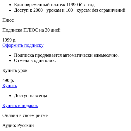
Единовременный платеж 11990 ₽ за год.
Доступ к 2000+ урокам и 100+ курсам без ограничений.
Плюс
Подписка ПЛЮС на 30 дней
1999 р.
Оформить подписку
Подписка продлевается автоматически ежемесячно.
Отмена в один клик.
Купить урок
490 р.
Купить
Доступ навсегда
Купить в подарок
Онлайн в своём ритме
Аудио: Русский