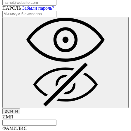
ПАРОЛЬ
Забыли пароль?
ВОЙТИ
ИМЯ
ФАМИЛИЯ