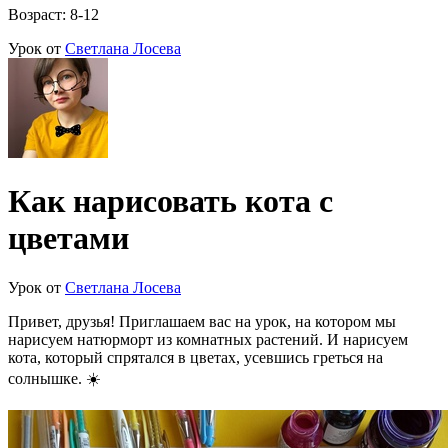
Возраст: 8-12
Урок от
Светлана Лосева
Как нарисовать кота с
цветами
Урок от
Светлана Лосева
Привет, друзья! Приглашаем вас на урок, на котором мы
нарисуем натюрморт из комнатных растений. И нарисуем
кота, который спрятался в цветах, усевшись греться на
солнышке. ☀️