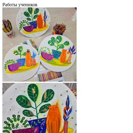
Работы учеников