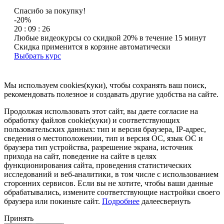
Спасибо за покупку!
-20%
20 : 09 : 26
Любые видеокурсы со скидкой 20% в течение 15 минут
Скидка применится в корзине автоматически
Выбрать курс
Мы используем cookies(куки), чтобы сохранять ваш поиск,
рекомендовать полезное и создавать другие удобства на сайте.
Продолжая использовать этот сайт, вы даете согласие на
обработку файлов cookie(куки) и соответствующих
пользовательских данных:
тип и версия браузера, IP-адрес,
сведения о местоположении, тип и версия ОС, язык ОС и
браузера тип устройства, разрешение экрана, источник
прихода на сайт, поведение на сайте в целях
функционирования сайта, проведения статистических
исследований и веб-аналитики, в том числе с использованием
сторонних сервисов. Если вы не хотите, чтобы ваши данные
обрабатывались, измените соответствующие настройки своего
браузера или покиньте сайт.
Подробнее
далее
свернуть
Принять