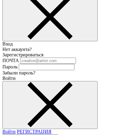
Вход
Нет аккаунта?
Зарегистрироваться
ПОЧТА
Пароль
Забыли пароль?
Войти
Войти
РЕГИСТРАЦИЯ