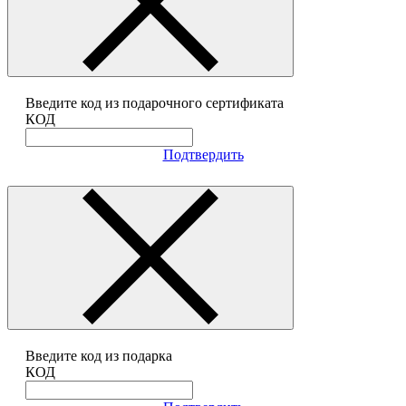
Введите код из подарочного сертификата
КОД
Подтвердить
Введите код из подарка
КОД