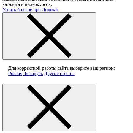
каталога и видеокурсов.
Узнать больше про Лилики
Для корректной работы сайта выберите ваш регион:
Россия, Беларусь
Другие страны