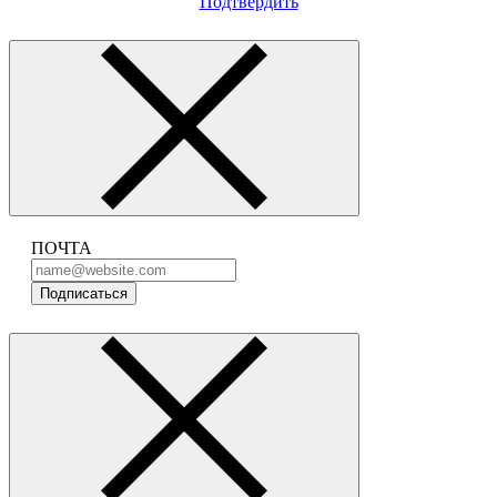
Подтвердить
ПОЧТА
Подписаться