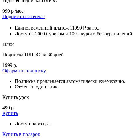
Годовая подписка ПЛЮС
999 р./мес
Подписаться сейчас
Единовременный платеж 11990 ₽ за год.
Доступ к 2000+ урокам и 100+ курсам без ограничений.
Плюс
Подписка ПЛЮС на 30 дней
1999 р.
Оформить подписку
Подписка продлевается автоматически ежемесячно.
Отмена в один клик.
Купить урок
490 р.
Купить
Доступ навсегда
Купить в подарок