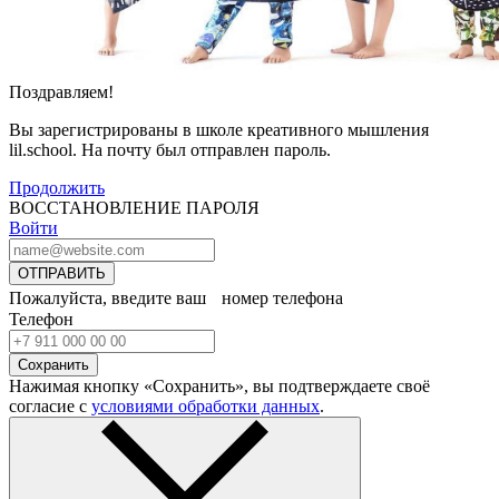
Поздравляем!
Вы зарегистрированы в школе креативного мышления
lil.school. На почту
был отправлен пароль.
Продолжить
ВОССТАНОВЛЕНИЕ ПАРОЛЯ
Войти
ОТПРАВИТЬ
Пожалуйста, введите ваш номер телефона
Телефон
Сохранить
Нажимая кнопку «Сохранить», вы подтверждаете своё
согласие с
условиями обработки данных
.