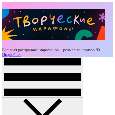
Большая распродажа марафонов + розыгрыш призов 🎁
Подробнее