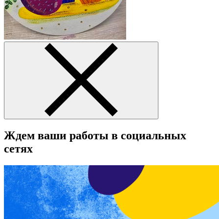
Ждем ваши работы в социальных
сетях