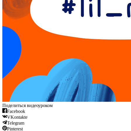
Поделиться видеоуроком
Facebook
VKontakte
Telegram
Pinterest