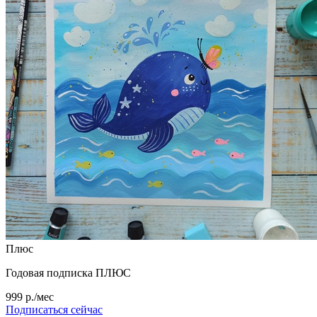
Плюс
Годовая подписка ПЛЮС
999 р./мес
Подписаться сейчас