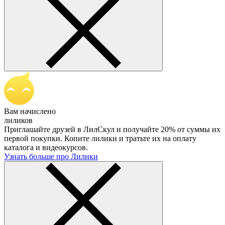
Вам начислено
лиликов
Приглашайте друзей в ЛилСкул и получайте 20% от суммы их
первой покупки. Копите лилики и тратьте их на оплату
каталога и видеокурсов.
Узнать больше про Лилики