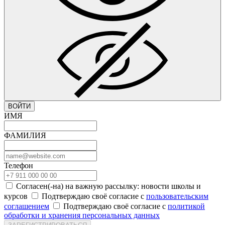
ВОЙТИ
ИМЯ
ФАМИЛИЯ
Телефон
Согласен(-на) на важную рассылку: новости школы и
курсов
Подтверждаю своё согласие с
пользовательским
соглашением
Подтверждаю своё согласие с
политикой
обработки и хранения персональных данных