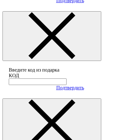
Подтвердить
Введите код из подарка
КОД
Подтвердить