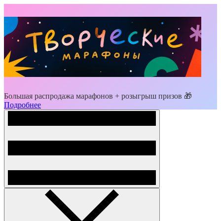
Большая распродажа марафонов + розыгрыш призов 🎁
Подробнее