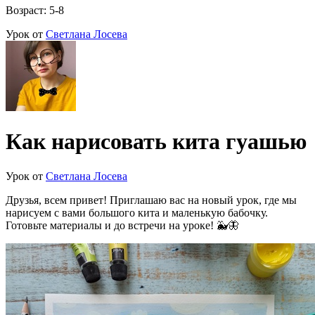
Возраст: 5-8
Урок от
Светлана Лосева
Как нарисовать кита гуашью
Урок от
Светлана Лосева
Друзья, всем привет! Приглашаю вас на новый урок, где мы
нарисуем с вами большого кита и маленькую бабочку.
Готовьте материалы и до встречи на уроке! 🐳🦋