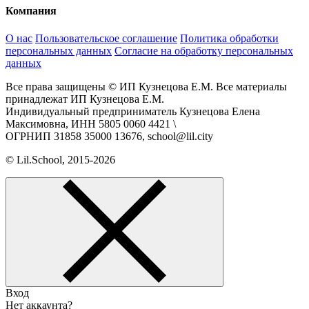
Компания
О нас
Пользовательское соглашение
Политика обработки
персональных данных
Согласие на обработку персональных
данных
Все права защищены © ИП Кузнецова Е.М. Все материалы
принадлежат ИП Кузнецова Е.М.
Индивидуальный предприниматель Кузнецова Елена
Максимовна, ИНН 5805 0060 4421 \
ОГРНИП 31858 35000 13676, school@lil.city
© Lil.School, 2015‐2026
Вход
Нет аккаунта?