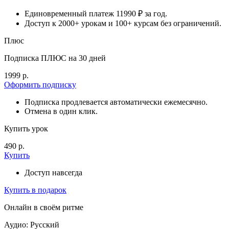
Единовременный платеж 11990 ₽ за год.
Доступ к 2000+ урокам и 100+ курсам без ограничений.
Плюс
Подписка ПЛЮС на 30 дней
1999 р.
Оформить подписку
Подписка продлевается автоматически ежемесячно.
Отмена в один клик.
Купить урок
490 р.
Купить
Доступ навсегда
Купить в подарок
Онлайн в своём ритме
Аудио: Русский