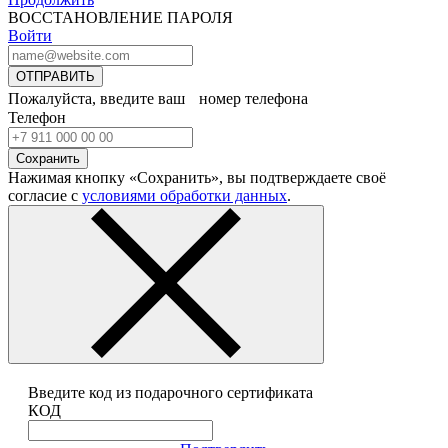
ВОССТАНОВЛЕНИЕ ПАРОЛЯ
Войти
ОТПРАВИТЬ
Пожалуйста, введите ваш номер телефона
Телефон
Сохранить
Нажимая кнопку «Сохранить», вы подтверждаете своё
согласие с
условиями обработки данных
.
Введите код из подарочного сертификата
КОД