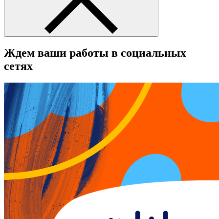
Ждем ваши работы в социальных
сетях