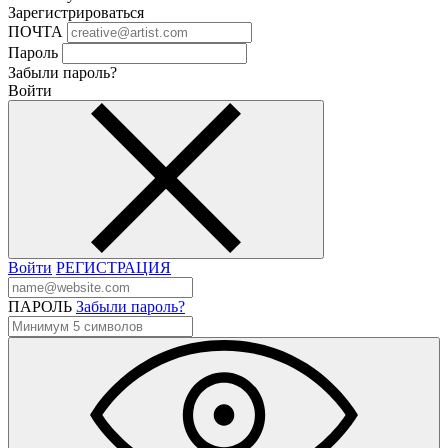
Зарегистрироваться
ПОЧТА
Пароль
Забыли пароль?
Войти
Войти
РЕГИСТРАЦИЯ
ПАРОЛЬ
Забыли пароль?