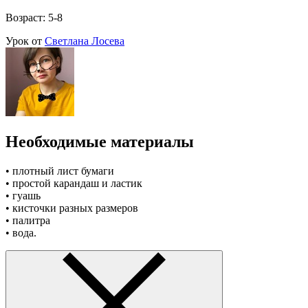
Возраст: 5-8
Урок от
Светлана Лосева
Необходимые материалы
• плотный лист бумаги
• простой карандаш и ластик
• гуашь
• кисточки разных размеров
• палитра
• вода.