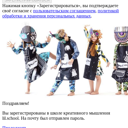
ЗАРЕГИСТРИРОВАТЬСЯ
Нажимая кнопку «Зарегистрироваться», вы подтверждаете
своё согласие с
пользовательским соглашением
,
политикой
обработки и хранения персональных данных
.
Поздравляем!
Вы зарегистрированы в школе креативного мышления
lil.school. На почту
был отправлен пароль.
Продолжить