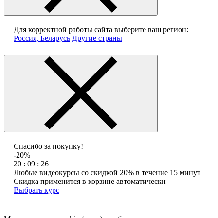
Для корректной работы сайта выберите ваш регион:
Россия, Беларусь
Другие страны
Спасибо за покупку!
-20%
20 : 09 : 26
Любые видеокурсы со скидкой 20% в течение 15 минут
Скидка применится в корзине автоматически
Выбрать курс