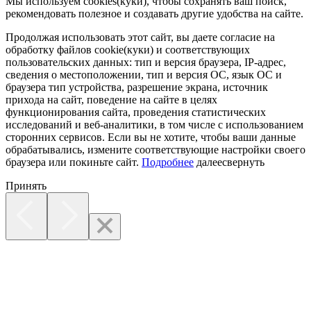
Мы используем cookies(куки), чтобы сохранять ваш поиск,
рекомендовать полезное и создавать другие удобства на сайте.
Продолжая использовать этот сайт, вы даете согласие на
обработку файлов cookie(куки) и соответствующих
пользовательских данных:
тип и версия браузера, IP-адрес,
сведения о местоположении, тип и версия ОС, язык ОС и
браузера тип устройства, разрешение экрана, источник
прихода на сайт, поведение на сайте в целях
функционирования сайта, проведения статистических
исследований и веб-аналитики, в том числе с использованием
сторонних сервисов. Если вы не хотите, чтобы ваши данные
обрабатывались, измените соответствующие настройки своего
браузера или покиньте сайт.
Подробнее
далее
свернуть
Принять