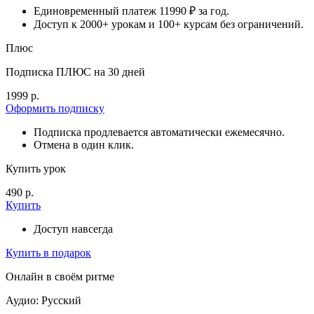
Единовременный платеж 11990 ₽ за год.
Доступ к 2000+ урокам и 100+ курсам без ограничений.
Плюс
Подписка ПЛЮС на 30 дней
1999 р.
Оформить подписку
Подписка продлевается автоматически ежемесячно.
Отмена в один клик.
Купить урок
490 р.
Купить
Доступ навсегда
Купить в подарок
Онлайн в своём ритме
Аудио: Русский