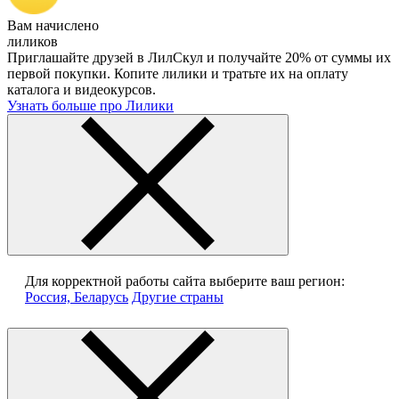
Вам начислено
лиликов
Приглашайте друзей в ЛилСкул и получайте 20% от суммы их
первой покупки. Копите лилики и тратьте их на оплату
каталога и видеокурсов.
Узнать больше про Лилики
Для корректной работы сайта выберите ваш регион:
Россия, Беларусь
Другие страны