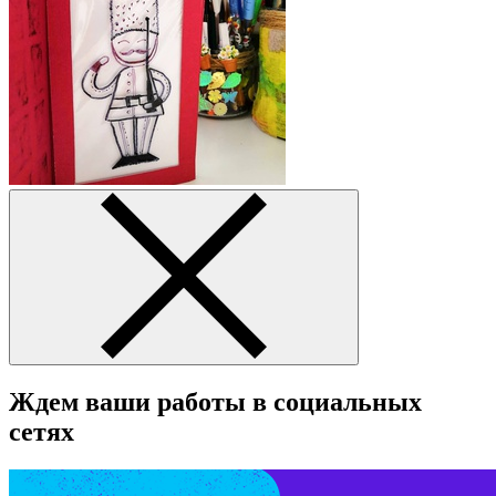
Ждем ваши работы в социальных
сетях