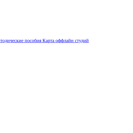
тодические пособия
Карта оффлайн студий