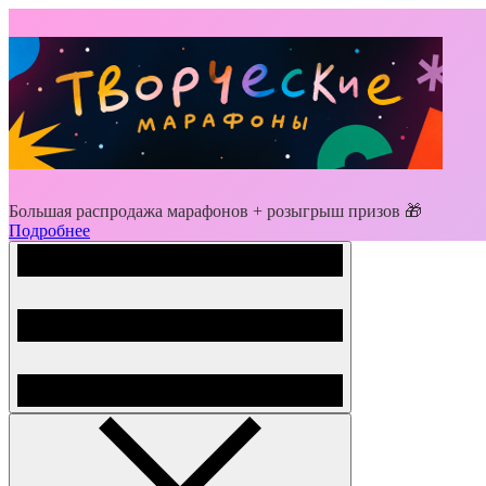
Большая распродажа марафонов + розыгрыш призов 🎁
Подробнее