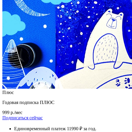
Плюс
Годовая подписка ПЛЮС
999 р./мес
Подписаться сейчас
Единовременный платеж 11990 ₽ за год.