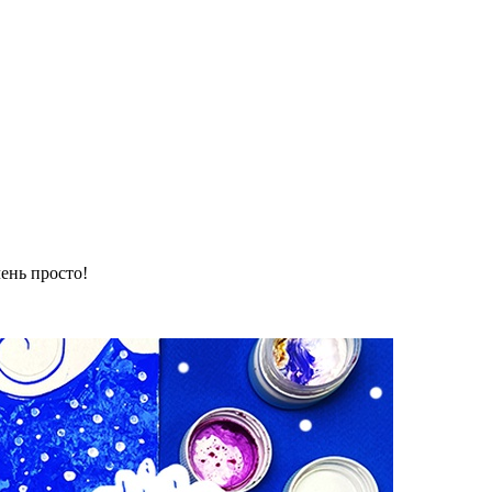
ень просто!