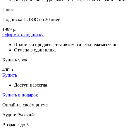
Плюс
Подписка ПЛЮС на 30 дней
1999 р.
Оформить подписку
Подписка продлевается автоматически ежемесячно.
Отмена в один клик.
Купить урок
490 р.
Купить
Доступ навсегда
Купить в подарок
Онлайн в своём ритме
Аудио: Русский
Возраст: до 5