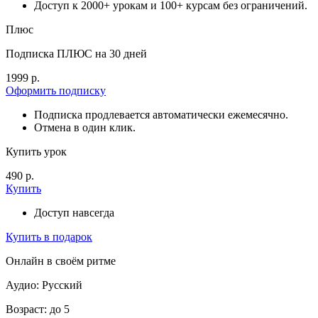
Доступ к 2000+ урокам и 100+ курсам без ограничений.
Плюс
Подписка ПЛЮС на 30 дней
1999 р.
Оформить подписку
Подписка продлевается автоматически ежемесячно.
Отмена в один клик.
Купить урок
490 р.
Купить
Доступ навсегда
Купить в подарок
Онлайн в своём ритме
Аудио: Русский
Возраст: до 5