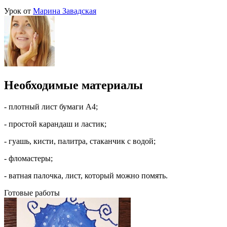
Урок от
Марина Завадская
Необходимые материалы
- плотный лист бумаги А4;
- простой карандаш и ластик;
- гуашь, кисти, палитра, стаканчик с водой;
- фломастеры;
- ватная палочка, лист, который можно помять.
Готовые работы