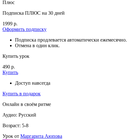
Плюс
Подписка ПЛЮС на 30 дней
1999 р.
Оформить подписку
Подписка продлевается автоматически ежемесячно.
Отмена в один клик.
Купить урок
490 р.
Купить
Доступ навсегда
Купить в подарок
Онлайн в своём ритме
Аудио: Русский
Возраст: 5-8
Урок от
Маргарита Аюпова