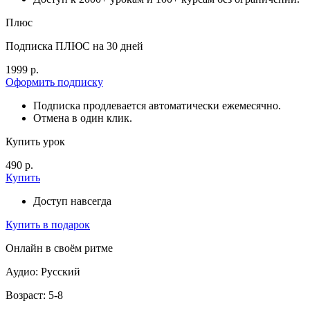
Плюс
Подписка ПЛЮС на 30 дней
1999 р.
Оформить подписку
Подписка продлевается автоматически ежемесячно.
Отмена в один клик.
Купить урок
490 р.
Купить
Доступ навсегда
Купить в подарок
Онлайн в своём ритме
Аудио: Русский
Возраст: 5-8