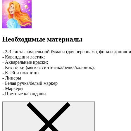
Необходимые материалы
- 2-3 листа акварельной бумаги (для персонажа, фона и дополн
- Карандаш и ластик;
- Акварельные краски;
- Кисточки (мягкая синтетика/белка/колонок);
- Клей и ножницы
- Линеры
- Белая ручка/белый маркер
- Маркеры
- Цветные карандаши