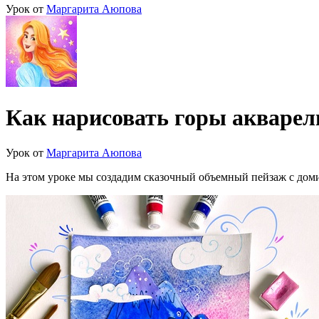
Урок от
Маргарита Аюпова
Как нарисовать горы акваре
Урок от
Маргарита Аюпова
На этом уроке мы создадим сказочный объемный пейзаж с дом