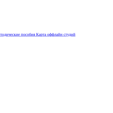
тодические пособия
Карта оффлайн студий