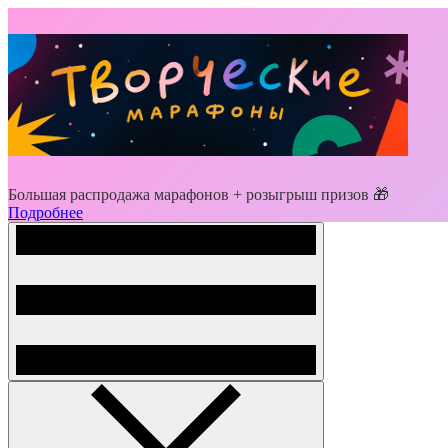
Большая распродажа марафонов + розыгрыш призов 🎁
Подробнее