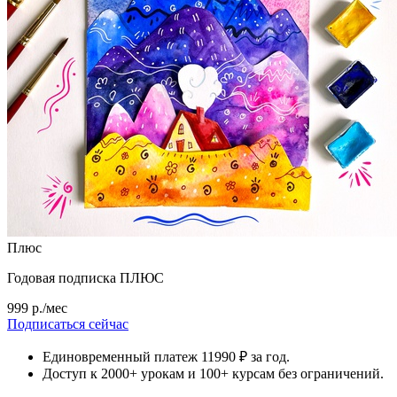
Плюс
Годовая подписка ПЛЮС
999 р./мес
Подписаться сейчас
Единовременный платеж 11990 ₽ за год.
Доступ к 2000+ урокам и 100+ курсам без ограничений.