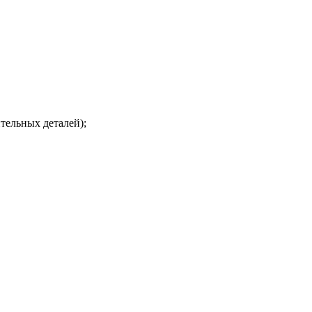
ительных деталей);