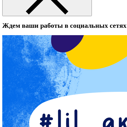
Ждем ваши работы в социальных сетях