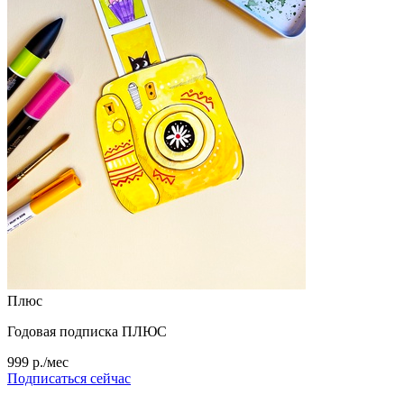
Плюс
Годовая подписка ПЛЮС
999 р./мес
Подписаться сейчас