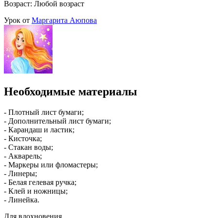
Возраст: Любой возраст
Урок от
Маргарита Аюпова
Необходимые материалы
- Плотный лист бумаги;
- Дополнительный лист бумаги;
- Карандаш и ластик;
- Кисточка;
- Стакан воды;
- Акварель;
- Маркеры или фломастеры;
- Линеры;
- Белая гелевая ручка;
- Клей и ножницы;
- Линейка.
Для вдохновения