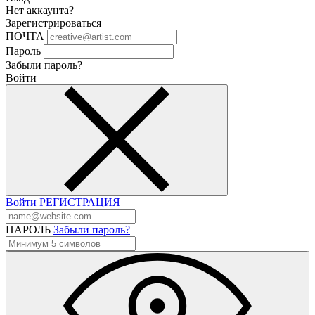
Нет аккаунта?
Зарегистрироваться
ПОЧТА
Пароль
Забыли пароль?
Войти
Войти
РЕГИСТРАЦИЯ
ПАРОЛЬ
Забыли пароль?