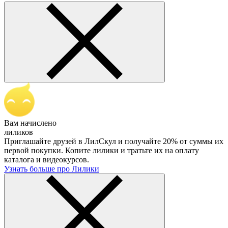
Вам начислено
лиликов
Приглашайте друзей в ЛилСкул и получайте 20% от суммы их
первой покупки. Копите лилики и тратьте их на оплату
каталога и видеокурсов.
Узнать больше про Лилики