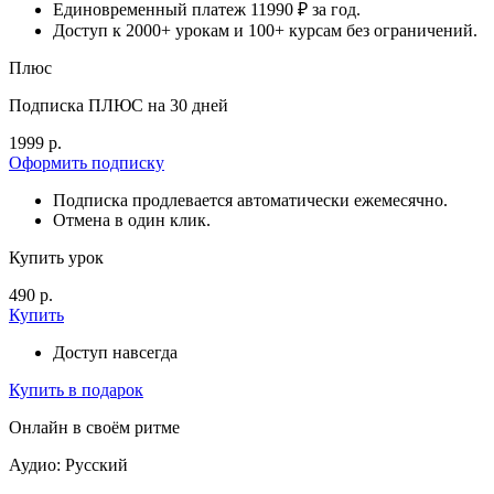
Единовременный платеж 11990 ₽ за год.
Доступ к 2000+ урокам и 100+ курсам без ограничений.
Плюс
Подписка ПЛЮС на 30 дней
1999 р.
Оформить подписку
Подписка продлевается автоматически ежемесячно.
Отмена в один клик.
Купить урок
490 р.
Купить
Доступ навсегда
Купить в подарок
Онлайн в своём ритме
Аудио: Русский