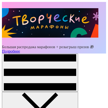
Большая распродажа марафонов + розыгрыш призов 🎁
Подробнее