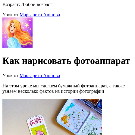
Возраст: Любой возраст
Урок от
Маргарита Аюпова
Как нарисовать фотоаппарат
Урок от
Маргарита Аюпова
На этом уроке мы сделаем бумажный фотоаппарат, а также
узнаем несколько фактов из истории фотографии