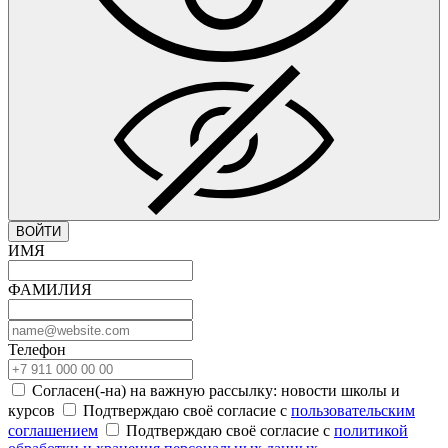
ВОЙТИ
ИМЯ
ФАМИЛИЯ
Телефон
Согласен(-на) на важную рассылку: новости школы и
курсов
Подтверждаю своё согласие с
пользовательским
соглашением
Подтверждаю своё согласие с
политикой