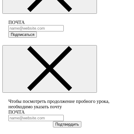
ПОЧТА
Подписаться
Чтобы посмотреть продолжение пробного урока,
необходимо указать почту
ПОЧТА
Подтвердить