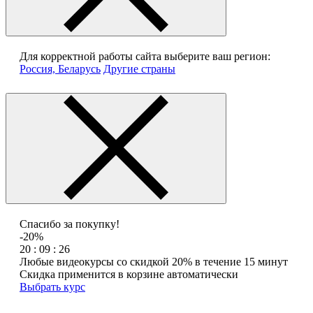
Для корректной работы сайта выберите ваш регион:
Россия, Беларусь
Другие страны
Спасибо за покупку!
-20%
20 : 09 : 26
Любые видеокурсы со скидкой 20% в течение 15 минут
Скидка применится в корзине автоматически
Выбрать курс