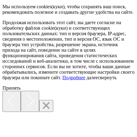
Мы используем cookies(куки), чтобы сохранять ваш поиск,
рекомендовать полезное и создавать другие удобства на сайте.
Продолжая использовать этот сайт, вы даете согласие на
обработку файлов cookie(куки) и соответствующих
пользовательских данных:
тип и версия браузера, IP-адрес,
сведения о местоположении, тип и версия ОС, язык ОС и
браузера тип устройства, разрешение экрана, источник
прихода на сайт, поведение на сайте в целях
функционирования сайта, проведения статистических
исследований и веб-аналитики, в том числе с использованием
сторонних сервисов. Если вы не хотите, чтобы ваши данные
обрабатывались, измените соответствующие настройки своего
браузера или покиньте сайт.
Подробнее
далее
свернуть
Принять