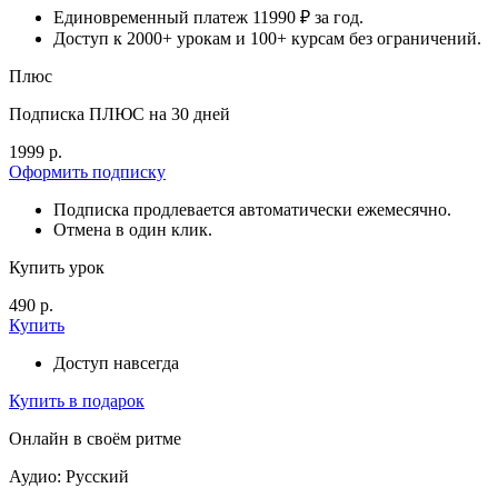
Единовременный платеж 11990 ₽ за год.
Доступ к 2000+ урокам и 100+ курсам без ограничений.
Плюс
Подписка ПЛЮС на 30 дней
1999 р.
Оформить подписку
Подписка продлевается автоматически ежемесячно.
Отмена в один клик.
Купить урок
490 р.
Купить
Доступ навсегда
Купить в подарок
Онлайн в своём ритме
Аудио: Русский