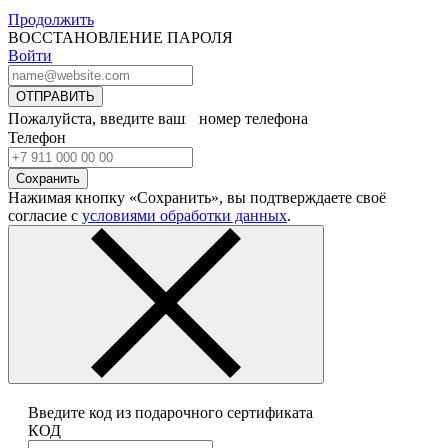
Продолжить
ВОССТАНОВЛЕНИЕ ПАРОЛЯ
Войти
ОТПРАВИТЬ
Пожалуйста, введите ваш номер телефона
Телефон
Сохранить
Нажимая кнопку «Сохранить», вы подтверждаете своё
согласие с
условиями обработки данных
.
Введите код из подарочного сертификата
КОД