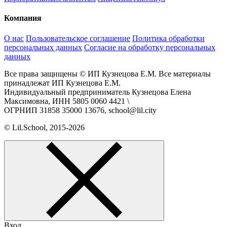
Компания
О нас
Пользовательское соглашение
Политика обработки
персональных данных
Согласие на обработку персональных
данных
Все права защищены © ИП Кузнецова Е.М. Все материалы
принадлежат ИП Кузнецова Е.М.
Индивидуальный предприниматель Кузнецова Елена
Максимовна, ИНН 5805 0060 4421 \
ОГРНИП 31858 35000 13676, school@lil.city
© Lil.School, 2015‐2026
Вход