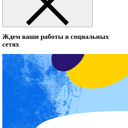
Ждем ваши работы в социальных
сетях