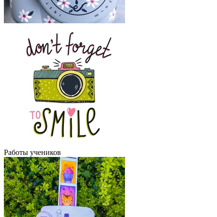
Работы учеников