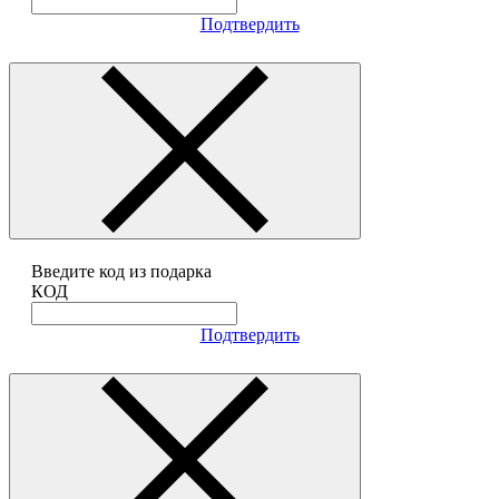
Подтвердить
Введите код из подарка
КОД
Подтвердить