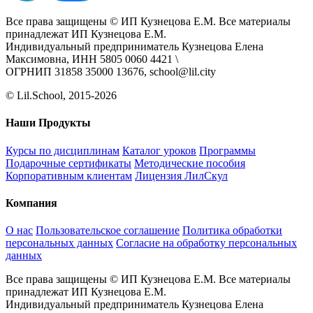
Все права защищены © ИП Кузнецова Е.М. Все материалы
принадлежат ИП Кузнецова Е.М.
Индивидуальный предприниматель Кузнецова Елена
Максимовна, ИНН 5805 0060 4421 \
ОГРНИП 31858 35000 13676, school@lil.city
© Lil.School, 2015‐2026
Наши Продукты
Курсы по дисциплинам
Каталог уроков
Программы
Подарочные сертификаты
Методические пособия
Корпоративным клиентам
Лицензия ЛилСкул
Компания
О нас
Пользовательское соглашение
Политика обработки
персональных данных
Согласие на обработку персональных
данных
Все права защищены © ИП Кузнецова Е.М. Все материалы
принадлежат ИП Кузнецова Е.М.
Индивидуальный предприниматель Кузнецова Елена