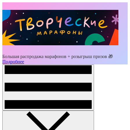
Большая распродажа марафонов + розыгрыш призов 🎁
Подробнее