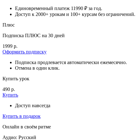
Единовременный платеж 11990 ₽ за год.
Доступ к 2000+ урокам и 100+ курсам без ограничений.
Плюс
Подписка ПЛЮС на 30 дней
1999 р.
Оформить подписку
Подписка продлевается автоматически ежемесячно.
Отмена в один клик.
Купить урок
490 р.
Купить
Доступ навсегда
Купить в подарок
Онлайн в своём ритме
Аудио: Русский