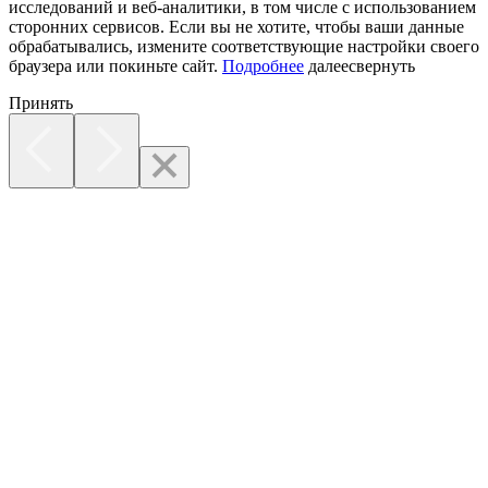
исследований и веб-аналитики, в том числе с использованием
сторонних сервисов. Если вы не хотите, чтобы ваши данные
обрабатывались, измените соответствующие настройки своего
браузера или покиньте сайт.
Подробнее
далее
свернуть
Принять