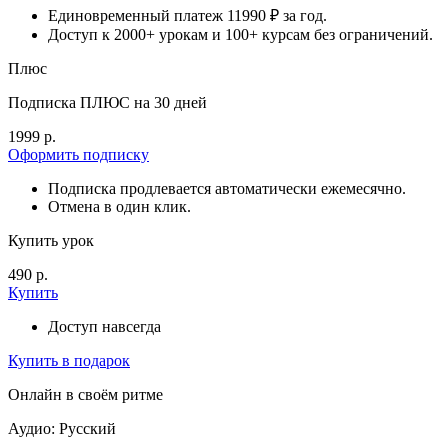
Единовременный платеж 11990 ₽ за год.
Доступ к 2000+ урокам и 100+ курсам без ограничений.
Плюс
Подписка ПЛЮС на 30 дней
1999 р.
Оформить подписку
Подписка продлевается автоматически ежемесячно.
Отмена в один клик.
Купить урок
490 р.
Купить
Доступ навсегда
Купить в подарок
Онлайн в своём ритме
Аудио: Русский