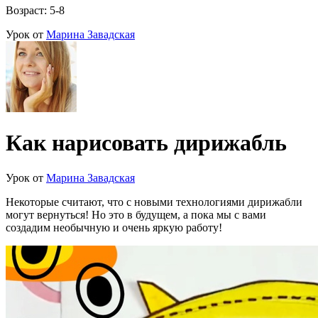
Возраст: 5-8
Урок от
Марина Завадская
Как нарисовать дирижабль
Урок от
Марина Завадская
Некоторые считают, что с новыми технологиями дирижабли
могут вернуться! Но это в будущем, а пока мы с вами
создадим необычную и очень яркую работу!