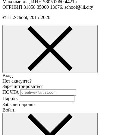
Максимовна, ИНН 5805 0060 4421 \
ОГРНИП 31858 35000 13676, school@lil.city
© Lil.School, 2015‐2026
Вход
Нет аккаунта?
Зарегистрироваться
ПОЧТА
Пароль
Забыли пароль?
Войти