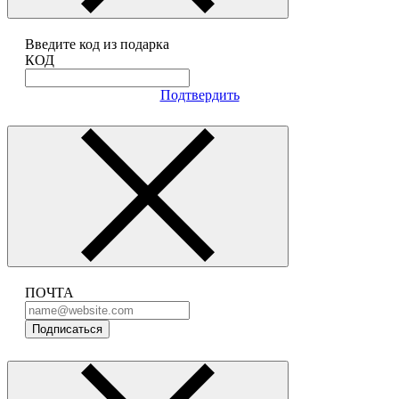
Введите код из подарка
КОД
Подтвердить
ПОЧТА
Подписаться