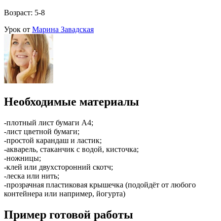
Возраст: 5-8
Урок от
Марина Завадская
Необходимые материалы
-плотный лист бумаги А4;
-лист цветной бумаги;
-простой карандаш и ластик;
-акварель, стаканчик с водой, кисточка;
-ножницы;
-клей или двухсторонний скотч;
-леска или нить;
-прозрачная пластиковая крышечка (подойдёт от любого
контейнера или например, йогурта)
Пример готовой работы