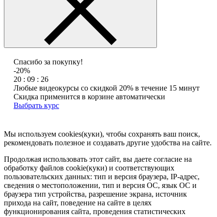
Спасибо за покупку!
-20%
20 : 09 : 26
Любые видеокурсы со скидкой 20% в течение 15 минут
Скидка применится в корзине автоматически
Выбрать курс
Мы используем cookies(куки), чтобы сохранять ваш поиск,
рекомендовать полезное и создавать другие удобства на сайте.
Продолжая использовать этот сайт, вы даете согласие на
обработку файлов cookie(куки) и соответствующих
пользовательских данных:
тип и версия браузера, IP-адрес,
сведения о местоположении, тип и версия ОС, язык ОС и
браузера тип устройства, разрешение экрана, источник
прихода на сайт, поведение на сайте в целях
функционирования сайта, проведения статистических