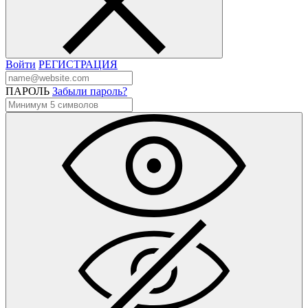
Войти
РЕГИСТРАЦИЯ
ПАРОЛЬ
Забыли пароль?