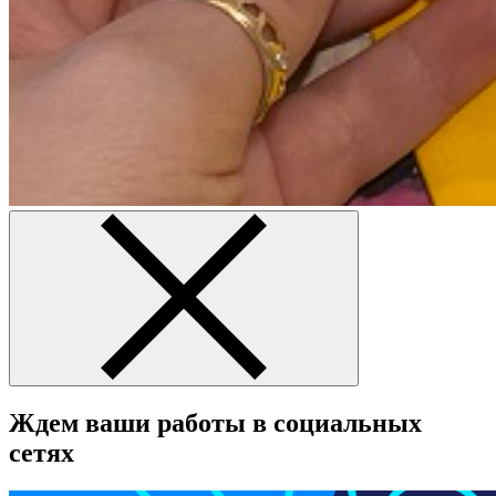
Ждем ваши работы в социальных
сетях