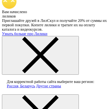
Вам начислено
лиликов
Приглашайте друзей в ЛилСкул и получайте 20% от суммы их
первой покупки. Копите лилики и тратьте их на оплату
каталога и видеокурсов.
Узнать больше про Лилики
Для корректной работы сайта выберите ваш регион:
Россия, Беларусь
Другие страны