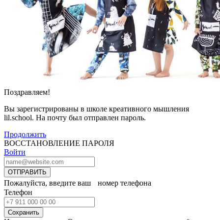
Поздравляем!
Вы зарегистрированы в школе креативного мышления
lil.school. На почту
был отправлен пароль.
Продолжить
ВОССТАНОВЛЕНИЕ ПАРОЛЯ
Войти
ОТПРАВИТЬ
Пожалуйста, введите ваш номер телефона
Телефон
Сохранить