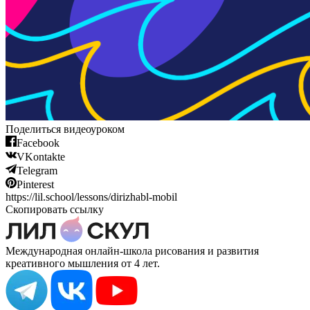
Поделиться видеоуроком
Facebook
VKontakte
Telegram
Pinterest
https://lil.school/lessons/dirizhabl-mobil
Скопировать ссылку
Международная онлайн-школа рисования и развития
креативного мышления от 4 лет.