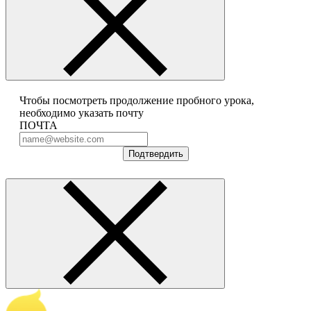
Чтобы посмотреть продолжение пробного урока,
необходимо указать почту
ПОЧТА
Подтвердить