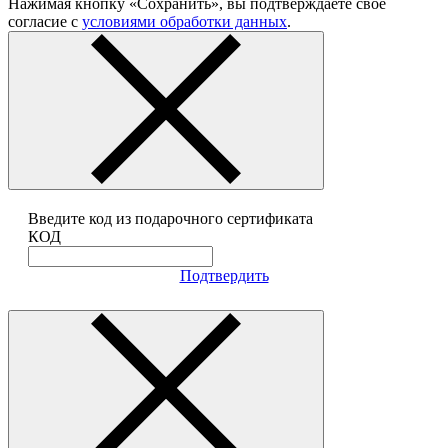
Нажимая кнопку «Сохранить», вы подтверждаете своё
согласие с
условиями обработки данных
.
Введите код из подарочного сертификата
КОД
Подтвердить