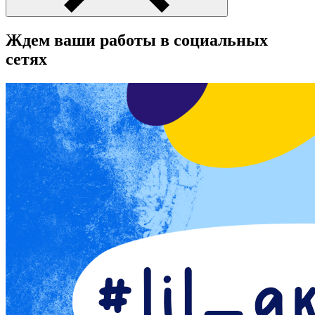
Ждем ваши работы в социальных
сетях