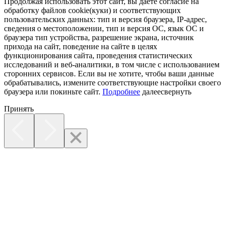
Продолжая использовать этот сайт, вы даете согласие на
обработку файлов cookie(куки) и соответствующих
пользовательских данных:
тип и версия браузера, IP-адрес,
сведения о местоположении, тип и версия ОС, язык ОС и
браузера тип устройства, разрешение экрана, источник
прихода на сайт, поведение на сайте в целях
функционирования сайта, проведения статистических
исследований и веб-аналитики, в том числе с использованием
сторонних сервисов. Если вы не хотите, чтобы ваши данные
обрабатывались, измените соответствующие настройки своего
браузера или покиньте сайт.
Подробнее
далее
свернуть
Принять