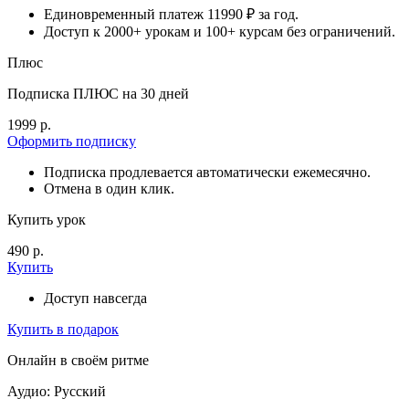
Единовременный платеж 11990 ₽ за год.
Доступ к 2000+ урокам и 100+ курсам без ограничений.
Плюс
Подписка ПЛЮС на 30 дней
1999 р.
Оформить подписку
Подписка продлевается автоматически ежемесячно.
Отмена в один клик.
Купить урок
490 р.
Купить
Доступ навсегда
Купить в подарок
Онлайн в своём ритме
Аудио: Русский