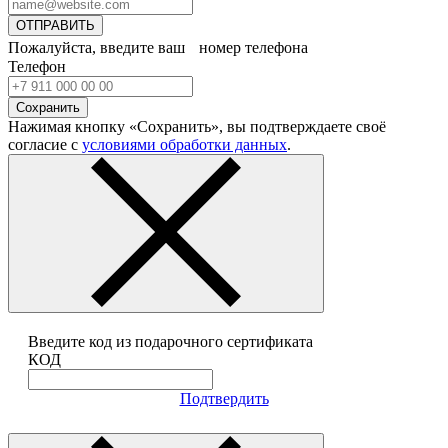
ОТПРАВИТЬ
Пожалуйста, введите ваш номер телефона
Телефон
Сохранить
Нажимая кнопку «Сохранить», вы подтверждаете своё
согласие с
условиями обработки данных
.
Введите код из подарочного сертификата
КОД
Подтвердить