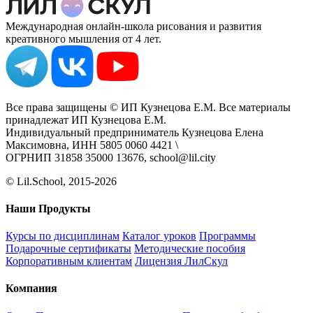
Международная онлайн-школа рисования и развития
креативного мышления от 4 лет.
Все права защищены © ИП Кузнецова Е.М. Все материалы
принадлежат ИП Кузнецова Е.М.
Индивидуальный предприниматель Кузнецова Елена
Максимовна, ИНН 5805 0060 4421 \
ОГРНИП 31858 35000 13676, school@lil.city
© Lil.School, 2015‐2026
Наши Продукты
Курсы по дисциплинам
Каталог уроков
Программы
Подарочные сертификаты
Методические пособия
Корпоративным клиентам
Лицензия ЛилСкул
Компания