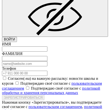
ВОЙТИ
ИМЯ
ФАМИЛИЯ
Телефон
Согласен(-на) на важную рассылку: новости школы и
курсов
Подтверждаю своё согласие с
пользовательским
соглашением
Подтверждаю своё согласие с
политикой
обработки и хранения персональных данных
ЗАРЕГИСТРИРОВАТЬСЯ
Нажимая кнопку «Зарегистрироваться», вы подтверждаете
своё согласие с
пользовательским соглашением
,
политикой