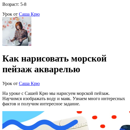
Возраст: 5-8
Урок от
Саша Крю
Как нарисовать морской
пейзаж акварелью
Урок от
Саша Крю
На уроке с Сашей Крю мы нарисуем морской пейзаж.
Научимся изображать воду и маяк. Узнаем много интересных
фактов и получим интересное задание.