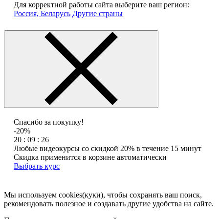
Для корректной работы сайта выберите ваш регион:
Россия, Беларусь
Другие страны
Спасибо за покупку!
-20%
20 : 09 : 26
Любые видеокурсы со скидкой 20% в течение 15 минут
Скидка применится в корзине автоматически
Выбрать курс
Мы используем cookies(куки), чтобы сохранять ваш поиск,
рекомендовать полезное и создавать другие удобства на сайте.