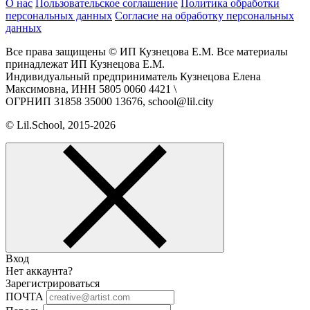
О нас
Пользовательское соглашение
Политика обработки
персональных данных
Согласие на обработку персональных
данных
Все права защищены © ИП Кузнецова Е.М. Все материалы
принадлежат ИП Кузнецова Е.М.
Индивидуальный предприниматель Кузнецова Елена
Максимовна, ИНН 5805 0060 4421 \
ОГРНИП 31858 35000 13676, school@lil.city
© Lil.School, 2015‐2026
Вход
Нет аккаунта?
Зарегистрироваться
ПОЧТА