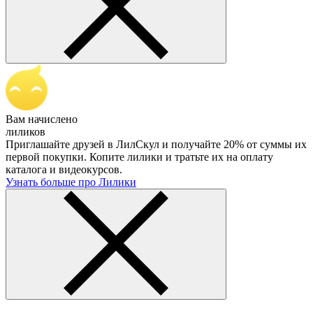
Вам начислено
лиликов
Приглашайте друзей в ЛилСкул и получайте 20% от суммы их
первой покупки. Копите лилики и тратьте их на оплату
каталога и видеокурсов.
Узнать больше про Лилики