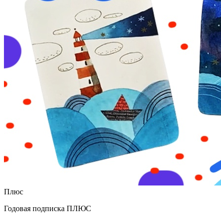
Плюс
Годовая подписка ПЛЮС