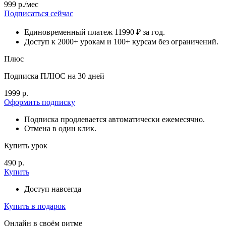
999 р./мес
Подписаться сейчас
Единовременный платеж 11990 ₽ за год.
Доступ к 2000+ урокам и 100+ курсам без ограничений.
Плюс
Подписка ПЛЮС на 30 дней
1999 р.
Оформить подписку
Подписка продлевается автоматически ежемесячно.
Отмена в один клик.
Купить урок
490 р.
Купить
Доступ навсегда
Купить в подарок
Онлайн в своём ритме