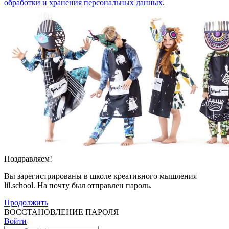
обработки и хранения персональных данных
.
Поздравляем!
Вы зарегистрированы в школе креативного мышления
lil.school. На почту
был отправлен пароль.
Продолжить
ВОССТАНОВЛЕНИЕ ПАРОЛЯ
Войти