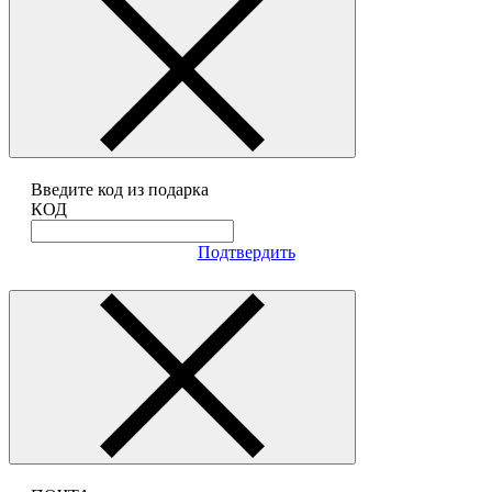
Введите код из подарка
КОД
Подтвердить