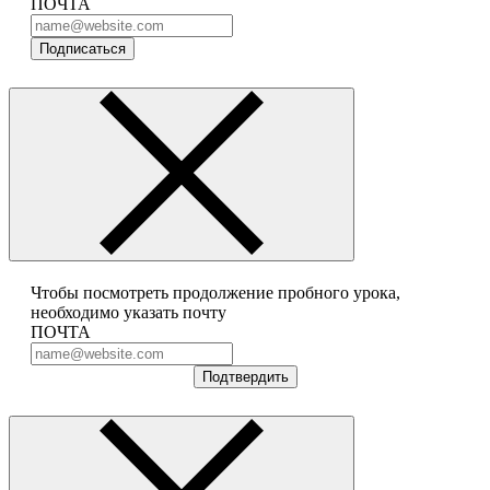
ПОЧТА
Подписаться
Чтобы посмотреть продолжение пробного урока,
необходимо указать почту
ПОЧТА
Подтвердить