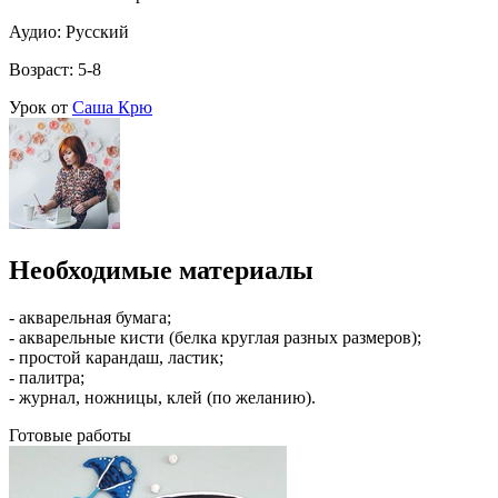
Аудио: Русский
Возраст: 5-8
Урок от
Саша Крю
Необходимые материалы
- акварельная бумага;
- акварельные кисти (белка круглая разных размеров);
- простой карандаш, ластик;
- палитра;
- журнал, ножницы, клей (по желанию).
Готовые работы