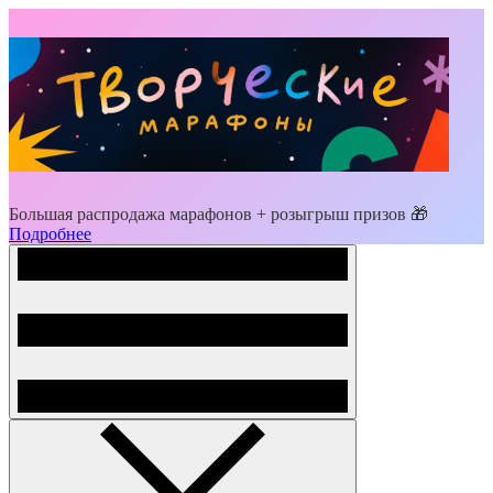
Большая распродажа марафонов + розыгрыш призов 🎁
Подробнее