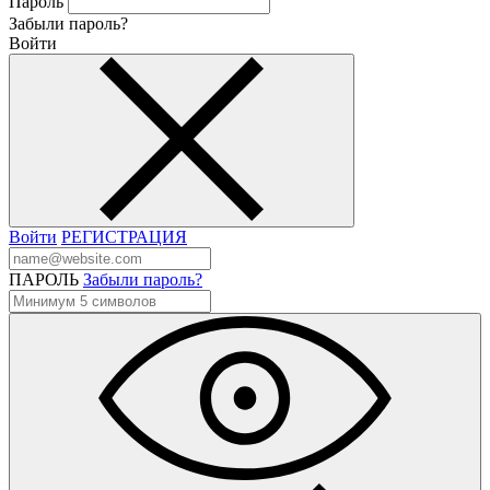
Пароль
Забыли пароль?
Войти
Войти
РЕГИСТРАЦИЯ
ПАРОЛЬ
Забыли пароль?