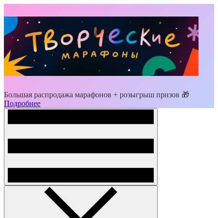
Большая распродажа марафонов + розыгрыш призов 🎁
Подробнее