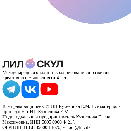
Международная онлайн-школа рисования и развития
креативного мышления от 4 лет.
Все права защищены © ИП Кузнецова Е.М. Все материалы
принадлежат ИП Кузнецова Е.М.
Индивидуальный предприниматель Кузнецова Елена
Максимовна, ИНН 5805 0060 4421 \
ОГРНИП 31858 35000 13676, school@lil.city