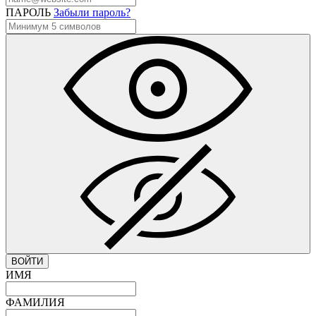
ПАРОЛЬ
Забыли пароль?
ВОЙТИ
ИМЯ
ФАМИЛИЯ