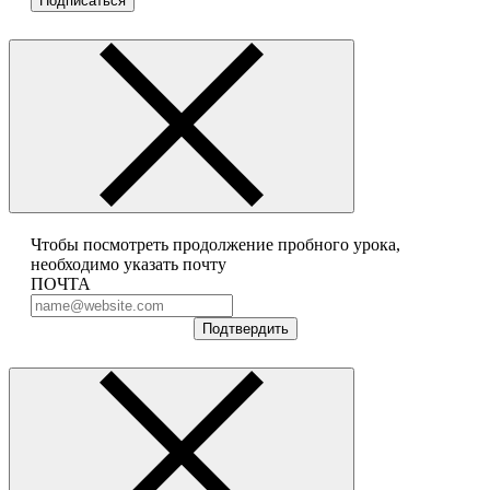
Подписаться
Чтобы посмотреть продолжение пробного урока,
необходимо указать почту
ПОЧТА
Подтвердить