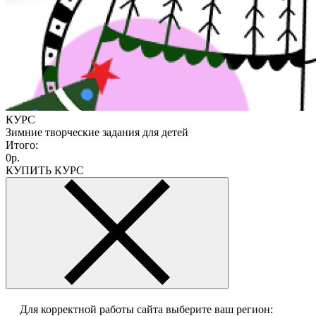
КУРС
Зимние творческие задания для детей
Итого:
0р.
КУПИТЬ КУРС
Для корректной работы сайта выберите ваш регион: