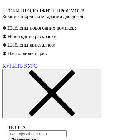
ЧТОБЫ ПРОДОЛЖИТЬ ПРОСМОТР
Зимние творческие задания для детей
❄️ Шаблоны новогодних домиков;
❄️ Новогодние раскраски;
❄️ Шаблоны кристаллов;
❄️ Настольные игры.
КУПИТЬ КУРС
ПОЧТА