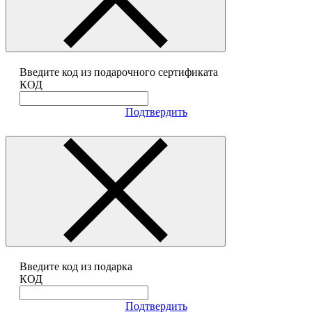
Введите код из подарочного сертификата
КОД
Подтвердить
Введите код из подарка
КОД
Подтвердить