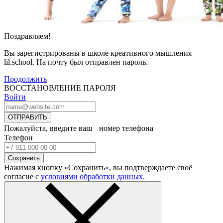
Поздравляем!
Вы зарегистрированы в школе креативного мышления
lil.school. На почту
был отправлен пароль.
Продолжить
ВОССТАНОВЛЕНИЕ ПАРОЛЯ
Войти
ОТПРАВИТЬ
Пожалуйста, введите ваш номер телефона
Телефон
Сохранить
Нажимая кнопку «Сохранить», вы подтверждаете своё
согласие с
условиями обработки данных
.