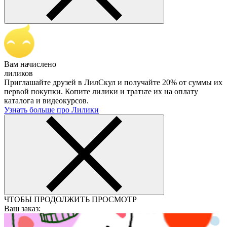
Вам начислено
лиликов
Приглашайте друзей в ЛилСкул и получайте 20% от суммы их
первой покупки. Копите лилики и тратьте их на оплату
каталога и видеокурсов.
Узнать больше про Лилики
ЧТОБЫ ПРОДОЛЖИТЬ ПРОСМОТР
Ваш заказ: