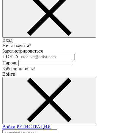
Вход
Нет аккаунта?
Зарегистрироваться
ПОЧТА
Пароль
Забыли пароль?
Войти
Войти
РЕГИСТРАЦИЯ