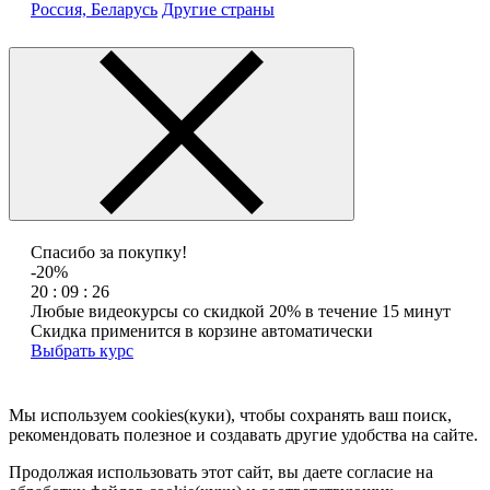
Россия, Беларусь
Другие страны
Спасибо за покупку!
-20%
20 : 09 : 26
Любые видеокурсы со скидкой 20% в течение 15 минут
Скидка применится в корзине автоматически
Выбрать курс
Мы используем cookies(куки), чтобы сохранять ваш поиск,
рекомендовать полезное и создавать другие удобства на сайте.
Продолжая использовать этот сайт, вы даете согласие на