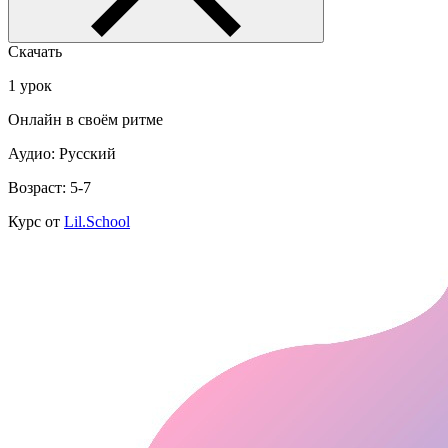
Скачать
1 урок
Онлайн в своём ритме
Аудио: Русский
Возраст: 5-7
Курс от
Lil.School