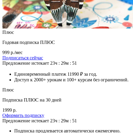
Плюс
Годовая подписка ПЛЮС
999 р./мес
Подписаться сейчас
Предложение истекает
23ч : 29м : 48
Единовременный платеж 11990 ₽ за год.
Доступ к 2000+ урокам и 100+ курсам без ограничений.
Плюс
Подписка ПЛЮС на 30 дней
1999 р.
Оформить подписку
Предложение истекает
23ч : 29м : 48
Подписка продлевается автоматически ежемесячно.