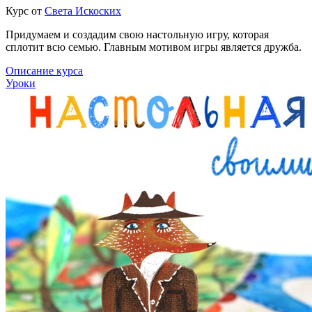
Курс от
Света Искоских
Придумаем и создадим свою настольную игру, которая
сплотит всю семью.
Главным мотивом игры является дружба.
Описание курса
Уроки