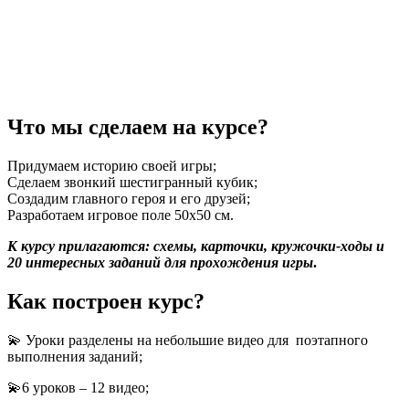
Что мы сделаем на курсе?
Придумаем историю своей игры;
Сделаем звонкий шестигранный кубик;
Создадим главного героя и его друзей;
Разработаем игровое поле 50х50 см.
К курсу прилагаются: схемы, карточки, кружочки-ходы и
20 интересных заданий для прохождения игры
.
Как построен курс?
💫 Уроки разделены на небольшие видео для поэтапного
выполнения заданий;
💫6 уроков – 12 видео;