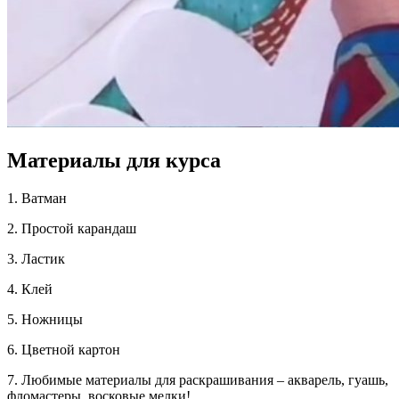
Материалы для курса
1. Ватман
2. Простой карандаш
3. Ластик
4. Клей
5. Ножницы
6. Цветной картон
7. Любимые материалы для раскрашивания – акварель, гуашь,
фломастеры, восковые мелки!