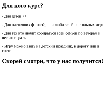
Для кого курс?
- Для детей 7+;
- Для настоящих фантазёров и любителей настольных игр;
- Для тех кто любит собираться всей семьёй по вечерам и
весело играть;
- Игру можно взять на детский праздник, в дорогу или в
гости.
Скорей смотри, что у нас получится!