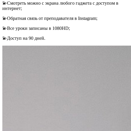
💫Смотреть можно с экрана любого гаджета с доступом в
интернет;
💫Обратная связь от преподавателя в Instagram;
💫Все уроки записаны в 1080HD;
💫Доступ на 90 дней.