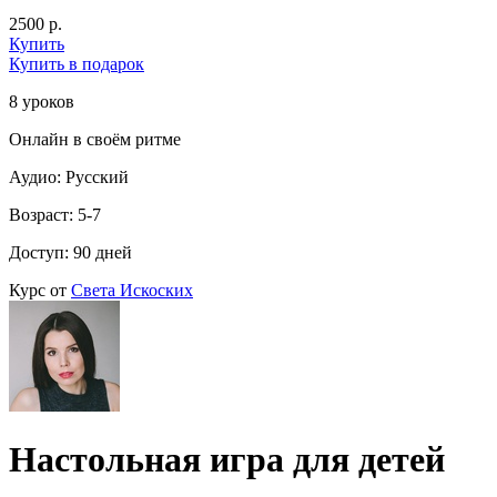
2500 р.
Купить
Купить в подарок
8 уроков
Онлайн в своём ритме
Аудио: Русский
Возраст: 5-7
Доступ: 90 дней
Курс от
Света Искоских
Настольная игра для детей