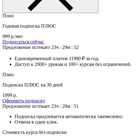
Плюс
Годовая подписка ПЛЮС
999 р./мес
Подписаться сейчас
Предложение истекает
23ч : 29м : 49
Единовременный платеж 11990 ₽ за год.
Доступ к 2000+ урокам и 100+ курсам без ограничений.
Плюс
Подписка ПЛЮС на 30 дней
1999 р.
Оформить подписку
Предложение истекает
23ч : 29м : 48
Подписка продлевается автоматически ежемесячно.
Отмена в один клик.
Стоимость курса без подписки