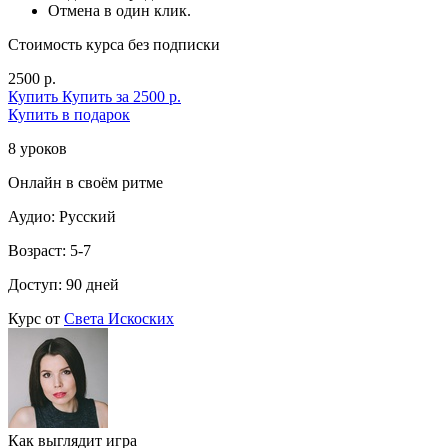
Отмена в один клик.
Стоимость курса без подписки
2500 р.
Купить
Купить за 2500 р.
Купить в подарок
8 уроков
Онлайн в своём ритме
Аудио: Русский
Возраст: 5-7
Доступ: 90 дней
Курс от
Света Искоских
Как выглядит игра