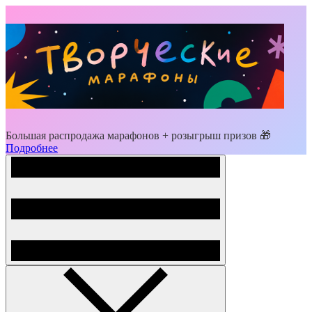
Большая распродажа марафонов + розыгрыш призов 🎁
Подробнее