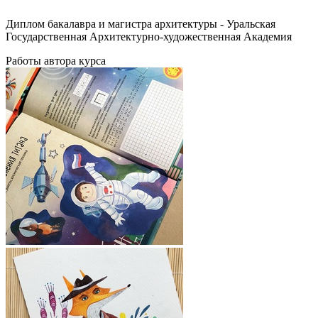
Диплом бакалавра и магистра архитектуры - Уральская
Государственная Архитектурно-художественная Академия
Работы автора курса