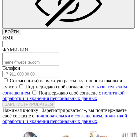
ВОЙТИ
ИМЯ
ФАМИЛИЯ
Телефон
Согласен(-на) на важную рассылку: новости школы и
курсов
Подтверждаю своё согласие с
пользовательским
соглашением
Подтверждаю своё согласие с
политикой
обработки и хранения персональных данных
ЗАРЕГИСТРИРОВАТЬСЯ
Нажимая кнопку «Зарегистрироваться», вы подтверждаете
своё согласие с
пользовательским соглашением
,
политикой
обработки и хранения персональных данных
.