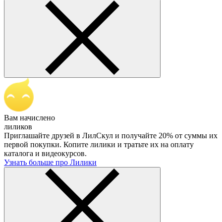
Вам начислено
лиликов
Приглашайте друзей в ЛилСкул и получайте 20% от суммы их
первой покупки. Копите лилики и тратьте их на оплату
каталога и видеокурсов.
Узнать больше про Лилики