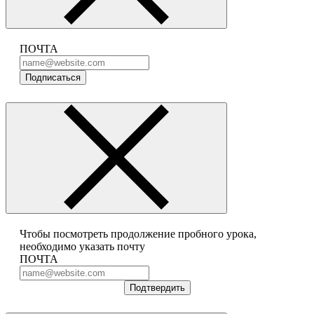
ПОЧТА
Подписаться
Чтобы посмотреть продолжение пробного урока,
необходимо указать почту
ПОЧТА
Подтвердить