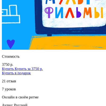
Стоимость
3750 р.
Купить
Купить за 3750 р.
Купить в подарок
21 отзыв
7 уроков
Онлайн в своём ритме
Аудио: Русский