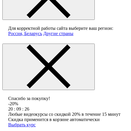
Для корректной работы сайта выберите ваш регион:
Россия, Беларусь
Другие страны
Спасибо за покупку!
-20%
20 : 09 : 26
Любые видеокурсы со скидкой 20% в течение 15 минут
Скидка применится в корзине автоматически
Выбрать курс