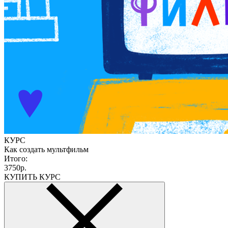
КУРС
Как создать мультфильм
Итого:
3750р.
КУПИТЬ КУРС