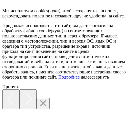
Мы используем cookies(куки), чтобы сохранять ваш поиск,
рекомендовать полезное и создавать другие удобства на сайте.
Продолжая использовать этот сайт, вы даете согласие на
обработку файлов cookie(куки) и соответствующих
пользовательских данных:
тип и версия браузера, IP-адрес,
сведения о местоположении, тип и версия ОС, язык ОС и
браузера тип устройства, разрешение экрана, источник
прихода на сайт, поведение на сайте в целях
функционирования сайта, проведения статистических
исследований и веб-аналитики, в том числе с использованием
сторонних сервисов. Если вы не хотите, чтобы ваши данные
обрабатывались, измените соответствующие настройки своего
браузера или покиньте сайт.
Подробнее
далее
свернуть
Принять