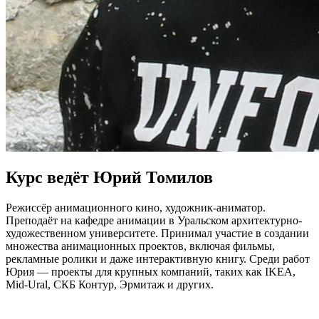
Курс ведёт Юрий Томилов
Режиссёр анимационного кино, художник-аниматор.
Преподаёт на кафедре анимации в Уральском архитектурно-
художественном университете. Принимал участие в создании
множества анимационных проектов, включая фильмы,
рекламные ролики и даже интерактивную книгу. Среди работ
Юрия — проекты для крупных компаний, таких как IKEA,
Mid-Ural, СКБ Контур, Эрмитаж и других.