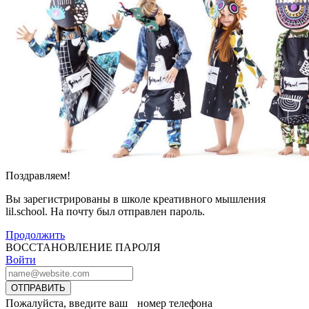
Поздравляем!
Вы зарегистрированы в школе креативного мышления
lil.school. На почту
был отправлен пароль.
Продолжить
ВОССТАНОВЛЕНИЕ ПАРОЛЯ
Войти
ОТПРАВИТЬ
Пожалуйста, введите ваш номер телефона