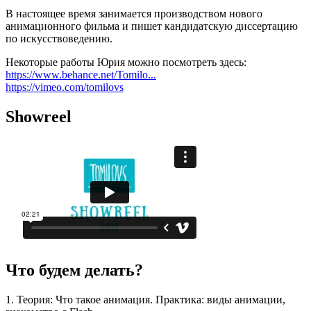
В настоящее время занимается производством нового
анимационного фильма и пишет кандидатскую диссертацию
по искусствоведению.
Некоторые работы Юрия можно посмотреть здесь:
https://www.behance.net/Tomilo...
https://vimeo.com/tomilovs
Showreel
Что будем делать?
1. Теория: Что такое анимация. Практика: виды анимации,