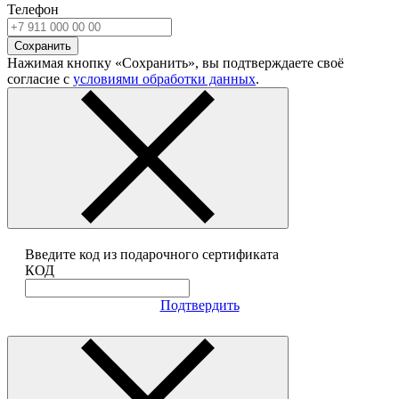
Телефон
Сохранить
Нажимая кнопку «Сохранить», вы подтверждаете своё
согласие с
условиями обработки данных
.
Введите код из подарочного сертификата
КОД
Подтвердить