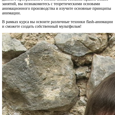
занятий, вы познакомитесь с теоретическими основами
анимационного производства и изучите основные принципы
анимации.
В рамках курса вы освоите различные техники flash-анимации
и сможете создать собственный мультфильм!