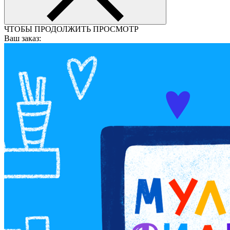
ЧТОБЫ ПРОДОЛЖИТЬ ПРОСМОТР
Ваш заказ: