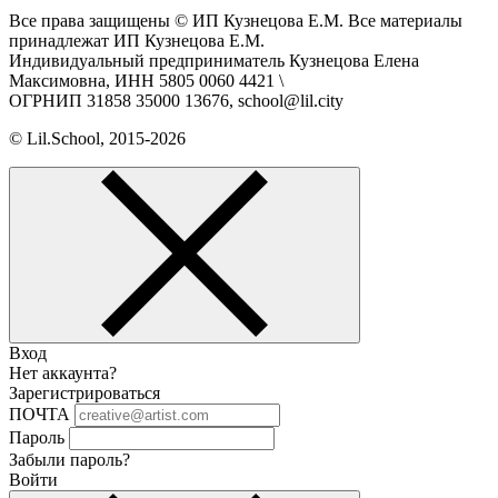
Все права защищены © ИП Кузнецова Е.М. Все материалы
принадлежат ИП Кузнецова Е.М.
Индивидуальный предприниматель Кузнецова Елена
Максимовна, ИНН 5805 0060 4421 \
ОГРНИП 31858 35000 13676, school@lil.city
© Lil.School, 2015‐2026
Вход
Нет аккаунта?
Зарегистрироваться
ПОЧТА
Пароль
Забыли пароль?
Войти