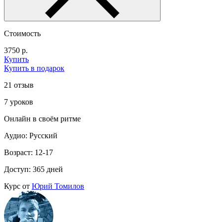
Стоимость
3750 р.
Купить
Купить в подарок
21 отзыв
7 уроков
Онлайн в своём ритме
Аудио: Русский
Возраст: 12-17
Доступ: 365 дней
Курс от
Юрий Томилов