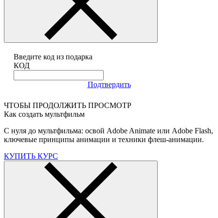
Введите код из подарка
КОД
Подтвердить
ЧТОБЫ ПРОДОЛЖИТЬ ПРОСМОТР
Как создать мультфильм
С нуля до мультфильма: освой Adobe Animate или Adobe Flash,
ключевые принципы анимации и техники флеш-анимации.
КУПИТЬ КУРС