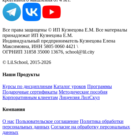
Все права защищены © ИП Кузнецова Е.М. Все материалы
принадлежат ИП Кузнецова Е.М.
Индивидуальный предприниматель Кузнецова Елена
Максимовна, ИНН 5805 0060 4421 \
ОГРНИП 31858 35000 13676, school@lil.city
© Lil.School, 2015‐2026
Наши Продукты
Курсы по дисциплинам
Каталог уроков
Программы
Подарочные сертификаты
Методические пособия
Корпоративным клиентам
Лицензия ЛилСкул
Компания
О нас
Пользовательское соглашение
Политика обработки
персональных данных
Согласие на обработку персональных
данных