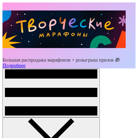
Большая распродажа марафонов + розыгрыш призов 🎁
Подробнее