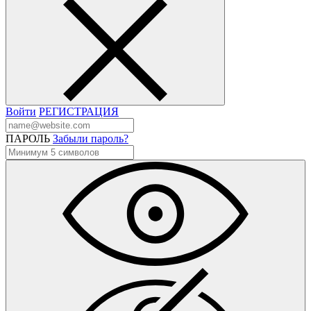
Войти
РЕГИСТРАЦИЯ
ПАРОЛЬ
Забыли пароль?