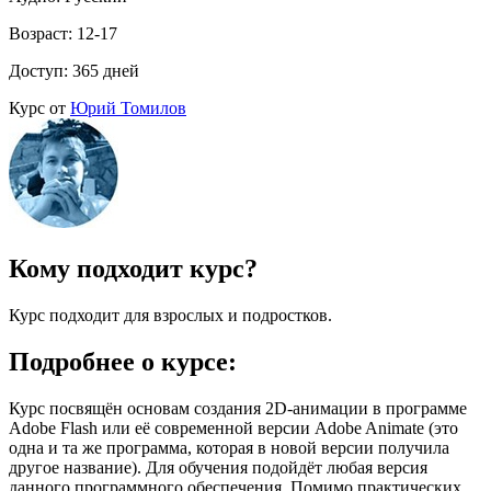
Возраст: 12-17
Доступ: 365 дней
Курс от
Юрий Томилов
Кому подходит курс?
Курс подходит для взрослых и подростков.
Подробнее о курсе:
Курс посвящён основам создания 2D-анимации в программе
Adobe Flash или её современной версии Adobe Animate (это
одна и та же программа, которая в новой версии получила
другое название). Для обучения подойдёт любая версия
данного программного обеспечения. Помимо практических