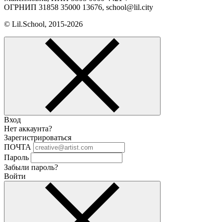
ОГРНИП 31858 35000 13676, school@lil.city
© Lil.School, 2015‐2026
Вход
Нет аккаунта?
Зарегистрироваться
ПОЧТА
Пароль
Забыли пароль?
Войти