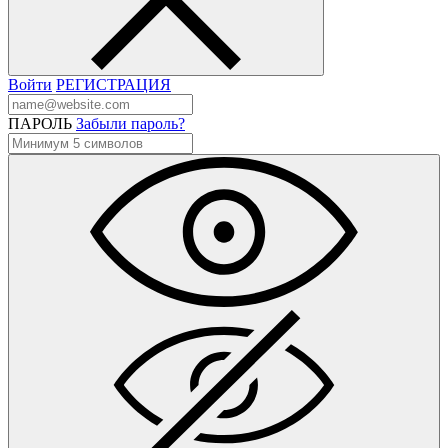
Войти
РЕГИСТРАЦИЯ
ПАРОЛЬ
Забыли пароль?