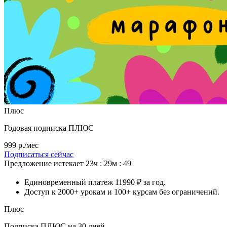
Плюс
Годовая подписка ПЛЮС
999 р./мес
Подписаться сейчас
Предложение истекает
23ч : 29м : 47
Единовременный платеж 11990 ₽ за год.
Доступ к 2000+ урокам и 100+ курсам без ограничений.
Плюс
Подписка ПЛЮС на 30 дней