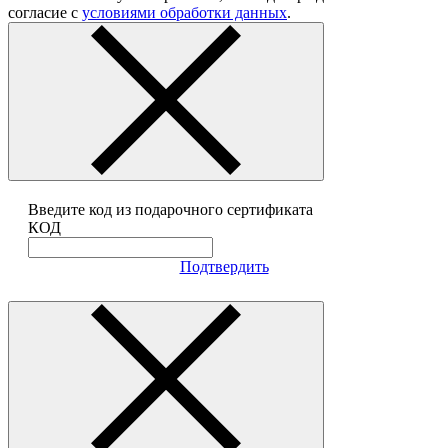
согласие с
условиями обработки данных
.
Введите код из подарочного сертификата
КОД
Подтвердить