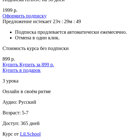
1999 р.
Оформить подписку
Предложение истекает
23ч : 29м : 47
Подписка продлевается автоматически ежемесячно.
Отмена в один клик.
Стоимость курса без подписки
899 р.
Купить
Купить за 899 р.
Купить в подарок
3 урока
Онлайн в своём ритме
Аудио: Русский
Возраст: 5-7
Доступ: 365 дней
Курс от
Lil.School