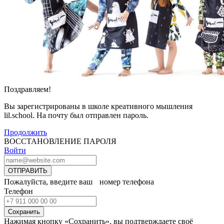
Поздравляем!
Вы зарегистрированы в школе креативного мышления
lil.school. На почту
был отправлен пароль.
Продолжить
ВОССТАНОВЛЕНИЕ ПАРОЛЯ
Войти
ОТПРАВИТЬ
Пожалуйста, введите ваш номер телефона
Телефон
Сохранить
Нажимая кнопку «Сохранить», вы подтверждаете своё