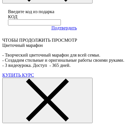
Введите код из подарка
КОД
Подтвердить
ЧТОБЫ ПРОДОЛЖИТЬ ПРОСМОТР
Цветочный марафон
- Творческий цветочный марафон для всей семьи.
- Создадим стильные и оригинальные работы своими руками.
- 3 видеоурока. Доступ - 365 дней.
КУПИТЬ КУРС