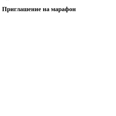
Приглашение на марафон