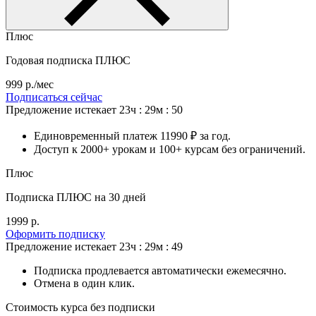
Плюс
Годовая подписка ПЛЮС
999 р./мес
Подписаться сейчас
Предложение истекает
23ч : 29м : 48
Единовременный платеж 11990 ₽ за год.
Доступ к 2000+ урокам и 100+ курсам без ограничений.
Плюс
Подписка ПЛЮС на 30 дней
1999 р.
Оформить подписку
Предложение истекает
23ч : 29м : 47
Подписка продлевается автоматически ежемесячно.
Отмена в один клик.
Стоимость курса без подписки