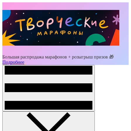
Большая распродажа марафонов + розыгрыш призов 🎁
Подробнее