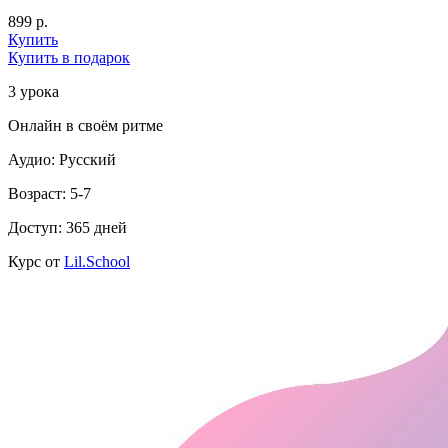
899 р.
Купить
Купить в подарок
3 урока
Онлайн в своём ритме
Аудио: Русский
Возраст: 5-7
Доступ: 365 дней
Курс от
Lil.School