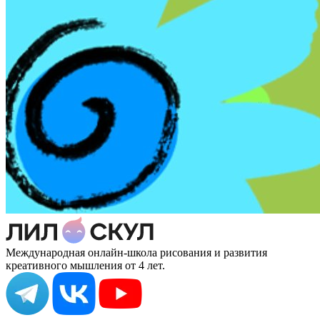
Международная онлайн-школа рисования и развития
креативного мышления от 4 лет.