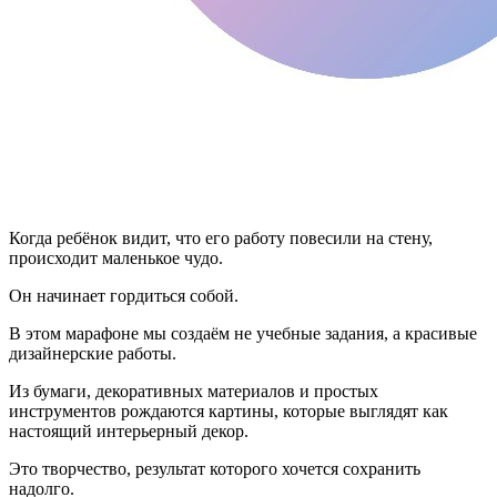
Когда ребёнок видит, что его работу повесили на стену,
происходит маленькое чудо.
Он начинает гордиться собой.
В этом марафоне мы создаём не учебные задания, а красивые
дизайнерские работы.
Из бумаги, декоративных материалов и простых
инструментов рождаются картины, которые выглядят как
настоящий интерьерный декор.
Это творчество, результат которого хочется сохранить
надолго.