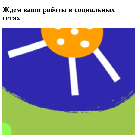
Ждем ваши работы в социальных
сетях