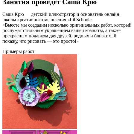
Занятия проведет Саша Крю
Саша Крю — детский иллюстратор и основатель онлайн-
школы креативного мышления «Lil.School».
«Вместе мы создадим несколько оригинальных работ, который
послужат стильным украшением вашей комнаты, а также
прекрасным подарком для друзей, родных и близких. Я
покажу, что рисовать — это просто!»
Примеры работ