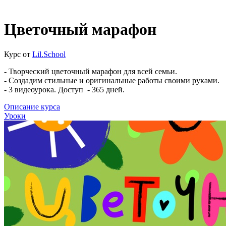
Цветочный марафон
Курс от
Lil.School
- Творческий цветочный марафон для всей семьи.
- Создадим стильные и оригинальные работы своими руками.
- 3 видеоурока. Доступ - 365 дней.
Описание курса
Уроки