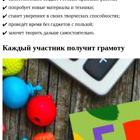
✔️ попробует новые материалы и техники;
✔️ станет увереннее в своих творческих способностях;
✔️ проведёт время без гаджетов с пользой;
✔️ захочет творить дальше самостоятельно.
Каждый участник получит грамоту