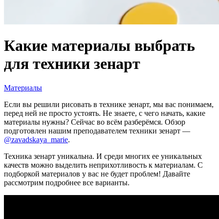
Какие материалы выбрать
для техники зенарт
Материалы
Если вы решили рисовать в технике зенарт, мы вас понимаем,
перед ней не просто устоять. Не знаете, с чего начать, какие
материалы нужны? Сейчас во всём разберёмся. Обзор
подготовлен нашим преподавателем техники зенарт —
@zavadskaya_marie
.
Техника зенарт уникальна. И среди многих ее уникальных
качеств можно выделить неприхотливость к материалам. С
подборкой материалов у вас не будет проблем! Давайте
рассмотрим подробнее все варианты.