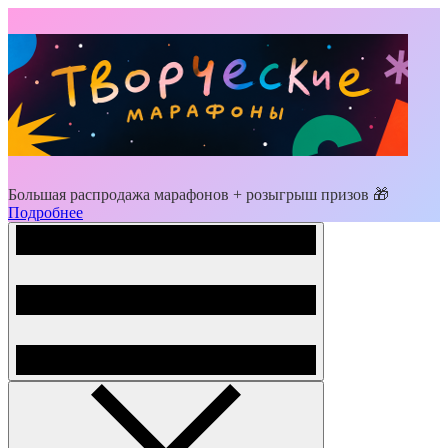
Большая распродажа марафонов + розыгрыш призов 🎁
Подробнее