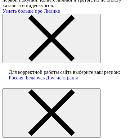
каталога и видеокурсов.
Узнать больше про Лилики
Для корректной работы сайта выберите ваш регион:
Россия, Беларусь
Другие страны