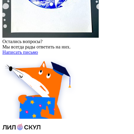
Остались вопросы?
Мы всегда рады ответить на них.
Написать письмо