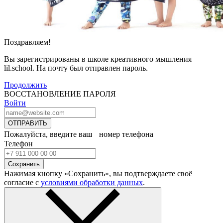
Поздравляем!
Вы зарегистрированы в школе креативного мышления
lil.school. На почту
был отправлен пароль.
Продолжить
ВОССТАНОВЛЕНИЕ ПАРОЛЯ
Войти
ОТПРАВИТЬ
Пожалуйста, введите ваш номер телефона
Телефон
Сохранить
Нажимая кнопку «Сохранить», вы подтверждаете своё
согласие с
условиями обработки данных
.