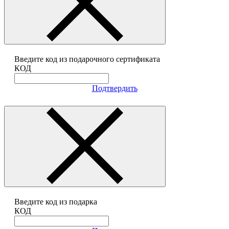
Введите код из подарочного сертификата
КОД
Подтвердить
Введите код из подарка
КОД