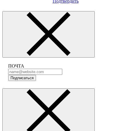
Подтвердить
ПОЧТА
Подписаться