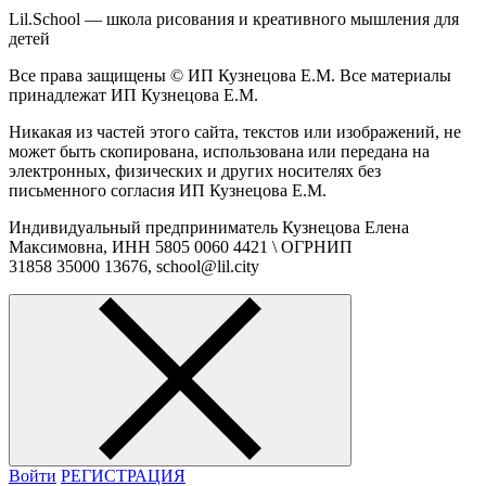
Lil.School — школа рисования и креативного мышления для
детей
Все права защищены © ИП Кузнецова Е.М. Все материалы
принадлежат ИП Кузнецова Е.М.
Никакая из частей этого сайта, текстов или изображений, не
может быть скопирована, использована или передана на
электронных, физических и других носителях без
письменного согласия ИП Кузнецова Е.М.
Индивидуальный предприниматель Кузнецова Елена
Максимовна, ИНН 5805 0060 4421 \ ОГРНИП
31858 35000 13676, school@lil.city
Войти
РЕГИСТРАЦИЯ