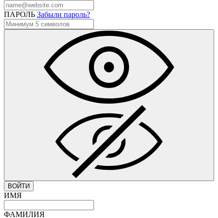
ПАРОЛЬ
Забыли пароль?
ВОЙТИ
ИМЯ
ФАМИЛИЯ