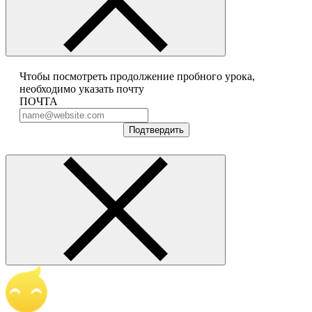
Чтобы посмотреть продолжение пробного урока,
необходимо указать почту
ПОЧТА
Подтвердить