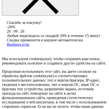
Спасибо за покупку!
-20%
20 : 09 : 26
Любые видеокурсы со скидкой 20% в течение 15 минут
Скидка применится в корзине автоматически
Выбрать курс
Мы используем cookies(куки), чтобы сохранять ваш поиск,
рекомендовать полезное и создавать другие удобства на сайте.
Продолжая использовать этот сайт, вы даете согласие на
обработку файлов cookie(куки) и соответствующих
пользовательских данных:
тип и версия браузера, IP-адрес,
сведения о местоположении, тип и версия ОС, язык ОС и
браузера тип устройства, разрешение экрана, источник
прихода на сайт, поведение на сайте в целях
функционирования сайта, проведения статистических
исследований и веб-аналитики, в том числе с использованием
сторонних сервисов. Если вы не хотите, чтобы ваши данные