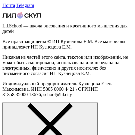
Почта
Telegram
Lil.School — школа рисования и креативного мышления для
детей
Все права защищены © ИП Кузнецова Е.М. Все материалы
принадлежат ИП Кузнецова Е.М.
Никакая из частей этого сайта, текстов или изображений, не
может быть скопирована, использована или передана на
электронных, физических и других носителях без
письменного согласия ИП Кузнецова Е.М.
Индивидуальный предприниматель Кузнецова Елена
Максимовна, ИНН 5805 0060 4421 \ ОГРНИП
31858 35000 13676, school@lil.city