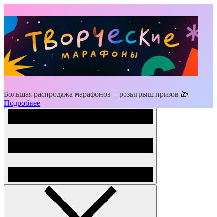
Большая распродажа марафонов + розыгрыш призов 🎁
Подробнее