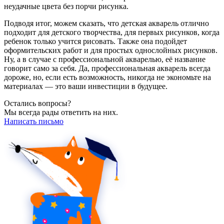
неудачные цвета без порчи рисунка.
Подводя итог, можем сказать, что детская акварель отлично
подходит для детского творчества, для первых рисунков, когда
ребенок только учится рисовать. Также она подойдет
оформительских работ и для простых однослойных рисунков.
Ну, а в случае с профессиональной акварелью, её название
говорит само за себя. Да, профессиональная акварель всегда
дороже, но, если есть возможность, никогда не экономьте на
материалах — это ваши инвестиции в будущее.
Остались вопросы?
Мы всегда рады ответить на них.
Написать письмо