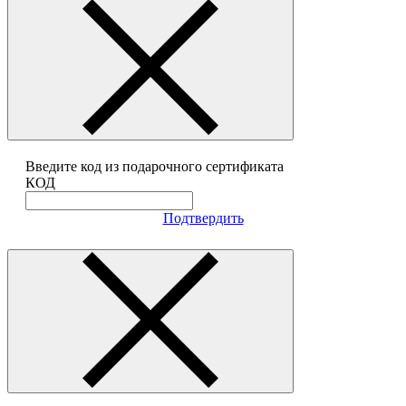
Введите код из подарочного сертификата
КОД
Подтвердить