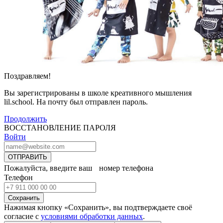
Поздравляем!
Вы зарегистрированы в школе креативного мышления
lil.school. На почту
был отправлен пароль.
Продолжить
ВОССТАНОВЛЕНИЕ ПАРОЛЯ
Войти
ОТПРАВИТЬ
Пожалуйста, введите ваш номер телефона
Телефон
Сохранить
Нажимая кнопку «Сохранить», вы подтверждаете своё
согласие с
условиями обработки данных
.