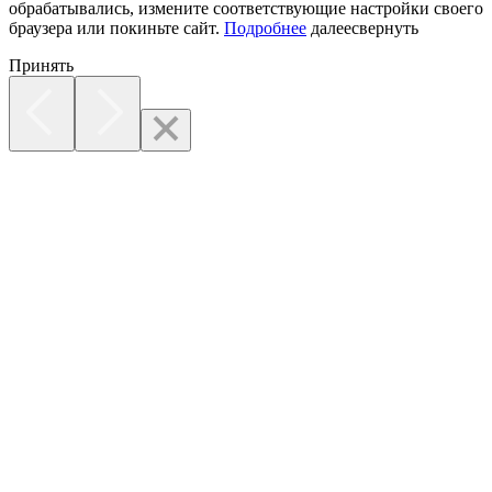
обрабатывались, измените соответствующие настройки своего
браузера или покиньте сайт.
Подробнее
далее
свернуть
Принять