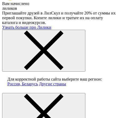
Вам начислено
лиликов
Приглашайте друзей в ЛилСкул и получайте 20% от суммы их
первой покупки. Копите лилики и тратьте их на оплату
каталога и видеокурсов.
Узнать больше про Лилики
Для корректной работы сайта выберите ваш регион:
Россия, Беларусь
Другие страны