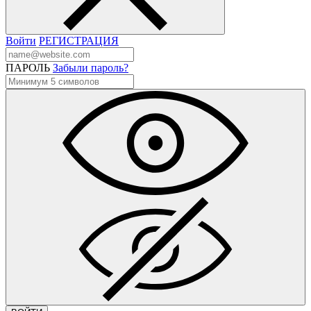
Войти
РЕГИСТРАЦИЯ
ПАРОЛЬ
Забыли пароль?