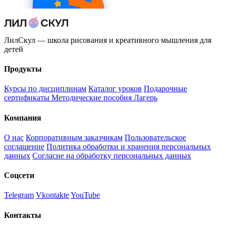
ЛилСкул — школа рисования и креативного мышления для
детей
Продукты
Курсы по дисциплинам
Каталог уроков
Подарочные
сертификаты
Методические пособия
Лагерь
Компания
О нас
Корпоративным заказчикам
Пользовательское
соглашение
Политика обработки и хранения персональных
данных
Согласие на обработку персональных данных
Соцсети
Telegram
Vkontakte
YouTube
Контакты