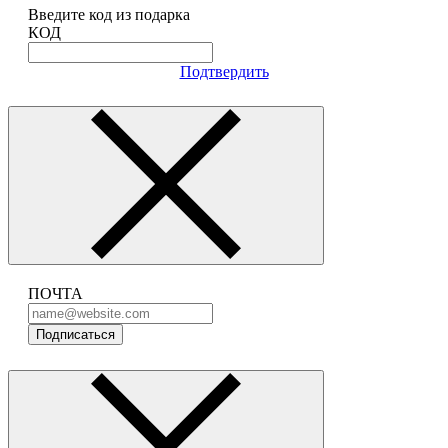
Введите код из подарка
КОД
Подтвердить
ПОЧТА
Подписаться